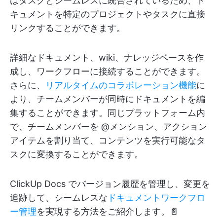
はタスクとシームレスに統合されているため、ド
キュメントを特定のプロジェクトやタスクに直接
リンクすることができます。
詳細なドキュメント、wiki、ナレッジベースを作
成し、ワークフローに接続することができます。
さらに、
リアルタイムのコラボレーション機能
に
より、チームメンバーが同時にドキュメントを編
集することができます。同じプラットフォーム内
で、チームメンバーを @メンション、アクション
アイテムを割り当て、コンテンツを実行可能なタ
スクに変換することができます。
ClickUp Docs でバージョン履歴を管理し、変更を
追跡して、シームレスな
ドキュメントワークフロ
ー管理
を実現する方法をご紹介します。📄