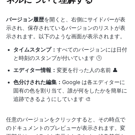
バージョン履歴
を開くと、右側にサイドバーが表
示され、保存されているバージョンのリストが表
示されます。以下のような画面が表示されます。
タイムスタンプ：
すべてのバージョンには日付
と時刻のスタンプが付いています 🕒
エディター情報：
変更を行った人の名前 👤
色分けされた編集：
Google は各エディターに
固有の色を割り当て、誰が何をしたかを簡単に
追跡できるようにしています 🎨
任意のバージョンをクリックすると、その時点で
のドキュメントのプレビューが表示されます。変