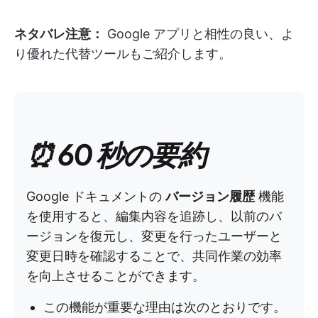
ネタバレ注意：
Google アプリと相性の良い、よ
り優れた代替ツールもご紹介します。
⏰ 60 秒の要約
Google ドキュメントの
バージョン履歴
機能
を使用すると、編集内容を追跡し、以前のバ
ージョンを復元し、変更を行ったユーザーと
変更日時を確認することで、共同作業の効率
を向上させることができます。
この機能が重要な理由は次のとおりです。