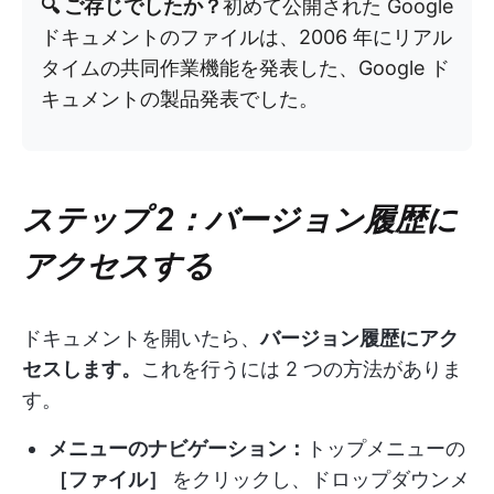
🔍 ご存じでしたか？
初めて公開された Google
ドキュメントのファイルは、2006 年にリアル
タイムの共同作業機能を発表した、Google ド
キュメントの製品発表でした。
ステップ 2：バージョン履歴に
アクセスする
ドキュメントを開いたら、
バージョン履歴にアク
セスします。
これを行うには 2 つの方法がありま
す。
メニューのナビゲーション：
トップメニューの
［ファイル］
をクリックし、ドロップダウンメ