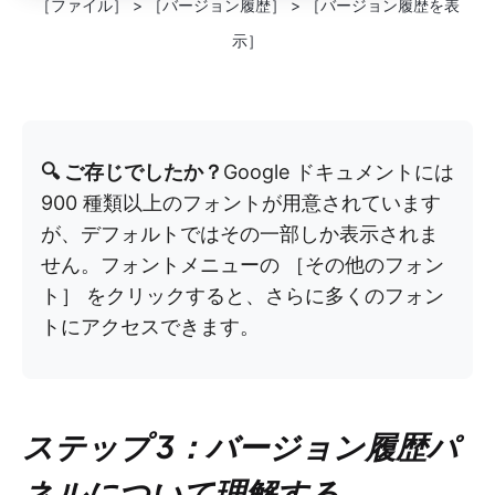
［ファイル］ > ［バージョン履歴］ > ［バージョン履歴を表
示］
🔍 ご存じでしたか？
Google ドキュメントには
900 種類以上のフォントが用意されています
が、デフォルトではその一部しか表示されま
せん。フォントメニューの ［その他のフォン
ト］ をクリックすると、さらに多くのフォン
トにアクセスできます。
ステップ 3：バージョン履歴パ
ネルについて理解する