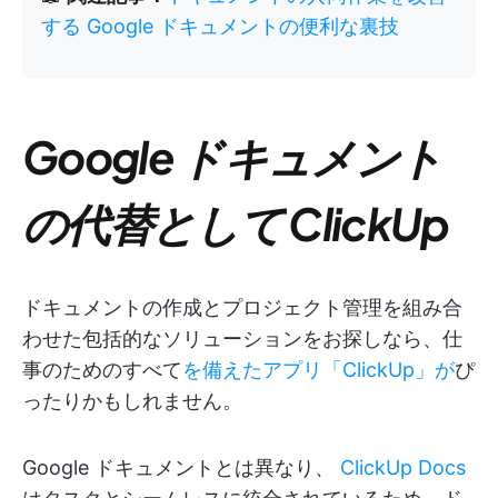
する Google ドキュメントの便利な裏技
Google ドキュメント
の代替として ClickUp
ドキュメントの作成とプロジェクト管理を組み合
わせた包括的なソリューションをお探しなら、仕
事のためのすべて
を備えたアプリ「ClickUp」が
ぴ
ったりかもしれません。
Google ドキュメントとは異なり、
ClickUp Docs