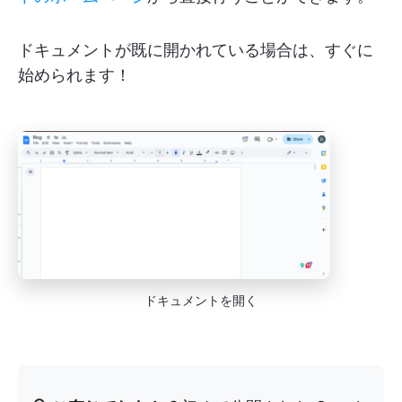
ドキュメントが既に開かれている場合は、すぐに
始められます！
ドキュメントを開く