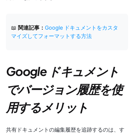
📖
関連記事：
Google ドキュメントをカスタ
マイズしてフォーマットする方法
Google ドキュメント
でバージョン履歴を使
用するメリット
共有ドキュメントの編集履歴を追跡するのは、す