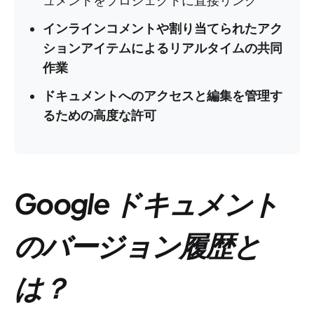
ュメントをプロジェクトに直接リンク
インラインコメントや割り当てられたアク
ションアイテムによるリアルタイムの共同
作業
ドキュメントへのアクセスと編集を管理す
るための高度な許可
Google ドキュメント
のバージョン履歴と
は？