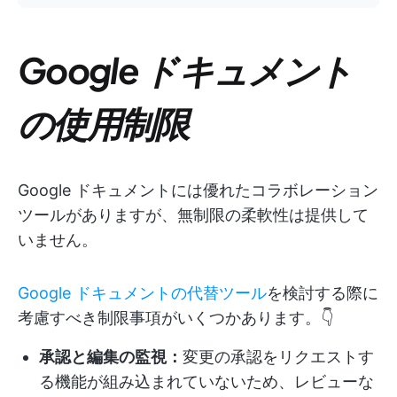
Google ドキュメント
の使用制限
Google ドキュメントには優れたコラボレーション
ツールがありますが、無制限の柔軟性は提供して
いません。
Google ドキュメントの代替ツール
を検討する際に
考慮すべき制限事項がいくつかあります。👇
承認と編集の監視：
変更の承認をリクエストす
る機能が組み込まれていないため、レビューな