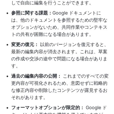
しで自由に編集を行うことができます。
参照に関する課題：
Google ドキュメントに
は、他のドキュメントを参照するための堅牢な
オプションがないため、共同作業やコンテキス
トの共有が困難になる場合があります。
変更の復元：
以前のバージョンを復元すると、
最新の編集内容が消去されます。これは、草案
の作成や交渉の途中で問題になる場合がありま
す。
過去の編集内容の公開：
これまでのすべての変
更内容が可視化されるため、意図せずに戦略的
な修正内容や削除したコンテンツが露見するお
それがあります。
フォーマットオプションが限定的：
Google ド