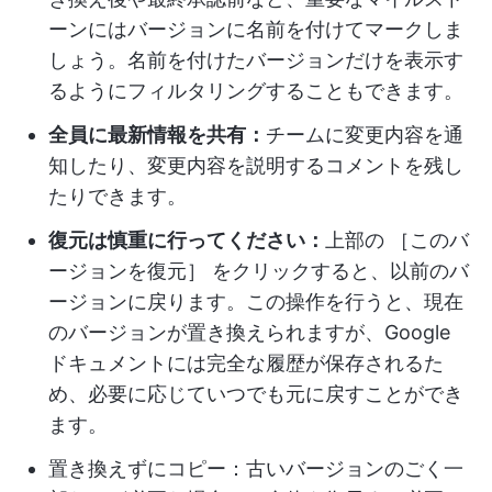
ーンにはバージョンに名前を付けてマークしま
しょう。名前を付けたバージョンだけを表示す
るようにフィルタリングすることもできます。
全員に最新情報を共有：
チームに変更内容を通
知したり、変更内容を説明するコメントを残し
たりできます。
復元は慎重に行ってください：
上部の ［このバ
ージョンを復元］ をクリックすると、以前のバ
ージョンに戻ります。この操作を行うと、現在
のバージョンが置き換えられますが、Google
ドキュメントには完全な履歴が保存されるた
め、必要に応じていつでも元に戻すことができ
ます。
置き換えずにコピー：古いバージョンのごく一