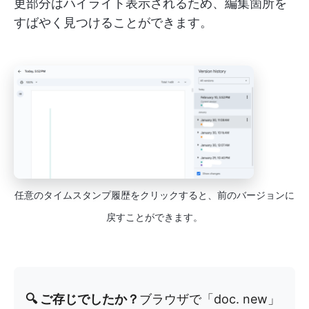
更部分はハイライト表示されるため、編集箇所を
すばやく見つけることができます。
任意のタイムスタンプ履歴をクリックすると、前のバージョンに
戻すことができます。
🔍 ご存じでしたか？
ブラウザで「doc. new」