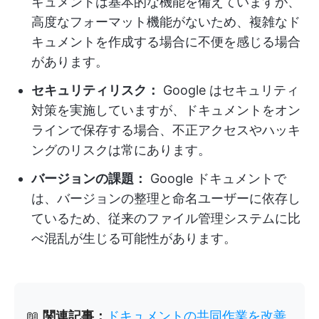
キュメントは基本的な機能を備えていますが、
高度なフォーマット機能がないため、複雑なド
キュメントを作成する場合に不便を感じる場合
があります。
セキュリティリスク：
Google はセキュリティ
対策を実施していますが、ドキュメントをオン
ラインで保存する場合、不正アクセスやハッキ
ングのリスクは常にあります。
バージョンの課題：
Google ドキュメントで
は、バージョンの整理と命名ユーザーに依存し
ているため、従来のファイル管理システムに比
べ混乱が生じる可能性があります。
📖
関連記事：
ドキュメントの共同作業を改善