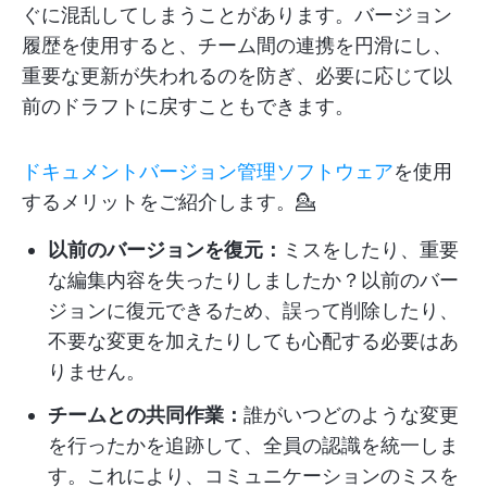
ぐに混乱してしまうことがあります。バージョン
履歴を使用すると、チーム間の連携を円滑にし、
重要な更新が失われるのを防ぎ、必要に応じて以
前のドラフトに戻すこともできます。
ドキュメントバージョン管理ソフトウェア
を使用
するメリットをご紹介します。💁
以前のバージョンを復元：
ミスをしたり、重要
な編集内容を失ったりしましたか？以前のバー
ジョンに復元できるため、誤って削除したり、
不要な変更を加えたりしても心配する必要はあ
りません。
チームとの共同作業：
誰がいつどのような変更
を行ったかを追跡して、全員の認識を統一しま
す。これにより、コミュニケーションのミスを