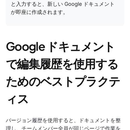
と入力すると、新しい Google ドキュメント
が即座に作成されます。
Google ドキュメント
で編集履歴を使用する
ためのベストプラクテ
ィス
バージョン履歴を使用すると、ドキュメントを整
理し、チームメンバー全員が同じページで作業を