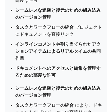
高度な許可
シームレスな追跡と復元のための組み込み
のバージョン管理
タスクとワークフローの統合
プロジェクト
にドキュメントを直接リンク
インラインコメントや割り当てられたアク
ションアイテムによるリアルタイムの共同
作業
ドキュメントへのアクセスと編集を管理す
るための高度な許可
シームレスな追跡と復元のための組み込み
のバージョン管理
タスクとワークフローの統合
により、ドキ