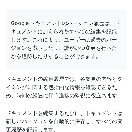
Google ドキュメントのバージョン履歴は、ド
キュメントに加えられたすべての編集を記録
します。これにより、ユーザーは過去のバー
ジョンを表示したり、誰がいつ変更を行った
かを追跡したりすることができます。
ドキュメントの編集履歴では、各変更の内容とタ
イミングに関する包括的な情報を確認できるた
め、時間の経過に伴う進捗の監視に役立ちます。
ドキュメントを編集するたびに、ドキュメントは
新しいバージョンを自動的に保存し、すべての変
更履歴を記録します。