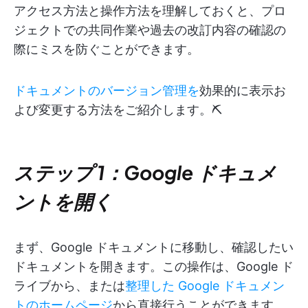
アクセス方法と操作方法を理解しておくと、プロ
ジェクトでの共同作業や過去の改訂内容の確認の
際にミスを防ぐことができます。
ドキュメントのバージョン管理を
効果的に表示お
よび変更する方法をご紹介します。⛏️
ステップ 1：Google ドキュメ
ントを開く
まず、Google ドキュメントに移動し、確認したい
ドキュメントを開きます。この操作は、Google ド
ライブから、または
整理した Google ドキュメン
トのホームページ
から直接行うことができます。