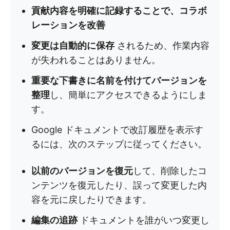
貢献内容を明確に記録することで、コラボ
レーションを改善
変更は自動的に保存
されるため、作業内容
が失われることはありません。
重要な下書きに名前を付けてバージョンを
整理
し、簡単にアクセスできるようにしま
す。
Google ドキュメントで改訂履歴を表示す
るには、次のステップに従ってください。
以前のバージョンを復元
して、削除したコ
ンテンツを復元したり、誤って変更した内
容を元に戻したりできます。
編集の追跡
ドキュメントを誰がいつ変更し