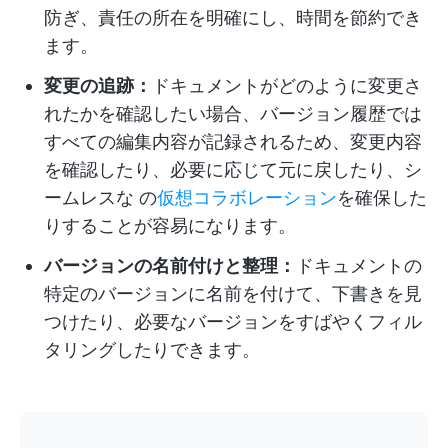
防ぎ、責任の所在を明確にし、時間を節約でき
ます。
変更の追跡：
ドキュメントがどのように変更さ
れたかを確認したい場合、バージョン履歴では
すべての編集内容が記録されるため、変更内容
を確認したり、必要に応じて元に戻したり、シ
ームレスな
の
仮想コラボレーション
を確保した
りすることが容易になります。
バージョンの名前付けと整理：
ドキュメントの
特定のバージョンに名前を付けて、下書きを見
つけたり、必要なバージョンをすばやくフィル
タリングしたりできます。