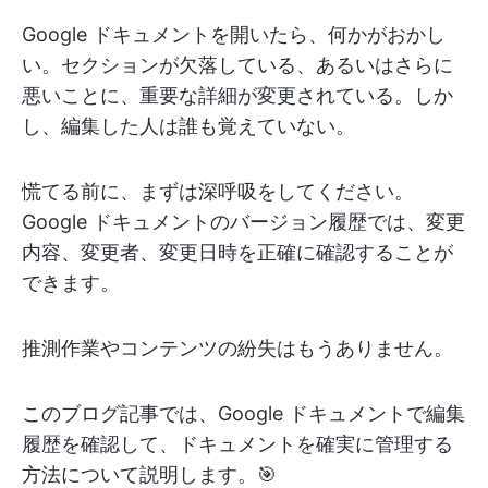
Google ドキュメントを開いたら、何かがおかし
い。セクションが欠落している、あるいはさらに
悪いことに、重要な詳細が変更されている。しか
し、編集した人は誰も覚えていない。
慌てる前に、まずは深呼吸をしてください。
Google ドキュメントのバージョン履歴では、変更
内容、変更者、変更日時を正確に確認することが
できます。
推測作業やコンテンツの紛失はもうありません。
このブログ記事では、Google ドキュメントで編集
履歴を確認して、ドキュメントを確実に管理する
方法について説明します。🎯