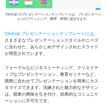
ClickUp のプレゼンテーションテンプレートは、プレゼンテーシ
ョンのプランニング、整理、管理に役立ちます。
ClickUp プレゼンテーションテンプレートには
、
さまざまなプレゼンテーションスタイルやニーズ
に合わせた、あらかじめデザインされたスライド
が用意されています。
フォーマルなビジネスミーティング、クリエイテ
ィブなプレゼンテーション、教育セミナーなど、
聴衆に合わせてプレゼンテーションを簡単にカス
タマイズできます。洗練された魅力的なデザイン
は、聴衆の興味を引き付け、効果的なコミュニケ
ーションに不可欠です。