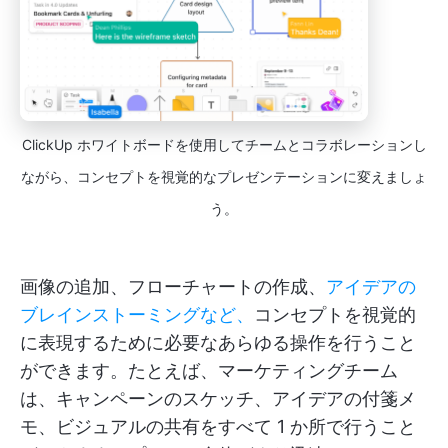
ClickUp ホワイトボードを使用してチームとコラボレーションし
ながら、コンセプトを視覚的なプレゼンテーションに変えましょ
う。
画像の追加、フローチャートの作成、
アイデアの
ブレインストーミングなど、
コンセプトを視覚的
に表現するために必要なあらゆる操作を行うこと
ができます。たとえば、マーケティングチーム
は、キャンペーンのスケッチ、アイデアの付箋メ
モ、ビジュアルの共有をすべて 1 か所で行うこと