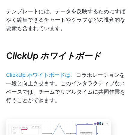
テンプレートには、データを反映するためにすば
やく編集できるチャートやグラフなどの視覚的な
要素も含まれています。
ClickUp ホワイトボード
ClickUp ホワイトボードは、
コラボレーションを
一段と向上させます。このインタラクティブなス
ペースでは、チームでリアルタイムに共同作業を
行うことができます。