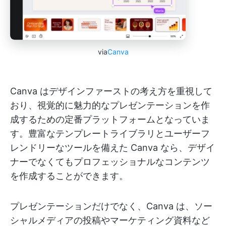
via
Canva
Canva はデザインファーストの考え方を重視して
おり、視覚的に魅力的なプレゼンテーションを作
成するための定番プラットフォームとなっていま
す。豊富なテンプレートライブラリとユーザーフ
レンドリーなツールを備えた Canva なら、デザイ
ナーでなくてもプロフェッショナルなコンテンツ
を作成することができます。
プレゼンテーションだけでなく、Canva は、ソー
シャルメディアの投稿やマーケティング資料など