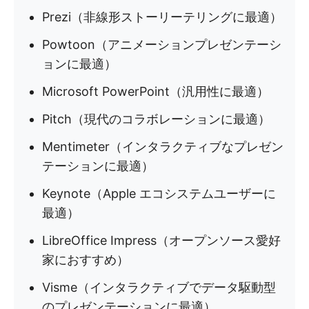
Prezi（非線形ストーリーテリングに最適）
Powtoon（アニメーションプレゼンテーシ
ョンに最適）
Microsoft PowerPoint（汎用性に最適）
Pitch（現代のコラボレーションに最適）
Mentimeter（インタラクティブなプレゼン
テーションに最適）
Keynote（Apple エコシステムユーザーに
最適）
LibreOffice Impress（オープンソース愛好
家におすすめ）
Visme（インタラクティブでデータ駆動型
のプレゼンテーションに最適）