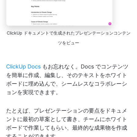
ClickUp ドキュメントで生成されたプレゼンテーションコンテン
ツをビュー
ClickUp Docs
もお忘れなく。Docs でコンテンツ
を簡単に作成、編集し、そのテキストをホワイト
ボードに埋め込んで、シームレスなコラボレーシ
ョンを実現できます。
たとえば、プレゼンテーションの要点をドキュメ
ントに最初の草案として書き、チームにホワイト
ボードで作業してもらい、最終的な成果物を作成
することができます。