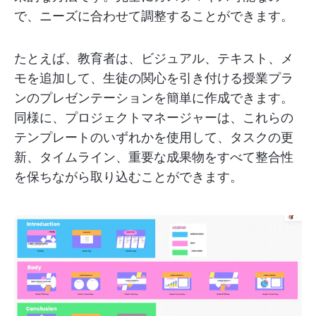
で、ニーズに合わせて調整することができます。
たとえば、教育者は、ビジュアル、テキスト、メ
モを追加して、生徒の関心を引き付ける授業プラ
ンのプレゼンテーションを簡単に作成できます。
同様に、プロジェクトマネージャーは、これらの
テンプレートのいずれかを使用して、タスクの更
新、タイムライン、重要な成果物をすべて整合性
を保ちながら取り込むことができます。