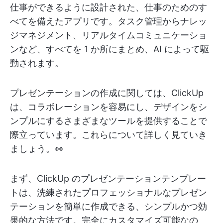
仕事ができるように設計された、仕事のためのす
べてを備えたアプリです。タスク管理からナレッ
ジマネジメント、リアルタイムコミュニケーショ
ンなど、すべてを 1 か所にまとめ、AI によって駆
動されます。
プレゼンテーションの作成に関しては、ClickUp
は、コラボレーションを容易にし、デザインをシ
ンプルにするさまざまなツールを提供することで
際立っています。これらについて詳しく見ていき
ましょう。👀
まず、ClickUp のプレゼンテーションテンプレー
トは、洗練されたプロフェッショナルなプレゼン
テーションを簡単に作成できる、シンプルかつ効
果的な方法です。完全にカスタマイズ可能なの