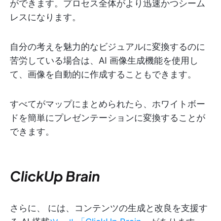
ができます。プロセス全体がより迅速かつシーム
レスになります。
自分の考えを魅力的なビジュアルに変換するのに
苦労している場合は、AI 画像生成機能を使用し
て、画像を自動的に作成することもできます。
すべてがマップにまとめられたら、ホワイトボー
ドを簡単にプレゼンテーションに変換することが
できます。
ClickUp Brain
さらに、
には、コンテンツの生成と改良を支援す