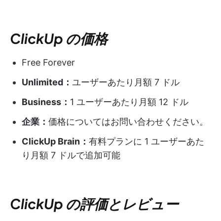
ClickUp の価格
Free Forever
Unlimited：
ユーザーあたり月額 7 ドル
Business：
1 ユーザーあたり月額 12 ドル
企業：
価格についてはお問い合わせください。
ClickUp Brain：
有料プランに 1 ユーザーあた
り月額 7 ドルで追加可能
ClickUp の評価とレビュー