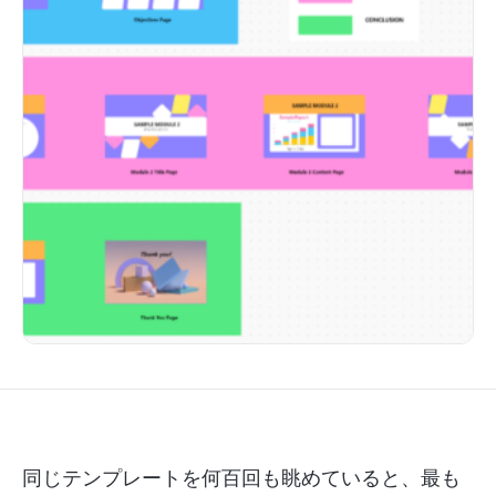
同じテンプレートを何百回も眺めていると、最も