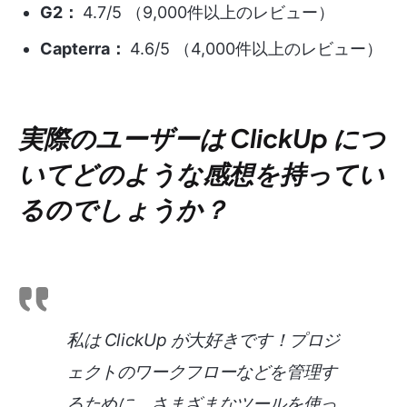
G2：
4.7/5 （9,000件以上のレビュー）
Capterra：
4.6/5 （4,000件以上のレビュー）
実際のユーザーは ClickUp につ
いてどのような感想を持ってい
るのでしょうか？
私は ClickUp が大好きです！プロジ
ェクトのワークフローなどを管理す
るために、さまざまなツールを使っ