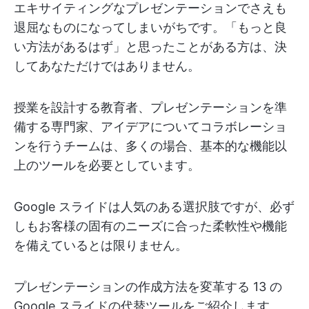
エキサイティングなプレゼンテーションでさえも
退屈なものになってしまいがちです。「もっと良
い方法があるはず」と思ったことがある方は、決
してあなただけではありません。
授業を設計する教育者、プレゼンテーションを準
備する専門家、アイデアについてコラボレーショ
ンを行うチームは、多くの場合、基本的な機能以
上のツールを必要としています。
Google スライドは人気のある選択肢ですが、必ず
しもお客様の固有のニーズに合った柔軟性や機能
を備えているとは限りません。
プレゼンテーションの作成方法を変革する 13 の
Google スライドの代替ツールをご紹介します。