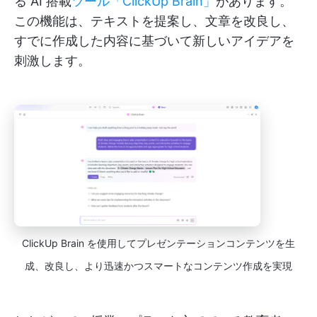
る AI 搭載
ツール「ClickUp Brain」
があります。
この機能は、テキストを提案し、文章を改良し、
すでに作成した内容に基づいて新しいアイデアを
刺激します。
ClickUp Brain を使用してプレゼンテーションコンテンツを生
成、改良し、より迅速かつスマートなコンテンツ作成を実現