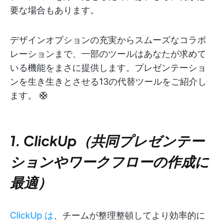
要な場合もあります。
デザインオプションの充実からスムーズなコラボ
レーションまで、一部のツールはあなたが求めて
いる機能をまさに提供します。プレゼンテーショ
ンを生き生きとさせる13の代替ツールをご紹介し
ます。 🛟
1. ClickUp（共同プレゼンテー
ションやワークフローの作成に
最適）
ClickUp は
、チームが整理整頓してより効率的に