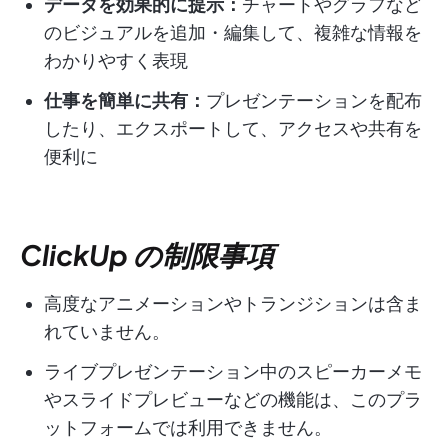
データを効果的に提示：
チャートやグラフなど
のビジュアルを追加・編集して、複雑な情報を
わかりやすく表現
仕事を簡単に共有：
プレゼンテーションを配布
したり、エクスポートして、アクセスや共有を
便利に
ClickUp の制限事項
高度なアニメーションやトランジションは含ま
れていません。
ライブプレゼンテーション中のスピーカーメモ
やスライドプレビューなどの機能は、このプラ
ットフォームでは利用できません。