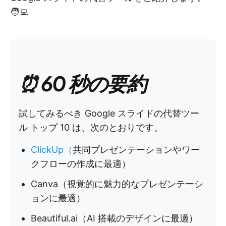
🧑‍💻
⏰ 60 秒の要約
試してみるべき Google スライドの代替ツー
ル トップ 10 は、次のとおりです。
ClickUp（
共同プレゼンテーションやワー
クフローの作成に最適）
Canva（視覚的に魅力的なプレゼンテーシ
ョンに最適）
Beautiful.ai（AI 搭載のデザインに最適）