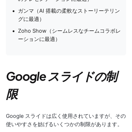
ガンマ（AI 搭載の柔軟なストーリーテリン
グに最適）
Zoho Show（シームレスなチームコラボレ
ーションに最適）
Google スライドの制
限
Google スライドは広く使用されていますが、その
使いやすさを妨げるいくつかの制限があります。