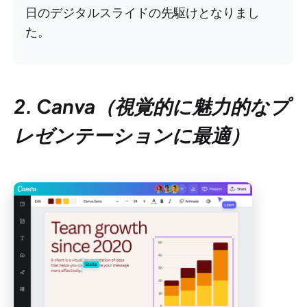
日のデジタルスライドの先駆けとなりまし
た。
2. Canva（視覚的に魅力的なプ
レゼンテーションに最適）