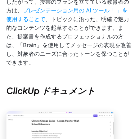
したがって、授業のプランを立てている教育者の
方は、
プレゼンテーション用の AI ツール「
」を
使用することで
、トピックに沿った、明確で魅力
的なコンテンツを起草することができます。ま
た、提案書を作成するプロフェッショナルの方
は、「Brain」を使用してメッセージの表現を改善
し、対象者のニーズに合ったトーンを保つことが
できます。
ClickUp ドキュメント