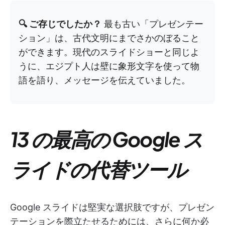
🔍 ご存じでしたか？
最も古い「プレゼンテー
ション」は、古代文明にまでさかのぼること
ができます。現代のスライドショーと同じよ
うに、エジプト人は壁に象形文字を使って物
語を語り、メッセージを伝えていました。
13 の最高の Google ス
ライドの代替ツール
Google スライドは堅実な選択肢ですが、プレゼン
テーションを際立たせるためには、さらに何か必