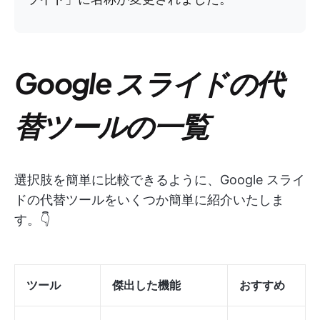
Google スライドの代
替ツールの一覧
選択肢を簡単に比較できるように、Google スライ
ドの代替ツールをいくつか簡単に紹介いたしま
す。👇
ツール
傑出した機能
おすすめ