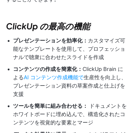
ClickUp の最高の機能
プレゼンテーションを効率化：
カスタマイズ可
能なテンプレートを使用して、プロフェッショ
ナルで聴衆に合わせたスライドを作成
コンテンツの作成を簡素化：
ClickUp Brain に
よる
AI コンテンツ作成機能で
生産性を向上し、
プレゼンテーション資料の草案作成と仕上げを
支援
ツールを簡単に組み合わせる：
ドキュメントを
ホワイトボードに埋め込んで、構造化されたコ
ンテンツを視覚的な要素とマージ