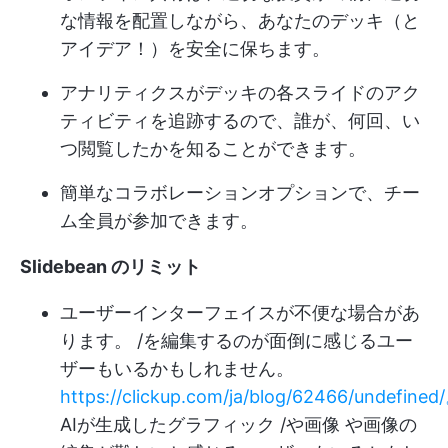
な情報を配置しながら、あなたのデッキ（と
アイデア！）を安全に保ちます。
アナリティクスがデッキの各スライドのアク
ティビティを追跡するので、誰が、何回、い
つ閲覧したかを知ることができます。
簡単なコラボレーションオプションで、チー
ム全員が参加できます。
Slidebean のリミット
ユーザーインターフェイスが不便な場合があ
ります。 /を編集するのが面倒に感じるユー
ザーもいるかもしれません。
https://clickup.com/ja/blog/62466/undefined
AIが生成したグラフィック /や画像 や画像の