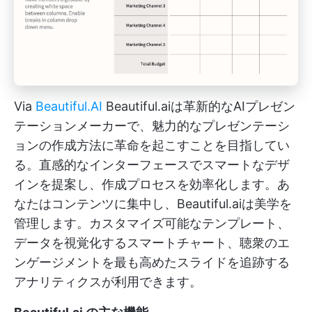
Via
Beautiful.AI
Beautiful.aiは革新的なAIプレゼン
テーションメーカーで、魅力的なプレゼンテーシ
ョンの作成方法に革命を起こすことを目指してい
る。直感的なインターフェースでスマートなデザ
インを提案し、作成プロセスを効率化します。あ
なたはコンテンツに集中し、Beautiful.aiは美学を
管理します。カスタマイズ可能なテンプレート、
データを視覚化するスマートチャート、聴衆のエ
ンゲージメントを最も高めたスライドを追跡する
アナリティクスが利用できます。