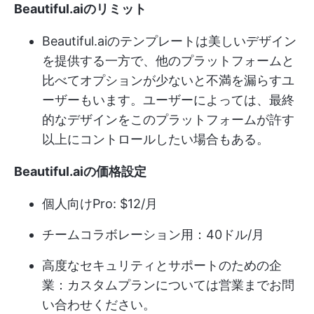
Beautiful.aiのリミット
Beautiful.aiのテンプレートは美しいデザイン
を提供する一方で、他のプラットフォームと
比べてオプションが少ないと不満を漏らすユ
ーザーもいます。ユーザーによっては、最終
的なデザインをこのプラットフォームが許す
以上にコントロールしたい場合もある。
Beautiful.aiの価格設定
個人向けPro: $12/月
チームコラボレーション用：40ドル/月
高度なセキュリティとサポートのための企
業：カスタムプランについては営業までお問
い合わせください。