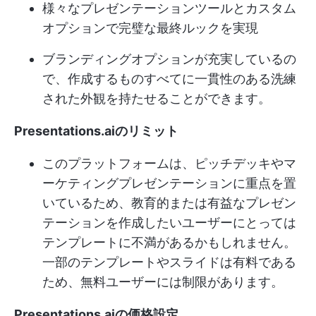
様々なプレゼンテーションツールとカスタム
オプションで完璧な最終ルックを実現
ブランディングオプションが充実しているの
で、作成するものすべてに一貫性のある洗練
された外観を持たせることができます。
Presentations.aiのリミット
このプラットフォームは、ピッチデッキやマ
ーケティングプレゼンテーションに重点を置
いているため、教育的または有益なプレゼン
テーションを作成したいユーザーにとっては
テンプレートに不満があるかもしれません。
一部のテンプレートやスライドは有料である
ため、無料ユーザーには制限があります。
Presentations.aiの価格設定