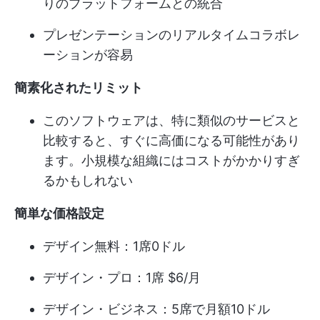
りのプラットフォームとの統合
プレゼンテーションのリアルタイムコラボレ
ーションが容易
簡素化されたリミット
このソフトウェアは、特に類似のサービスと
比較すると、すぐに高価になる可能性があり
ます。小規模な組織にはコストがかかりすぎ
るかもしれない
簡単な価格設定
デザイン無料：1席0ドル
デザイン・プロ：1席 $6/月
デザイン・ビジネス：5席で月額10ドル