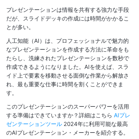
プレゼンテーションは情報を共有する強力な手段
だが、スライドデッキの作成には時間がかかるこ
とが多い。
人工知能（AI）は、プロフェッショナルで魅力的
なプレゼンテーションを作成する方法に革命をも
たらし、洗練されたプレゼンテーションを数秒で
作成できるようになりました。AIを使えば、スラ
イド上で要素を移動させる面倒な作業から解放さ
れ、最も重要な仕事に時間を割くことができま
す。
このプレゼンテーションのスーパーパワーを活用
する準備はできていますか？詳細はこちら
AIプレ
ゼンテーションツール
2024年に利用可能な最高
のAIプレゼンテーション・メーカーを紹介する。