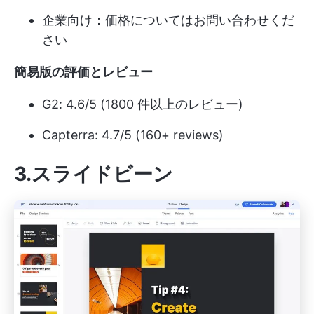
企業向け：価格についてはお問い合わせくだ
さい
簡易版の評価とレビュー
G2: 4.6/5 (1800 件以上のレビュー)
Capterra: 4.7/5 (160+ reviews)
3.スライドビーン