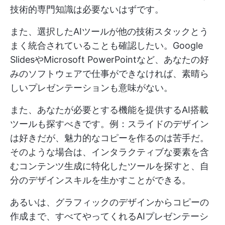
技術的専門知識は必要ないはずです。
また、選択したAIツールが他の技術スタックとう
まく統合されていることも確認したい。Google
SlidesやMicrosoft PowerPointなど、あなたの好
みのソフトウェアで仕事ができなければ、素晴ら
しいプレゼンテーションも意味がない。
また、あなたが必要とする機能を提供するAI搭載
ツールも探すべきです。例：スライドのデザイン
は好きだが、魅力的なコピーを作るのは苦手だ。
そのような場合は、インタラクティブな要素を含
むコンテンツ生成に特化したツールを探すと、自
分のデザインスキルを生かすことができる。
あるいは、グラフィックのデザインからコピーの
作成まで、すべてやってくれるAIプレゼンテーシ