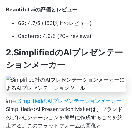
Beautiful.aiの評価とレビュー
G2: 4.7/5 (160以上のレビュー)
Capterra: 4.6/5 (70+ reviews)
2.SimplifiedのAIプレゼンテー
ションメーカー
経由
SimplifiedのAIプレゼンテーションメーカー
SimplifiedのAI Presentation Makerは、ブランド
のプレゼンテーションを簡単に作成することを約
束する。このプラットフォームは画像と