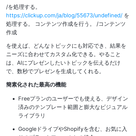
/を処理する。
https://clickup.com/ja/blog/55673/undefined/
を
処理する。 コンテンツ作成を行う。 /コンテンツ
作成
を使えば、どんなトピックにも対応でき、結果を
ニーズに合わせてカスタム化できる。やること
は、AIにプレゼンしたいトピックを伝えるだけ
で、数秒でプレゼンを生成してくれる。
簡素化された最高の機能
Freeプランのユーザーでも使える、デザイン
済みのテンプレート範囲と膨大なビジュアル
ライブラリ
GoogleドライブやShopifyを含む、お気に入