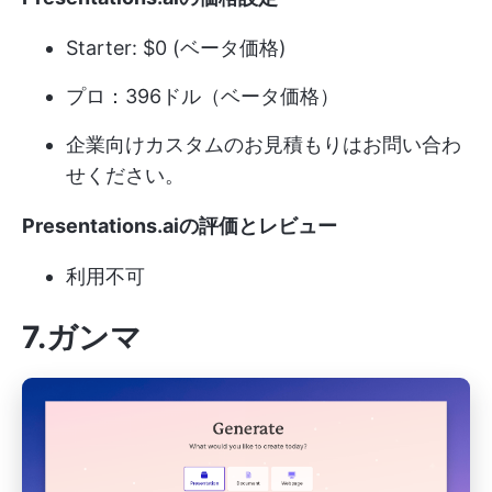
Starter: $0 (ベータ価格)
プロ：396ドル（ベータ価格）
企業向けカスタムのお見積もりはお問い合わ
せください。
Presentations.aiの評価とレビュー
利用不可
7.ガンマ