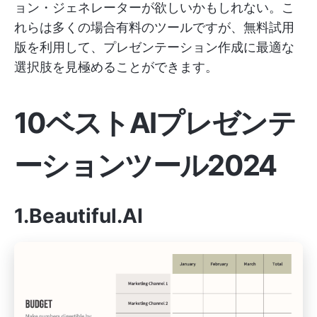
ョン・ジェネレーターが欲しいかもしれない。こ
れらは多くの場合有料のツールですが、無料試用
版を利用して、プレゼンテーション作成に最適な
選択肢を見極めることができます。
10ベストAIプレゼンテ
ーションツール2024
1.Beautiful.AI