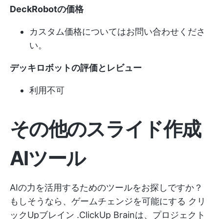
DeckRobotの価格
カスタム価格についてはお問い合わせくださ
い。
デッキロボットの評価とレビュー
利用不可
その他のスライド作成
AIツール
AIの力を活用するためのツールをお探しですか？
もしそうなら、ゲームチェンジを可能にする
クリ
ックUpブレイン
.ClickUp Brainは、プロジェクト