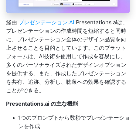
経由
プレゼンテーション.AI
Presentations.aiは、
プレゼンテーションの作成時間を短縮すると同時
に、プレゼンテーション全体のデザイン品質を向
上させることを目的としています。このプラット
フォームは、AI技術を使用して作成を容易にし、
多くのパーソナライズされたデザインオプション
を提供する。また、作成したプレゼンテーション
を共有、追跡、分析し、聴衆への効果を確認する
ことができる。
Presentations.ai の主な機能
1つのプロンプトから数秒でプレゼンテーショ
ンを作成