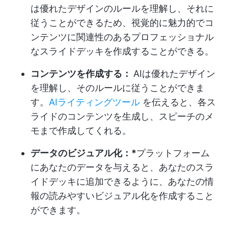
は優れたデザインのルールを理解し、それに
従うことができるため、視覚的に魅力的でコ
ンテンツに関連性のあるプロフェッショナル
なスライドデッキを作成することができる。
コンテンツを作成する：
AIは優れたデザイン
を理解し、そのルールに従うことができま
す。
AIライティングツール
を伝えると、各ス
ライドのコンテンツを生成し、スピーチのメ
モまで作成してくれる。
データのビジュアル化：*
プラットフォーム
にあなたのデータを与えると、あなたのスラ
イドデッキに追加できるように、あなたの情
報の読みやすいビジュアル化を作成すること
ができます。