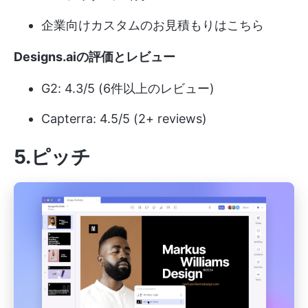
企業向けカスタムのお見積もりはこちら
Designs.aiの評価とレビュー
G2: 4.3/5 (6件以上のレビュー)
Capterra: 4.5/5 (2+ reviews)
5.ピッチ