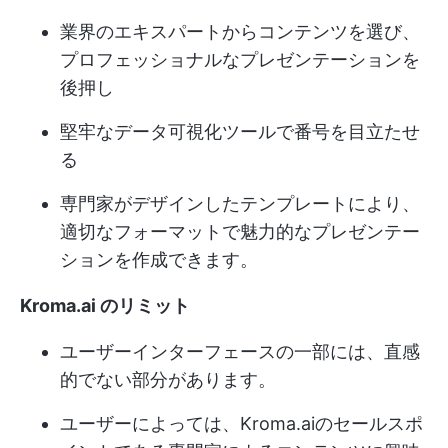
業界のエキスパートからコンテンツを選び、
プロフェッショナルなプレゼンテーションを
後押し
堅牢なデータ可視化ツールで番号を目立たせ
る
専門家がデザインしたテンプレートにより、
適切なフォーマットで魅力的なプレゼンテー
ションを作成できます。
Kroma.ai のリミット
ユーザーインターフェースの一部には、直感
的でない部分があります。
ユーザーによっては、Kroma.aiのセールスポ