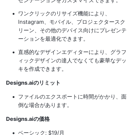
ゼンテーションをカスタマイズできます。
ワンクリックのリサイズ機能により、
Instagram、モバイル、プロジェクタースク
リーン、その他のデバイス向けにプレゼンテ
ーションを最適化できます。
直感的なデザインエディターにより、グラフ
ィックデザインの達人でなくても豪華なデッ
キを作成できます。
Designs.aiのリミット
ファイルのエクスポートに時間がかかり、面
倒な場合があります。
Designs.aiの価格
ベーシック: $19/月