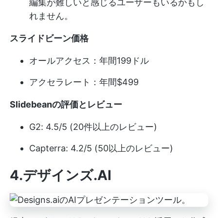
編集が難しいと感じるユーザーもいるかもし
れません。
スライドビーン価格
オールアクセス：年間199ドル
アクセラレート：年間$499
Slidebeanの評価とレビュー
G2: 4.5/5 (20件以上のレビュー)
Capterra: 4.2/5 (50以上のレビュー)
4.デザインズ.AI