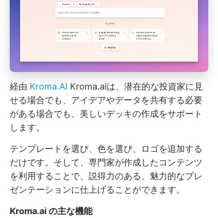
経由
Kroma.AI
Kroma.aiは、潜在的な投資家に見
せる場合でも、アイデアやデータを共有する必要
がある場合でも、美しいデッキの作成をサポート
します。
テンプレートを選び、色を選び、ロゴを追加する
だけです。そして、専門家が作成したコンテンツ
を利用することで、説得力のある、魅力的なプレ
ゼンテーションに仕上げることができます。
Kroma.ai の主な機能