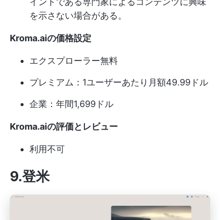
イントである専門家によるコンテンツに興味
を示さない場合がある。
Kroma.aiの価格設定
エクスプローラー無料
プレミアム：1ユーザーあたり月額49.99ドル
企業：年間1,699ドル
Kroma.aiの評価とレビュー
利用不可
9.登米