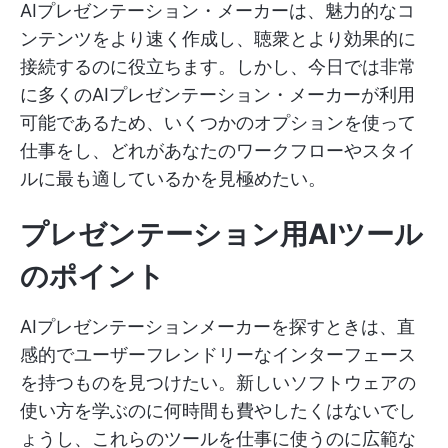
AIプレゼンテーション・メーカーは、魅力的なコ
ンテンツをより速く作成し、聴衆とより効果的に
接続するのに役立ちます。しかし、今日では非常
に多くのAIプレゼンテーション・メーカーが利用
可能であるため、いくつかのオプションを使って
仕事をし、どれがあなたのワークフローやスタイ
ルに最も適しているかを見極めたい。
プレゼンテーション用AIツール
のポイント
AIプレゼンテーションメーカーを探すときは、直
感的でユーザーフレンドリーなインターフェース
を持つものを見つけたい。新しいソフトウェアの
使い方を学ぶのに何時間も費やしたくはないでし
ょうし、これらのツールを仕事に使うのに広範な