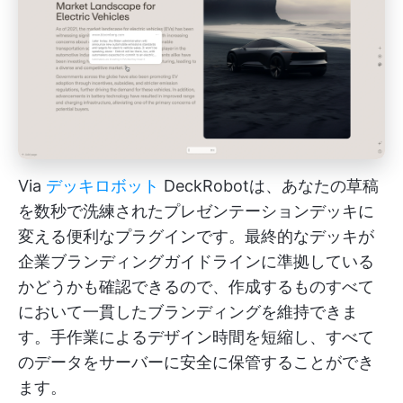
Via
デッキロボット
DeckRobotは、あなたの草稿
を数秒で洗練されたプレゼンテーションデッキに
変える便利なプラグインです。最終的なデッキが
企業ブランディングガイドラインに準拠している
かどうかも確認できるので、作成するものすべて
において一貫したブランディングを維持できま
す。手作業によるデザイン時間を短縮し、すべて
のデータをサーバーに安全に保管することができ
ます。