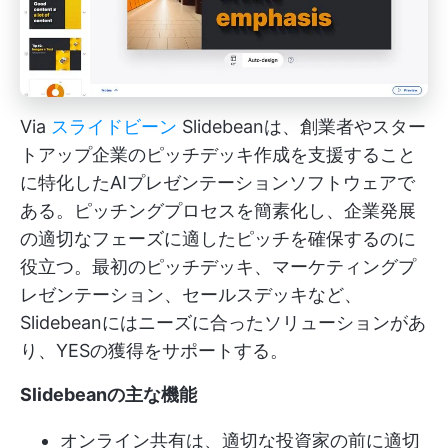
Via
スライドビーン
Slidebeanは、創業者やスター
トアップ企業のピッチデッキ作成を支援すること
に特化したAIプレゼンテーションソフトウェアで
ある。ピッチングプロセスを簡素化し、企業発展
の適切なフェーズに適したピッチを確保するのに
役立つ。最初のピッチデッキ、マーケティングプ
レゼンテーション、セールスデッキなど、
Slidebeanにはニーズに合ったソリューションがあ
り、YESの獲得をサポートする。
Slidebeanの主な機能
オンライン共有は、適切な投資家の前に適切