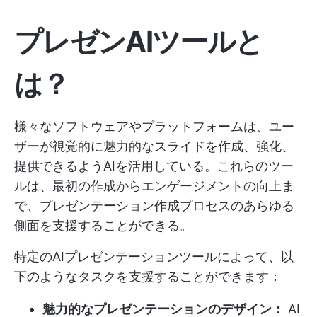
プレゼンAIツールと
は？
様々なソフトウェアやプラットフォームは、ユー
ザーが視覚的に魅力的なスライドを作成、強化、
提供できるようAIを活用している。これらのツー
ルは、最初の作成からエンゲージメントの向上ま
で、プレゼンテーション作成プロセスのあらゆる
側面を支援することができる。
特定のAIプレゼンテーションツールによって、以
下のようなタスクを支援することができます：
魅力的なプレゼンテーションのデザイン：
AI