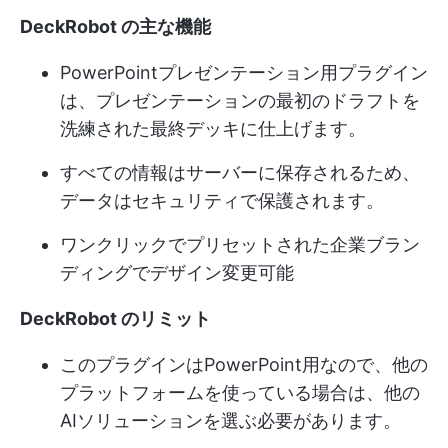
DeckRobot の主な機能
PowerPointプレゼンテーション用プラグイン
は、プレゼンテーションの最初のドラフトを
洗練された最終デッキに仕上げます。
すべての情報はサーバーに保存されるため、
データはセキュリティで保護されます。
ワンクリックでプリセットされた企業ブラン
ディングでデザイン変更可能
DeckRobot のリミット
このプラグインはPowerPoint用なので、他の
プラットフォームを使っている場合は、他の
AIソリューションを選ぶ必要があります。