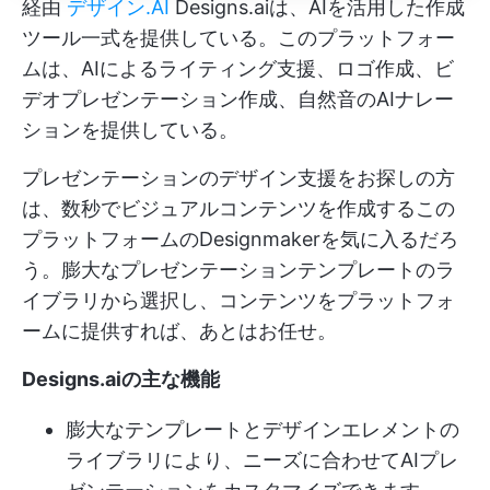
経由
デザイン.AI
Designs.aiは、AIを活用した作成
ツール一式を提供している。このプラットフォー
ムは、AIによるライティング支援、ロゴ作成、ビ
デオプレゼンテーション作成、自然音のAIナレー
ションを提供している。
プレゼンテーションのデザイン支援をお探しの方
は、数秒でビジュアルコンテンツを作成するこの
プラットフォームのDesignmakerを気に入るだろ
う。膨大なプレゼンテーションテンプレートのラ
イブラリから選択し、コンテンツをプラットフォ
ームに提供すれば、あとはお任せ。
Designs.aiの主な機能
膨大なテンプレートとデザインエレメントの
ライブラリにより、ニーズに合わせてAIプレ