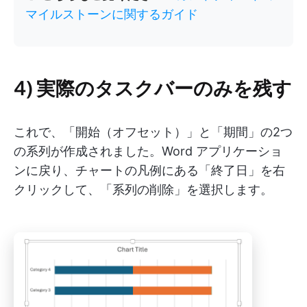
マイルストーンに関するガイド
4) 実際のタスクバーのみを残す
これで、「開始（オフセット）」と「期間」の2つ
の系列が作成されました。Word アプリケーショ
ンに戻り、チャートの凡例にある「終了日」を右
クリックして、「系列の削除」を選択します。