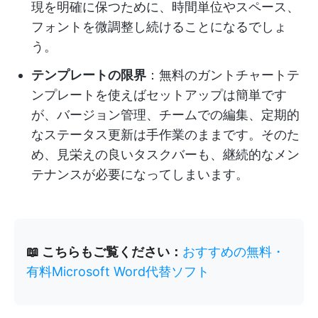
現を明確に保つために、時間単位やスペース、
フォントを微調整し続けることになるでしょ
う。
テンプレートの限界
：無料のガントチャートテ
ンプレートを使えばセットアップは簡単です
が、バージョン管理、チームでの編集、定期的
なステータス更新は手作業のままです。そのた
め、見栄えの良いタスクバーも、継続的なメン
テナンスが必要になってしまいます。
📖 こちらもご覧ください：
おすすめの無料・
有料Microsoft Word代替ソフト