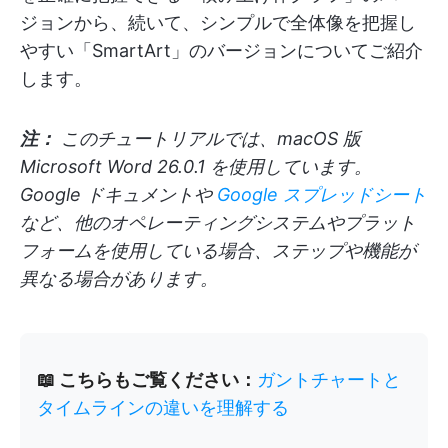
ジョンから、続いて、シンプルで全体像を把握し
やすい「SmartArt」のバージョンについてご紹介
します。
注：
このチュートリアルでは、macOS 版
Microsoft Word 26.0.1 を使用しています。
Google ドキュメントや
Google スプレッドシート
など、他のオペレーティングシステムやプラット
フォームを使用している場合、ステップや機能が
異なる場合があります。
📖 こちらもご覧ください：
ガントチャートと
タイムラインの違いを理解する