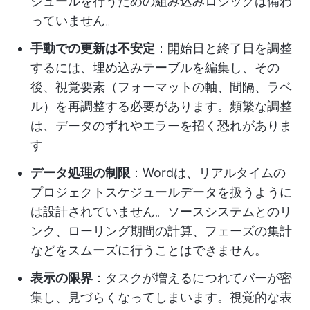
ジュールを行うための組み込みロジックは備わ
っていません。
手動での更新は不安定
：開始日と終了日を調整
するには、埋め込みテーブルを編集し、その
後、視覚要素（フォーマットの軸、間隔、ラベ
ル）を再調整する必要があります。頻繁な調整
は、データのずれやエラーを招く恐れがありま
す
データ処理の制限
：Wordは、リアルタイムの
プロジェクトスケジュールデータを扱うように
は設計されていません。ソースシステムとのリ
ンク、ローリング期間の計算、フェーズの集計
などをスムーズに行うことはできません。
表示の限界
：タスクが増えるにつれてバーが密
集し、見づらくなってしまいます。視覚的な表