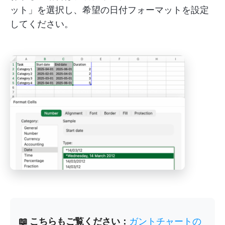
ット」を選択し、希望の日付フォーマットを設定
してください。
📖 こちらもご覧ください：
ガントチャートの