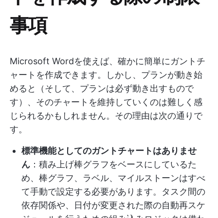
事項
Microsoft Wordを使えば、確かに簡単にガントチ
ャートを作成できます。しかし、プランが動き始
めると（そして、プランは必ず動き出すもので
す）、そのチャートを維持していくのは難しく感
じられるかもしれません。その理由は次の通りで
す。
標準機能としてのガントチャートはありませ
ん
：積み上げ棒グラフをベースにしているた
め、棒グラフ、ラベル、マイルストーンはすべ
て手動で設定する必要があります。タスク間の
依存関係や、日付が変更された際の自動再スケ