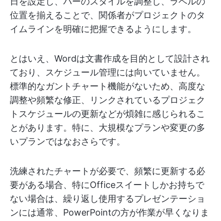
日を設定し、バーのスタイルを調整し、ラベルの
位置を揃えることで、関係者がプロジェクトのタ
イムラインを明確に把握できるようにします。
とはいえ、Wordは文書作成を目的として設計され
ており、スケジュール管理には向いていません。
標準的なガントチャート機能がないため、高度な
調整や頻繁な修正、リンクされているプロジェク
トスケジュールの更新などが煩雑に感じられるこ
とがあります。特に、大規模なプランや変更の多
いプランではなおさらです。
洗練されたチャートが必要で、頻繁に更新する必
要がある場合、特にOfficeスイートしかお持ちで
ない場合は、繰り返し使用するプレゼンテーショ
ンには通常、PowerPointの方が作業が早くなりま