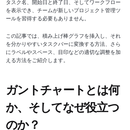
タスク名、開始日と終了日、そしてワークフロー
を表示でき、チームが新しいプロジェクト管理ツ
ールを習得する必要もありません。
この記事では、積み上げ棒グラフを挿入し、それ
を分かりやすいタスクバーに変換する方法、さら
にラベルやスペース、目印などの適切な調整を加
える方法をご紹介します。
ガントチャートとは何
か、そしてなぜ役立つ
のか？