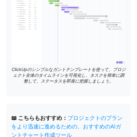
ClickUpのシンプルなガントテンプレートを使って、プロジ
ェクト全体のタイムラインを可視化し、タスクを簡単に調
整して、ステータスを即座に把握しましょう。
📖 こちらもおすすめ：
プロジェクトのプラン
をより迅速に進めるための、おすすめのAIガ
ントチャート作成ツール