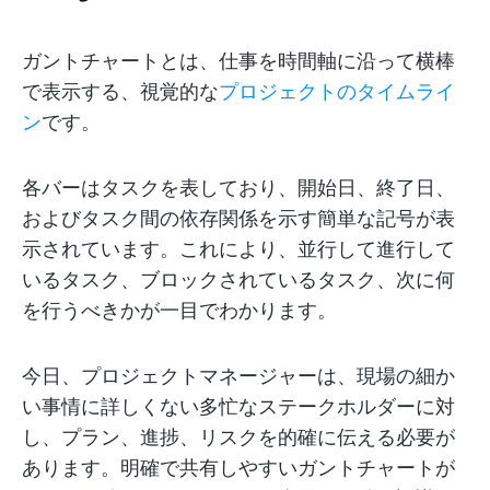
ガントチャートとは、仕事を時間軸に沿って横棒
で表示する、視覚的な
プロジェクトのタイムライ
ン
です。
各バーはタスクを表しており、開始日、終了日、
およびタスク間の依存関係を示す簡単な記号が表
示されています。これにより、並行して進行して
いるタスク、ブロックされているタスク、次に何
を行うべきかが一目でわかります。
今日、プロジェクトマネージャーは、現場の細か
い事情に詳しくない多忙なステークホルダーに対
し、プラン、進捗、リスクを的確に伝える必要が
あります。明確で共有しやすいガントチャートが