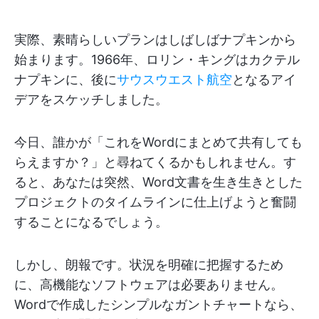
実際、素晴らしいプランはしばしばナプキンから
始まります。1966年、ロリン・キングはカクテル
ナプキンに、後に
サウスウエスト航空
となるアイ
デアをスケッチしました。
今日、誰かが「これをWordにまとめて共有しても
らえますか？」と尋ねてくるかもしれません。す
ると、あなたは突然、Word文書を生き生きとした
プロジェクトのタイムラインに仕上げようと奮闘
することになるでしょう。
しかし、朗報です。状況を明確に把握するため
に、高機能なソフトウェアは必要ありません。
Wordで作成したシンプルなガントチャートなら、