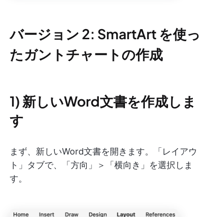
バージョン 2: SmartArt を使っ
たガントチャートの作成
1) 新しいWord文書を作成しま
す
まず、新しいWord文書を開きます。「レイアウ
ト」タブで、「方向」＞「横向き」を選択しま
す。