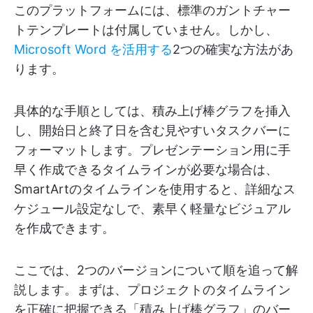
このプラットフォームには、標準のガントチャー
トテンプレートは付属していません。しかし、
Microsoft Word を活用する
2つの確実な方法があ
ります。
具体的な手順としては、積み上げ棒グラフを挿入
し、開始日と終了日を含む見やすいタスクバーに
フォーマットします。プレゼンテーション用に手
早く作成できるタイムラインが必要な場合は、
SmartArtのタイムラインを使用すると、詳細なス
ケジュール設定なしで、素早く軽量なビジュアル
を作成できます。
ここでは、2つのバージョンについて順を追って解
説します。まずは、プロジェクトのタイムライン
を正確に把握できる「積み上げ棒グラフ」のバー