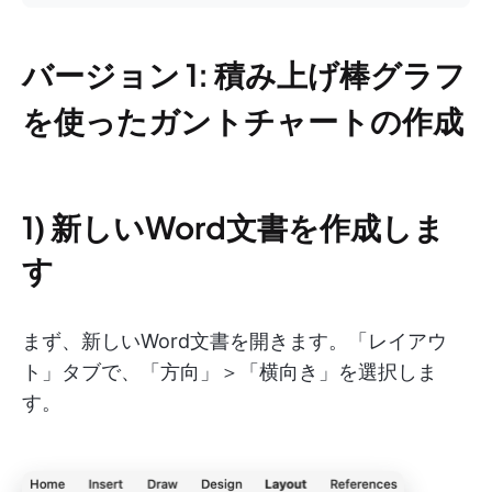
バージョン 1: 積み上げ棒グラフ
を使ったガントチャートの作成
1) 新しいWord文書を作成しま
す
まず、新しいWord文書を開きます。「レイアウ
ト」タブで、「方向」＞「横向き」を選択しま
す。