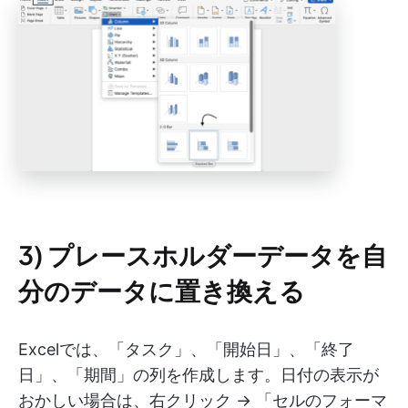
3) プレースホルダーデータを自
分のデータに置き換える
Excelでは、「タスク」、「開始日」、「終了
日」、「期間」の列を作成します。日付の表示が
おかしい場合は、右クリック → 「セルのフォーマ