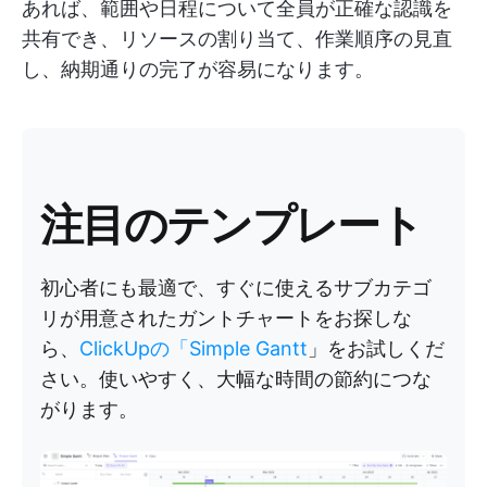
あれば、範囲や日程について全員が正確な認識を
共有でき、リソースの割り当て、作業順序の見直
し、納期通りの完了が容易になります。
注目のテンプレート
初心者にも最適で、すぐに使えるサブカテゴ
リが用意されたガントチャートをお探しな
ら、
ClickUpの「Simple Gantt
」をお試しくだ
さい。使いやすく、大幅な時間の節約につな
がります。