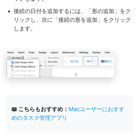
後続の日付を追加するには、「形の追加」をク
リックし、次に「後続の形を追加」をクリック
します。
📖 こちらもおすすめ：
Macユーザーにおすす
めのタスク管理アプリ