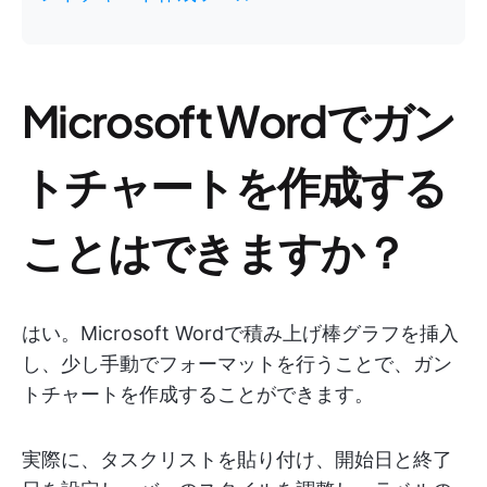
Microsoft Wordでガン
トチャートを作成する
ことはできますか？
はい。Microsoft Wordで積み上げ棒グラフを挿入
し、少し手動でフォーマットを行うことで、ガン
トチャートを作成することができます。
実際に、タスクリストを貼り付け、開始日と終了