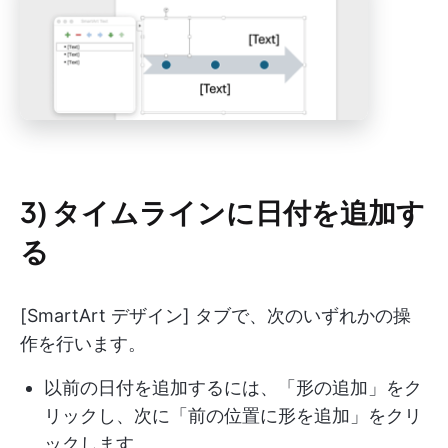
3) タイムラインに日付を追加す
る
[SmartArt デザイン] タブで、次のいずれかの操
作を行います。
以前の日付を追加するには、「形の追加」をク
リックし、次に「前の位置に形を追加」をクリ
ックします。