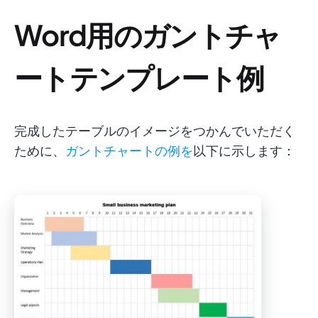
Word用のガントチャ
ートテンプレート例
完成したテーブルのイメージをつかんでいただく
ために、
ガントチャートの例を
以下に示します：