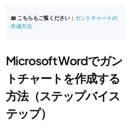
📖 こちらもご覧ください：
ガントチャートの
作成方法
Microsoft Wordでガン
トチャートを作成する
方法（ステップバイス
テップ）