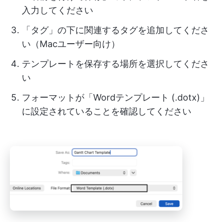
入力してください
「タグ」の下に関連するタグを追加してくださ
い（Macユーザー向け）
テンプレートを保存する場所を選択してくださ
い
フォーマットが「Wordテンプレート (.dotx)」
に設定されていることを確認してください