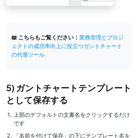
📖 こちらもご覧ください：
業務管理とプロジ
ェクトの成功率向上に役立つガントチャート
の代替ツール
5) ガントチャートテンプレート
として保存する
上部のデフォルトの文書名をクリックするだけ
です
「名前を付けて保存」の下にテンプレート名を