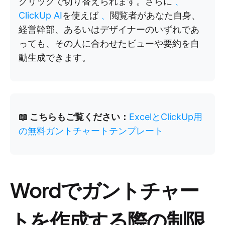
クリックで切り替えられます。さらに
、
ClickUp AI
を使えば
、
閲覧者があなた自身、
経営幹部、あるいはデザイナーのいずれであ
っても、その人に合わせたビューや要約を自
動生成できます。
📖 こちらもご覧ください：
ExcelとClickUp用
の無料ガントチャートテンプレート
Wordでガントチャー
トを作成する際の制限