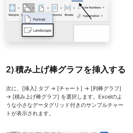
2) 積み上げ棒グラフを挿入する
次に、[挿入] タブ → [チャート] → [列棒グラフ]
→ [積み上げ棒グラフ] を選択します。Excelのよ
うな小さなデータグリッド付きのサンプルチャー
トが表示されます。