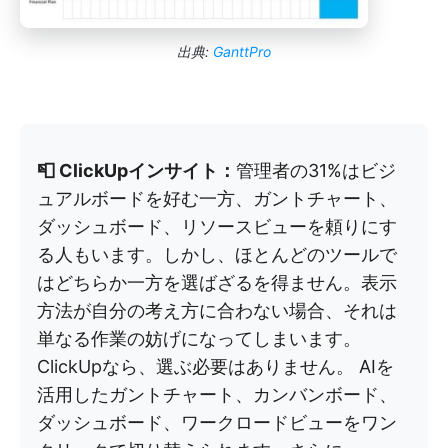
出典:
GanttPro
📮 ClickUpインサイト：
管理者の31%はビジ
ュアルボードを好む一方、ガントチャート、
ダッシュボード、リソースビューを頼りにす
る人もいます。しかし、ほとんどのツールで
はどちらか一方を選ばざるを得ません。表示
方法が自分の考え方に合わない場合、それは
単なる作業の妨げになってしまいます。
ClickUpなら、選ぶ必要はありません。 AIを
活用したガントチャート、カンバンボード、
ダッシュボード、ワークロードビューをワン