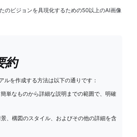
たのビジョンを具現化するための50以上のAI画像
要約
ュアルを作成する方法は以下の通りです：
、簡単なものから詳細な説明までの範囲で、明確
情景、構図のスタイル、およびその他の詳細を含