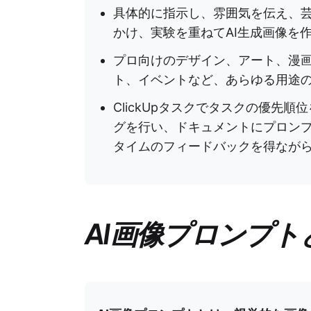
具体的に指示し、雰囲気を伝え、
かけ、実験を重ねてAI生成画像を
プロ向けのデザイン、アート、漫
ト、イベントなど、あらゆる用途
ClickUpタスクでタスクの優先
グを行い、ドキュメントにプロンプト
タイムのフィードバックを得なが
AI画像プロンプト