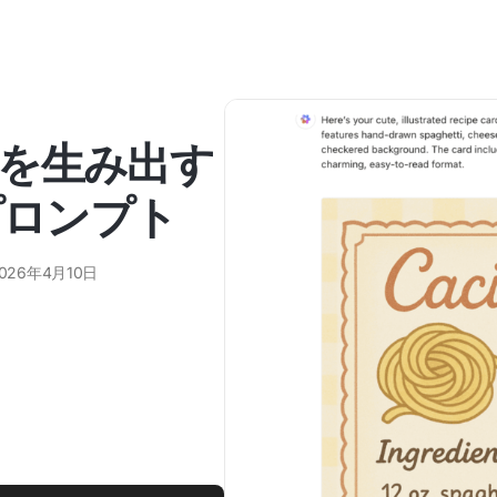
を生み出す
プロンプト
026年4月10日