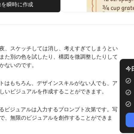
I画像を瞬時に作成
夜、スケッチしては消し、考えすぎてしまうとい
また別の色を試したり、構図を微調整したりして
かないのです。
今
ストはもちろん、デザインスキルがない人でも、ア
しいビジュアルを作成することができます。
れるビジュアルは入力するプロンプト次第です。写
で、無限のビジュアルを創作することができま