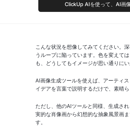
ClickUp AIを使って、A
こんな状況を想像してみてください。深
うループに陥っています。色を変えては
も、どうしてもイメージが思い通りにい
AI画像生成ツールを使えば、アーティ
イデアを言葉で説明するだけで、素晴ら
ただし、他のAIツールと同様、生成さ
実的な肖像画から幻想的な抽象風景画ま
す。