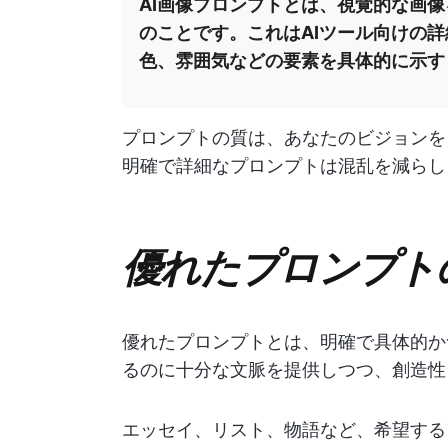
AI画像プロンプトとは、視覚的な画
のことです。これはAIツール向けの
色、雰囲気などの要素を具体的に示す
プロンプトの質は、あなたのビジョンを
明確で詳細なプロンプトは混乱を減らし
優れたプロンプト
優れたプロンプトとは、明確で具体的か
るのに十分な文脈を提供しつつ、創造性
エッセイ、リスト、物語など、希望する