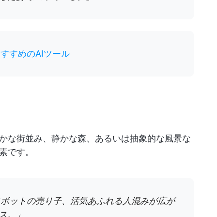
すすめのAIツール
かな街並み、静かな森、あるいは抽象的な風景な
素です。
ロボットの売り子、活気あふれる人混みが広が
ス。」