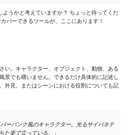
購入しようかと考えていますか？ ちょっと待ってくだ
でカバーできるツールが、ここにあります！
さい。キャラクター、オブジェクト、動物、ある
風景でも構いません。できるだけ具体的に記述し
、外見、またはシーンにおける役割についても記
イバーパンク風のキャラクター。光るサイバネテ
ちた姿で立っている。」