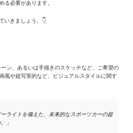
める必要があります。
ていきましょう。👇
シーン、あるいは手描きのスケッチなど、ご希望の
画風や超写実的など、ビジュアルスタイルに関す
ダーライトを備えた、未来的なスポーツカーの超
い。」