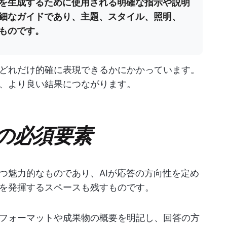
像を生成するために使用される明確な指示や説明
詳細なガイドであり、主題、スタイル、照明、
ものです。
どれだけ的確に表現できるかにかかっています。
、より良い結果につながります。
の必須要素
つ魅力的なものであり、AIが応答の方向性を定め
を発揮するスペースも残すものです。
フォーマットや成果物の概要を明記し、回答の方