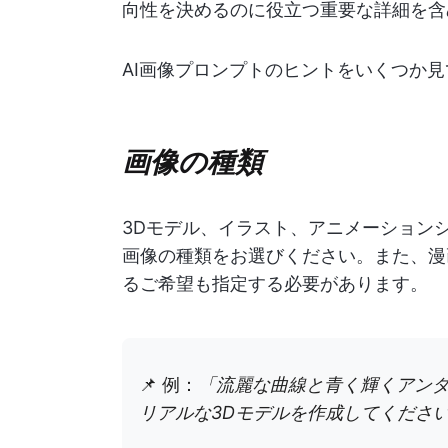
向性を決めるのに役立つ重要な詳細を含
AI画像プロンプトのヒントをいくつか見
画像の種類
3Dモデル、イラスト、アニメーション
画像の種類をお選びください。また、漫
るご希望も指定する必要があります。
📌 例：
「流麗な曲線と青く輝くアン
リアルな3Dモデルを作成してくださ