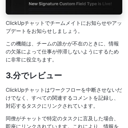
ClickUpチャットでチームメイトにお知らせやアッ
プデートをお知らせしましょう。
この機能は、チームの誰かが不在のときに、情報
の欠落によって仕事が停滞しないようにするため
に非常に役立ちます。
3.分でレビュー
ClickUpチャットはワークフローを中断させないだ
けでなく、すべての関連するコメントを記録し、
対応するタスクにリンクされています。
同僚がチャットで特定のタスクに言及した場合、
即座にリンクされています。これにより、情報を