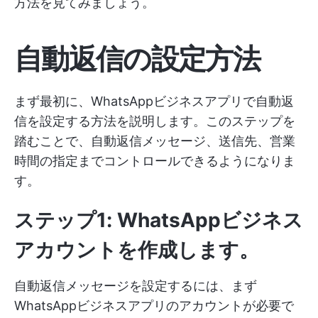
方法を見てみましょう。
自動返信の設定方法
まず最初に、WhatsAppビジネスアプリで自動返
信を設定する方法を説明します。このステップを
踏むことで、自動返信メッセージ、送信先、営業
時間の指定までコントロールできるようになりま
す。
ステップ1: WhatsAppビジネス
アカウントを作成します。
自動返信メッセージを設定するには、まず
WhatsAppビジネスアプリのアカウントが必要で