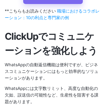
**こちらもお読みください
職場におけるコラボレ
ーション：10の利点と専門家の例
ClickUpでコミュニケ
ーションを強化しよう
WhatsAppの自動返信機能は便利ですが、ビジネ
スコミュニケーションにはもっと効率的なソリュ
ーションがあります。
WhatsAppには文字数リミット、高度な自動化の
欠如、誤送信の可能性など、生産性を阻害する課
題があります。