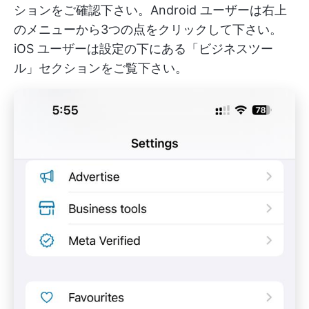
ションをご確認下さい。Android ユーザーは右上
のメニューから3つの点をクリックして下さい。
iOS ユーザーは設定の下にある「ビジネスツー
ル」セクションをご覧下さい。