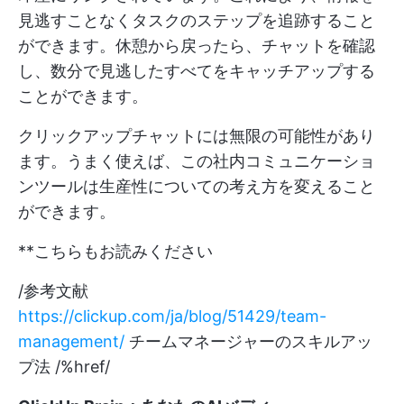
見逃すことなくタスクのステップを追跡すること
ができます。休憩から戻ったら、チャットを確認
し、数分で見逃したすべてをキャッチアップする
ことができます。
クリックアップチャットには無限の可能性があり
ます。うまく使えば、この社内コミュニケーショ
ンツールは生産性についての考え方を変えること
ができます。
**こちらもお読みください
/参考文献
https://clickup.com/ja/blog/51429/team-
management/
チームマネージャーのスキルアッ
プ法 /%href/