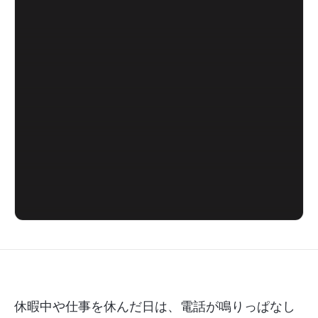
休暇中や仕事を休んだ日は、電話が鳴りっぱなし