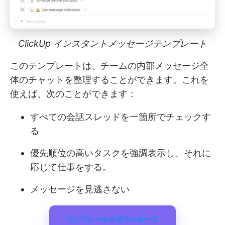
ClickUp インスタントメッセージテンプレート
このテンプレートは、チームの内部メッセージ全
体のチャットを整理することができます。これを
使えば、次のことができます：
すべての会話スレッドを一箇所でチェックす
る
優先順位の高いタスクを強調表示し、それに
応じて仕事をする。
メッセージを見逃さない
テンプレートのダウンロード