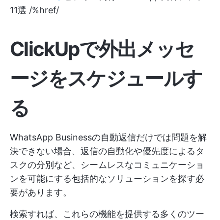
11選 /%href/
ClickUpで外出メッセ
ージをスケジュールす
る
WhatsApp Businessの自動返信だけでは問題を解
決できない場合、返信の自動化や優先度によるタ
スクの分別など、シームレスなコミュニケーショ
ンを可能にする包括的なソリューションを探す必
要があります。
検索すれば、これらの機能を提供する多くのツー