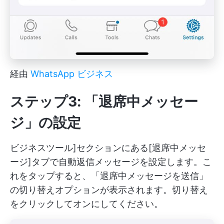
経由
WhatsApp ビジネス
ステップ3: 「退席中メッセー
ジ」の設定
ビジネスツール]セクションにある[退席中メッセ
ージ]タブで自動返信メッセージを設定します。こ
れをタップすると、「退席中メッセージを送信」
の切り替えオプションが表示されます。切り替え
をクリックしてオンにしてください。