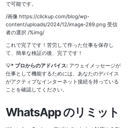
で可能です。
/画像
https://clickup.com/blog/wp-
content/uploads/2024/12/image-289.png
受信
者の選択 /%img/
これで完了です！苦労して作った仕事を保存し
て、簡単な検証の後、完了です！
💡
* プロからのアドバイス:
アウェイメッセージが
仕事として機能するためには、あなたのデバイス
がアクティブなインターネット接続を持っている
ことを確認してください。
WhatsApp のリミット