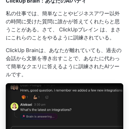
ClickUp Brain：あなたのAIバディ
私の仕事では、簡単なことやビジネスアワー以外
の時間に受けた質問に誰かが答えてくれたらと思
うことがある。さて、
ClickUpブレイン
は、まさ
にこれらのことをやるように訓練されている。
ClickUp Brainは、あなたが離れていても、過去の
会話から文脈を導き出すことで、あなたに代わっ
て簡単なクエリに答えるように訓練されたAIツー
ルです。