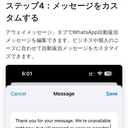
ステップ4：メッセージをカス
タムする
アウェイメッセージ」タブでWhatsApp自動返信
メッセージを編集できます。ビジネスや個人のニ
ーズに合わせて自動返信メッセージをカスタマイ
ズできます。