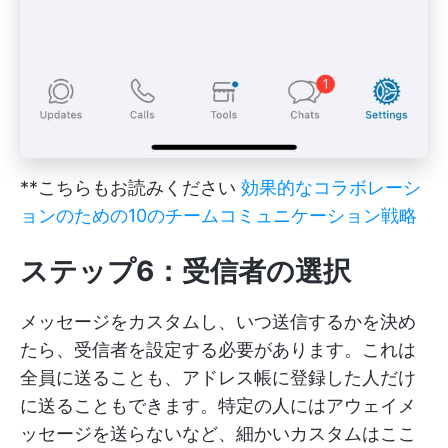
**こちらもお読みください
効果的なコラボレーシ
ョンのための10のチームコミュニケーション戦略
ステップ6：受信者の選択
メッセージをカスタムし、いつ送信するかを決め
たら、受信者を設定する必要があります。これは
全員に送ることも、アドレス帳に登録した人だけ
に送ることもできます。特定の人にはアウェイメ
ッセージを送らないなど、細かいカスタムはここ