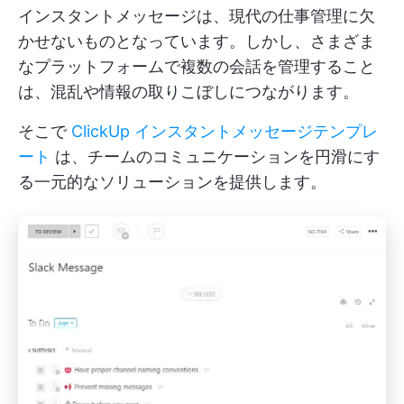
インスタントメッセージは、現代の仕事管理に欠
かせないものとなっています。しかし、さまざま
なプラットフォームで複数の会話を管理すること
は、混乱や情報の取りこぼしにつながります。
そこで
ClickUp インスタントメッセージテンプレ
ート
は、チームのコミュニケーションを円滑にす
る一元的なソリューションを提供します。