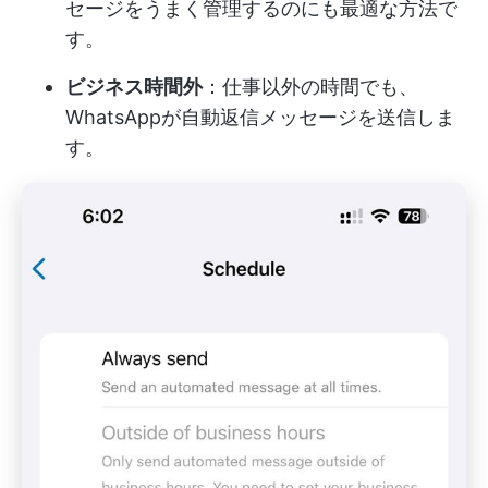
セージをうまく管理するのにも最適な方法で
す。
ビジネス時間外
：仕事以外の時間でも、
WhatsAppが自動返信メッセージを送信しま
す。