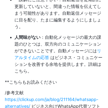
更新していないと、間違った情報を伝えてし
まう可能性があります。自動返信メッセージ
に目を配り、たまに編集するようにしましょ
う。
人間味がない
：自動化メッセージの最大の課
題のひとつは、双方向のコミュニケーション
ができないことです。自動メッセージには
リ
アルタイムの応答
はビジネス・コミュニケー
ションを改善する余地を提供します。詳細は
こちら。
**こちらもお読みください
/参考文献
https://clickup.com/ja/blog/211164/whatsapp-
alternatives/
ビジネス向けWhatsApp代替ソフト