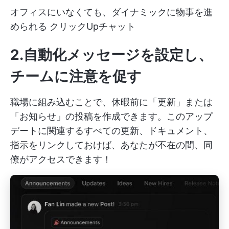
オフィスにいなくても、ダイナミックに物事を進
められる
クリックUpチャット
2.自動化メッセージを設定し、
チームに注意を促す
職場に組み込むことで、休暇前に「更新」または
「お知らせ」の投稿を作成できます。このアップ
デートに関連するすべての更新、ドキュメント、
指示をリンクしておけば、あなたが不在の間、同
僚がアクセスできます！