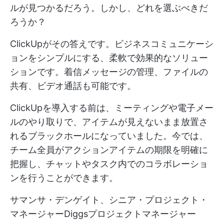
ルが見つかるだろう。しかし、どれを選ぶべきだ
ろうか？
ClickUpがその答えです。ビジネスコミュニケーシ
ョンをシンプルにする、柔軟で効果的なソリュー
ションです。着信メッセージの管理、ファイルの
共有、ビデオ通話も可能です。
ClickUpを導入する前は、ミーティングや電子メー
ルのやり取りで、アイテムが見えないまま放置さ
れるブラックホールになっていました。今では、
チーム全員がアクションアイテムの期限を明確に
把握し、チャットやタスク内でのコラボレーショ
ンを行うことができます。
サマンサ・デンゲイト、シニア・プロジェクト・
マネージャーDiggsプロジェクトマネージャー