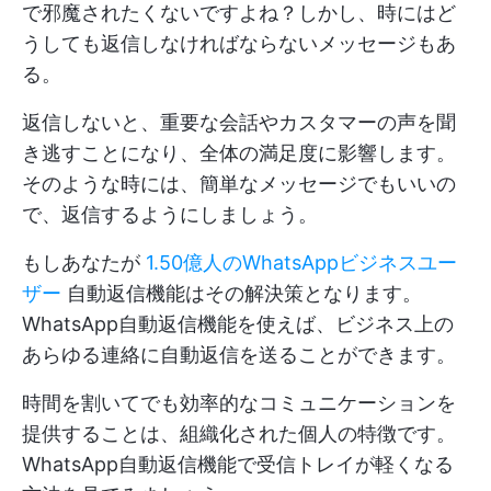
で邪魔されたくないですよね？しかし、時にはど
うしても返信しなければならないメッセージもあ
る。
返信しないと、重要な会話やカスタマーの声を聞
き逃すことになり、全体の満足度に影響します。
そのような時には、簡単なメッセージでもいいの
で、返信するようにしましょう。
もしあなたが
1.50億人のWhatsAppビジネスユー
ザー
自動返信機能はその解決策となります。
WhatsApp自動返信機能を使えば、ビジネス上の
あらゆる連絡に自動返信を送ることができます。
時間を割いてでも効率的なコミュニケーションを
提供することは、組織化された個人の特徴です。
WhatsApp自動返信機能で受信トレイが軽くなる