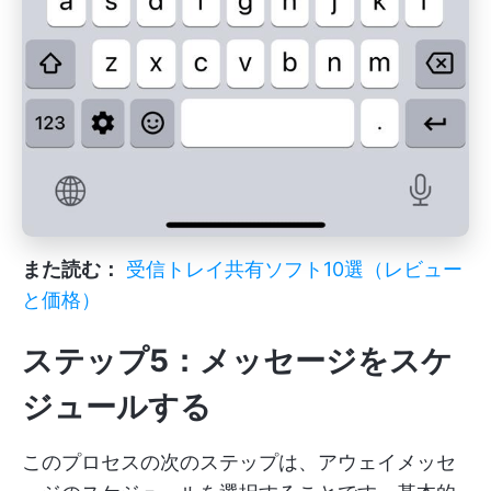
また読む：
受信トレイ共有ソフト10選（レビュー
と価格）
ステップ5：メッセージをスケ
ジュールする
このプロセスの次のステップは、アウェイメッセ