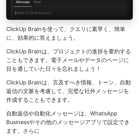
ClickUp Brainを使って、クエリに素早く、簡単
に、効果的に答えましょう。
ClickUp Brainは、プロジェクトの進捗を要約する
こともできます。電子メールやデータのページに
目を通していた日々を忘れましょう！
ClickUp Brainは、言及すべき情報、トーン、自動
返信の文脈を考慮して、完璧な社外メッセージを
作成することもできます。
自動返信や自動化メッセージは、WhatsApp
Businessやその他のメッセージアプリで設定でき
ます。さらに