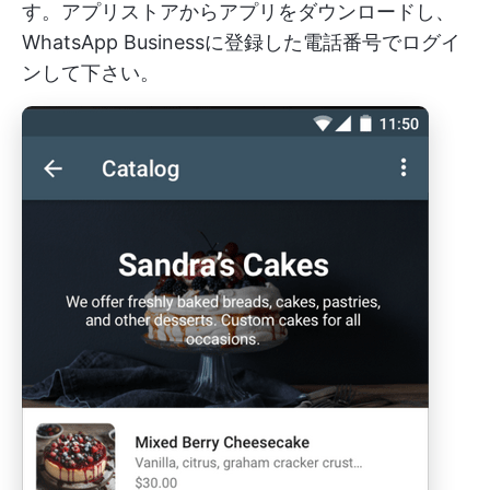
す。アプリストアからアプリをダウンロードし、
WhatsApp Businessに登録した電話番号でログイ
ンして下さい。