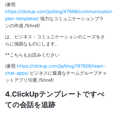
/参照
https://clickup.com/ja/blog/47698/communication
plan-templates/
強力なコミュニケーションプラ
ンの作成 /%href/
は、ビジネス・コミュニケーションのニーズをさ
らに強固なものにします。
**こちらもお読みください
/参照
https://clickup.com/ja/blog/197806/team-
chat-apps/
ビジネスに最適なチームグループチャ
ットアプリ10選 /%href/
4.ClickUpテンプレートですべ
ての会話を追跡