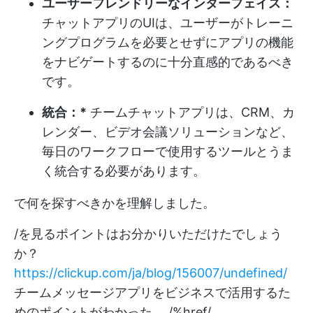
ユーザーフレンドリーなインターフェイス：
チャットアプリのUIは、ユーザーがトレーニ
ングプログラムを必要とせずにアプリの機能
をナビゲートするのに十分直感的であるべき
です。
統合：*
チームチャットアプリは、CRM、カ
レンダー、ビデオ会議ソリューションなど、
毎日のワークフローで使用するツールとうま
く統合する必要があります。
で何を探すべきかを理解しました。
/を見るポイントはお分かりいただけたでしょう
か？
https://clickup.com/ja/blog/156007/undefined/
チームメッセージアプリをビジネスで活用するた
めのポイントがわかった。 /%href/