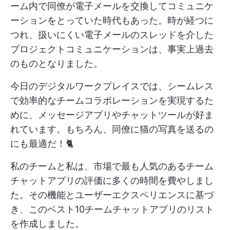
ーム内で同僚が電子メールを交換してコミュニケ
ーションをとっていた時代もあった。時が経つに
つれ、扱いにくい電子メールのスレッドを介した
プロジェクトコミュニケーションは、事実上過去
のものとなりました。
今日のデジタルワークプレイスでは、シームレス
で効率的なチームコラボレーションを実現するた
めに、メッセージアプリやチャットツールが好ま
れています。もちろん、同僚に猫の写真を送るの
にも最適だ！🐈
私のチームと私は、市場で最も人気のあるチーム
チャットアプリの評価に多くの時間を費やしまし
た。その機能とユーザーエクスペリエンスに基づ
き、このベスト10チームチャットアプリのリスト
を作成しました。