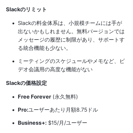
Slackのリミット
Slackの料金体系は、小規模チームには手が
出ないかもしれません。無料バージョンでは
メッセージの履歴に制限があり、サポートす
る統合機能も少ない。
ミーティングのスケジュールやメモなど、ビ
デオ会議用の高度な機能がない
Slackの価格設定
Free Forever
(永久無料)
Pro:
ユーザーあたり月額8.75ドル
Business+:
$15/月/ユーザー