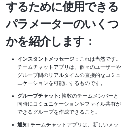
するために使用できる
パラメーターのいくつ
かを紹介します：
インスタントメッセージ：
これは当然です。
チームチャットアプリは、個々のユーザーや
グループ間のリアルタイムの直接的なコミュ
ニケーションを可能にするものです。
グループチャット:
複数のチームメンバーと
同時にコミュニケーションやファイル共有が
できるグループを作成できること。
通知:
チームチャットアプリは、新しいメッ