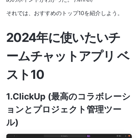
それでは、おすすめのトップ10を紹介しよう。
2024年に使いたいチ
ームチャットアプリ ベ
スト10
1.ClickUp (最高のコラボレーシ
ョンとプロジェクト管理ツー
ル)