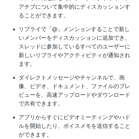
アチブについて集中的にディスカッションす
ることができます。
リプライで「@」メンションすることで新し
いメンバーをディスカッションに追加でき、
スレッドに参加しているすべてのユーザーに
新しいリプライやアクティビティが通知され
ます。
ダイレクトメッセージやチャンネルで、画
像、ビデオ、ドキュメント、ファイルのプレ
ビューを、高速アップロードやダウンロード
で共有できます。
アプリからすぐにビデオミーティングやハド
ルを開始したり、ボイスメモを送信すること
ができます。