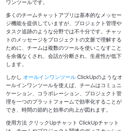
ワンツールです。
多くのチームチャットアプリは基本的なメッセー
ジ機能を提供していますが、プロジェクト管理や
タスク追跡のような分野では不十分です。チャッ
トのメッセージをプロジェクトの文脈で理解する
ために、チームは複数のツールを使いこなすこと
を余儀なくされ、会話が分断され、生産性が低下
します。
しかし
オールインワンツール
ClickUpのようなオ
ールインワンツールを使えば、チームはコミュニ
ケーション、コラボレーション、プロジェクト管
理を一つのプラットフォームで効率化することが
でき、時間の節約と効率の向上が図れます。
使用方法
クリックUpチャット
ClickUpチャット
は、チームやプロジェクト関連のディスカッショ