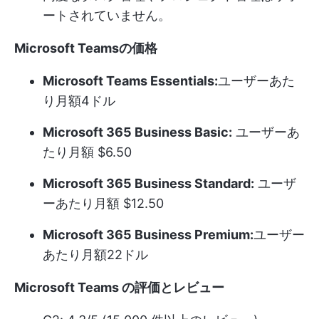
ートされていません。
Microsoft Teamsの価格
Microsoft Teams Essentials:
ユーザーあた
り月額4ドル
Microsoft 365 Business Basic:
ユーザーあ
たり月額 $6.50
Microsoft 365 Business Standard:
ユーザ
ーあたり月額 $12.50
Microsoft 365 Business Premium:
ユーザー
あたり月額22ドル
Microsoft Teams の評価とレビュー