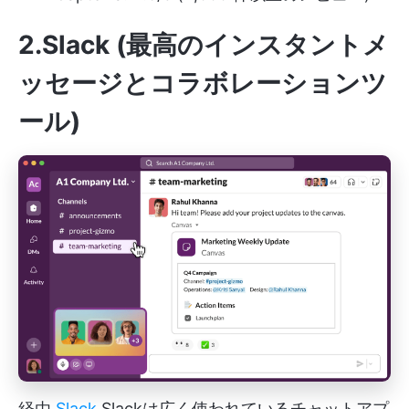
2.Slack (最高のインスタントメ
ッセージとコラボレーションツ
ール)
経由
Slack
Slackは広く使われているチャットアプ