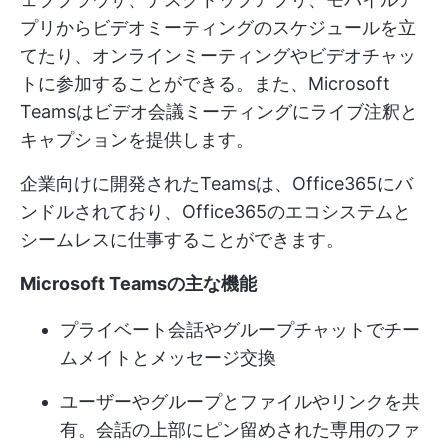
プリからビデオミーティングのスケジュールを立
てたり、オンラインミーティングやビデオチャッ
トに参加することができる。また、Microsoft
Teamsはビデオ会議ミーティングにライブ注釈と
キャプションを提供します。
企業向けに開発されたTeamsは、Office365にバ
ンドルされており、Office365のエコシステムと
シームレスに仕事することができます。
Microsoft Teamsの主な機能
プライベート会話やグループチャットでチー
ムメイトとメッセージ交換
ユーザーやグループとファイルやリンクを共
有。会話の上部にピン留めされた専用のファ