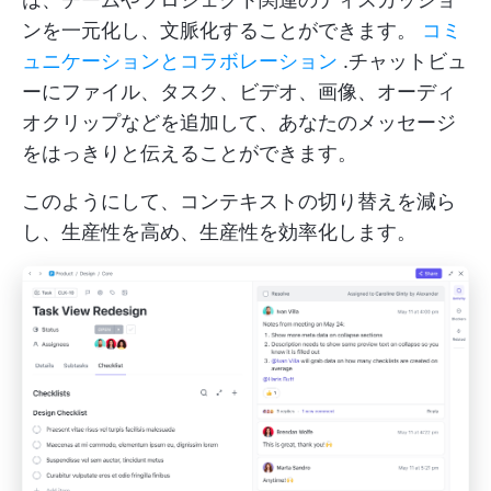
ンを一元化し、文脈化することができます。
コミ
ュニケーションとコラボレーション
.チャットビュ
ーにファイル、タスク、ビデオ、画像、オーディ
オクリップなどを追加して、あなたのメッセージ
をはっきりと伝えることができます。
このようにして、コンテキストの切り替えを減ら
し、生産性を高め、生産性を効率化します。