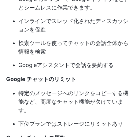
とシームレスに作業できます。
インラインでスレッド化されたディスカッシ
ョンを促進
検索ツールを使ってチャットの会話全体から
情報を検索
Googleアシスタントで会話を要約する
Google チャットのリミット
特定のメッセージへのリンクをコピーする機
能など、高度なチャット機能が欠けていま
す。
下位プランではストレージにリミットあり