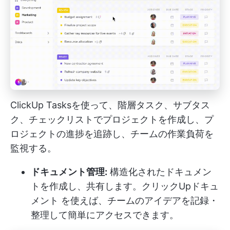
ClickUp Tasksを使って、階層タスク、サブタス
ク、チェックリストでプロジェクトを作成し、プ
ロジェクトの進捗を追跡し、チームの作業負荷を
監視する。
ドキュメント管理:
構造化されたドキュメン
トを作成し、共有します。
クリックUpドキュ
メント
を使えば、チームのアイデアを記録・
整理して簡単にアクセスできます。