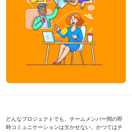
どんなプロジェクトでも、チームメンバー間の即
時コミュニケーションは欠かせない。かつてはチ