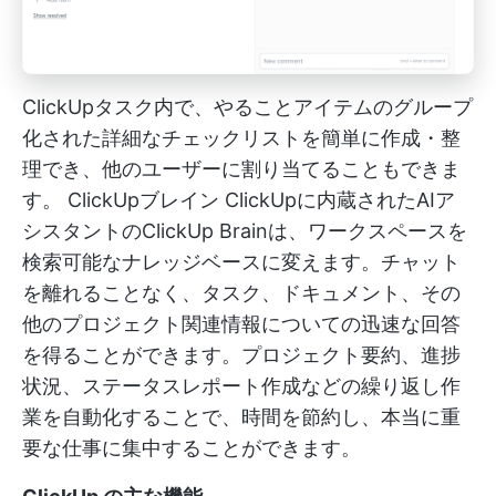
ClickUpタスク内で、やることアイテムのグループ
化された詳細なチェックリストを簡単に作成・整
理でき、他のユーザーに割り当てることもできま
す。
ClickUpブレイン
ClickUpに内蔵されたAIア
シスタントのClickUp Brainは、ワークスペースを
検索可能なナレッジベースに変えます。チャット
を離れることなく、タスク、ドキュメント、その
他のプロジェクト関連情報についての迅速な回答
を得ることができます。プロジェクト要約、進捗
状況、ステータスレポート作成などの繰り返し作
業を自動化することで、時間を節約し、本当に重
要な仕事に集中することができます。