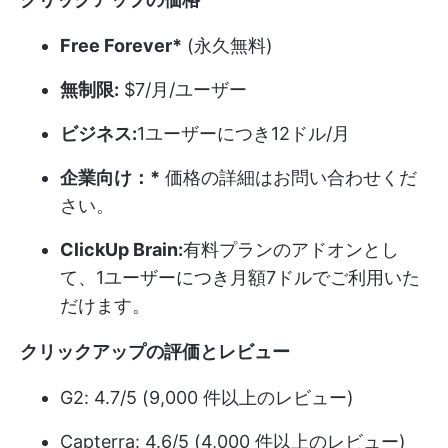
Free Forever*
(永久無料)
無制限:
$7/月/ユーザー
ビジネス:
1ユーザーにつき12ドル/月
企業向け：*
価格の詳細はお問い合わせくだ
さい。
ClickUp Brain:
有料プランのアドオンとし
て、1ユーザーにつき月額7ドルでご利用いた
だけます。
クリックアップの評価とレビュー
G2: 4.7/5 (9,000 件以上のレビュー)
Capterra: 4.6/5 (4,000 件以上のレビュー)