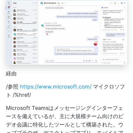
経由
/参照
https://www.microsoft.com/
マイクロソフ
ト /%href/
Microsoft Teamsはメッセージングインターフェ
ースを備えているが、主に大規模チーム向けのビ
デオ会議に特化したツールとして構築された。ウ
ェブブラウザ、デスクトップアプリ、モバイルア