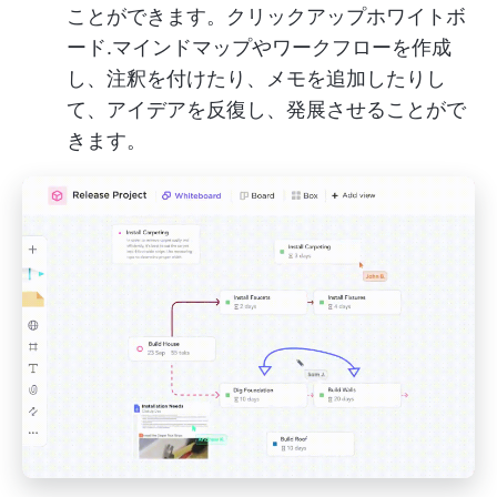
ことができます。
クリックアップホワイトボ
ード
.マインドマップやワークフローを作成
し、注釈を付けたり、メモを追加したりし
て、アイデアを反復し、発展させることがで
きます。