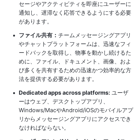
セージやアクティビティを即座にユーザーに
通知し、遅滞なく応答できるようにする必要
があります。
ファイル共有：
チームメッセージングアプリ
やチャットプラットフォームは、迅速なフィ
ードバックを取得し、物事を動かし続けるた
めに、ファイル、ドキュメント、画像、およ
び多くを共有するための迅速かつ効率的な方
法を提供する必要があります。
Dedicated apps across platforms:
ユーザ
ーはウェブ、デスクトップアプリ、
Windows/MacやAndroid/iOSのモバイルアプ
リからメッセージングアプリにアクセスでき
なければならない。