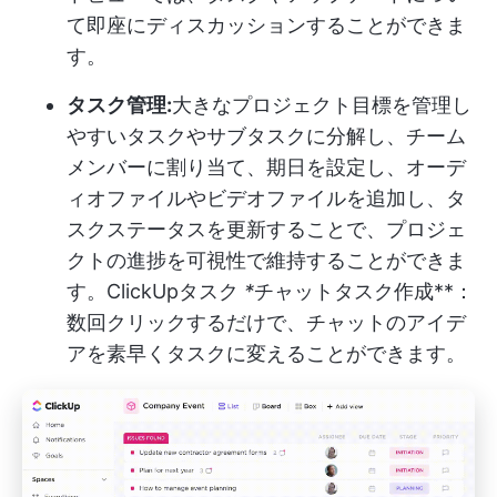
て即座にディスカッションすることができま
す。
タスク管理:
大きなプロジェクト目標を管理し
やすいタスクやサブタスクに分解し、チーム
メンバーに割り当て、期日を設定し、オーデ
ィオファイルやビデオファイルを追加し、タ
スクステータスを更新することで、プロジェ
クトの進捗を可視性で維持することができま
す。
ClickUpタスク
*
チャットタスク作成**：
数回クリックするだけで、チャットのアイデ
アを素早くタスクに変えることができます。