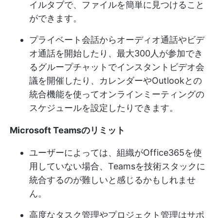
イルタブで、ファイルを簡単に見つけること
ができます。
プライベート会話からオーディオ通話やビデ
オ通話を開始したり、最大300人が参加でき
るグループチャットでインスタントビデオ会
議を開催したり、カレンダーやOutlookとの
統合機能を使ってオンラインミーティングの
スケジュールを設定したりできます。
Microsoft Teamsのリミット
ユーザーによっては、組織がOffice365を使
用していない場合、Teamsを技術スタックに
統合するのが難しいと感じるかもしれませ
ん。
高度なタスク管理やプロジェクト管理はサポ