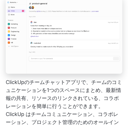
ClickUpのチームチャットアプリで、チームのコミ
ュニケーションを1つのスペースにまとめ、最新情
報の共有、リソースのリンクされている、コラボ
レーションを簡単に行うことができます。
ClickUp
はチームコミュニケーション、コラボレ
ーション、プロジェクト管理のためのオールイン