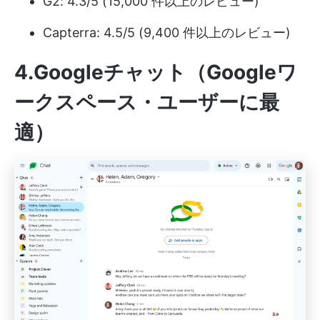
G2: 4.3/5 (15,000 件以上のレビュー)
Capterra: 4.5/5 (9,400 件以上のレビュー)
4.Googleチャット（Googleワ
ークスペース・ユーザーに最
適）