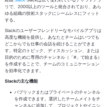
リで、2000以上のツールと統合されており、あら
ゆる組織の技術スタックにシームレスにフィット
する。
Slackのユーザーフレンドリーなモバイルアプリは
高度な機能を提供し、あなたとチームはいつでも
どこからでも仕事の会話を続けることができま
す。特定のトピック、ディスカッション、または
目的のために専用のチャンネル（「#」で始まる）
を作成することで、チームのコミュニケーション
を効率化できます。
Slackの主な機能
パブリックまたはプライベートのチャンネル
を作成できます。選択したチームメイトをチ
ャンネルに追加して、プロジェクトやイニシ