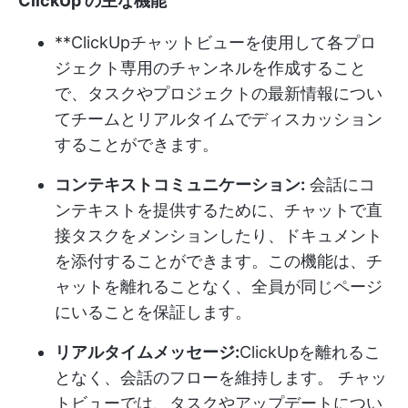
ClickUp の主な機能
**ClickUpチャットビューを使用して各プロ
ジェクト専用のチャンネルを作成すること
で、タスクやプロジェクトの最新情報につい
てチームとリアルタイムでディスカッション
することができます。
コンテキストコミュニケーション:
会話にコ
ンテキストを提供するために、チャットで直
接タスクをメンションしたり、ドキュメント
を添付することができます。この機能は、チ
ャットを離れることなく、全員が同じページ
にいることを保証します。
リアルタイムメッセージ:
ClickUpを離れるこ
となく、会話のフローを維持します。 チャッ
トビューでは、タスクやアップデートについ