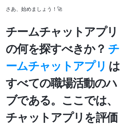
さあ、始めましょう！🚀
チームチャットアプリ
の何を探すべきか？
チ
ームチャットアプリ
は
すべての職場活動のハ
ブである。ここでは、
チャットアプリを評価