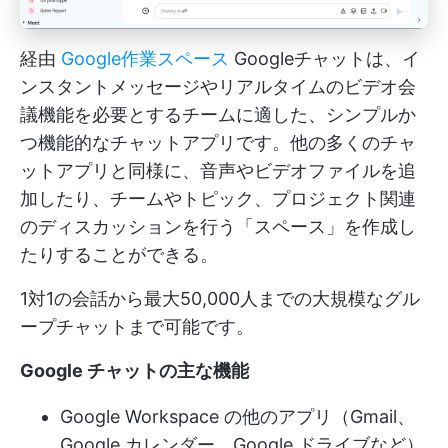
経由
Google作業スペース
Googleチャットは、イ
ンスタントメッセージやリアルタイムのビデオ会
議機能を必要とするチームに適した、シンプルか
つ機能的なチャットアプリです。他の多くのチャ
ットアプリと同様に、音声やビデオファイルを追
加したり、チームやトピック、プロジェクト関連
のディスカッションを行う「スペース」を作成し
たりすることができる。
1対1の会話から最大50,000人までの大規模なグル
ープチャットまで可能です。
Google チャットの主な機能
Google Workspace の他のアプリ（Gmail、
Google カレンダー、Google ドライブなど）