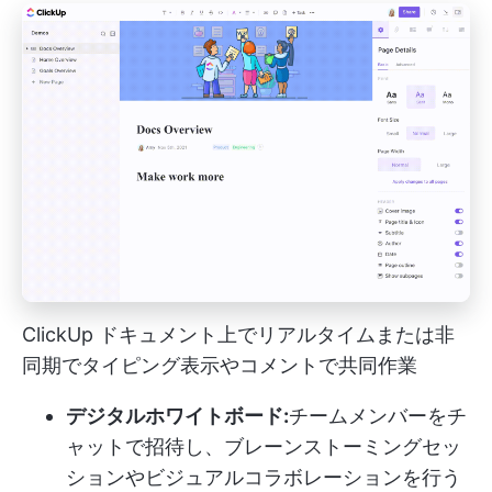
ClickUp ドキュメント上でリアルタイムまたは非
同期でタイピング表示やコメントで共同作業
デジタルホワイトボード:
チームメンバーをチ
ャットで招待し、ブレーンストーミングセッ
ションやビジュアルコラボレーションを行う