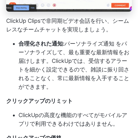
ClickUp Clipsで非同期ビデオ会話を行い、シーム
レスなチームチャットを実現しましょう。
合理化された通知:
パーソナライズ
通知
をパ
ーソナライズして、最も重要な最新情報をお
届けします。ClickUpでは、受信するアラー
トを細かく設定できるので、雑談に振り回さ
れることなく、常に最新情報を入手すること
ができます。
クリックアップのリミット
ClickUpの高度な機能のすべてがモバイルア
プリで利用できるわけではありません。
クリックアップの価格