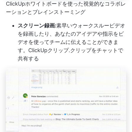
ClickUpホワイトボードを使った視覚的なコラボレ
ーションとブレインストーミング
スクリーン録画:
素早いウォークスルービデオ
を録画したり、あなたのアイデアや指示をビ
デオを使ってチームに伝えることができま
す。
ClickUpクリップ
.クリップをチャットで
共有する