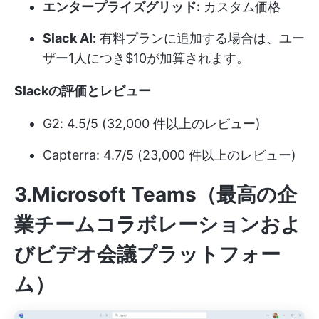
エンタープライズグリッド:
カスタム価格
Slack AI:
有料プランに追加する場合は、ユー
ザー1人につき$10が加算されます。
Slackの評価とレビュー
G2: 4.5/5 (32,000 件以上のレビュー)
Capterra: 4.7/5 (23,000 件以上のレビュー)
3.Microsoft Teams（最高の企
業チームコラボレーションおよ
びビデオ会議プラットフォー
ム）