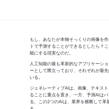
もし、あなたが本物そっくりの画像を作
トで予測することができるとしたら？こ
能にする現実なのだ。
人工知能の最も革新的なアプリケーション
ーとして際立っており、それぞれが最先
いる。
ジェネレーティブAIは、画像、テキス
ることに重点を置き、一方、予測AIは
る。この2つのAIは、業界を横断して革
る。