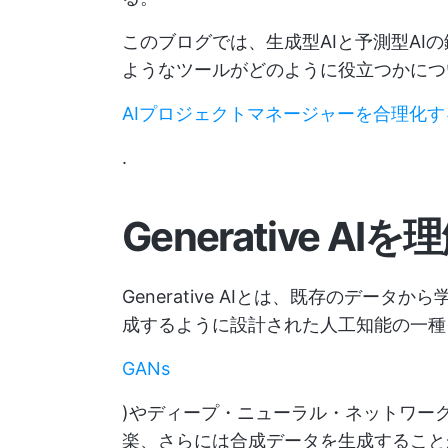
このブログでは、生成型AIと予測型AIの
ようなツールがどのように役立つかにつ
AIプロジェクトマネージャーを合理化す
.
Generative AI
Generative AIとは、既存のデー
成するように設計された人工知能の一種
GANs
)やディープ・ニューラル・ネットワー
楽、さらには合成データを生成すること