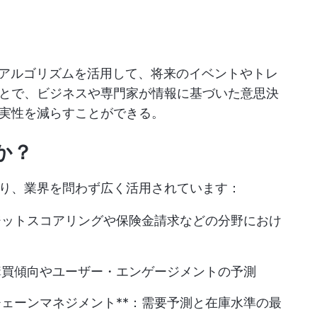
習アルゴリズムを活用して、将来のイベントやトレ
とで、ビジネスや専門家が情報に基づいた意思決
実性を減らすことができる。
か？
り、業界を問わず広く活用されています：
ジットスコアリングや保険金請求などの分野におけ
購買傾向やユーザー・エンゲージメントの予測
ェーンマネジメント**：需要予測と在庫水準の最