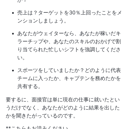
売上は？ターゲットを30％上回ったことをメ
ンションしましょう。
あなたがウェイターなら、あなたが稼いだキ
ラーチップや、あなたのスキルのおかげで割
り当てられた忙しいシフトを強調してくださ
い。
スポーツをしていましたか？どのように代表
チームに入ったか、キャプテンを務めたかを
共有する。
要するに、面接官は単に現在の仕事に就いたとい
うだけでなく、あなたがどのように結果を出した
かを聞きたがっているのです。
**こちらもお読みください