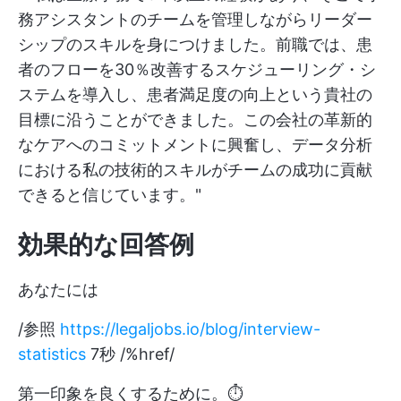
務アシスタントのチームを管理しながらリーダー
シップのスキルを身につけました。前職では、患
者のフローを30％改善するスケジューリング・シ
ステムを導入し、患者満足度の向上という貴社の
目標に沿うことができました。この会社の革新的
なケアへのコミットメントに興奮し、データ分析
における私の技術的スキルがチームの成功に貢献
できると信じています。"
効果的な回答例
あなたには
/参照
https://legaljobs.io/blog/interview-
statistics
7秒 /%href/
第一印象を良くするために。⏱️