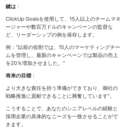
鍵は
：
ClickUp Goalsを使用して、15人以上のチームマネ
ージャーや数百万ドルのキャンペーンの監督な
ど、リーダーシップの例を保存します。
例："以前の役割では、15人のマーケティングチー
ムを管理し、最新のキャンペーンでは製品の売上
を20％増加させました。"
将来の目標
：
より大きな責任を担う準備ができており、御社の
戦略推進に貢献できることに興奮しています"。
こうすることで、あなたのシニアレベルの経験と
採用企業の具体的なニーズを一致させることがで
きます。