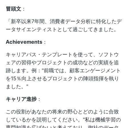
冒頭文
：
「新卒以来7年間、消費者データ分析に特化したデ
ータサイエンティストとして過ごしてきました。
Achievements
：
キャリアパス・テンプレートを使って、ソフトウ
ェアの習得やプロジェクトの成功などの実績を追
跡します。例："前職では、顧客エンゲージメント
を15％向上させるプロジェクトの陣頭指揮を執り
ました。"
キャリア進捗
：
この役割があなたの将来の野心とどのように合致
しているかを説明してください。"私は機械学習の
専門知識を広げたいと考えており、御社のデータ