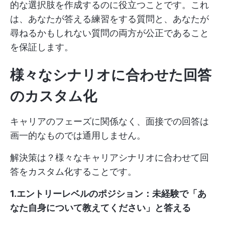
的な選択肢を作成するのに役立つことです。これ
は、あなたが答える練習をする質問と、あなたが
尋ねるかもしれない質問の両方が公正であること
を保証します。
様々なシナリオに合わせた回答
のカスタム化
キャリアのフェーズに関係なく、面接での回答は
画一的なものでは通用しません。
解決策は？様々なキャリアシナリオに合わせて回
答をカスタム化することです。
1.エントリーレベルのポジション：未経験で「あ
なた自身について教えてください」と答える