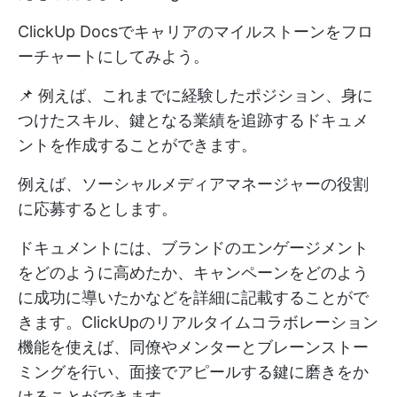
ClickUp Docsでキャリアのマイルストーンをフロ
ーチャートにしてみよう。
📌 例えば、これまでに経験したポジション、身に
つけたスキル、鍵となる業績を追跡するドキュメ
ントを作成することができます。
例えば、ソーシャルメディアマネージャーの役割
に応募するとします。
ドキュメントには、ブランドのエンゲージメント
をどのように高めたか、キャンペーンをどのよう
に成功に導いたかなどを詳細に記載することがで
きます。ClickUpのリアルタイムコラボレーション
機能を使えば、同僚やメンターとブレーンストー
ミングを行い、面接でアピールする鍵に磨きをか
けることができます。