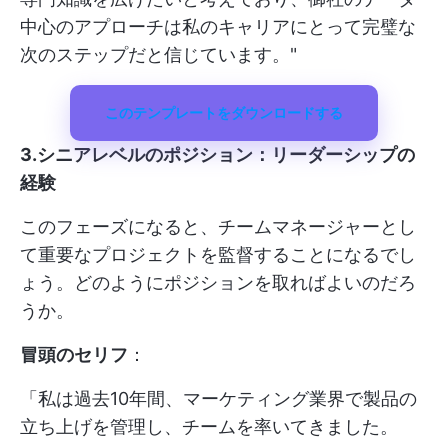
中心のアプローチは私のキャリアにとって完璧な
次のステップだと信じています。"
このテンプレートをダウンロードする
3.シニアレベルのポジション：リーダーシップの
経験
このフェーズになると、チームマネージャーとし
て重要なプロジェクトを監督することになるでし
ょう。どのようにポジションを取ればよいのだろ
うか。
冒頭のセリフ
：
「私は過去10年間、マーケティング業界で製品の
立ち上げを管理し、チームを率いてきました。