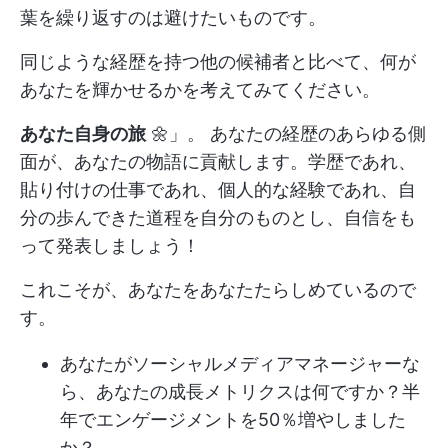
葉を繰り返すのは避けたいものです。
同じような経歴を持つ他の候補者と比べて、何が
あなたを輝かせるかを考えてみてください。
あなた自身の旅
🌼」。 あなたの経歴のあらゆる側
面が、あなたの物語に貢献します。学歴であれ、
貼り付けの仕事であれ、個人的な経験であれ、自
分の歩んできた道程を自分のものとし、自信をも
って発表しましょう！
これこそが、あなたをあなたたらしめているので
す。
あなたがソーシャルメディアマネージャーな
ら、あなたの成長メトリクスは何ですか？半
年でエンゲージメントを50％増やしました
か？