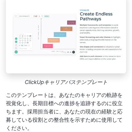
ClickUpキャリアパステンプレート
このテンプレートは、あなたのキャリアの軌跡を
視覚化し、長期目標への進捗を追跡するのに役立
ちます。採用担当者に、あなたの現在の経験と応
募している役割との整合性を示すために使用して
ください。