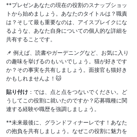
**プレゼンあなたの現在の役割のスナップショッ
トから始めましょう。あなたのタイトルは？職責
は？そして最も重要なのは、アイスブレイクにな
るような、あなた自身についての個人的な詳細を
共有することです。
📌 例えば、読書やガーデニングなど、お気に入り
の趣味を挙げるのもいいでしょう。猫が好きです
か？その事実を共有しましょう。面接官も猫好き
かもしれませんよ！🐱
貼り付け
：では、点と点をつないでください。ど
うしてこの役割に就いたのですか？応募職種に関
連する経験や職歴を強調しましょう。
**未来最後に、グランドフィナーレです！あなた
の抱負を共有しましょう。なぜこの役割に魅力を