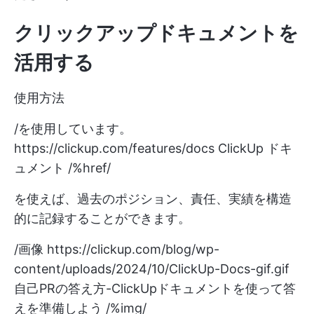
クリックアップドキュメントを
活用する
使用方法
/を使用しています。
https://clickup.com/features/docs
ClickUp ドキ
ュメント /%href/
を使えば、過去のポジション、責任、実績を構造
的に記録することができます。
/画像
https://clickup.com/blog/wp-
content/uploads/2024/10/ClickUp-Docs-gif.gif
自己PRの答え方-ClickUpドキュメントを使って答
えを準備しよう /%img/