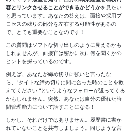
容とリンクさせることができるかどうか
を見たい
と思っています。あなたの答えは、面接や採用プ
ロセスの残りの部分を左右する可能性があるの
で、とても重要なことなのです！
この質問はソフトな切り出しのように見えるかも
しれませんが、面接官は密かに次に何を聞くかの
ヒントを探っているのです。
例えば、あなたが締め切りに強いと言ったな
ら、"タイトな締め切りに間に合った時のことを教
えてください "というようなフォローが返ってくる
かもしれません。突然、あなたは自分の優れた時
間管理能力について話すことになる！
しかし、それだけではありません。履歴書に書か
れていないことを共有しましょう。同じような言