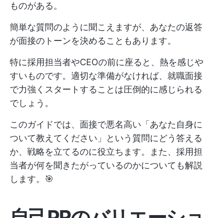
ものがある。
簡単な質問のように聞こえますが、あなたの返答
が面接のトーンを決めることもあります。
特に採用担当者やCEOの前に座ると、熱を感じや
すいものです。適切な準備がなければ、就職面接
で力強くスタートすることは圧倒的に感じられる
でしょう。
このガイドでは、面接で悪名高い「あなた自身に
ついて教えてください」という質問にどう答える
か、戦略を立てるのに役立ちます。また、採用担
当者が何を聞きたがっているのかについても解説
します。🎯
自己PRのバリエーショ