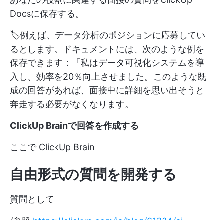
Docsに保存する。
🏷️例えば、データ分析のポジションに応募してい
るとします。ドキュメントには、次のような例を
保存できます：「私はデータ可視化システムを導
入し、効率を20％向上させました。このような既
成の回答があれば、面接中に詳細を思い出そうと
奔走する必要がなくなります。
ClickUp Brainで回答を作成する
ここで
ClickUp Brain
自由形式の質問を開発する
質問として