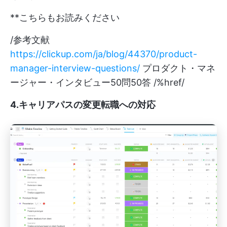
**こちらもお読みください
/参考文献
https://clickup.com/ja/blog/44370/product-
manager-interview-questions/
プロダクト・マネ
ージャー・インタビュー50問50答 /%href/
4.キャリアパスの変更転職への対応