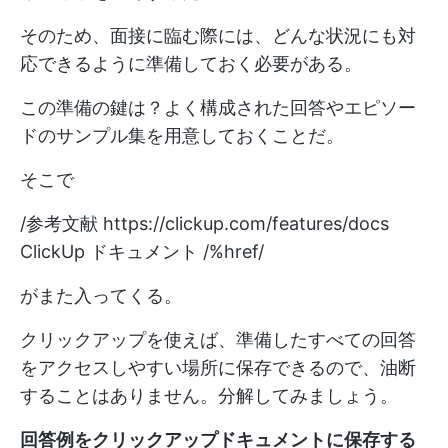
そのため、面接に臨む際には、どんな状況にも対
応できるように準備しておく必要がある。
この準備の鍵は？よく構成された回答やエピソー
ドのサンプル集を用意しておくことだ。
そこで
/参考文献
https://clickup.com/features/docs
ClickUp ドキュメント /%href/
がまた入ってくる。
クリックアップを使えば、準備したすべての回答
をアクセスしやすい場所に保存できるので、油断
することはありません。分解してみましょう。
回答例をクリックアップドキュメントに保存する