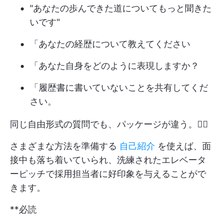
"あなたの歩んできた道についてもっと聞きた
いです"
「あなたの経歴について教えてください
「あなた自身をどのように表現しますか？
「履歴書に書いていないことを共有してくだ
さい。
同じ自由形式の質問でも、パッケージが違う。🤷‍♂️
さまざまな方法を準備する
自己紹介
を使えば、面
接中も落ち着いていられ、洗練されたエレベータ
ーピッチで採用担当者に好印象を与えることがで
きます。
**必読