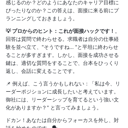
感じるのか？どのようにあなたのキャリア目標に
ぴったりなのか？この答えは、面接に来る前にプ
ランニングしておきましょう。
💡 プロからのヒント：これが面接ハックです！
。
回答は質問で終わらせる。求職者は自分の仕事経
験を並べ立て、"そうですね... "と平坦に終わらせ
ることが多すぎます。しかし、面接を成功させる
鍵は、適切な質問をすることで、台本をひっくり
返し、会話に変えることです。
📌 例えば、こう言うかもしれない：「私は今、リ
ーダーポジションに成長したいと考えています。
御社には、リーダーシップを育てるという強い文
化がありますか？" と言ってみましょう。
ドカン！あなたは自分からフォーカスを外し、対