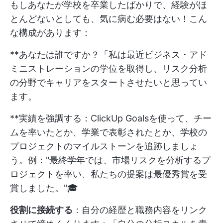
もしあなたが学校を卒業したばかりで、経験がほ
とんどないとしても、気に病む必要はない！こん
な構成があります：
**あなたは誰ですか？「私は最近ビジネス・アド
ミニストレーションの学位を取得し、リスク分析
の分野でキャリアをスタートさせたいと思ってい
ます。
**実績を強調する：ClickUp Goalsを使って、チー
ムを率いたとか、学業で表彰されたとか、学校の
プロジェクトのマイルストーンを追跡しましょ
う。例："最終学年では、市場リスクを分析するプ
ロジェクトを率い、私たちの提案は最優秀賞を受
賞しました。"🎓
役割に接続する
：自分の経歴と職務内容をリンク