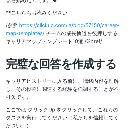
話を始めたのです。🗣️
**こちらもお読みください
/参照
https://clickup.com/ja/blog/57150/career-
map-templates/
チームの成長軌道を後押しする
キャリアマップテンプレート10選 /%href/
完璧な回答を作成する
キャリアヒストリーに入る前に、職務内容を理解
し、その役割に関連する経験を強調することが不
可欠です。
ここでは
クリックUp
をクリックして、これらの
タスクを実行してください（私たちを信頼してく
ださい。）