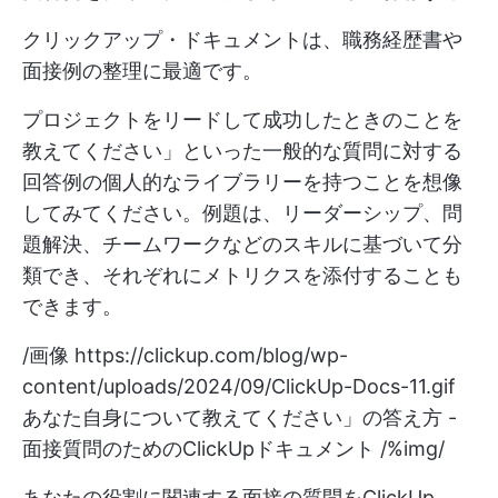
クリックアップ・ドキュメントは、職務経歴書や
面接例の整理に最適です。
プロジェクトをリードして成功したときのことを
教えてください」といった一般的な質問に対する
回答例の個人的なライブラリーを持つことを想像
してみてください。例題は、リーダーシップ、問
題解決、チームワークなどのスキルに基づいて分
類でき、それぞれにメトリクスを添付することも
できます。
/画像
https://clickup.com/blog/wp-
content/uploads/2024/09/ClickUp-Docs-11.gif
あなた自身について教えてください」の答え方 -
面接質問のためのClickUpドキュメント /%img/
あなたの役割に関連する面接の質問をClickUp