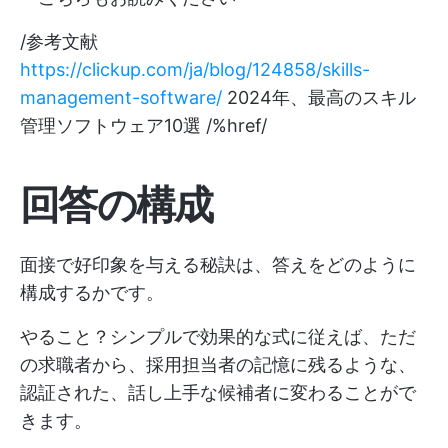
/参考文献
https://clickup.com/ja/blog/124858/skills-
management-software/
2024年、最高のスキル
管理ソフトウェア10選 /%href/
回答の構成
面接で好印象を与える秘訣は、答えをどのように
構成するかです。
やること？シンプルで効果的な式に従えば、ただ
の求職者から、採用担当者の記憶に残るような、
認証された、話し上手な候補者に変わることがで
きます。