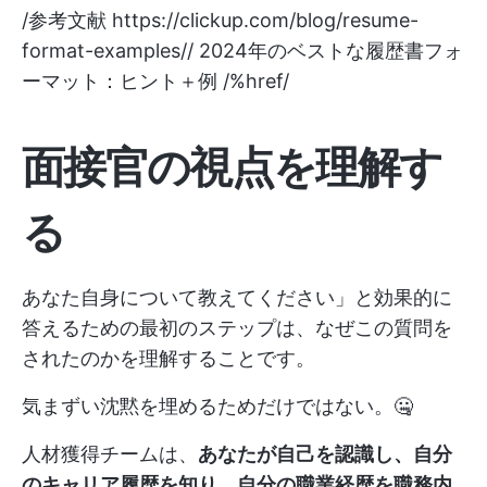
/参考文献
https://clickup.com/blog/resume-
format-examples//
2024年のベストな履歴書フォ
ーマット：ヒント＋例 /%href/
面接官の視点を理解す
る
あなた自身について教えてください」と効果的に
答えるための最初のステップは、なぜこの質問を
されたのかを理解することです。
気まずい沈黙を埋めるためだけではない。🤐
人材獲得チームは、
あなたが自己を認識し、自分
のキャリア履歴を知り、自分の職業経歴を職務内