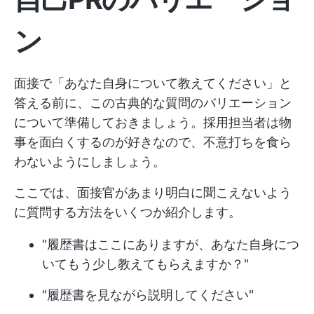
ン
面接で「あなた自身について教えてください」と
答える前に、この古典的な質問のバリエーション
について準備しておきましょう。採用担当者は物
事を面白くするのが好きなので、不意打ちを食ら
わないようにしましょう。
ここでは、面接官があまり明白に聞こえないよう
に質問する方法をいくつか紹介します。
"履歴書はここにありますが、あなた自身につ
いてもう少し教えてもらえますか？"
"履歴書を見ながら説明してください"