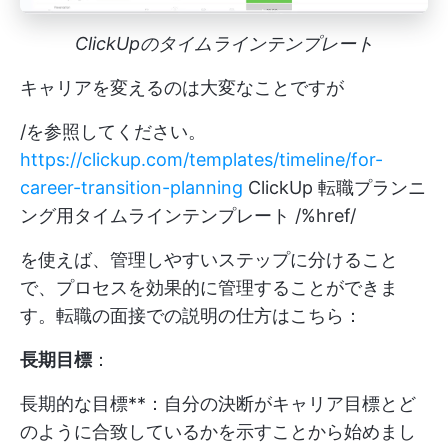
ClickUpのタイムラインテンプレート
キャリアを変えるのは大変なことですが
/を参照してください。
https://clickup.com/templates/timeline/for-
career-transition-planning
ClickUp 転職プランニ
ング用タイムラインテンプレート /%href/
を使えば、管理しやすいステップに分けること
で、プロセスを効果的に管理することができま
す。転職の面接での説明の仕方はこちら：
長期目標
：
長期的な目標**：自分の決断がキャリア目標とど
のように合致しているかを示すことから始めまし