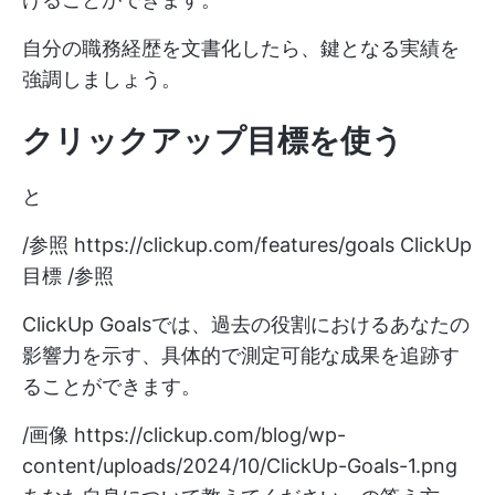
自分の職務経歴を文書化したら、鍵となる実績を
強調しましょう。
クリックアップ目標を使う
と
/参照
https://clickup.com/features/goals
ClickUp
目標 /参照
ClickUp Goalsでは、過去の役割におけるあなたの
影響力を示す、具体的で測定可能な成果を追跡す
ることができます。
/画像
https://clickup.com/blog/wp-
content/uploads/2024/10/ClickUp-Goals-1.png