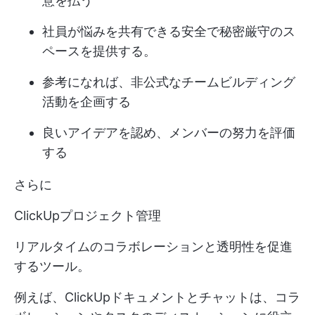
意を払う
社員が悩みを共有できる安全で秘密厳守のス
ペースを提供する。
参考になれば、非公式なチームビルディング
活動を企画する
良いアイデアを認め、メンバーの努力を評価
する
さらに
ClickUpプロジェクト管理
リアルタイムのコラボレーションと透明性を促進
するツール。
例えば、ClickUpドキュメントとチャットは、コラ