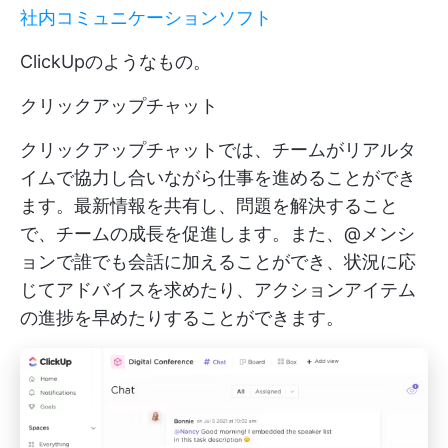
社内コミュニケーションソフト
ClickUpのようなもの。
クリックアップチャット
クリックアップチャットでは、チームがリアルタ
イムで協力し合いながら仕事を進めることができ
ます。最新情報を共有し、問題を解決すること
で、チームの成長を促進します。また、@メンシ
ョンで誰でも会話に加えることができ、状況に応
じてアドバイスを求めたり、アクションアイテム
の進捗を早めたりすることができます。