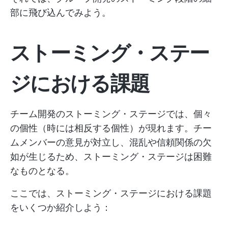
部に飛び込んでみよう。
ストーミング・ステー
ジにおける課題
チーム開発のストーミング・ステージでは、個々
の個性（時には相反する個性）が現れます。チー
ムメンバーの意見が対立し、混乱や信頼関係の欠
如が生じるため、ストーミング・ステージは困難
なものとなる。
ここでは、ストーミング・ステージにおける課題
をいくつか紹介しよう：