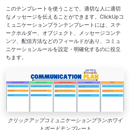
このテンプレートを使うことで、適切な人に適切
なメッセージを伝えることができます。ClickUpコ
ミュニケーションプランテンプレートには、ステ
ークホルダー、オブジェクト、メッセージコンテ
ンツ、配信方法などのフィールドがあり、コミュ
ニケーションルールを設定・明確化するのに役立
ちます。
クリックアップコミュニケーションプランホワイ
トボードテンプレート