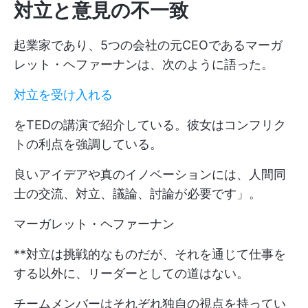
対立と意見の不一致
起業家であり、5つの会社の元CEOであるマーガ
レット・ヘファーナンは、次のように語った。
対立を受け入れる
をTEDの講演で紹介している。彼女はコンフリク
トの利点を強調している。
良いアイデアや真のイノベーションには、人間同
士の交流、対立、議論、討論が必要です」。
マーガレット・ヘファーナン
**対立は挑戦的なものだが、それを通じて仕事を
する以外に、リーダーとしての道はない。
チームメンバーはそれぞれ独自の視点を持ってい