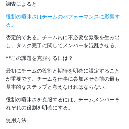
調査によると
役割の曖昧さはチームのパフォーマンスに影響す
る。
否定的である。チーム内に不必要な緊張を生み出
し、タスク完了に関してメンバーを混乱させる。
**この課題を克服するには？
最初にチームの役割と期待を明確に設定すること
が重要です。チームを仕事に参加させる前の最も
基本的なステップと考えなければならない。
役割の曖昧さを克服するには、チームメンバーそ
れぞれの役割を明確にする。
使用方法