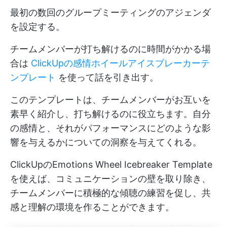
最初の数回のグループミーティングのアジェンダ
を設定する。
チームメンバーが打ち解けるのに時間がかかる場
合は
ClickUpの感情ホイールアイスブレーカーテ
ンプレート
を使って話を引き出す。
このテンプレートは、チームメンバーがお互いを
素早く紹介し、打ち解けるのに役立ちます。自分
の感情と、それがパフォーマンスにどのような影
響を与えるかについての洞察を与えてくれる。
ClickUpのEmotions Wheel Icebreaker Template
を使えば、コミュニケーションの壁を取り除き、
チームメンバーに積極的な傾聴の練習を促し、共
感と理解の環境を作ることができます。