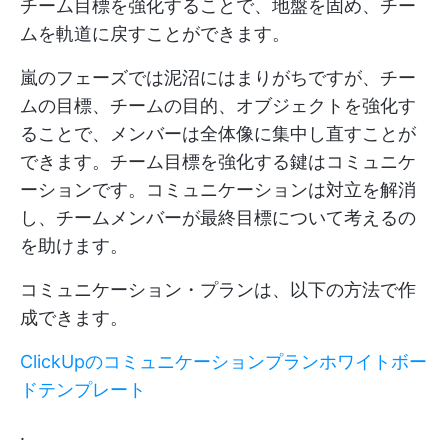
チーム目標を強化することで、地盤を固め、チー
ムを軌道に戻すことができます。
嵐のフェーズでは泥沼にはまりがちですが、チー
ムの目標、チームの目的、オブジェクトを強化す
ることで、メンバーは全体像に集中し直すことが
できます。チーム目標を強化する鍵はコミュニケ
ーションです。コミュニケーションは対立を解消
し、チームメンバーが最終目標について考えるの
を助けます。
コミュニケーション・プランは、以下の方法で作
成できます。
ClickUpのコミュニケーションプランホワイトボー
ドテンプレート
.