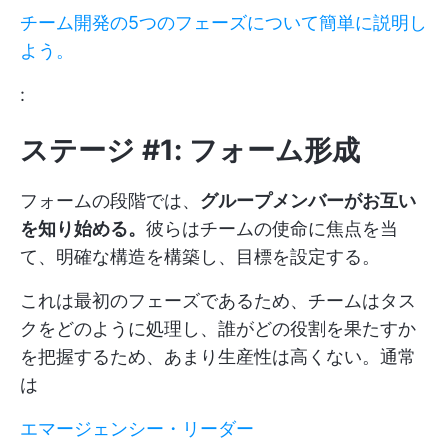
チーム開発の5つのフェーズについて簡単に説明し
よう。
:
ステージ #1: フォーム形成
フォームの段階では、
グループメンバーがお互い
を知り始める。
彼らはチームの使命に焦点を当
て、明確な構造を構築し、目標を設定する。
これは最初のフェーズであるため、チームはタス
クをどのように処理し、誰がどの役割を果たすか
を把握するため、あまり生産性は高くない。通常
は
エマージェンシー・リーダー