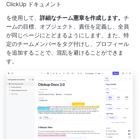
ClickUp ドキュメント
を使用して、
詳細なチーム憲章を作成します。
チ
ームの目標、オブジェクト、責任を定義し、全員
が同じページにとどまるようにします。また、特
定のチームメンバーをタグ付けし、プロフィール
を追加することで、混乱を避けることができま
す。