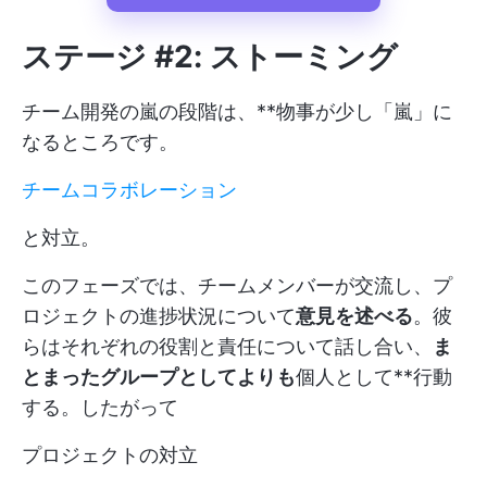
ステージ #2: ストーミング
チーム開発の嵐の段階は、**物事が少し「嵐」に
なるところです。
チームコラボレーション
と対立。
このフェーズでは、チームメンバーが交流し、プ
ロジェクトの進捗状況について
意見を述べる
。彼
らはそれぞれの役割と責任について話し合い、
ま
とまったグループとしてよりも
個人として**行動
する。したがって
プロジェクトの対立