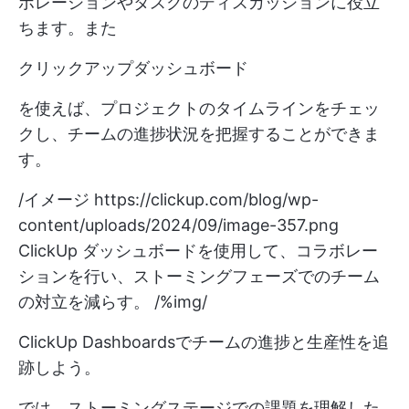
ボレーションやタスクのディスカッションに役立
ちます。また
クリックアップダッシュボード
を使えば、プロジェクトのタイムラインをチェッ
クし、チームの進捗状況を把握することができま
す。
/イメージ
https://clickup.com/blog/wp-
content/uploads/2024/09/image-357.png
ClickUp ダッシュボードを使用して、コラボレー
ションを行い、ストーミングフェーズでのチーム
の対立を減らす。 /%img/
ClickUp Dashboardsでチームの進捗と生産性を追
跡しよう。
では、ストーミングステージでの課題を理解した