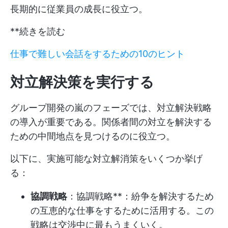
長期的に従業員の成長に役立つ。
**続きを読む
仕事で難しい会話をするための10のヒント
対立解決策を実行する
グループ開発の嵐のフェーズでは、対立解決戦略
の導入が重要である。関係者間の対立を解決する
ための中間地点を見つけるのに役立つ。
以下に、実施可能な対立解消策をいくつか挙げ
る：
協調戦略
：協調戦略**：紛争を解決するため
の互恵的な仕事をするために活用する。この
戦略は交渉中に最もうまくいく。