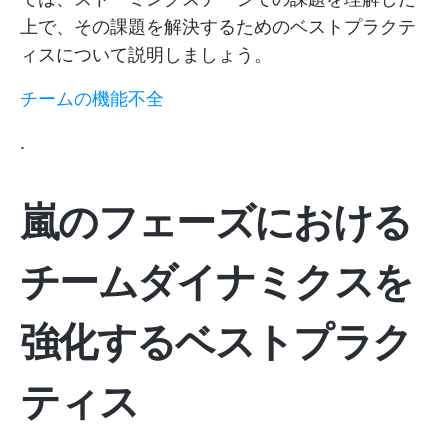
上で、その課題を解決するためのベストプラクテ
ィスについて説明しましょう。
チームの機能不全
.
嵐のフェーズにおける
チームダイナミクスを
強化するベストプラク
ティス