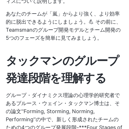
ィスについて説明します。
あなたのチームが「嵐」からより強く、より効率
的に脱出できるようにしましょう。💪 その前に、
Teamsmanのグループ開発モデルとチーム開発の
5つのフェーズを簡単に見てみましょう。
タックマンのグループ
発達段階を理解する
グループ・ダイナミクス理論の心理学的研究者で
あるブルース・ウェイン・タックマン博士は、そ
の論文''Forming, Storming, Norming,
Performing''の中で、新しく形成されたチームの
ための4つのグループ発展段階-***Four Stages of