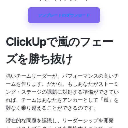
テンプレートのダウンロード
ClickUpで嵐のフェー
ズを勝ち抜け
強いチームリーダーが、パフォーマンスの高いチ
ームを作ります。だから、もしあなたがストーミ
ング・ステージの課題に対処する準備ができてい
れば、チームはあなたをアンカーとして「嵐」を
難なく乗り越えることができるのです。
潜在的な問題を認識し、リーダーシップを開発