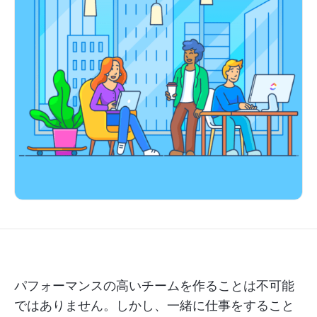
パフォーマンスの高いチームを作ることは不可能
ではありません。しかし、一緒に仕事をすること