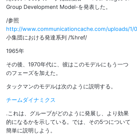
Group Development Model-を発表した。
/参照
http://www.communicationcache.com/uploads/1/
小集団における発達系列 /%href/
1965年
その後、1970年代に、彼はこのモデルにもう一つ
のフェーズを加えた。
タックマンのモデルは次のように説明する。
チームダイナミクス
.これは、グループがどのように発展し、より効果
的になるかを示している。では、その5つについて
簡単に説明しよう。