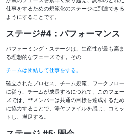
が嵐のフェーズを素早く乗り越え、調和のとれた
仕事をするための規範化のステージに到達できる
ようにすることです。
ステージ#4：パフォーマンス
パフォーミング・ステージは、生産性が最も高ま
る理想的なフェーズです。その
チームは団結して仕事をする。
確立されたプロセス、チーム規範、ワークフロー
に従う。チームが成長するにつれて、このフェー
ズでは、**メンバーは共通の目標を達成するため
に協力することで、添付ファイルを感じ、コミッ
トし、満足する。
ステージ #5: 閉会