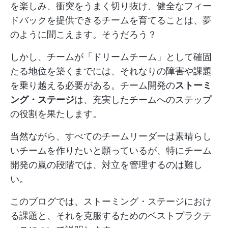
を楽しみ、衝突をうまく切り抜け、健全なフィー
ドバックを提供できるチームを育てることは、夢
のように聞こえます。そうだろう？
しかし、チームが「ドリームチーム」として確固
たる地位を築くまでには、それなりの障害や課題
を乗り越える必要がある。チーム開発の
ストーミ
ング・ステージ
は、充実したチームへのステップ
の役割を果たします。
当然ながら、すべてのチームリーダーは素晴らし
いチームを作りたいと願っているが、特にチーム
開発の嵐の段階では、対立を管理するのは難し
い。
このブログでは、ストーミング・ステージにおけ
る課題と、それを克服するためのベストプラクテ