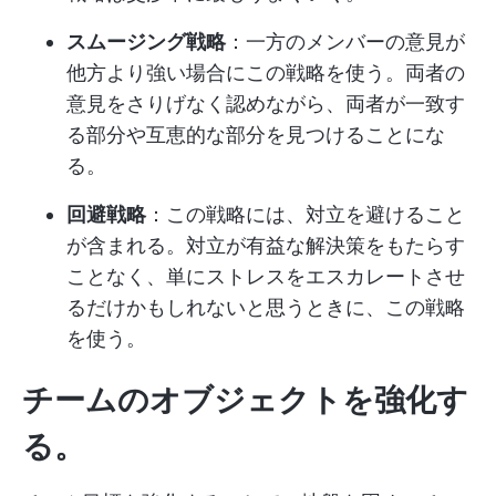
スムージング戦略
：一方のメンバーの意見が
他方より強い場合にこの戦略を使う。両者の
意見をさりげなく認めながら、両者が一致す
る部分や互恵的な部分を見つけることにな
る。
回避戦略
：この戦略には、対立を避けること
が含まれる。対立が有益な解決策をもたらす
ことなく、単にストレスをエスカレートさせ
るだけかもしれないと思うときに、この戦略
を使う。
チームのオブジェクトを強化す
る。