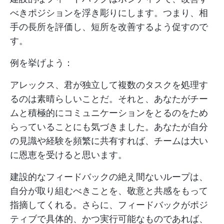
べきポジションを浮き彫りにします。つまり、相
手の長所を評価し、短所を改善するよう促すので
す。
例を挙げよう：
アレックス、君が独立して複数のタスクを処理す
るのは素晴らしいことだ。それと、あなたがチー
ムと積極的にコミュニケーションをとるのをため
らっていることにも気づきました。あなたが自分
の見識や経験を頻繁に共有すれば、チームは大い
に恩恵を受けると思います。
建設的なフィードバックの絶え間ないループは、
自分が取り組むべきことを、敬意と共感をもって
指摘してくれる。さらに、フィードバックがポジ
ティブで具体的、かつ実行可能なものであれば、