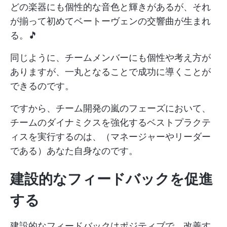
どの楽器にも個性的な音色と輝きがあるが、それ
が揃って初めてベートーヴェンの交響曲が生まれ
る。🎵
同じように、チームメンバーにも個性や考え方が
ありますが、一丸となることで成功に導くことが
できるのです。
ですから、チーム開発の嵐のフェーズにおいて、
チームのダイナミクスを強化するベストプラクテ
ィスを実行するのは、（マネージャーやリーダー
である）あなた自身なのです。
建設的なフィードバックを促進
する
建設的なフィードバックはポジティブで、改善す