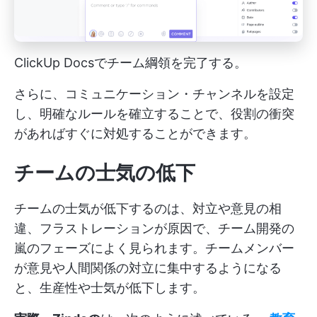
ClickUp Docsでチーム綱領を完了する。
さらに、コミュニケーション・チャンネルを設定
し、明確なルールを確立することで、役割の衝突
があればすぐに対処することができます。
チームの士気の低下
チームの士気が低下するのは、対立や意見の相
違、フラストレーションが原因で、チーム開発の
嵐のフェーズによく見られます。チームメンバー
が意見や人間関係の対立に集中するようになる
と、生産性や士気が低下します。