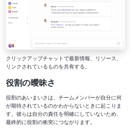
クリックアップチャットで最新情報、リソース、
リンクされているものを共有する。
役割の曖昧さ
役割のあいまいさは、チームメンバーが自分に何
が期待されているのかわからないときに起こりま
す。彼らは自分の責任を明確にしていないため、
最終的に役割の衝突につながります。