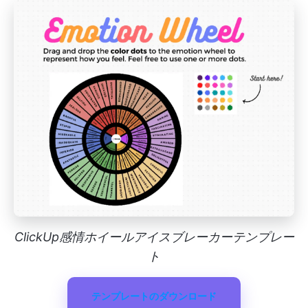
ClickUp感情ホイールアイスブレーカーテンプレー
ト
テンプレートのダウンロード