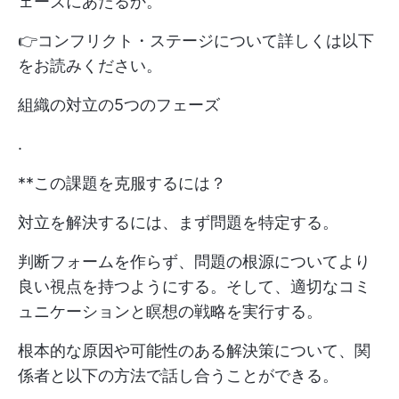
ェーズにあたるか。
👉コンフリクト・ステージについて詳しくは以下
をお読みください。
組織の対立の5つのフェーズ
.
**この課題を克服するには？
対立を解決するには、まず問題を特定する。
判断フォームを作らず、問題の根源についてより
良い視点を持つようにする。そして、適切なコミ
ュニケーションと瞑想の戦略を実行する。
根本的な原因や可能性のある解決策について、関
係者と以下の方法で話し合うことができる。