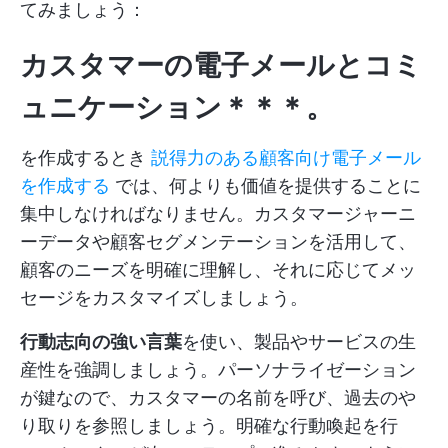
てみましょう：
カスタマーの電子メールとコミ
ュニケーション＊＊＊。
を作成するとき
説得力のある顧客向け電子メール
を作成する
では、何よりも価値を提供することに
集中しなければなりません。カスタマージャーニ
ーデータや顧客セグメンテーションを活用して、
顧客のニーズを明確に理解し、それに応じてメッ
セージをカスタマイズしましょう。
行動志向の強い言葉
を使い、製品やサービスの生
産性を強調しましょう。パーソナライゼーション
が鍵なので、カスタマーの名前を呼び、過去のや
り取りを参照しましょう。明確な行動喚起を行