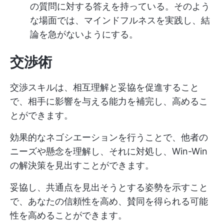
の質問に対する答えを持っている。そのよう
な場面では、マインドフルネスを実践し、結
論を急がないようにする。
交渉術
交渉スキルは、相互理解と妥協を促進すること
で、相手に影響を与える能力を補完し、高めるこ
とができます。
効果的なネゴシエーションを行うことで、他者の
ニーズや懸念を理解し、それに対処し、Win-Win
の解決策を見出すことができます。
妥協し、共通点を見出そうとする姿勢を示すこと
で、あなたの信頼性を高め、賛同を得られる可能
性を高めることができます。