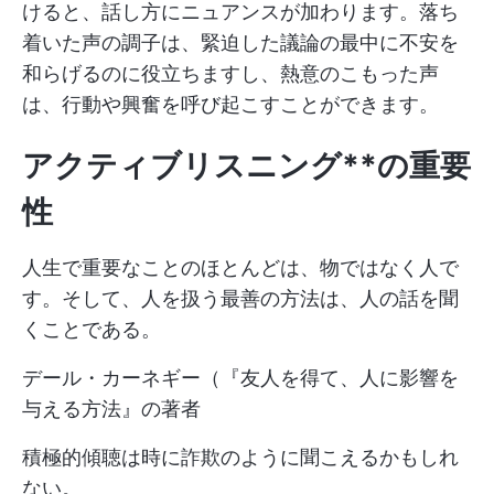
けると、話し方にニュアンスが加わります。落ち
着いた声の調子は、緊迫した議論の最中に不安を
和らげるのに役立ちますし、熱意のこもった声
は、行動や興奮を呼び起こすことができます。
アクティブリスニング**の重要
性
人生で重要なことのほとんどは、物ではなく人で
す。そして、人を扱う最善の方法は、人の話を聞
くことである。
デール・カーネギー（『友人を得て、人に影響を
与える方法』の著者
積極的傾聴は時に詐欺のように聞こえるかもしれ
ない。