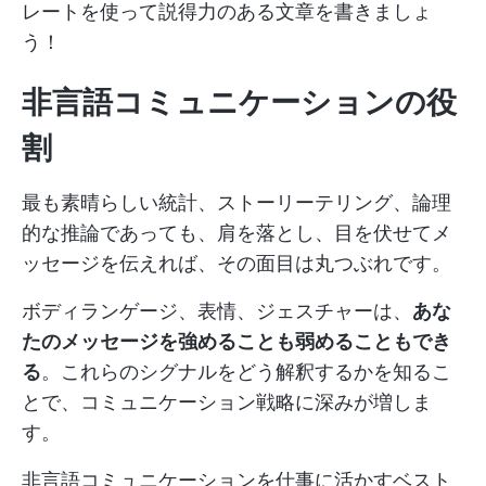
レートを使って説得力のある文章を書きましょ
う！
非言語コミュニケーションの役
割
最も素晴らしい統計、ストーリーテリング、論理
的な推論であっても、肩を落とし、目を伏せてメ
ッセージを伝えれば、その面目は丸つぶれです。
ボディランゲージ、表情、ジェスチャーは、
あな
たのメッセージを強めることも弱めることもでき
る
。これらのシグナルをどう解釈するかを知るこ
とで、コミュニケーション戦略に深みが増しま
す。
非言語コミュニケーションを仕事に活かすベスト