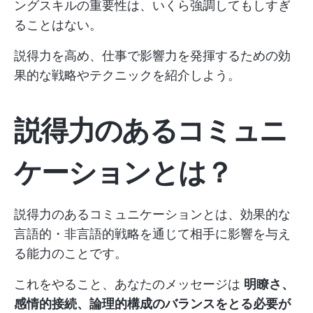
ングスキルの重要性は、いくら強調してもしすぎ
ることはない。
説得力を高め、仕事で影響力を発揮するための効
果的な戦略やテクニックを紹介しよう。
説得力のあるコミュニ
ケーションとは？
説得力のあるコミュニケーションとは、効果的な
言語的・非言語的戦略を通じて相手に影響を与え
る能力のことです。
これをやること、あなたのメッセージは
明瞭さ、
感情的接続、論理的構成のバランスをとる必要が