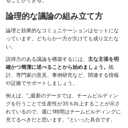
ることができる。
論理的な議論の組み立て方
論理と効果的なコミュニケーションはセットにな
っています。どちらか一方が欠けても成り立たな
い。
説得力のある議論を構築するには、
主な主張を明
確かつ簡潔に述べることから始めましょう。
統
計、専門家の意見、事例研究など、関連する情報
や証拠でサポートしましょう。
例えば、"_最新のデータでは、チームビルディン
グを行うことで生産性が35％向上することが示さ
れているので、週に1時間はチームビルディングに
充てるべきだと思います。"といった具合です。