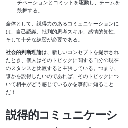
チベーションとコミットを駆動し、チームを
鼓舞する。
全体として、説得力のあるコミュニケーションに
は、自己認識、批判的思考スキル、感情的知性、
そして十分な練習が必要である。
社会的判断理論
は、新しいコンセプトを提示され
たとき、個人はそのトピックに関する自分の現在
のスタンスと比較すると主張している。つまり、
誰かを説得したいのであれば、そのトピックにつ
いて相手がどう感じているかを事前に知ること
だ！
説得的コミュニケーシ