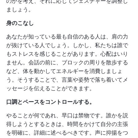
のかを考え、それに応じてジェスチャーを調整し
ましょう。
身のこなし
あなたが知っている最も自信のある人は、肩の力
が抜けている人でしょう。しかし、私たちは誰で
もストレスを感じることがあります。心配はいり
ません。会話の前に、ブロックの周りを散歩する
など、体を動かしてエネルギーを消費しましょ
う。そうすることで、言葉や姿勢で落ち着いてメ
ッセージを伝えることができます。
口調とペースをコントロールする。
やることが何であれ、早口は禁物です。誰かを説
得しようとするときは、時間をかけて自分の主張
を明確に、詳細に述べるべきです。声に抑揚をつ