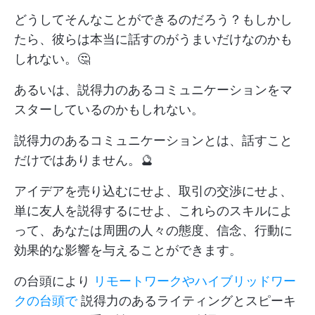
どうしてそんなことができるのだろう？もしかし
たら、彼らは本当に話すのがうまいだけなのかも
しれない。🤔
あるいは、説得力のあるコミュニケーションをマ
スターしているのかもしれない。
説得力のあるコミュニケーションとは、話すこと
だけではありません。🔮
アイデアを売り込むにせよ、取引の交渉にせよ、
単に友人を説得するにせよ、これらのスキルによ
って、あなたは周囲の人々の態度、信念、行動に
効果的な影響を与えることができます。
の台頭により
リモートワークやハイブリッドワー
クの台頭で
説得力のあるライティングとスピーキ