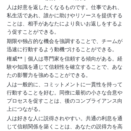
人は好意を返したくなるものです。仕事であれ、
私生活であれ、誰かに助けやリソースを提供する
ことは、相手があなたにより良いお返しをするよ
う促すことができる。
期限や独占的な機会を強調することで、チームが
迅速に行動するよう動機づけることができる。
権威**｜個人は専門家を信頼する傾向がある。経
験や知識を通じて信頼性を確立することで、あな
たの影響力を強めることができる。
人は一般的に、コミットメントに一貫性を持って
行動することを好む。同僚に最初の小さな合意や
プロセスを促すことは、後のコンプライアンス向
上につながる。
人は好きな人に説得されやすい。共通の利息を通
じて信頼関係を築くことは、あなたの説得力を高