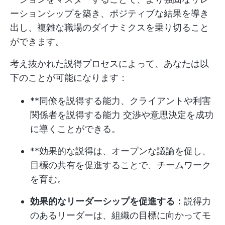
ーションシップを築き、ポジティブな結果を導き
出し、複雑な職場のダイナミクスを乗り切ること
ができます。
考え抜かれた説得プロセスによって、あなたは以
下のことが可能になります：
**同僚を説得する能力、
クライアントや利害
関係者を説得する能力
交渉や意思決定を成功
に導くことができる。
**効果的な説得は、オープンな議論を促し、
目標の共有を促進することで、チームワーク
を育む。
効果的なリーダーシップを促進する：
説得力
のあるリーダーは、組織の目標に向かってモ