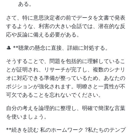
ある。
さて、特に意思決定者の前でデータを文書で発表
するような、利害の大きい会話では、潜在的な反
応や反論に備える必要がある。
🎩 **聴衆の懸念に直接、詳細に対処する。
そうすることで、問題を包括的に理解しているこ
とが証明され、リサーチが完了し、複数のシナリ
オに対応できる準備が整っているため、あなたの
ポジションが強化されます。明瞭さと一貫性が不
可欠であることを忘れないでください。
自分の考えを論理的に整理し、明確で簡潔な言葉
を使いましょう。
**続きを読む
私のホームワーク
?私たちのテンプ