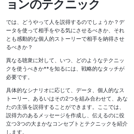
ョンのテクニック
では、どうやって人を説得するのでしょうか？デ
ータを使って相手をやる気にさせるべきか、それ
とも感動的な個人的ストーリーで相手を納得させ
るべきか？
異なる聴衆に対して、いつ、どのようなテクニッ
クを使うべきか**を知るには、戦略的なタッチが
必要です。
具体的なシナリオに応じて、データ、個人的なス
トーリー、あるいはその2つを組み合わせて、あな
たの主張を説得することができます。ここでは、
説得力のあるメッセージを作成し、伝えるのに役
立つ3つの大まかなコンセプトとテクニックを紹介
します。