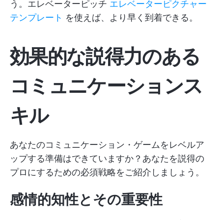
う。エレベーターピッチ
エレベーターピクチャー
テンプレート
を使えば、より早く到着できる。
効果的な説得力のある
コミュニケーションス
キル
あなたのコミュニケーション・ゲームをレベルア
ップする準備はできていますか？あなたを説得の
プロにするための必須戦略をご紹介しましょう。
感情的知性とその重要性