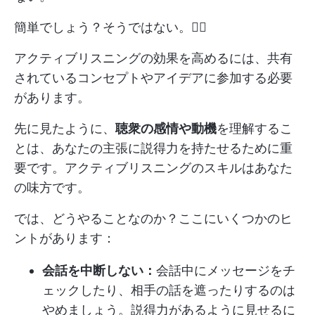
簡単でしょう？そうではない。😶‍🌫️
アクティブリスニングの効果を高めるには、共有
されているコンセプトやアイデアに参加する必要
があります。
先に見たように、
聴衆の感情や動機
を理解するこ
とは、あなたの主張に説得力を持たせるために重
要です。アクティブリスニングのスキルはあなた
の味方です。
では、どうやることなのか？ここにいくつかのヒ
ントがあります：
会話を中断しない：
会話中にメッセージをチ
ェックしたり、相手の話を遮ったりするのは
やめましょう。説得力があるように見せるに