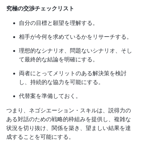
究極の交渉チェックリスト
自分の目標と願望を理解する。
相手が今何を求めているかをリサーチする。
理想的なシナリオ、問題ないシナリオ、そし
て最終的な結論を明確にする。
両者にとってメリットのある解決策を検討
し、持続的な協力を可能にする。
代替案を準備しておく。
つまり、ネゴシエーション・スキルは、説得力の
ある対話のための戦略的枠組みを提供し、複雑な
状況を切り抜け、関係を築き、望ましい結果を達
成することを可能にする。