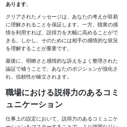
あります
。
クリアされたメッセージは、あなたの考えが容易
に理解されることを保証します。一方、聴衆の感
情を利用すれば、説得力を大幅に高めることがで
きる。しかし、そのためには相手の感情的な状況
を理解することが重要です。
最後に、明瞭さと感情的な訴えをよく整理された
論証で補うことで、あなたのポジションが強化さ
れ、信頼性が確立されます。
職場における説得力のあるコミ
ュニケーション
仕事上の設定において、説得力のあるコミュニケ
ーションをマスターすることで、より強固なリレ