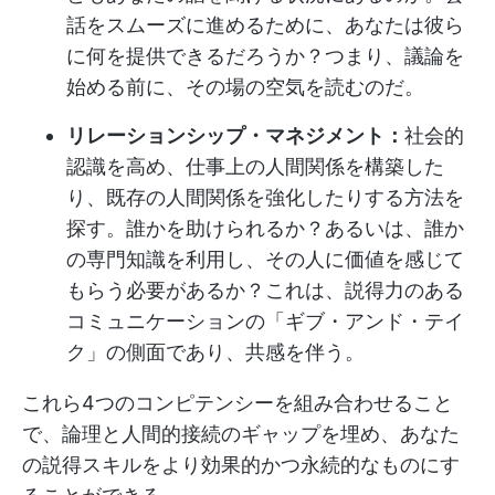
話をスムーズに進めるために、あなたは彼ら
に何を提供できるだろうか？つまり、議論を
始める前に、その場の空気を読むのだ。
リレーションシップ・マネジメント：
社会的
認識を高め、仕事上の人間関係を構築した
り、既存の人間関係を強化したりする方法を
探す。誰かを助けられるか？あるいは、誰か
の専門知識を利用し、その人に価値を感じて
もらう必要があるか？これは、説得力のある
コミュニケーションの「ギブ・アンド・テイ
ク」の側面であり、共感を伴う。
これら4つのコンピテンシーを組み合わせること
で、論理と人間的接続のギャップを埋め、あなた
の説得スキルをより効果的かつ永続的なものにす