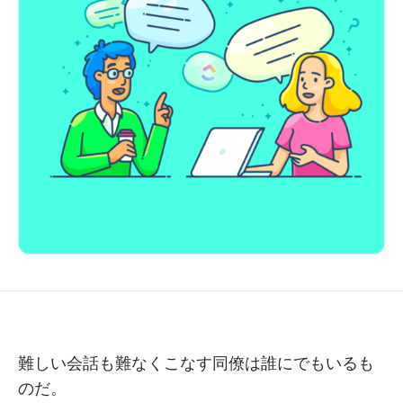
難しい会話も難なくこなす同僚は誰にでもいるも
のだ。