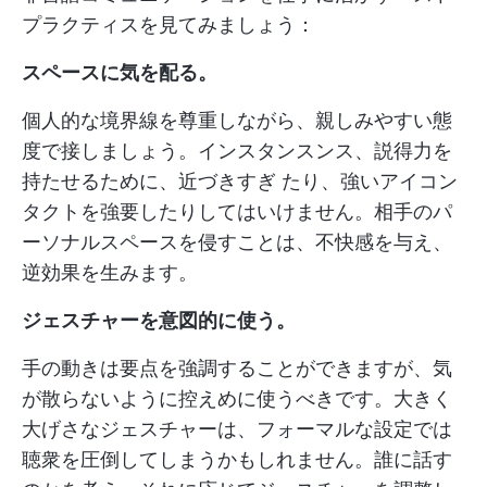
プラクティスを見てみましょう：
スペースに気を配る。
個人的な境界線を尊重しながら、親しみやすい態
度で接しましょう。インスタンスンス、説得力を
持たせるために、近づきすぎ たり、強いアイコン
タクトを強要したりしてはいけません。相手のパ
ーソナルスペースを侵すことは、不快感を与え、
逆効果を生みます。
ジェスチャーを意図的に使う。
手の動きは要点を強調することができますが、気
が散らないように控えめに使うべきです。大きく
大げさなジェスチャーは、フォーマルな設定では
聴衆を圧倒してしまうかもしれません。誰に話す