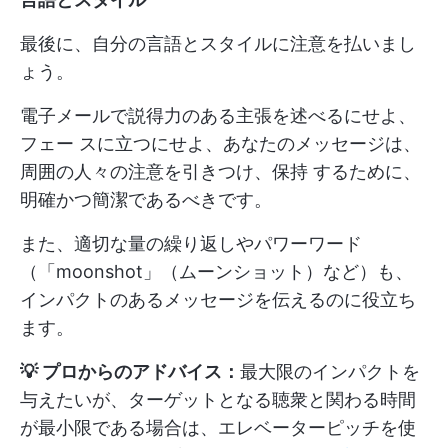
最後に、自分の言語とスタイルに注意を払いまし
ょう。
電子メールで説得力のある主張を述べるにせよ、
フェー スに立つにせよ、あなたのメッセージは、
周囲の人々の注意を引きつけ、保持 するために、
明確かつ簡潔であるべきです。
また、適切な量の繰り返しやパワーワード
（「moonshot」（ムーンショット）など）も、
インパクトのあるメッセージを伝えるのに役立ち
ます。
💡 プロからのアドバイス：
最大限のインパクトを
与えたいが、ターゲットとなる聴衆と関わる時間
が最小限である場合は、エレベーターピッチを使