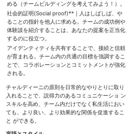
める（チームビルディングを考えてみよう！）。
社会的証明(Social proof)**｜人はしばしば、や
ることの指針を他人に求める。チームの成功例や
体験談を紹介することは、あなたの提案を正当化
するのに役立つ。
アイデンティティを共有することで、接続と信頼
が育まれる。チーム内の共通の目標を強調するこ
とで、コラボレーションとコミットメントが強化
される。
チャルディーニの原則を日常的なやりとりに取り
入れることで、説得力のあるコミュニケーショ ン
スキルを高め、チーム内だけでなく私生活におい
ても、より良い、より効果的な関係を促進するこ
と ができる。
言語とスタイル