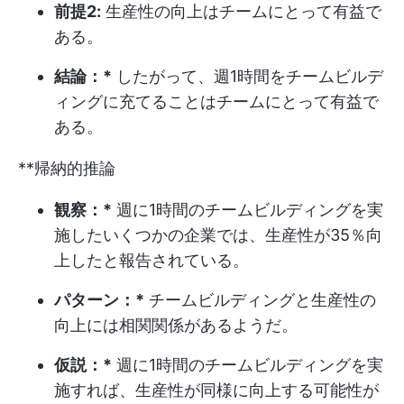
前提2:
生産性の向上はチームにとって有益で
ある。
結論：*
したがって、週1時間をチームビルデ
ィングに充てることはチームにとって有益で
ある。
**帰納的推論
観察：*
週に1時間のチームビルディングを実
施したいくつかの企業では、生産性が35％向
上したと報告されている。
パターン：*
チームビルディングと生産性の
向上には相関関係があるようだ。
仮説：*
週に1時間のチームビルディングを実
施すれば、生産性が同様に向上する可能性が