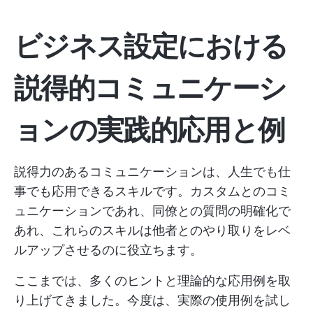
ビジネス設定における
説得的コミュニケーシ
ョンの実践的応用と例
説得力のあるコミュニケーションは、人生でも仕
事でも応用できるスキルです。カスタムとのコミ
ュニケーションであれ、同僚との質問の明確化で
あれ、これらのスキルは他者とのやり取りをレベ
ルアップさせるのに役立ちます。
ここまでは、多くのヒントと理論的な応用例を取
り上げてきました。今度は、実際の使用例を試し