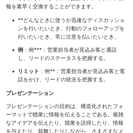
報を素早く交換することができます。
**どんなときに使うか迅速なディスカッショ
ンを行いたいとき、行動のフォローアップを
行いたいとき、常に注意を払いたいとき。
例
：例***：営業担当者が見込み客と通話
し、リードのステータスを把握する。
リミット
：例**：営業担当者が見込み客と電
話をかけ、リードの状況を把握する。
プレゼンテーション
プレゼンテーションの目的は、構造化されたフォ
ーマットで聴衆に情報を伝えることである。複雑
なアイデアを伝えたり、聴衆を説得したり、情報
を与えたり、鼓舞したりしながら、さまざまなメ