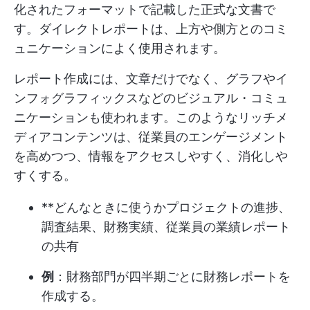
化されたフォーマットで記載した正式な文書で
す。ダイレクトレポートは、上方や側方とのコミ
ュニケーションによく使用されます。
レポート作成には、文章だけでなく、グラフやイ
ンフォグラフィックスなどのビジュアル・コミュ
ニケーションも使われます。このようなリッチメ
ディアコンテンツは、従業員のエンゲージメント
を高めつつ、情報をアクセスしやすく、消化しや
すくする。
**どんなときに使うかプロジェクトの進捗、
調査結果、財務実績、従業員の業績レポート
の共有
例
：財務部門が四半期ごとに財務レポートを
作成する。