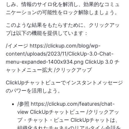
しみ、情報のサイロ化を解消し、効果的なコミュ
ニケーションの可能性をロック解除しましょう。
このような結果をもたらすために、クリックアッ
プは以下の機能を提供しています：
/イメージ
https://clickup.com/blog/wp-
content/uploads/2023/11/ClickUp-3.0-Chat-
menu-expanded-1400x934.png
ClickUp 3.0 チ
ャットメニュー拡大 /クリックアップ
ClickUpチャットビューでインスタントメッセージ
のパワーを活用しよう。
/参照
https://clickup.com/features/chat-
view
ClickUpチャットビュー /クリックアッ
プ・チャット・ビュー ClickUpチャットは、
組織化されたチャネルのリアルタイム会話を