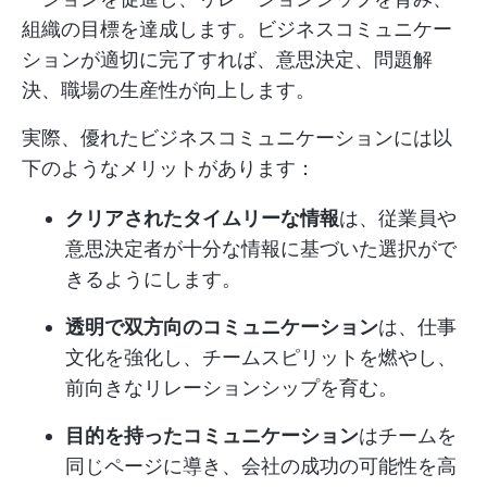
組織の目標を達成します。ビジネスコミュニケー
ションが適切に完了すれば、意思決定、問題解
決、職場の生産性が向上します。
実際、優れたビジネスコミュニケーションには以
下のようなメリットがあります：
クリアされたタイムリーな情報
は、従業員や
意思決定者が十分な情報に基づいた選択がで
きるようにします。
透明で双方向のコミュニケーション
は、仕事
文化を強化し、チームスピリットを燃やし、
前向きなリレーションシップを育む。
目的を持ったコミュニケーション
はチームを
同じページに導き、会社の成功の可能性を高