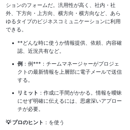
ションのフォームだ。汎用性が高く、社内・社
外、下方向・上方向、横方向・横方向など、あら
ゆるタイプのビジネスコミュニケーションに利用
できる。
**どんな時に使うか情報提供、依頼、内容確
認、近況共有など。
例
：例***：チームマネージャーがプロジェ
クトの最新情報を上層部に電子メールで送信
する。
リミット
：作成に手間がかかる。情報を曖昧
にせず明確に伝えるには、思慮深いアプロー
チが必要。
💡 プロのヒント
：を使う