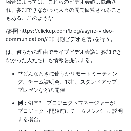
場合によっては、これらのビデオ会議は録画さ
れ、参加できなかった人々の間で回覧されること
もある。このような
/参照
https://clickup.com/blog/async-video-
communication//
非同期ビデオ通信 /を行う。
は、何らかの理由でライブビデオ会議に参加でき
なかった人たちにも情報を提供する。
**どんなときに使うかリモートミーティン
グ、チーム説明会、1対1、スタンドアップ、
プレゼンなどの開催
例
：例***：プロジェクトマネージャーが、
プロジェクト開始前にチームメンバーに説明
する場合。