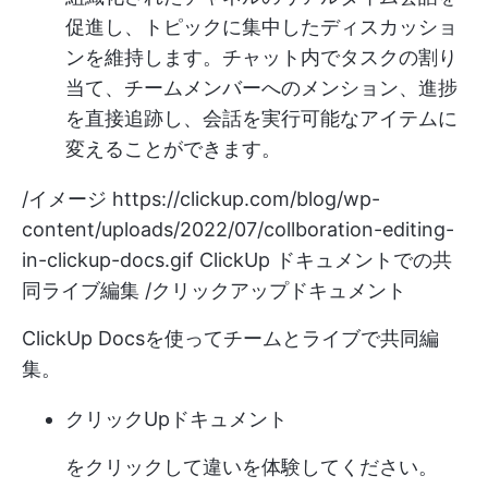
促進し、トピックに集中したディスカッショ
ンを維持します。チャット内でタスクの割り
当て、チームメンバーへのメンション、進捗
を直接追跡し、会話を実行可能なアイテムに
変えることができます。
/イメージ
https://clickup.com/blog/wp-
content/uploads/2022/07/collboration-editing-
in-clickup-docs.gif
ClickUp ドキュメントでの共
同ライブ編集 /クリックアップドキュメント
ClickUp Docsを使ってチームとライブで共同編
集。
クリックUpドキュメント
をクリックして違いを体験してください。