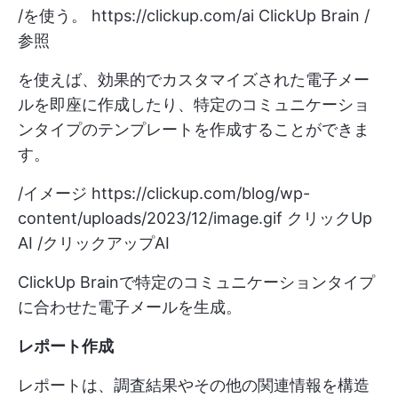
/を使う。
https://clickup.com/ai
ClickUp Brain /
参照
を使えば、効果的でカスタマイズされた電子メー
ルを即座に作成したり、特定のコミュニケーショ
ンタイプのテンプレートを作成することができま
す。
/イメージ
https://clickup.com/blog/wp-
content/uploads/2023/12/image.gif
クリックUp
AI /クリックアップAI
ClickUp Brainで特定のコミュニケーションタイプ
に合わせた電子メールを生成。
レポート作成
レポートは、調査結果やその他の関連情報を構造