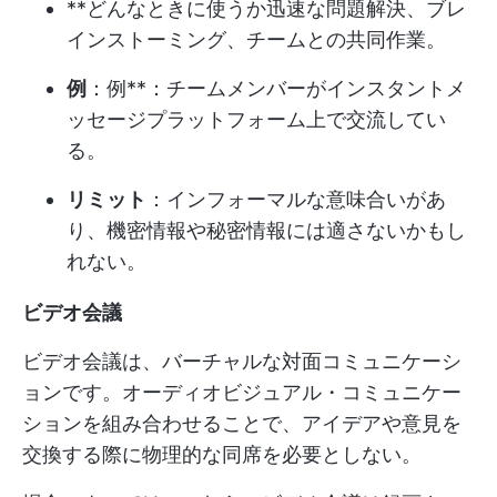
**どんなときに使うか迅速な問題解決、ブレ
インストーミング、チームとの共同作業。
例
：例**：チームメンバーがインスタントメ
ッセージプラットフォーム上で交流してい
る。
リミット
：インフォーマルな意味合いがあ
り、機密情報や秘密情報には適さないかもし
れない。
ビデオ会議
ビデオ会議は、バーチャルな対面コミュニケーシ
ョンです。オーディオビジュアル・コミュニケー
ションを組み合わせることで、アイデアや意見を
交換する際に物理的な同席を必要としない。