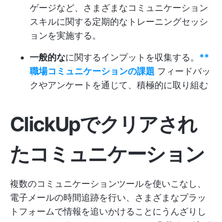
ゲージなど、さまざまなコミュニケーション
スキルに関する定期的なトレーニングセッシ
ョンを実施する。
一般的な
に関するインプットを収集する。
**
職場コミュニケーションの課題
フィードバッ
クやアンケートを通じて、積極的に取り組む
ClickUpでクリアされ
たコミュニケーション
複数のコミュニケーションツールを使いこなし、
電子メールの時間追跡を行い、さまざまなプラッ
トフォームで情報を追いかけることにうんざりし