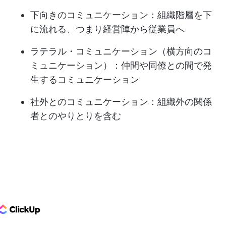
下向きのコミュニケーション：組織階層を下
に流れる、つまり経営陣から従業員へ
ラテラル・コミュニケーション（横方向のコ
ミュニケーション）：仲間や同僚との間で発
生するコミュニケーション
社外とのコミュニケーション：組織外の関係
者とのやりとりを含む
ClickUp Logo