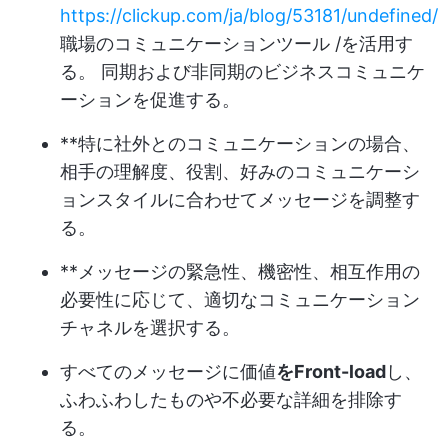
https://clickup.com/ja/blog/53181/undefined/
職場のコミュニケーションツール /を活用す
る。 同期および非同期のビジネスコミュニケ
ーションを促進する。
**特に社外とのコミュニケーションの場合、
相手の理解度、役割、好みのコミュニケーシ
ョンスタイルに合わせてメッセージを調整す
る。
**メッセージの緊急性、機密性、相互作用の
必要性に応じて、適切なコミュニケーション
チャネルを選択する。
すべてのメッセージに価値
をFront-load
し、
ふわふわしたものや不必要な詳細を排除す
る。