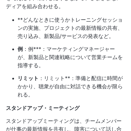
ディアを組み合わせる。
**どんなときに使うかトレーニングセッショ
ンの実施、プロジェクトの最新情報の共有、
売り込み、新製品/サービスの発表など。
例
：例***：マーケティングマネージャー
が、新製品と関連戦略について営業チームを
指導する。
リミット
：リミット**：準備と配信に時間が
かかり、聴衆が自由に対話できる機会が限ら
れる。
スタンドアップ・ミーティング
スタンドアップミーティングは、チームメンバー
が仕事の最新情報を共有し、障害について話し合