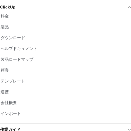
ClickUp
料金
製品
ダウンロード
ヘルプドキュメント
製品ロードマップ
顧客
テンプレート
連携
会社概要
インポート
作業ガイド