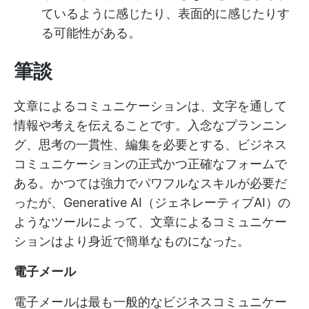
ているように感じたり、表面的に感じたりす
る可能性がある。
筆談
文章によるコミュニケーションは、文字を通して
情報や考えを伝えることです。入念なプランニン
グ、思考の一貫性、編集を必要とする、ビジネス
コミュニケーションの正式かつ正確なフォームで
ある。かつては強力でパワフルなスキルが必要だ
ったが、Generative AI（ジェネレーティブAI）の
ようなツールによって、文章によるコミュニケー
ションはより身近で簡単なものになった。
電子メール
電子メールは最も一般的なビジネスコミュニケー