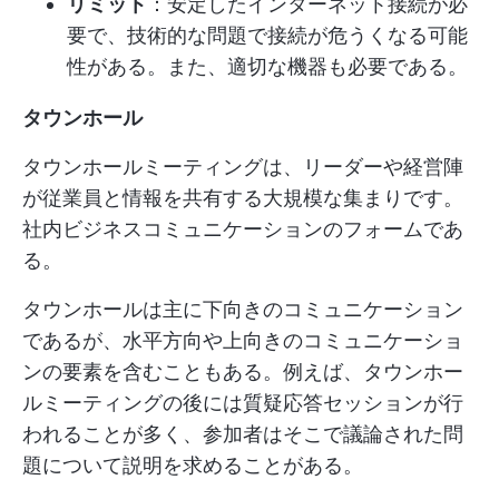
リミット
：安定したインターネット接続が必
要で、技術的な問題で接続が危うくなる可能
性がある。また、適切な機器も必要である。
タウンホール
タウンホールミーティングは、リーダーや経営陣
が従業員と情報を共有する大規模な集まりです。
社内ビジネスコミュニケーションのフォームであ
る。
タウンホールは主に下向きのコミュニケーション
であるが、水平方向や上向きのコミュニケーショ
ンの要素を含むこともある。例えば、タウンホー
ルミーティングの後には質疑応答セッションが行
われることが多く、参加者はそこで議論された問
題について説明を求めることがある。