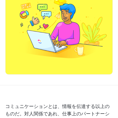
コミュニケーションとは、情報を伝達する以上の
ものだ。対人関係であれ、仕事上のパートナーシ