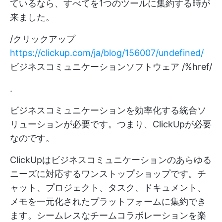
ているなら、すべてを1つのツールに集約する時が
来ました。
/クリックアップ
https://clickup.com/ja/blog/156007/undefined/
ビジネスコミュニケーションソフトウェア /%href/
.
ビジネスコミュニケーションを効率化する統合ソ
リューションが必要です。つまり、ClickUpが必要
なのです。
ClickUpはビジネスコミュニケーションのあらゆる
ニーズに対応するワンストップショップです。チ
ャット、プロジェクト、タスク、ドキュメント、
メモを一元化されたプラットフォームに集約でき
ます。シームレスなチームコラボレーションを楽