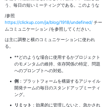
う、毎日の短いミーティングである。このような
/参照
https://clickup.com/ja/blog/1918/undefined/
チー
ムコミュニケーション /を参照してください。
は主に調整と横のコミュニケーションに使われ
る。
**どのような場合に使用するかプロジェクト
のモメンタムの維持、依存関係の特定、問題
へのプロンプトへの対処。
例
：プラットフォームを構築するアジャイル
開発チームの毎日のスタンドアップミーティ
ング。
リミット
：効果的に管理しないと、急かされ