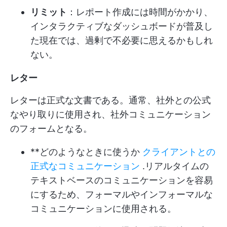
リミット
：レポート作成には時間がかかり、
インタラクティブなダッシュボードが普及し
た現在では、過剰で不必要に思えるかもしれ
ない。
レター
レターは正式な文書である。通常、社外との公式
なやり取りに使用され、社外コミュニケーション
のフォームとなる。
**どのようなときに使うか
クライアントとの
正式なコミュニケーション
.リアルタイムの
テキストベースのコミュニケーションを容易
にするため、フォーマルやインフォーマルな
コミュニケーションに使用される。