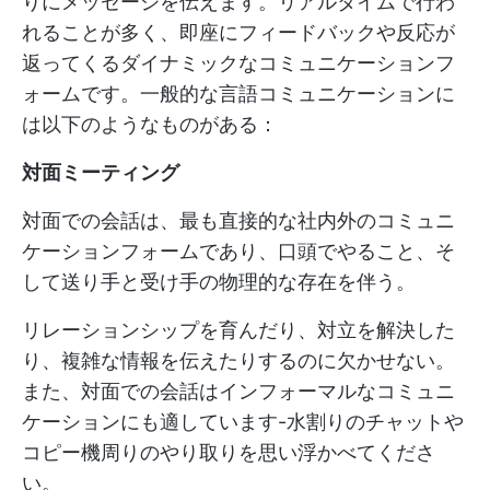
りにメッセージを伝えます。リアルタイムで行わ
れることが多く、即座にフィードバックや反応が
返ってくるダイナミックなコミュニケーションフ
ォームです。一般的な言語コミュニケーションに
は以下のようなものがある：
対面ミーティング
対面での会話は、最も直接的な社内外のコミュニ
ケーションフォームであり、口頭でやること、そ
して送り手と受け手の物理的な存在を伴う。
リレーションシップを育んだり、対立を解決した
り、複雑な情報を伝えたりするのに欠かせない。
また、対面での会話はインフォーマルなコミュニ
ケーションにも適しています-水割りのチャットや
コピー機周りのやり取りを思い浮かべてくださ
い。