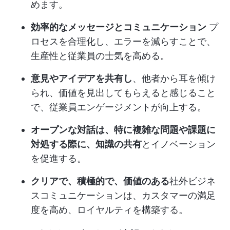
めます。
効率的なメッセージとコミュニケーション
プ
ロセスを合理化し、エラーを減らすことで、
生産性と従業員の士気を高める。
意見やアイデアを共有し
、他者から耳を傾け
られ、価値を見出してもらえると感じること
で、従業員エンゲージメントが向上する。
オープンな対話は、特に複雑な問題や課題に
対処する際に、知識の共有
とイノベーション
を促進する。
クリアで、積極的で、価値のある
社外ビジネ
スコミュニケーションは、カスタマーの満足
度を高め、ロイヤルティを構築する。