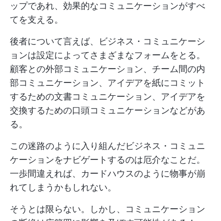
ップであれ、効果的なコミュニケーションがすべ
てを支える。
後者について言えば、ビジネス・コミュニケーシ
ョンは設定によってさまざまなフォームをとる。
顧客との外部コミュニケーション、チーム間の内
部コミュニケーション、アイデアを紙にコミット
するための文書コミュニケーション、アイデアを
交換するための口頭コミュニケーションなどがあ
る。
この迷路のように入り組んだビジネス・コミュニ
ケーションをナビゲートするのは厄介なことだ。
一歩間違えれば、カードハウスのように物事が崩
れてしまうかもしれない。
そうとは限らない。しかし、コミュニケーション