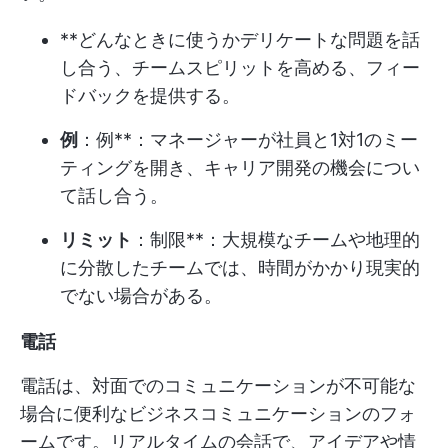
**どんなときに使うかデリケートな問題を話
し合う、チームスピリットを高める、フィー
ドバックを提供する。
例
：例**：マネージャーが社員と1対1のミー
ティングを開き、キャリア開発の機会につい
て話し合う。
リミット
：制限**：大規模なチームや地理的
に分散したチームでは、時間がかかり現実的
でない場合がある。
電話
電話は、対面でのコミュニケーションが不可能な
場合に便利なビジネスコミュニケーションのフォ
ームです。リアルタイムの会話で、アイデアや情