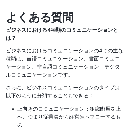
よくある質問
ビジネスにおける4種類のコミュニケーションと
は？
ビジネスにおけるコミュニケーションの4つの主な
種類は、言語コミュニケーション、書面コミュニ
ケーション、非言語コミュニケーション、デジタ
ルコミュニケーションです。
さらに、ビジネスコミュニケーションのタイプは
以下のように分類することもできる：
上向きのコミュニケーション：組織階層を上
へ、つまり従業員から経営陣へフローするも
の。