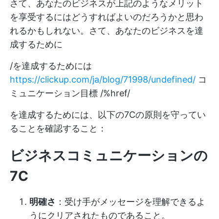
さて、あなたのビジネスが上記のようなメリット
を享受するにはどうすればよいのだろうかと思わ
れるかもしれない。さて、あなたのビジネスを達
成するために
/を達成するためには
https://clickup.com/ja/blog/71998/undefined/
コ
ミュニケーション目標 /%href/
を達成するためには、以下の7Cの原則を守ってい
ることを確認すること：
ビジネスコミュニケーションの
7C
明確さ
：受け手がメッセージを理解できるよ
うにクリアされたものであること。