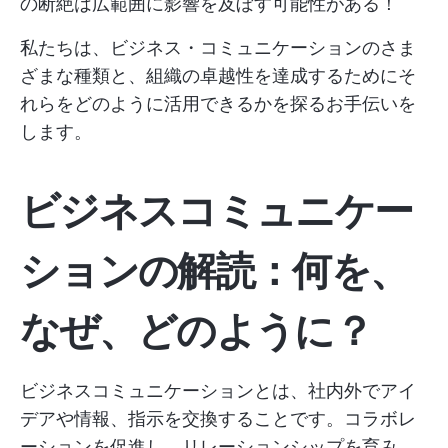
の断絶は広範囲に影響を及ぼす可能性がある！
私たちは、ビジネス・コミュニケーションのさま
ざまな種類と、組織の卓越性を達成するためにそ
れらをどのように活用できるかを探るお手伝いを
します。
ビジネスコミュニケー
ションの解読：何を、
なぜ、どのように？
ビジネスコミュニケーションとは、社内外でアイ
デアや情報、指示を交換することです。コラボレ
ーションを促進し、リレーションシップを育み、