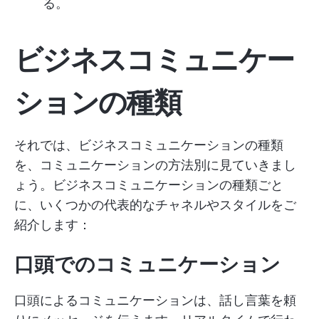
る。
ビジネスコミュニケー
ションの種類
それでは、ビジネスコミュニケーションの種類
を、コミュニケーションの方法別に見ていきまし
ょう。ビジネスコミュニケーションの種類ごと
に、いくつかの代表的なチャネルやスタイルをご
紹介します：
口頭でのコミュニケーション
口頭によるコミュニケーションは、話し言葉を頼