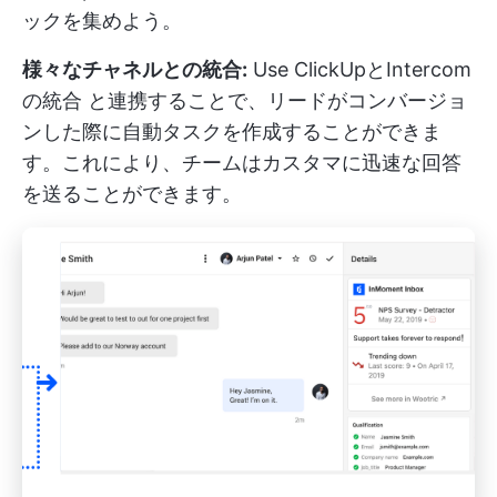
ックを集めよう。
様々なチャネルとの統合:
Use
ClickUpとIntercom
の統合
と連携することで、リードがコンバージョ
ンした際に自動タスクを作成することができま
す。これにより、チームはカスタマに迅速な回答
を送ることができます。