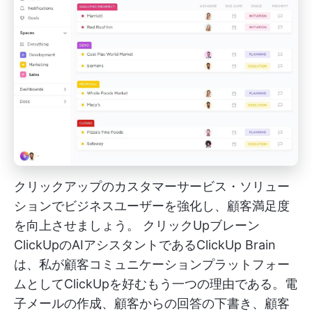
クリックアップのカスタマーサービス・ソリュー
ションでビジネスユーザーを強化し、顧客満足度
を向上させましょう。
クリックUpブレーン
ClickUpのAIアシスタントであるClickUp Brain
は、私が顧客コミュニケーションプラットフォー
ムとしてClickUpを好むもう一つの理由である。電
子メールの作成、顧客からの回答の下書き、顧客