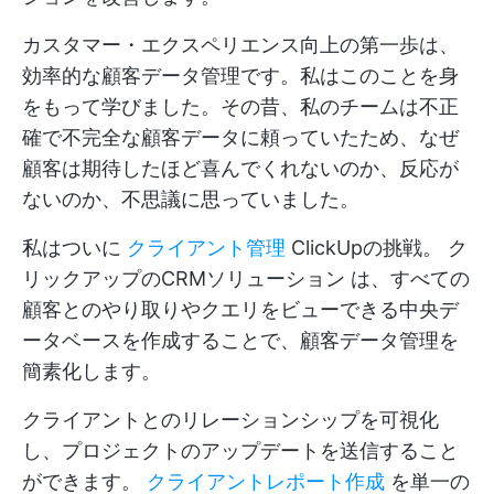
カスタマー・エクスペリエンス向上の第一歩は、
効率的な顧客データ管理です。私はこのことを身
をもって学びました。その昔、私のチームは不正
確で不完全な顧客データに頼っていたため、なぜ
顧客は期待したほど喜んでくれないのか、反応が
ないのか、不思議に思っていました。
私はついに
クライアント管理
ClickUpの挑戦。
ク
リックアップのCRMソリューション
は、すべての
顧客とのやり取りやクエリをビューできる中央デ
ータベースを作成することで、顧客データ管理を
簡素化します。
クライアントとのリレーションシップを可視化
し、プロジェクトのアップデートを送信すること
ができます。
クライアントレポート作成
を単一の