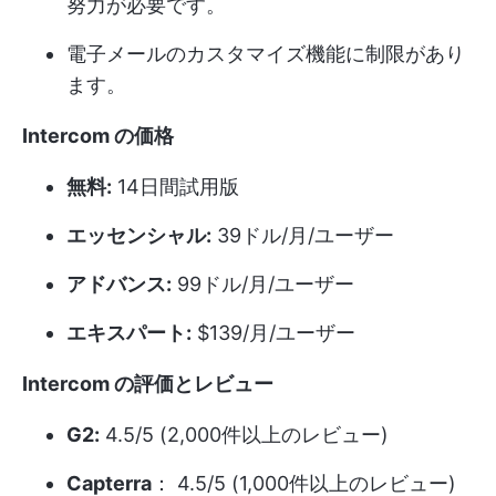
努力が必要です。
電子メールのカスタマイズ機能に制限があり
ます。
Intercom の価格
無料:
14日間試用版
エッセンシャル:
39ドル/月/ユーザー
アドバンス:
99ドル/月/ユーザー
エキスパート:
$139/月/ユーザー
Intercom の評価とレビュー
G2:
4.5/5 (2,000件以上のレビュー)
Capterra
： 4.5/5 (1,000件以上のレビュー)