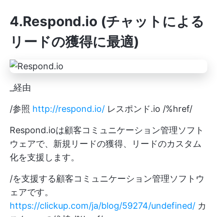
4.Respond.io (チャットによる
リードの獲得に最適)
_経由
/参照
http://respond.io/
レスポンド.io /%href/
Respond.ioは顧客コミュニケーション管理ソフト
ウェアで、新規リードの獲得、リードのカスタム
化を支援します。
/を支援する顧客コミュニケーション管理ソフトウ
ェアです。
https://clickup.com/ja/blog/59274/undefined/
カ