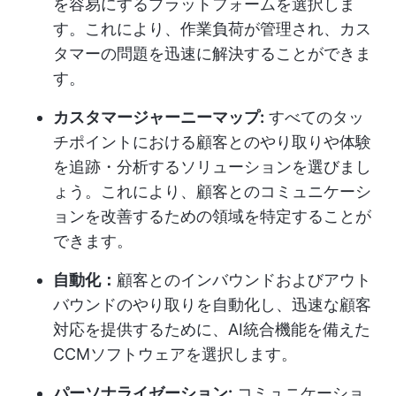
を容易にするプラットフォームを選択しま
す。これにより、作業負荷が管理され、カス
タマーの問題を迅速に解決することができま
す。
カスタマージャーニーマップ:
すべてのタッ
チポイントにおける顧客とのやり取りや体験
を追跡・分析するソリューションを選びまし
ょう。これにより、顧客とのコミュニケーシ
ョンを改善するための領域を特定することが
できます。
自動化：
顧客とのインバウンドおよびアウト
バウンドのやり取りを自動化し、迅速な顧客
対応を提供するために、AI統合機能を備えた
CCMソフトウェアを選択します。
パーソナライゼーション:
コミュニケーショ