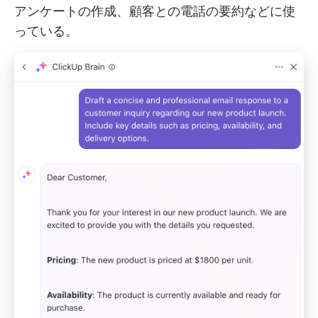
アンケートの作成、顧客との電話の要約などに使
っている。