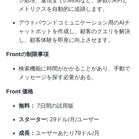
ジ処理、返信までの時間など、多数のKPIと
メトリクスを自動的に追跡します。
アウトバウンドコミュニケーション用のAIチ
ャットボットを作成し、顧客のクエリを解決
し、顧客体験を即座に向上させます。
Frontの制限事項
検索機能に時間がかかることがあり、手動で
メッセージを探す必要がある。
Front 価格
無料：
7日間の試用版
スターター:
29ドル/月/ユーザー
成長：
ユーザーあたり79ドル/月