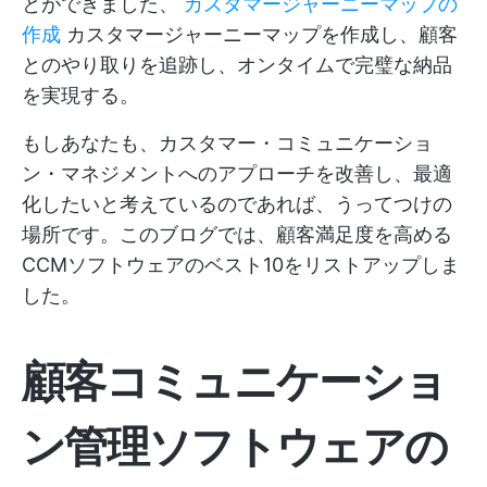
とができました、
カスタマージャーニーマップの
作成
カスタマージャーニーマップを作成し、顧客
とのやり取りを追跡し、オンタイムで完璧な納品
を実現する。
もしあなたも、カスタマー・コミュニケーショ
ン・マネジメントへのアプローチを改善し、最適
化したいと考えているのであれば、うってつけの
場所です。このブログでは、顧客満足度を高める
CCMソフトウェアのベスト10をリストアップしま
した。
顧客コミュニケーショ
ン管理ソフトウェアの