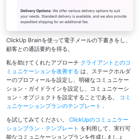
ClickUp Brainを使って電子メールの下書きをし、
顧客との通話要約を得る。
私を助けてくれたアプローチ
クライアントとのコ
ミュニケーションを改善する
は、ステークホルダ
ーのプロフィールを設定し、明確なコミュニケー
ション・ガイドラインを設定し、コミュニケーシ
ョン・オブジェクトを設定することである。
コミ
ュニケーションプランのテンプレート
.
を試してみてください。
ClickUpのコミュニケー
ションプラン・テンプレート
を利用して、実行可
能なコミュニケーションプランを作成しましょ