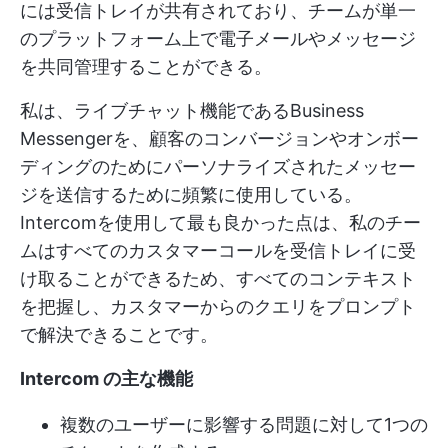
には受信トレイが共有されており、チームが単一
のプラットフォーム上で電子メールやメッセージ
を共同管理することができる。
私は、ライブチャット機能であるBusiness
Messengerを、顧客のコンバージョンやオンボー
ディングのためにパーソナライズされたメッセー
ジを送信するために頻繁に使用している。
Intercomを使用して最も良かった点は、私のチー
ムはすべてのカスタマーコールを受信トレイに受
け取ることができるため、すべてのコンテキスト
を把握し、カスタマーからのクエリをプロンプト
で解決できることです。
Intercom の主な機能
複数のユーザーに影響する問題に対して1つの