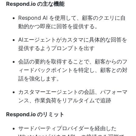
Respond.io の主な機能
Respond AI を使用して、顧客のクエリに自
動的かつ即座に回答を提供する。
AIエージェントがカスタマに具体的な回答を
提供するようプロンプトを出す
会話の要約を取得することで、顧客からのフ
ィードバックポイントを特定し、顧客との対
話を強化します。
カスタマーエージェントの会話、パフォーマ
ンス、作業負荷をリアルタイムで追跡
Respond.io のリミット
サードパーティプロバイダーを経由した