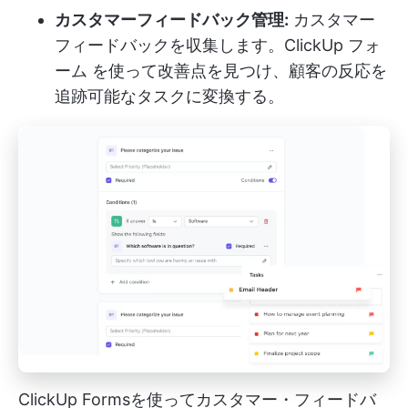
カスタマーフィードバック管理:
カスタマー
フィードバックを収集します。
ClickUp フォ
ーム
を使って改善点を見つけ、顧客の反応を
追跡可能なタスクに変換する。
ClickUp Formsを使ってカスタマー・フィードバ