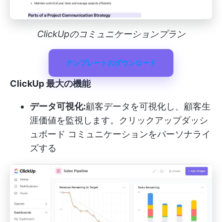
ClickUpのコミュニケーションプラン
テンプレートのダウンロード
ClickUp 最大の機能
データ可視化:
顧客データを可視化し、顧客生
涯価値を監視します。
クリックアップダッシ
ュボード
コミュニケーションをパーソナライ
ズする