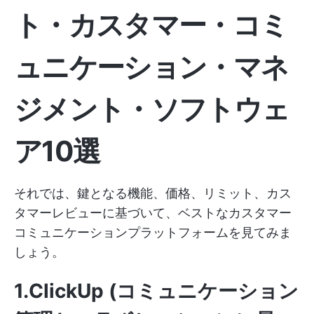
ト・カスタマー・コミ
ュニケーション・マネ
ジメント・ソフトウェ
ア10選
それでは、鍵となる機能、価格、リミット、カス
タマーレビューに基づいて、ベストなカスタマー
コミュニケーションプラットフォームを見てみま
しょう。
1.ClickUp (コミュニケーション