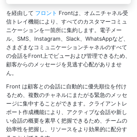
を経由して
フロント
Frontは、オムニチャネル受
信トレイ機能により、すべてのカスタマーコミュ
ニケーションを一箇所に集約します。電子メー
ル、SMS、Instagram、Slack、WhatsAppなど、
さまざまなコミュニケーションチャネルのすべて
の会話をFront上でビューおよび管理できるため、
顧客からのメッセージを見逃す心配がありませ
ん。
Front は顧客との会話に自動的に優先順位を付け
るため、複数のチャネルにまたがる緊急のメッセ
ージに集中することができます。クライアントレ
ポート作成機能により、アクティブな会話や新し
い会話の概要を素早く把握できるため、チームの
効率性を把握し、リソースをより効果的に配分す