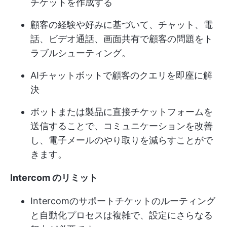
チケットを作成する
顧客の経験や好みに基づいて、チャット、電
話、ビデオ通話、画面共有で顧客の問題をト
ラブルシューティング。
AIチャットボットで顧客のクエリを即座に解
決
ボットまたは製品に直接チケットフォームを
送信することで、コミュニケーションを改善
し、電子メールのやり取りを減らすことがで
きます。
Intercom のリミット
Intercomのサポートチケットのルーティング
と自動化プロセスは複雑で、設定にさらなる