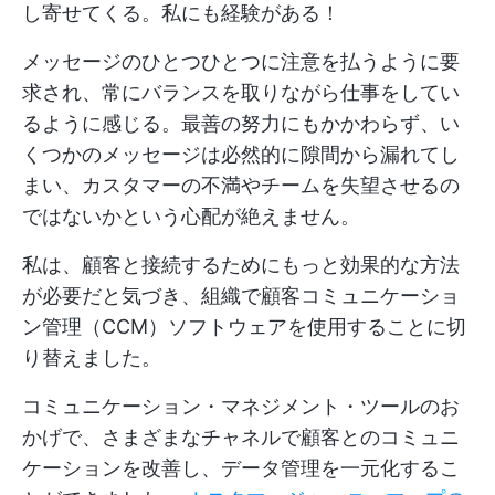
し寄せてくる。私にも経験がある！
メッセージのひとつひとつに注意を払うように要
求され、常にバランスを取りながら仕事をしてい
るように感じる。最善の努力にもかかわらず、い
くつかのメッセージは必然的に隙間から漏れてし
まい、カスタマーの不満やチームを失望させるの
ではないかという心配が絶えません。
私は、顧客と接続するためにもっと効果的な方法
が必要だと気づき、組織で顧客コミュニケーショ
ン管理（CCM）ソフトウェアを使用することに切
り替えました。
コミュニケーション・マネジメント・ツールのお
かげで、さまざまなチャネルで顧客とのコミュニ
ケーションを改善し、データ管理を一元化するこ