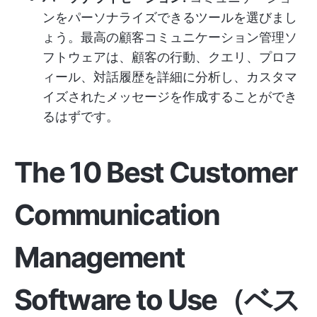
ンをパーソナライズできるツールを選びまし
ょう。最高の顧客コミュニケーション管理ソ
フトウェアは、顧客の行動、クエリ、プロフ
ィール、対話履歴を詳細に分析し、カスタマ
イズされたメッセージを作成することができ
るはずです。
The 10 Best Customer
Communication
Management
Software to Use（ベス