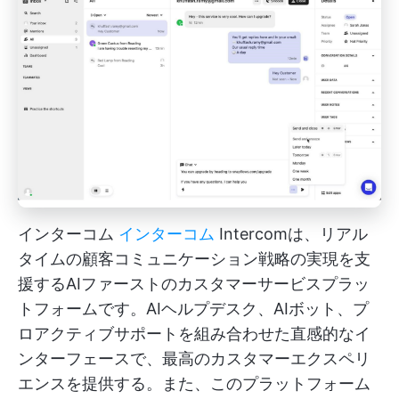
インターコム
インターコム
Intercomは、リアル
タイムの顧客コミュニケーション戦略の実現を支
援するAIファーストのカスタマーサービスプラッ
トフォームです。AIヘルプデスク、AIボット、プ
ロアクティブサポートを組み合わせた直感的なイ
ンターフェースで、最高のカスタマーエクスペリ
エンスを提供する。また、このプラットフォーム