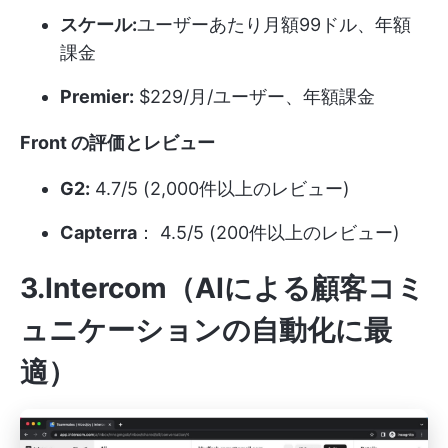
スケール:
ユーザーあたり月額99ドル、年額
課金
Premier:
$229/月/ユーザー、年額課金
Front の評価とレビュー
G2:
4.7/5 (2,000件以上のレビュー)
Capterra
： 4.5/5 (200件以上のレビュー)
3.Intercom（AIによる顧客コミ
ュニケーションの自動化に最
適）