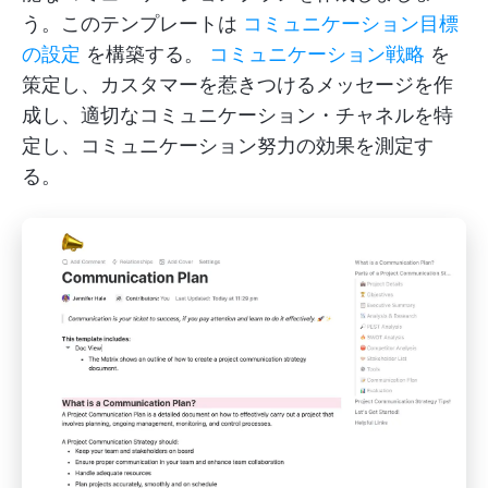
う。このテンプレートは
コミュニケーション目標
の設定
を構築する。
コミュニケーション戦略
を
策定し、カスタマーを惹きつけるメッセージを作
成し、適切なコミュニケーション・チャネルを特
定し、コミュニケーション努力の効果を測定す
る。