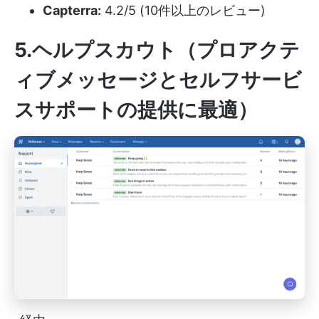
Capterra:
4.2/5 (10件以上のレビュー)
5.ヘルプスカウト（プロアクテ
ィブメッセージとセルフサービ
スサポートの提供に最適）