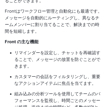
ることができます。
Frontはワークフロー管理と自動化にも最適です。
メッセージを自動的にルーティングし、異なるチ
ームメンバーに割り当てることで、解決までの時
間を短縮します。
Front の主な機能
リマインダーを設定し、チャットを再確認す
ることで、メッセージの放置を防ぐことがで
きます。
カスタマーの会話をフィルタリングし、重要
なアクションアイテムに焦点を当てます。
組み込みの分析ツールを使用してチームのパ
フォーマンスを監視し、時間ごとのメッセー