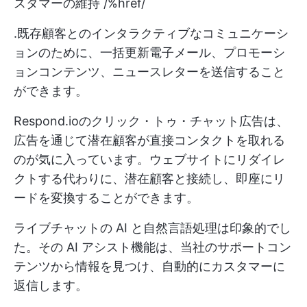
スタマーの維持 /%href/
.既存顧客とのインタラクティブなコミュニケーシ
ョンのために、一括更新電子メール、プロモーシ
ョンコンテンツ、ニュースレターを送信すること
ができます。
Respond.ioのクリック・トゥ・チャット広告は、
広告を通じて潜在顧客が直接コンタクトを取れる
のが気に入っています。ウェブサイトにリダイレ
クトする代わりに、潜在顧客と接続し、即座にリ
ードを変換することができます。
ライブチャットの AI と自然言語処理は印象的でし
た。その AI アシスト機能は、当社のサポートコン
テンツから情報を見つけ、自動的にカスタマーに
返信します。