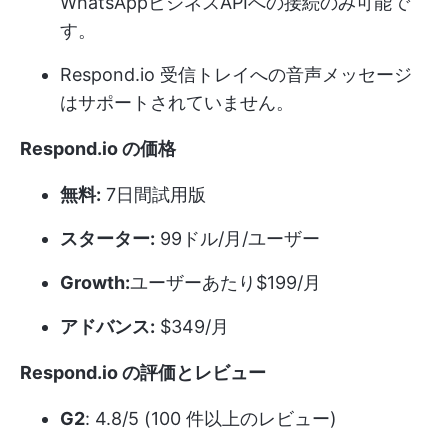
WhatsAppビジネスAPIへの接続のみ可能で
す。
Respond.io 受信トレイへの音声メッセージ
はサポートされていません。
Respond.io の価格
無料:
7日間試用版
スターター:
99ドル/月/ユーザー
Growth:
ユーザーあたり$199/月
アドバンス:
$349/月
Respond.io の評価とレビュー
G2
: 4.8/5 (100 件以上のレビュー)