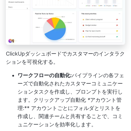
ClickUpダッシュボードでカスタマーのインタラク
ションを可視化する。
ワークフローの自動化:
パイプラインの各フェ
ーズで自動化されたカスタマーコミュニケー
ションタスクを作成し、プロンプトを実行し
ます。
クリックアップ自動化
*
アカウント管
理:** アカウントごとにフォルダとリストを
作成し、関連チームと共有することで、コミ
ュニケーションを効率化します。