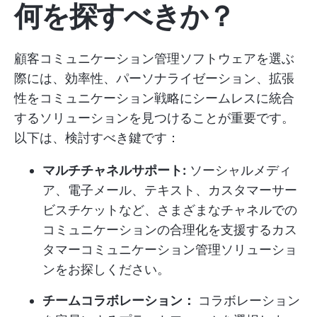
何を探すべきか？
顧客コミュニケーション管理ソフトウェアを選ぶ
際には、効率性、パーソナライゼーション、拡張
性をコミュニケーション戦略にシームレスに統合
するソリューションを見つけることが重要です。
以下は、検討すべき鍵です：
マルチチャネルサポート:
ソーシャルメディ
ア、電子メール、テキスト、カスタマーサー
ビスチケットなど、さまざまなチャネルでの
コミュニケーションの合理化を支援するカス
タマーコミュニケーション管理ソリューショ
ンをお探しください。
チームコラボレーション：
コラボレーション