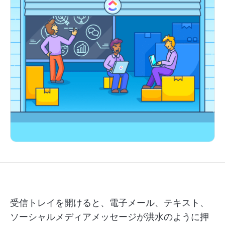
受信トレイを開けると、電子メール、テキスト、
ソーシャルメディアメッセージが洪水のように押