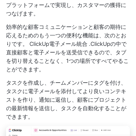
プラットフォームで実現し、カスタマーの獲得に
つなげます。
効率的な顧客コミュニケーションと顧客の期待に
応えるためのもう一つの便利な機能は、次のとお
りです。
ClickUp電子メール統合
.ClickUpの中で
直接顧客と電子メールを送受信できるので、タブ
を切り替えることなく、1つの場所ですべてやるこ
とができます。
タスクを作成し、チームメンバーにタグを付け、
タスクに電子メールを添付してより良いコンテキ
ストを作り、通知に返信し、顧客にプロジェクト
の最新情報を送信し、タスクを自動化することが
できます。