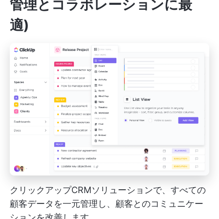
管理とコラボレーションに最
適)
クリックアップCRMソリューションで、すべての
顧客データを一元管理し、顧客とのコミュニケー
ションを改善します。