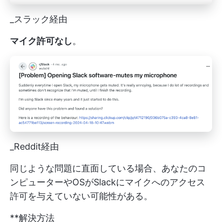
_スラック経由
マイク許可なし
。
_Reddit経由
同じような問題に直面している場合、あなたのコ
ンピューターやOSがSlackにマイクへのアクセス
許可を与えていない可能性がある。
**解決方法