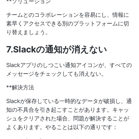
**ソリューション
チームとのコラボレーションを容易にし、情報に
素早くアクセスできる別のプラットフォームに切
り替えましょう。
7.Slackの通知が消えない
Slackアプリのしつこい通知アイコンが、すべての
メッセージをチェックしても消えない。
**解決方法
Slackが保存している一時的なデータが破損し、通
知の不具合を引き起こすことがあります。キャッ
シュをクリアされた場合、問題が解決することが
よくあります。やることは以下の通りです：