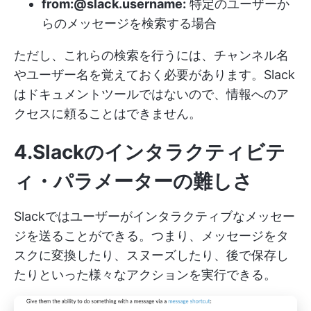
from:@slack.username:
特定のユーザーか
らのメッセージを検索する場合
ただし、これらの検索を行うには、チャンネル名
やユーザー名を覚えておく必要があります。Slack
はドキュメントツールではないので、情報へのア
クセスに頼ることはできません。
4.Slackのインタラクティビテ
ィ・パラメーターの難しさ
Slackではユーザーがインタラクティブなメッセー
ジを送ることができる。つまり、メッセージをタ
スクに変換したり、スヌーズしたり、後で保存し
たりといった様々なアクションを実行できる。