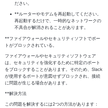
ださい。
**ルーターやモデムを再起動してください。
再起動するだけで、一時的なネットワークの
不具合が解消されることがあります。
**ファイアウォールやセキュリティソフトでポー
トがブロックされている。
ファイアウォールやセキュリティソフトウェア
は、セキュリティを強化するために特定のポート
をブロックすることがあります。そのため、Slack
が使用するポートが意図せずブロックされ、接続
に問題が生じる場合があります。
**解決方法
この問題を解決するには2つの方法があります：