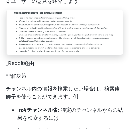
るユーザーの意見を紹介しよう：
_Reddit経由
**解決策
チャンネル内の情報を検索したい場合は、検索修
飾子を使うことができます。例
in:#チャンネル名:
特定のチャンネルからの結
果を検索するには