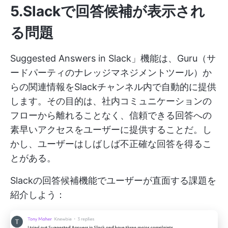
5.Slackで回答候補が表示され
る問題
Suggested Answers in Slack」機能は、Guru（サ
ードパーティのナレッジマネジメントツール）か
らの関連情報をSlackチャンネル内で自動的に提供
します。その目的は、社内コミュニケーションの
フローから離れることなく、信頼できる回答への
素早いアクセスをユーザーに提供することだ。し
かし、ユーザーはしばしば不正確な回答を得るこ
とがある。
Slackの回答候補機能でユーザーが直面する課題を
紹介しよう：