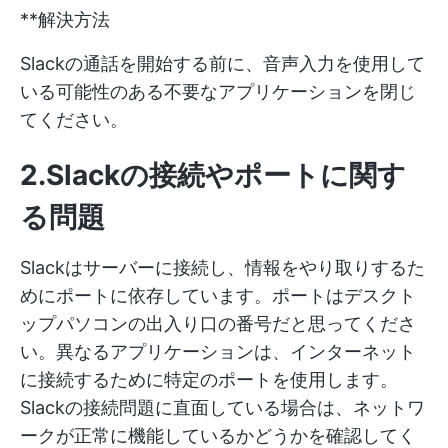
**解決方法
Slackの通話を開始する前に、音声入力を使用して
いる可能性のある不要なアプリケーションを閉じ
てください。
2.Slackの接続やポートに関す
る問題
Slackはサーバーに接続し、情報をやり取りするた
めにポートに依存しています。ポートはデスクト
ップパソコンの出入り口の番号だと思ってくださ
い。異なるアプリケーションは、インターネット
に接続するために特定のポートを使用します。
Slackの接続問題に直面している場合は、ネットワ
ークが正常に機能しているかどうかを確認してく