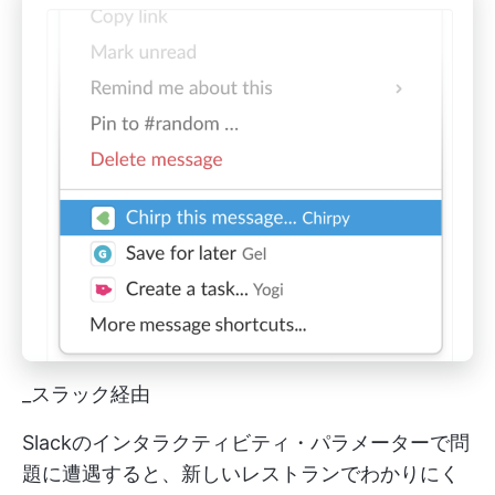
_スラック経由
Slackのインタラクティビティ・パラメーターで問
題に遭遇すると、新しいレストランでわかりにく