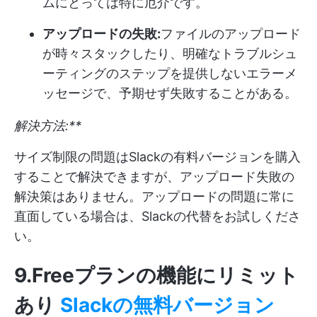
ムにとっては特に厄介です。
アップロードの失敗:
ファイルのアップロード
が時々スタックしたり、明確なトラブルシュ
ーティングのステップを提供しないエラーメ
ッセージで、予期せず失敗することがある。
解決方法:**
サイズ制限の問題はSlackの有料バージョンを購入
することで解決できますが、アップロード失敗の
解決策はありません。アップロードの問題に常に
直面している場合は、Slackの代替をお試しくださ
い。
9.Freeプランの機能にリミット
あり
Slackの無料バージョン