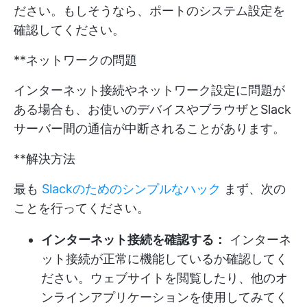
ださい。もしそうなら、ポートのシステム設定を
確認してください。
**ネットワークの問題
インターネット接続やネットワーク設定に問題が
ある場合も、お使いのデバイスやブラウザとSlack
サーバー間の通信が中断されることがあります。
**解決方法
最も
Slackのためのシンプルなハック
まず、次の
ことを行ってください。
インターネット接続を確認する：
インターネ
ット接続が正常に機能しているか確認してく
ださい。ウェブサイトを閲覧したり、他のオ
ンラインアプリケーションを使用してみてく