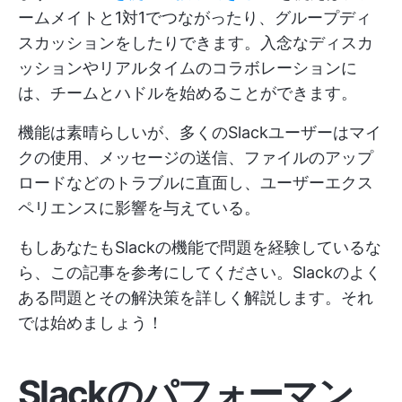
ームメイトと1対1でつながったり、グループディ
スカッションをしたりできます。入念なディスカ
ッションやリアルタイムのコラボレーションに
は、チームとハドルを始めることができます。
機能は素晴らしいが、多くのSlackユーザーはマイ
クの使用、メッセージの送信、ファイルのアップ
ロードなどのトラブルに直面し、ユーザーエクス
ペリエンスに影響を与えている。
もしあなたもSlackの機能で問題を経験しているな
ら、この記事を参考にしてください。Slackのよく
ある問題とその解決策を詳しく解説します。それ
では始めましょう！
Slackのパフォーマン