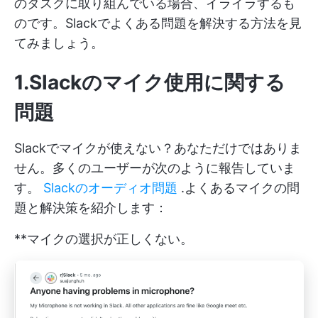
のタスクに取り組んでいる場合、イライラするも
のです。Slackでよくある問題を解決する方法を見
てみましょう。
1.Slackのマイク使用に関する
問題
Slackでマイクが使えない？あなただけではありま
せん。多くのユーザーが次のように報告していま
す。
Slackのオーディオ問題
.よくあるマイクの問
題と解決策を紹介します：
**マイクの選択が正しくない。