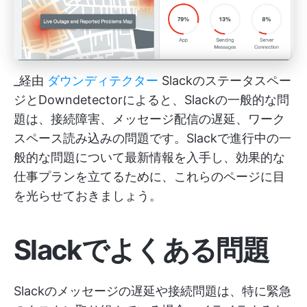
_経由
ダウンディテクター
Slackのステータスペー
ジとDowndetectorによると、Slackの一般的な問
題は、接続障害、メッセージ配信の遅延、ワーク
スペース読み込みの問題です。Slackで進行中の一
般的な問題について最新情報を入手し、効果的な
仕事プランを立てるために、これらのページに目
を光らせておきましょう。
Slackでよくある問題
Slackのメッセージの遅延や接続問題は、特に緊急