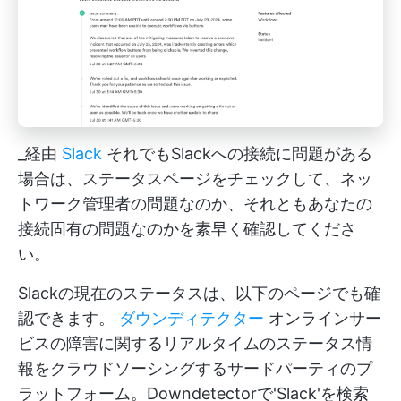
_経由
Slack
それでもSlackへの接続に問題がある
場合は、ステータスページをチェックして、ネッ
トワーク管理者の問題なのか、それともあなたの
接続固有の問題なのかを素早く確認してくださ
い。
Slackの現在のステータスは、以下のページでも確
認できます。
ダウンディテクター
オンラインサー
ビスの障害に関するリアルタイムのステータス情
報をクラウドソーシングするサードパーティのプ
ラットフォーム。Downdetectorで'Slack'を検索