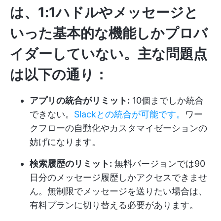
は、1:1ハドルやメッセージと
いった基本的な機能しかプロバ
イダーしていない。主な問題点
は以下の通り：
アプリの統合がリミット:
10個までしか統合
できない。
Slackとの統合が可能です。
ワー
クフローの自動化やカスタマイゼーションの
妨げになります。
検索履歴のリミット:
無料バージョンでは90
日分のメッセージ履歴しかアクセスできませ
ん。無制限でメッセージを送りたい場合は、
有料プランに切り替える必要があります。