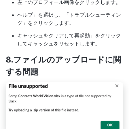
左上のプロフィール画像をクリックします。
ヘルプ」を選択し、「トラブルシューティン
グ」をクリックします。
キャッシュをクリアして再起動」をクリック
してキャッシュをリセットします。
8.ファイルのアップロードに関
する問題