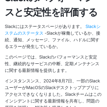
スと安定性を評価する
Slackにはステータスページがあります。
Slackシ
ステムのステータス
-Slackが稼働しているか、接
続、通知、メッセージ、ファイル、ハドルに関す
るエラーが発生しているか。
このページでは、Slackのパフォーマンスと安定
性、継続的なサービスの中断、定期メンテナンス
に関する最新情報を提供します。
インスタンスンス、2024年8月7日、一部のSlack
ユーザーがMacOSのSlackデスクトップアプリに
アクセスできなくなりました。Slackチームはこの
インシデントに関する最新情報を共有し、問題の