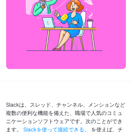
Slackは、スレッド、チャンネル、メンションなど
複数の便利な機能を備えた、職場で人気のコミュ
ニケーションソフトウェアです。次のことができ
ます。
Slackを使って接続できる。
を使えば、チ