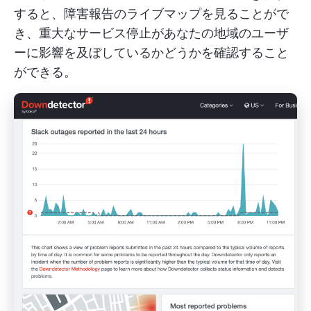
すると、障害報告のライブマップを見ることがで
き、重大なサービス停止があなたの地域のユーザ
ーに影響を及ぼしているかどうかを確認すること
ができる。