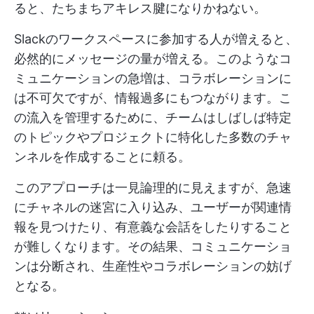
ると、たちまちアキレス腱になりかねない。
Slackのワークスペースに参加する人が増えると、
必然的にメッセージの量が増える。このようなコ
ミュニケーションの急増は、コラボレーションに
は不可欠ですが、情報過多にもつながります。こ
の流入を管理するために、チームはしばしば特定
のトピックやプロジェクトに特化した多数のチャ
ンネルを作成することに頼る。
このアプローチは一見論理的に見えますが、急速
にチャネルの迷宮に入り込み、ユーザーが関連情
報を見つけたり、有意義な会話をしたりすること
が難しくなります。その結果、コミュニケーショ
ンは分断され、生産性やコラボレーションの妨げ
となる。