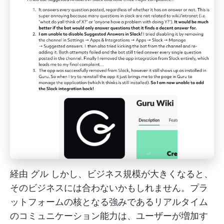
経由
グル
しかし、ビジネス規模が大きくなると、
そのビジネスには合わないかもしれません。プラ
ットフォームの核となる強みであるリアルタイム
のコミュニケーション能力は、ユーザーが増加す