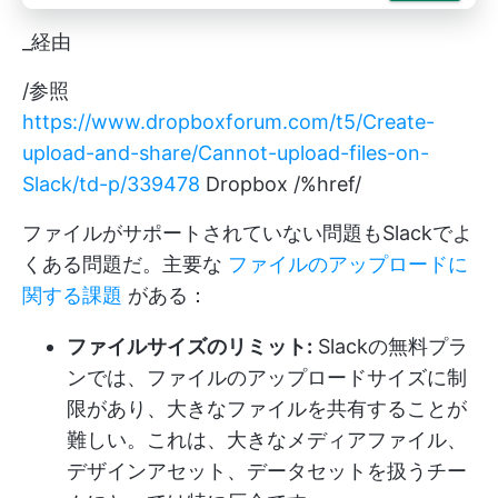
_経由
/参照
https://www.dropboxforum.com/t5/Create-
upload-and-share/Cannot-upload-files-on-
Slack/td-p/339478
Dropbox /%href/
ファイルがサポートされていない問題もSlackでよ
くある問題だ。主要な
ファイルのアップロードに
関する課題
がある：
ファイルサイズのリミット:
Slackの無料プラ
ンでは、ファイルのアップロードサイズに制
限があり、大きなファイルを共有することが
難しい。これは、大きなメディアファイル、
デザインアセット、データセットを扱うチー