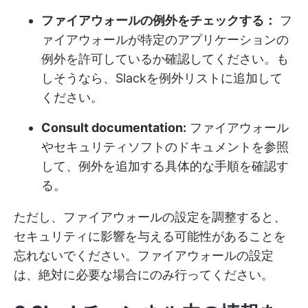
ファイアウォールの例外をチェックする：
フ
ァイアウォールが特定のアプリケーションの
例外を許可しているか確認してください。も
しそうなら、Slackを例外リストに追加して
ください。
Consult documentation:
ファイアウォール
やセキュリティソフトのドキュメントを参照
して、例外を追加する具体的な手順を確認す
る。
ただし、ファイアウォールの設定を調整すると、
セキュリティに影響を与える可能性があることを
忘れないでください。ファイアウォールの設定
は、絶対に必要な場合にのみ行ってください。