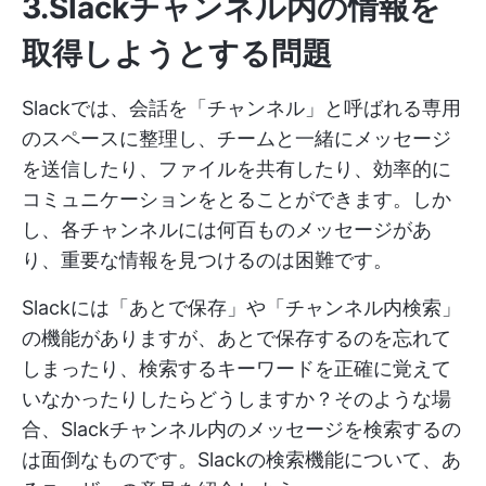
3.Slackチャンネル内の情報を
取得しようとする問題
Slackでは、会話を「チャンネル」と呼ばれる専用
のスペースに整理し、チームと一緒にメッセージ
を送信したり、ファイルを共有したり、効率的に
コミュニケーションをとることができます。しか
し、各チャンネルには何百ものメッセージがあ
り、重要な情報を見つけるのは困難です。
Slackには「あとで保存」や「チャンネル内検索」
の機能がありますが、あとで保存するのを忘れて
しまったり、検索するキーワードを正確に覚えて
いなかったりしたらどうしますか？そのような場
合、Slackチャンネル内のメッセージを検索するの
は面倒なものです。Slackの検索機能について、あ