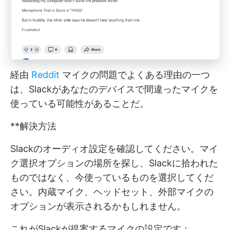
経由
Reddit
マイクの問題でよくある理由の一つ
は、Slackがあなたのデバイスで間違ったマイクを
使っている可能性があることだ。
**解決方法
Slackのオーディオ設定を確認してください。マイ
ク選択オプションの場所を探し、Slackに拾われた
ものではなく、今使っているものを選択してくだ
さい。内蔵マイク、ヘッドセット、外部マイクの
オプションが表示されるかもしれません。
これがSlackが提案するマイクの設定です：