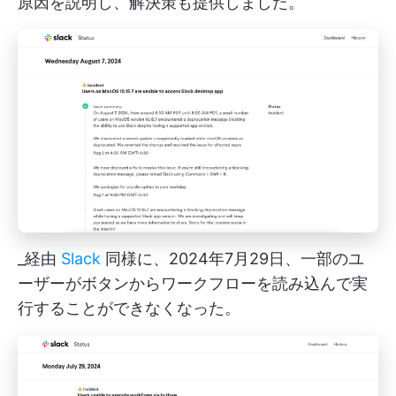
原因を説明し、解決策も提供しました。
_経由
Slack
同様に、2024年7月29日、一部のユ
ーザーがボタンからワークフローを読み込んで実
行することができなくなった。