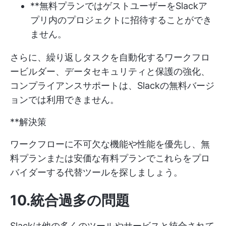
**無料プランではゲストユーザーをSlackア
プリ内のプロジェクトに招待することができ
ません。
さらに、繰り返しタスクを自動化するワークフロ
ービルダー、データセキュリティと保護の強化、
コンプライアンスサポートは、Slackの無料バージ
ョンでは利用できません。
**解決策
ワークフローに不可欠な機能や性能を優先し、無
料プランまたは安価な有料プランでこれらをプロ
バイダーする代替ツールを探しましょう。
10.統合過多の問題
Slackは他の多くのツールやサービスと統合されて