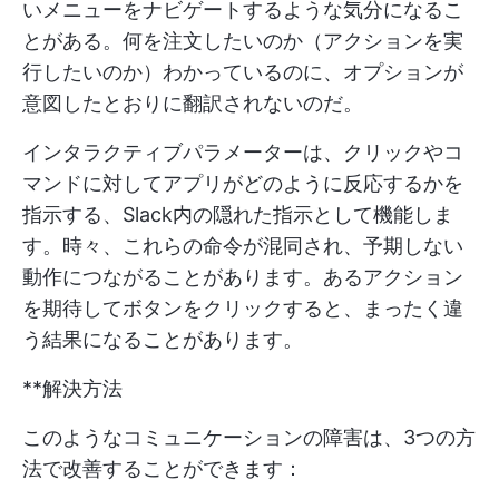
いメニューをナビゲートするような気分になるこ
とがある。何を注文したいのか（アクションを実
行したいのか）わかっているのに、オプションが
意図したとおりに翻訳されないのだ。
インタラクティブパラメーターは、クリックやコ
マンドに対してアプリがどのように反応するかを
指示する、Slack内の隠れた指示として機能しま
す。時々、これらの命令が混同され、予期しない
動作につながることがあります。あるアクション
を期待してボタンをクリックすると、まったく違
う結果になることがあります。
**解決方法
このようなコミュニケーションの障害は、3つの方
法で改善することができます：