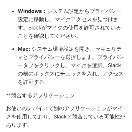
Windows：
システム設定からプライバシー
設定に移動し、マイクアクセスを見つけま
す。Slackがマイクの使用を許可されている
ことを確認してください。
Mac:
システム環境設定を開き、セキュリテ
ィとプライバシーを選択します。プライバシ
ータブをクリックし、マイクを選択。Slack
の横のボックスにチェックを入れ、アクセス
を許可する。
**競合するアプリケーション
お使いのデバイスで別のアプリケーションがマイ
クを使用しており、Slackと競合している可能性が
あります。