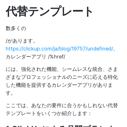
代替テンプレート
数多くの
/があります。
https://clickup.com/ja/blog/19757/undefined/。
カレンダーアプリ /%href/
には、強化された機能、シームレスな統合、さま
ざまなプロフェッショナルのニーズに応える特化
した機能を提供するカレンダーアプリがありま
す。
ここでは、あなたの要件に合うかもしれない代替
テンプレートをいくつか紹介します：