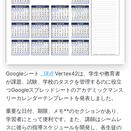
Googleシート
_頂点
Vertex42は、学生や教育者
が課題、試験、学校のタスクを管理するのに役立
つGoogleスプレッドシートのアカデミックマンス
リーカレンダーテンプレートを発表しました。
重要な日付、期限、メモ**のセクションがあり、
学習者にとって便利です。また、講師はシームレ
スに彼らの指導スケジュールを開発し、各生徒の