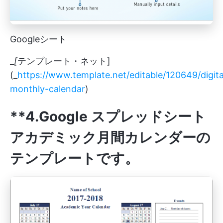
Googleシート
_
[
テンプレート・ネット]
(_
https://www.template.net/editable/120649/digita
monthly-calendar
)
**4.Google スプレッドシート
アカデミック月間カレンダーの
テンプレートです。