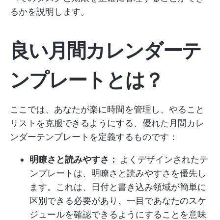
るかを説明します。
良い月間カレンダーテ
ンプレートとは？
ここでは、あなたが楽に時間を管理し、やること
リストを克服できるようにする、優れた月間カレ
ンダーテンプレートを定義するものです：
明瞭さと読みやすさ：
よくデザインされたテ
ンプレートは、明瞭さと読みやすさを優先し
ます。これは、日付と書き込み領域が簡単に
区別できる必要があり、一目であなたのスケ
ジュールを確認できるようにすることを意味