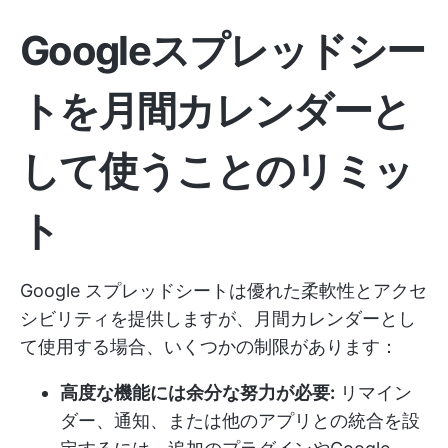
Googleスプレッドシー
トを月間カレンダーと
して使うことのリミッ
ト
Google スプレッドシートは優れた柔軟性とアクセ
シビリティを提供しますが、月間カレンダーとし
て使用する場合、いくつかの制限があります：
高度な機能には余分な努力が必要:
リマイン
ダー、通知、または他のアプリとの統合を設