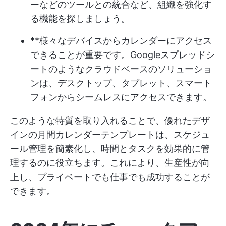
ーなどのツールとの統合など、組織を強化す
る機能を探しましょう。
**様々なデバイスからカレンダーにアクセス
できることが重要です。Googleスプレッドシ
ートのようなクラウドベースのソリューショ
ンは、デスクトップ、タブレット、スマート
フォンからシームレスにアクセスできます。
このような特質を取り入れることで、優れたデザ
インの月間カレンダーテンプレートは、スケジュ
ール管理を簡素化し、時間とタスクを効果的に管
理するのに役立ちます。これにより、生産性が向
上し、プライベートでも仕事でも成功することが
できます。