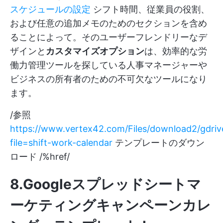
スケジュールの設定
シフト時間、従業員の役割、
および任意の追加メモのためのセクションを含め
ることによって。そのユーザーフレンドリーなデ
ザインと
カスタマイズオプション
は、効率的な労
働力管理ツールを探している人事マネージャーや
ビジネスの所有者のための不可欠なツールになり
ます。
/参照
https://www.vertex42.com/Files/download2/gdriv
file=shift-work-calendar
テンプレートのダウン
ロード /%href/
8.Googleスプレッドシートマ
ーケティングキャンペーンカレ