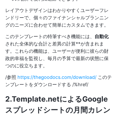
レイアウトデザインはわかりやすくユーザーフレ
ンドリーで、個々のファイナンシャルプランニン
グのニーズに合わせて簡単にカスタムできます。
このテンプレートの特筆すべき機能には、
自動化
された全体的な合計と差異の計算**が含まれま
す。これらの機能は、ユーザーが便利に彼らの財
政的幸福を監視し、毎月の予算で最新の状態に保
つのに役立ちます。
/参照
https://thegoodocs.com/download/
このテ
ンプレートをダウンロードする /%href/
2.Template.net
によるGoogle
スプレッドシートの月間カレン