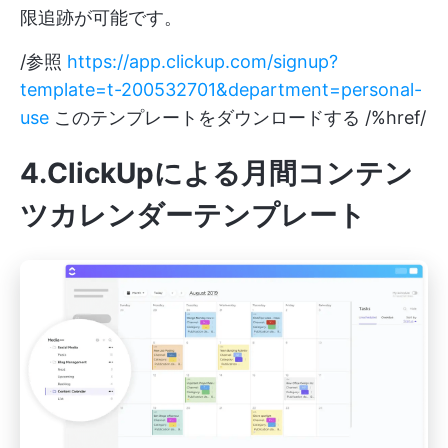
限追跡が可能です。
/参照
https://app.clickup.com/signup?
template=t-200532701&department=personal-
use
このテンプレートをダウンロードする /%href/
4.ClickUp
による月間コンテン
ツカレンダーテンプレート