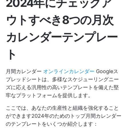
2024年にチェックア
ウトすべき8つの月次
カレンダーテンプレー
ト
月間カレンダー
オンラインカレンダー
Googleス
プレッドシートは、多様なスケジューリングニー
ズに応える汎用性の高いテンプレートを備えた堅
牢なプラットフォームを提供します。
ここでは、あなたの生産性と組織を強化すること
ができます2024年のためのトップ月間カレンダー
のテンプレートをいくつか紹介します：