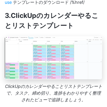
use
テンプレートのダウンロード /%href/
3.ClickUp
のカレンダーやるこ
とリストテンプレート
ClickUpのカレンダーやることリストテンプレート
で、タスク、締め切り、進捗をわかりやすく整理
されたビューで追跡しましょう。