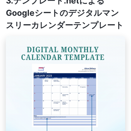
3.テンプレート.net
による
Googleシートのデジタルマン
スリーカレンダーテンプレート