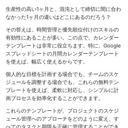
生産性の高い1ヶ月と、混沌として締切に間に合わ
なかった1ヶ月の違いはどこにあるのだろう？
その答えは、時間管理と優先順位付けのスキルの
有効性にあることが多い。この点で、カレンダー
テンプレートは非常に役立ちます。特に、Google
スプレッドシートの月間カレンダーテンプレート
を使えば、幅広く使えるからです。
個人的な目標を計画する場合でも、チームのスケ
ジュールを調整する場合でも、これらの無料テン
プレートを使えば、柔軟に対応し、シンプルに計
画プロセスを効率化することができます。
これらのテンプレートが、プロジェクトのスケジ
ュール管理へのアプローチをどのように変え、す
べてのタスクと期限を正確に管理することができ