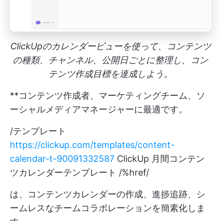
ClickUpのカレンダービューを使って、コンテンツ
の種類、チャンネル、公開日ごとに整理し、コン
テンツ作成目標を達成しよう。
**コンテンツ作成者、マーケティングチーム、ソ
ーシャルメディアマネージャーに最適です。
/テンプレート
https://clickup.com/templates/content-
calendar-t-90091332587
ClickUp 月間コンテン
ツカレンダーテンプレート /%href/
は、コンテンツカレンダーの作成、進捗追跡、シ
ームレスなチームコラボレーションを簡素化しま