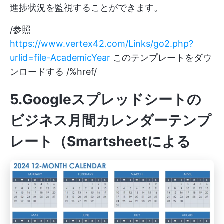
進捗状況を監視することができます。
/参照
https://www.vertex42.com/Links/go2.php?
urlid=file-AcademicYear
このテンプレートをダウ
ンロードする /%href/
5.Googleスプレッドシートの
ビジネス月間カレンダーテンプ
レート（Smartsheet
による