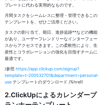
プレートに代わる実用的なものです。
月間タスクをシームレスに整理・管理できるこの
テンプレートを、ぜひご活用ください。
タスクの割り当て、期日、進捗追跡**などの機能
があり、ユーザーフレンドリーなインターフェー
スからアクセスできます。この柔軟性により、生
産性とコラボレーションの強化を目指すチームに
最適です。
/参照
https://app.clickup.com/signup?
template=t-200532701&department=personal-
use
テンプレートのダウンロード /%href/
2.ClickUp
によるカレンダープ
ランナーテンプレート