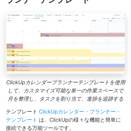
ClickUpカレンダープランナーテンプレートを使用
して、カスタマイズ可能な単一の作業スペースで
月を整理し、タスクを割り当て、進捗を追跡する
テンプレート
ClickUpカレンダー・プランナー・
テンプレート
は、ClickUpの様々な機能と簡単に
接続できる万能ツールです。