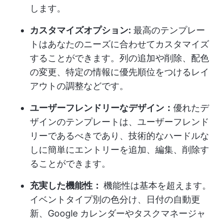
します。
カスタマイズオプション:
最高のテンプレー
トはあなたのニーズに合わせてカスタマイズ
することができます。列の追加や削除、配色
の変更、特定の情報に優先順位をつけるレイ
アウトの調整などです。
ユーザーフレンドリーなデザイン：
優れたデ
ザインのテンプレートは、ユーザーフレンド
リーであるべきであり、技術的なハードルな
しに簡単にエントリーを追加、編集、削除す
ることができます。
充実した機能性：
機能性は基本を超えます。
イベントタイプ別の色分け、日付の自動更
新、Google カレンダーやタスクマネージャ