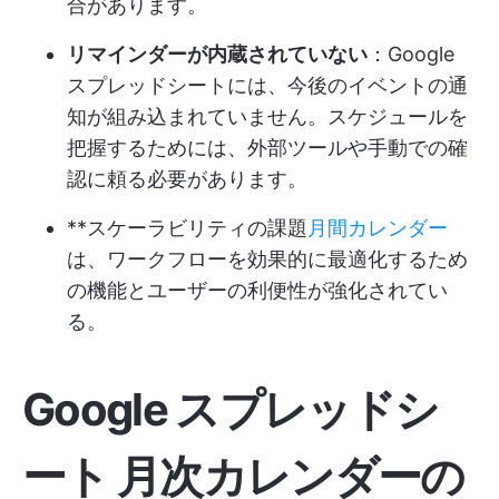
合があります。
リマインダーが内蔵されていない
：Google
スプレッドシートには、今後のイベントの通
知が組み込まれていません。スケジュールを
把握するためには、外部ツールや手動での確
認に頼る必要があります。
**スケーラビリティの課題
月間カレンダー
は、ワークフローを効果的に最適化するため
の機能とユーザーの利便性が強化されてい
る。
Google スプレッドシ
ート 月次カレンダーの