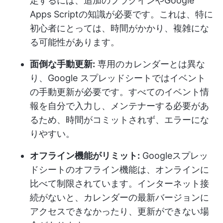
定するには、追加のプラグインやGoogle
Apps Scriptの知識が必要です。これは、特に
初心者にとっては、時間がかかり、複雑にな
る可能性があります。
面倒な手動更新:
専用のカレンダーとは異な
り、Google スプレッドシートではイベント
の手動更新が必要です。すべてのイベント情
報を自分で入力し、メンテナーする必要があ
るため、時間がコミットされず、エラーにな
りやすい。
オフライン機能がリミット:
Googleスプレッ
ドシートのオフライン機能は、オンラインに
比べて制限されています。インターネット接
続がないと、カレンダーの最新バージョンに
アクセスできなかったり、更新ができない場