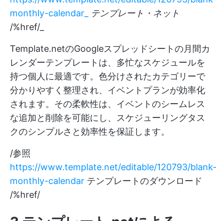
monthly-calendar_
テンプレート・ネット
/%href/_
Template.netのGoogleスプレッドシートの月間カ
レンダーテンプレートは、多忙なスケジュールを
持つ個人に最適です。色分けされたカテゴリーで
分かりやすく整理され、イベントプランが効率化
されます。その柔軟性は、イベントのシームレス
な追加と削除を可能にし、スケジューリングタス
クのシンプルさと効率性を保証します。
/参照
https://www.template.net/editable/120793/blank-
monthly-calendar
テンプレートのダウンロード
/%href/