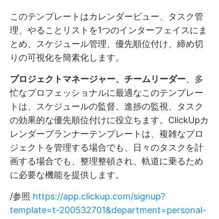
このテンプレートはカレンダービュー、タスク管
理、やることリストを1つのインターフェイスにま
とめ、スケジュール管理、優先順位付け、締め切
りの可視化を簡素化します。
プロジェクトマネージャー、チームリーダー
、多
忙なプロフェッショナルに最適なこのテンプレー
トは、スケジュールの監督、進捗の監視、タスク
の効果的な優先順位付けに役立ちます。ClickUpカ
レンダープランナーテンプレートは、複雑なプロ
ジェクトを管理する場合でも、日々のタスクを計
画する場合でも、整理整頓され、軌道に乗るため
に必要な機能を提供します。
/参照
https://app.clickup.com/signup?
template=t-200532701&department=personal-