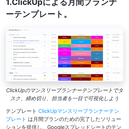
1.ClickUpによる月間プランナ
ーテンプレート
。
ClickUpのマンスリープランナーテンプレートでタ
スク、締め切り、担当者を一目で可視化しよう
テンプレート
ClickUpマンスリープランナーテン
プレート
は月間プランのための完了したソリュー
ションを提供し、Googleスプレッドシートのテン