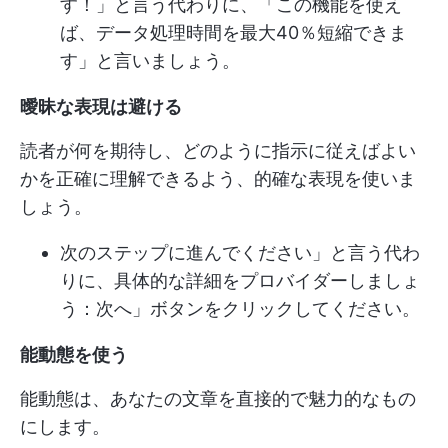
す！」と言う代わりに、「この機能を使え
ば、データ処理時間を最大40％短縮できま
す」と言いましょう。
曖昧な表現は避ける
読者が何を期待し、どのように指示に従えばよい
かを正確に理解できるよう、的確な表現を使いま
しょう。
次のステップに進んでください」と言う代わ
りに、具体的な詳細をプロバイダーしましょ
う：次へ」ボタンをクリックしてください。
能動態を使う
能動態は、あなたの文章を直接的で魅力的なもの
にします。