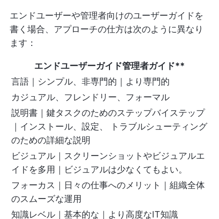
エンドユーザーや管理者向けのユーザーガイドを
書く場合、アプローチの仕方は次のように異なり
ます：
エンドユーザーガイド
管理者ガイド**
言語｜シンプル、非専門的｜より専門的
カジュアル、フレンドリー、フォーマル
説明書｜鍵タスクのためのステップバイステップ
｜インストール、設定、 トラブルシューティング
のための詳細な説明
ビジュアル｜スクリーンショットやビジュアルエ
イドを多用｜ビジュアルは少なくてもよい。
フォーカス｜日々の仕事へのメリット｜組織全体
のスムーズな運用
知識レベル｜基本的な｜より高度なIT知識