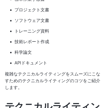
プロジェクト文書
ソフトウェア文書
トレーニング資料
技術レポート作成
科学論文
APIドキュメント
複雑なテクニカルライティングをスムーズにこな
すためのテクニカルライティングのコツをご紹介
します。
テクニカルライティン