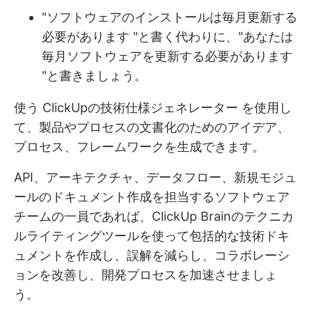
"ソフトウェアのインストールは毎月更新する
必要があります "と書く代わりに、"あなたは
毎月ソフトウェアを更新する必要があります
"と書きましょう。
使う
ClickUpの技術仕様ジェネレーター
を使用し
て、製品やプロセスの文書化のためのアイデア、
プロセス、フレームワークを生成できます。
API、アーキテクチャ、データフロー、新規モジュ
ールのドキュメント作成を担当するソフトウェア
チームの一員であれば、ClickUp Brainのテクニカ
ルライティングツールを使って包括的な技術ドキ
ュメントを作成し、誤解を減らし、コラボレーシ
ョンを改善し、開発プロセスを加速させましょ
う。