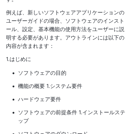
例えば、新しいソフトウェアアプリケーションの
ユーザーガイドの場合、ソフトウェアのインスト
ール、設定、基本機能の使用方法をユーザーに説
明する必要があります。アウトラインには以下の
内容が含まれます：
1.はじめに
ソフトウェアの目的
機能の概要 1.システム要件
ハードウェア要件
ソフトウェアの前提条件 1.インストールステ
ップ
ソフトウェアのダウンロード