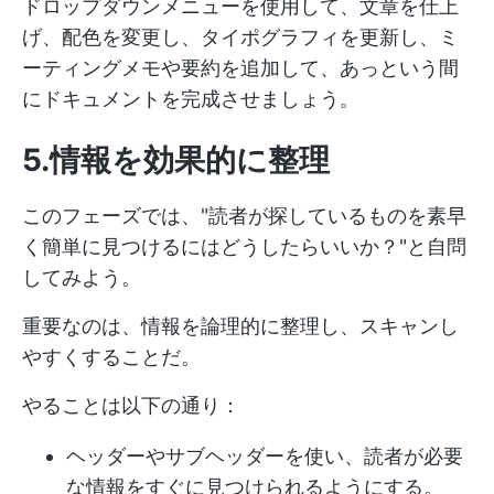
ドロップダウンメニューを使用して、文章を仕上
げ、配色を変更し、タイポグラフィを更新し、ミ
ーティングメモや要約を追加して、あっという間
にドキュメントを完成させましょう。
5.情報を効果的に整理
このフェーズでは、"読者が探しているものを素早
く簡単に見つけるにはどうしたらいいか？"と自問
してみよう。
重要なのは、情報を論理的に整理し、スキャンし
やすくすることだ。
やることは以下の通り：
ヘッダーやサブヘッダーを使い、読者が必要
な情報をすぐに見つけられるようにする。