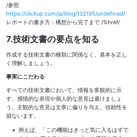
/参照
https://clickup.com/ja/blog/132195/undefined/
レポートの書き方：構想から完了まで /%href/
7.技術文書の要点を知る
作成する技術文書の種類に関係なく、基本を正し
く理解しましょう。
事実にこだわる
すべての技術文書において、情報を客観的に示
す。感情的な表現や個人的な意見は避けましょ
う。主観的な意見は文章に偏りを与え、信頼性を
損ないます。
例えば、「この機能はきっと気に入るはずで