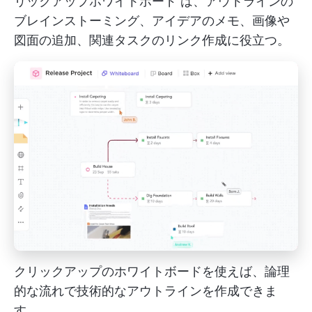
リックアップホワイトボード
は、アウトラインの
ブレインストーミング、アイデアのメモ、画像や
図面の追加、関連タスクのリンク作成に役立つ。
クリックアップのホワイトボードを使えば、論理
的な流れで技術的なアウトラインを作成できま
す。