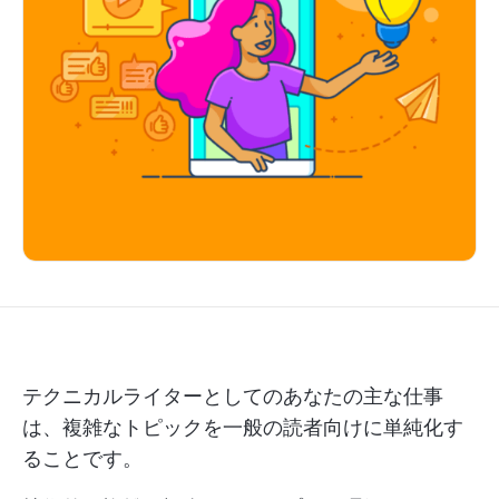
テクニカルライターとしてのあなたの主な仕事
は、複雑なトピックを一般の読者向けに単純化す
ることです。