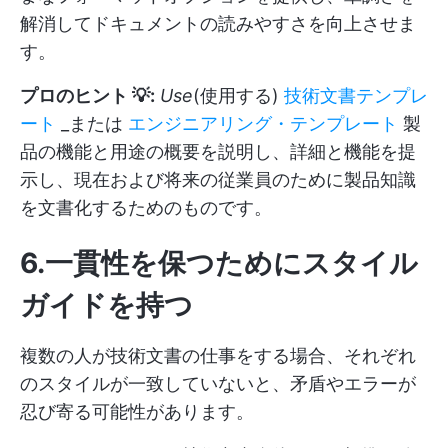
解消してドキュメントの読みやすさを向上させま
す。
プロのヒント 💡:
Use
(使用する)
技術文書テンプレ
ート
_または
エンジニアリング・テンプレート
製
品の機能と用途の概要を説明し、詳細と機能を提
示し、現在および将来の従業員のために製品知識
を文書化するためのものです。
6.一貫性を保つためにスタイル
ガイドを持つ
複数の人が技術文書の仕事をする場合、それぞれ
のスタイルが一致していないと、矛盾やエラーが
忍び寄る可能性があります。