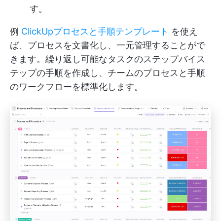
す。
例
ClickUpプロセスと手順テンプレート
を使え
ば、プロセスを文書化し、一元管理することがで
きます。繰り返し可能なタスクのステップバイス
テップの手順を作成し、チームのプロセスと手順
のワークフローを標準化します。