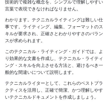
技術的で複雑な概念を、シンプルで理解しやすい
言葉で表現できなければなりません。
わかります。テクニカルライティングは難しい仕
事です。ライティング、編集、フォーマットのス
キルが要求され、正確さとわかりやすさのバラン
スが求められます。
このテクニカル・ライティング・ガイドでは、よ
り効果的な文書を作成し、テクニカル・ライティ
ング・スキルを向上させる方法と、避けるべき一
般的な間違いについて説明します。
テクニカルライターとして、これらのベストプラ
クティスを活用し、正確で簡潔、かつ理解しやす
いテクニカルドキュメントを作成しましょう。