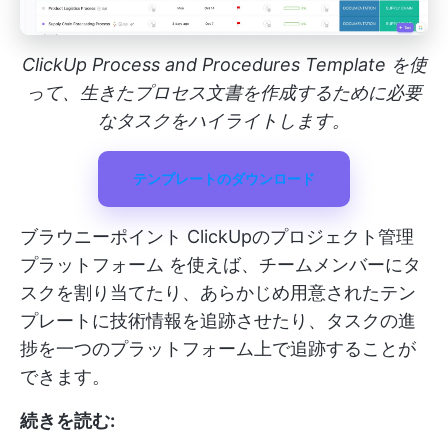
ClickUp Process and Procedures Template を使
って、生きたプロセス文書を作成するために必要
なタスクをハイライトします。
テンプレートのダウンロード
ブラウニーポイント
ClickUpのプロジェクト管理
プラットフォーム
を使えば、チームメンバーにタ
スクを割り当てたり、あらかじめ用意されたテン
プレートに技術情報を追跡させたり、タスクの進
捗を一つのプラットフォーム上で追跡することが
できます。
続きを読む: