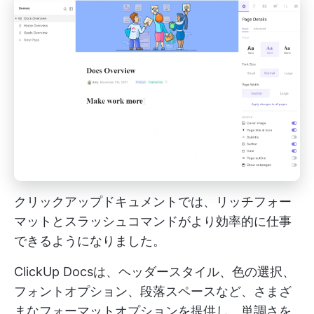
クリックアップドキュメントでは、リッチフォー
マットとスラッシュコマンドがより効率的に仕事
できるようになりました。
ClickUp Docsは、ヘッダースタイル、色の選択、
フォントオプション、段落スペースなど、さまざ
まなフォーマットオプションを提供し、単調さを