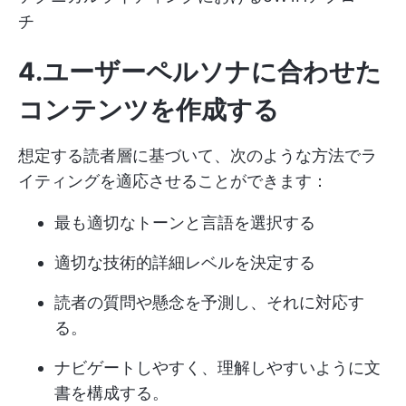
チ
4.ユーザーペルソナに合わせた
コンテンツを作成する
想定する読者層に基づいて、次のような方法でラ
イティングを適応させることができます：
最も適切なトーンと言語を選択する
適切な技術的詳細レベルを決定する
読者の質問や懸念を予測し、それに対応す
る。
ナビゲートしやすく、理解しやすいように文
書を構成する。