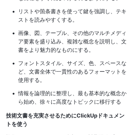
リストや箇条書きを使って鍵を強調し、テキ
ストを読みやすくする。
画像、図、テーブル、その他のマルチメディ
ア要素を盛り込み、複雑な概念を説明し、文
書をより魅力的なものにする。
フォントスタイル、サイズ、色、スペースな
ど、文書全体で一貫性のあるフォーマットを
使用する。
情報を論理的に整理し、最も基本的な概念か
ら始め、徐々に高度なトピックに移行する
技術文書を充実させるためにClickUpドキュメン
トを使う