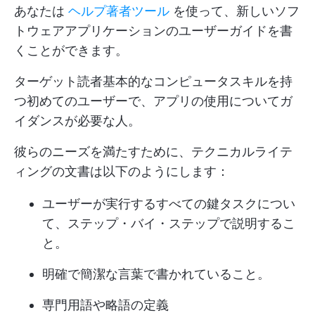
あなたは
ヘルプ著者ツール
を使って、新しいソフ
トウェアアプリケーションのユーザーガイドを書
くことができます。
ターゲット読者基本的なコンピュータスキルを持
つ初めてのユーザーで、アプリの使用についてガ
イダンスが必要な人。
彼らのニーズを満たすために、テクニカルライテ
ィングの文書は以下のようにします：
ユーザーが実行するすべての鍵タスクについ
て、ステップ・バイ・ステップで説明するこ
と。
明確で簡潔な言葉で書かれていること。
専門用語や略語の定義