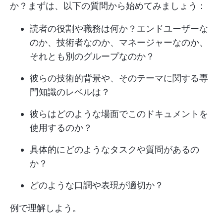
か？まずは、以下の質問から始めてみましょう：
読者の役割や職務は何か？エンドユーザーな
のか、技術者なのか、マネージャーなのか、
それとも別のグループなのか？
彼らの技術的背景や、そのテーマに関する専
門知識のレベルは？
彼らはどのような場面でこのドキュメントを
使用するのか？
具体的にどのようなタスクや質問があるの
か？
どのような口調や表現が適切か？
例で理解しよう。