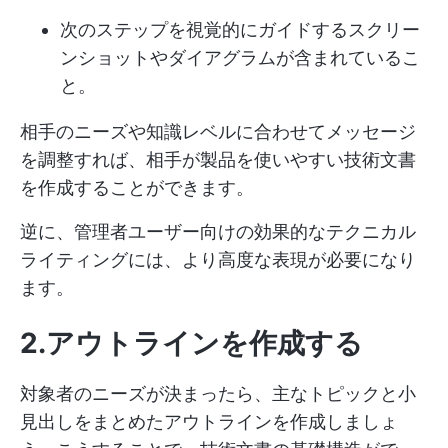
次のステップを視覚的にガイドするスクリー
ンショットやダイアグラムが含まれているこ
と。
相手のニーズや知識レベルに合わせてメッセージ
を調整すれば、相手が製品を使いやすい技術文書
を作成することができます。
逆に、管理者ユーザー向けの効果的なテクニカル
ライティングには、より高度な表現が必要になり
ます。
2.アウトラインを作成する
対象者のニーズが決まったら、主なトピックと小
見出しをまとめたアウトラインを作成しましょ