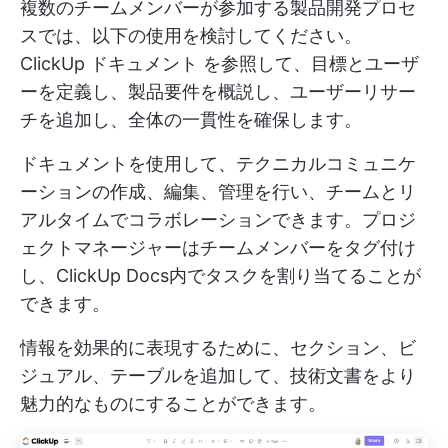
複数のチームメンバーが参加する製品開発プロセ
スでは、以下の使用を検討してください。
ClickUp ドキュメント
を参照して、目標とユーザ
ーを定義し、製品要件を概説し、ユーザーリサー
チを追加し、全体の一貫性を確保します。
ドキュメントを使用して、テクニカルコミュニケ
ーションの作成、編集、管理を行い、チームとリ
アルタイムでコラボレーションできます。プロジ
ェクトマネージャーはチームメンバーをタグ付け
し、ClickUp Docs内でタスクを割り当てることが
できます。
情報を効果的に表現するために、セクション、ビ
ジュアル、テーブルを追加して、技術文書をより
魅力的なものにすることができます。