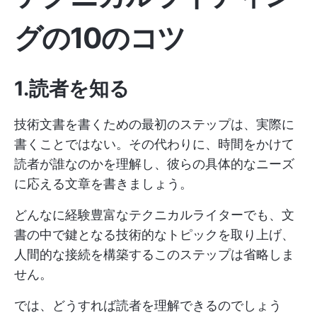
グの10のコツ
1.読者を知る
技術文書を書くための最初のステップは、実際に
書くことではない。その代わりに、時間をかけて
読者が誰なのかを理解し、彼らの具体的なニーズ
に応える文章を書きましょう。
どんなに経験豊富なテクニカルライターでも、文
書の中で鍵となる技術的なトピックを取り上げ、
人間的な接続を構築するこのステップは省略しま
せん。
では、どうすれば読者を理解できるのでしょう