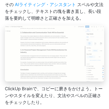
その
AIライティング・アシスタント
スペルや文法
をチェックし、テキストの塊を書き直し、長い段
落を要約して明瞭さと正確さを加える。
ClickUp Brainで、コピーに磨きをかけよう。トー
ンやスタイルを変えたり、文法やスペルの正確さ
をチェックしたり。