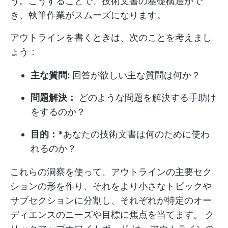
う。こうすることで、技術文書の基礎構造がで
き、執筆作業がスムーズになります。
アウトラインを書くときは、次のことを考えまし
ょう：
主な質問:
回答が欲しい主な質問は何か？
問題解決：
どのような問題を解決する手助け
をするのか？
目的：*
あなたの技術文書は何のために使わ
れるのか？
これらの洞察を使って、アウトラインの主要セク
ションの形を作り、それをより小さなトピックや
サブセクションに分割し、それぞれが特定のオー
ディエンスのニーズや目標に焦点を当てます。
ク