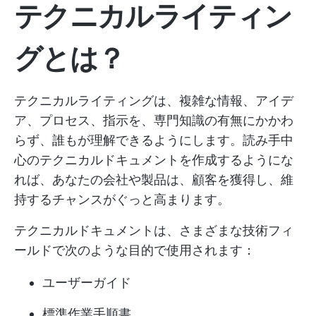
テクニカルライティン
グとは？
テクニカルライティングは、複雑な情報、アイデ
ア、プロセス、指示を、専門知識の有無にかかわ
らず、誰もが理解できるようにします。読み手中
心のテクニカルドキュメントを作成するようにな
れば、あなたの会社や製品は、顧客を獲得し、維
持するチャンスがぐっと高まります。
テクニカルドキュメントは、さまざまな技術フィ
ールドで次のような目的で使用されます：
ユーザーガイド
標準作業手順書