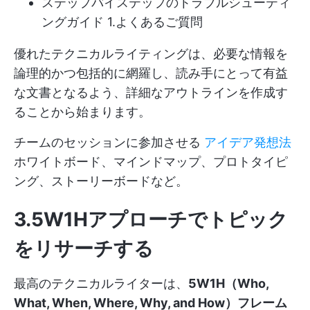
ステップバイステップのトラブルシューティ
ングガイド 1.よくあるご質問
優れたテクニカルライティングは、必要な情報を
論理的かつ包括的に網羅し、読み手にとって有益
な文書となるよう、詳細なアウトラインを作成す
ることから始まります。
チームのセッションに参加させる
アイデア発想法
ホワイトボード、マインドマップ、プロトタイピ
ング、ストーリーボードなど。
3.5W1Hアプローチでトピック
をリサーチする
最高のテクニカルライターは、
5W1H（Who,
What, When, Where, Why, and How）フレーム