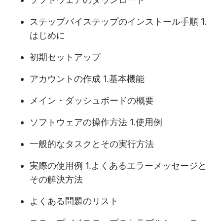
ステップバイステップのインストール手順 1.
はじめに
初期セットアップ
アカウントの作成 1.基本機能
メイン・ダッシュボードの概要
ソフトウェアの操作方法 1.使用例
一般的なタスクとその実行方法
実際の使用例 1.よくあるエラーメッセージと
その解決方法
よくある問題のリスト