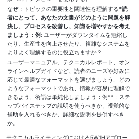
なぜ：トピックの重要性と関連性を理解する
*読
者にとって、あなたの文書がどのように問題を解
決し、プロセスを改善し、知識を増やすかを考え
ましょう：例
: ユーザーがダウンタイムを短縮し
たり、生産性を向上させたり、複雑なシステムを
よりよく理解するのに役立ちますか？
ユーザーマニュアル、テクニカルレポート、オン
ラインヘルプガイドなど、読者のニーズや好みに
応じて最適なフォーマットを選びましょう。どの
ようなフォーマットであれ、情報が容易に理解で
きるよう、術語は単純化しましょう：例**：ステ
ップバイステップの説明を使うべきか、視覚的な
補助を入れるべきか、詳細な説明を提供すべき
か。
テクニカルライティングにおける5W1Hアプロー