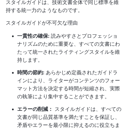
スタイルガイドは、技術文書全体で同じ標準を維
持する統一力のようなものです。
スタイルガイドが不可欠な理由
一貫性の確保:
読みやすさとプロフェッショ
ナリズムのために重要な、すべての文書にわ
たって統一されたライティングスタイルを維
持します。
時間の節約:
あらかじめ定義されたガイドラ
インにより、ライターがコンテンツのフォー
マット方法を決定する時間が短縮され、実際
の執筆により集中することができます。
エラーの削減：
スタイルガイドは、すべての
文書が同じ品質基準を満たすことを保証し、
矛盾やエラーを最小限に抑えるのに役立ちま