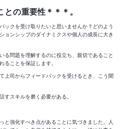
ことの重要性＊＊＊。
バックを受け取りたいと思いませんか？どのよう
ションシップのダイナミクスや個人の成長に大き
いる問題を理解するのに役立ち、親切であること
れることを保証します。
て上司からフィードバックを受けるとき、こう聞
話すスキルを磨く必要がある。
っと強化すべき点があることに気づきました。人