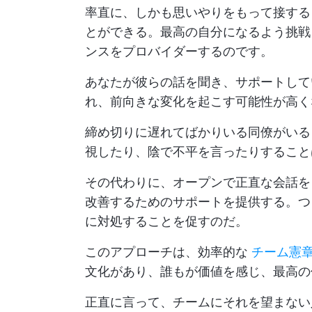
率直に、しかも思いやりをもって接する
とができる。最高の自分になるよう挑戦
ンスをプロバイダーするのです。
あなたが彼らの話を聞き、サポートして
れ、前向きな変化を起こす可能性が高く
締め切りに遅れてばかりいる同僚がいる
視したり、陰で不平を言ったりすること
その代わりに、オープンで正直な会話を
改善するためのサポートを提供する。つ
に対処することを促すのだ。
このアプローチは、効率的な
チーム憲
文化があり、誰もが価値を感じ、最高の
正直に言って、チームにそれを望まない