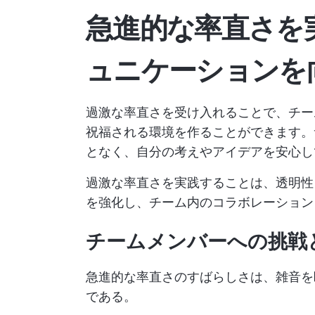
急進的な率直さを
ュニケーションを
過激な率直さを受け入れることで、チー
祝福される環境を作ることができます。
となく、自分の考えやアイデアを安心し
過激な率直さを実践することは、透明性
を強化し、チーム内のコラボレーション
チームメンバーへの挑戦
急進的な率直さのすばらしさは、雑音を
である。