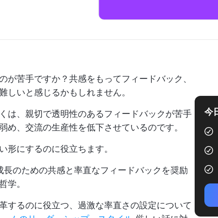
のが苦手ですか？共感をもってフィードバック、
難しいと感じるかもしれません。
今
くは、親切で透明性のあるフィードバックが苦手
弱め、交流の生産性を低下させているのです。
い形にするのに役立ちます。
成長のための共感と率直なフィードバックを奨励
哲学。
革するのに役立つ、過激な率直さの設定について