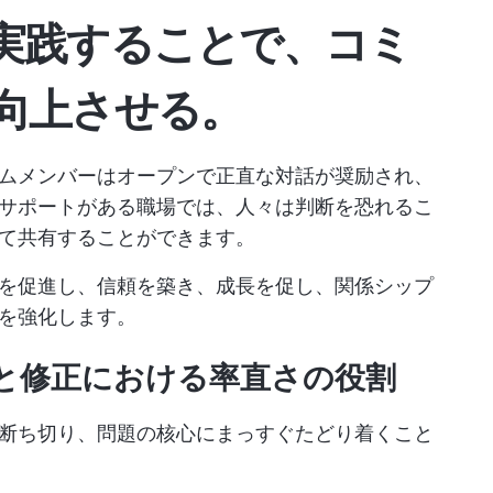
実践することで、コミ
向上させる。
ムメンバーはオープンで正直な対話が奨励され、
サポートがある職場では、人々は判断を恐れるこ
て共有することができます。
を促進し、信頼を築き、成長を促し、関係シップ
を強化します。
と修正における率直さの役割
断ち切り、問題の核心にまっすぐたどり着くこと