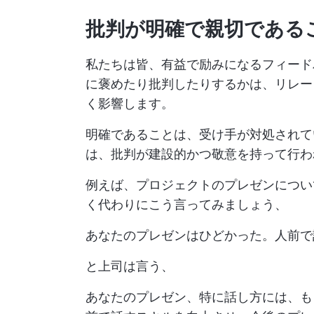
批判が明確で親切である
私たちは皆、有益で励みになるフィード
に褒めたり批判したりするかは、リレー
く影響します。
明確であることは、受け手が対処されて
は、批判が建設的かつ敬意を持って行わ
例えば、プロジェクトのプレゼンについ
く代わりにこう言ってみましょう、
あなたのプレゼンはひどかった。人前で
と上司は言う、
あなたのプレゼン、特に話し方には、も