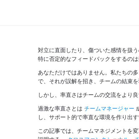
対立に直面したり、傷ついた感情を扱う
特に否定的なフィードバックをするのは
あなただけではありません。私たちの多
で、それが誤解を招き、チームの結束を
しかし、率直さはチームの交流をより良
過激な率直さとは
チームマネージャー
し、サポート的で率直な環境を作り出す
この記事では、チームマネジメントを変