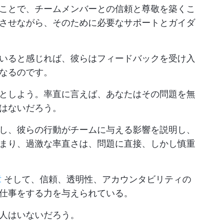
ことで、チームメンバーとの信頼と尊敬を築くこ
させながら、そのために必要なサポートとガイダ
いると感じれば、彼らはフィードバックを受け入
なるのです。
としよう。率直に言えば、あなたはその問題を無
はないだろう。
し、彼らの行動がチームに与える影響を説明し、
まり、過激な率直さは、問題に直接、しかし慎重
章
そして、信頼、透明性、アカウンタビリティの
仕事をする力を与えられている。
人はいないだろう。