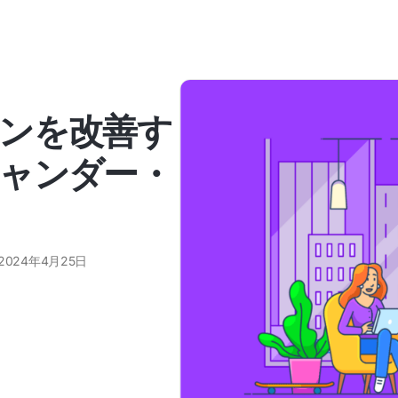
ンを改善す
ャンダー・
2024年4月25日