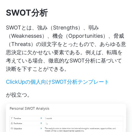
SWOT分析
SWOTとは、強み（Strengths）、弱み
（Weaknesses）、機会（Opportunities）、脅威
（Threats）の頭文字をとったもので、あらゆる意
思決定に欠かせない要素である。例えば、転職を
考えている場合、徹底的なSWOT分析に基づいて
決断を下すことができる。
ClickUpの個人向けSWOT分析テンプレート
が役立つ。