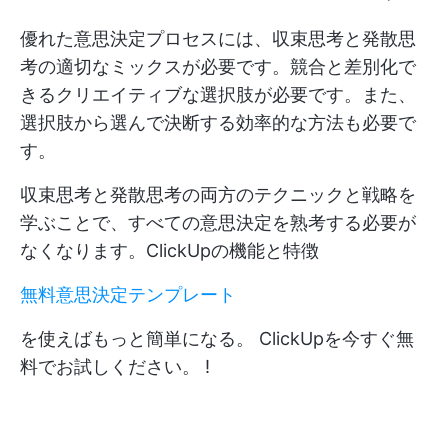
優れた意思決定プロセスには、収束思考と発散思
考の適切なミックスが必要です。競合と差別化で
きるクリエイティブな選択肢が必要です。また、
選択肢から選んで決断する効率的な方法も必要で
す。
収束思考と発散思考の両方のテクニックと戦略を
学ぶことで、すべての意思決定を熟考する必要が
なくなります。ClickUpの機能と特徴
無料意思決定テンプレート
を使えばもっと簡単になる。
ClickUpを今すぐ無
料でお試しください。
!