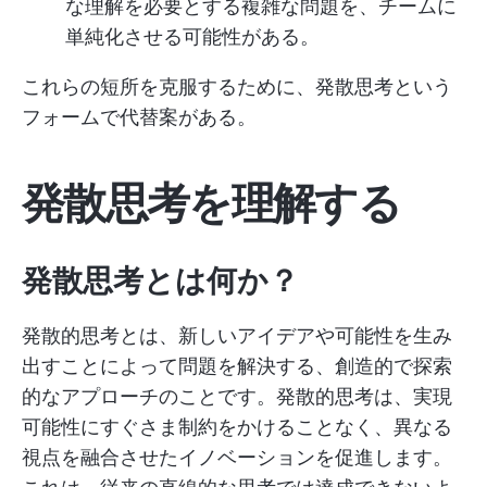
な理解を必要とする複雑な問題を、チームに
単純化させる可能性がある。
これらの短所を克服するために、発散思考という
フォームで代替案がある。
発散思考を理解する
発散思考とは何か？
発散的思考とは、新しいアイデアや可能性を生み
出すことによって問題を解決する、創造的で探索
的なアプローチのことです。発散的思考は、実現
可能性にすぐさま制約をかけることなく、異なる
視点を融合させたイノベーションを促進します。