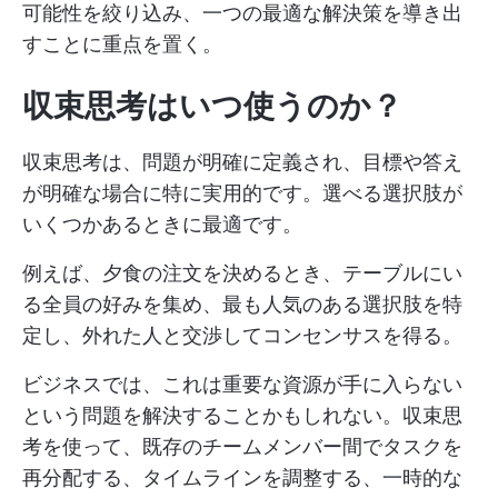
可能性を絞り込み、一つの最適な解決策を導き出
すことに重点を置く。
収束思考はいつ使うのか？
収束思考は、問題が明確に定義され、目標や答え
が明確な場合に特に実用的です。選べる選択肢が
いくつかあるときに最適です。
例えば、夕食の注文を決めるとき、テーブルにい
る全員の好みを集め、最も人気のある選択肢を特
定し、外れた人と交渉してコンセンサスを得る。
ビジネスでは、これは重要な資源が手に入らない
という問題を解決することかもしれない。収束思
考を使って、既存のチームメンバー間でタスクを
再分配する、タイムラインを調整する、一時的な