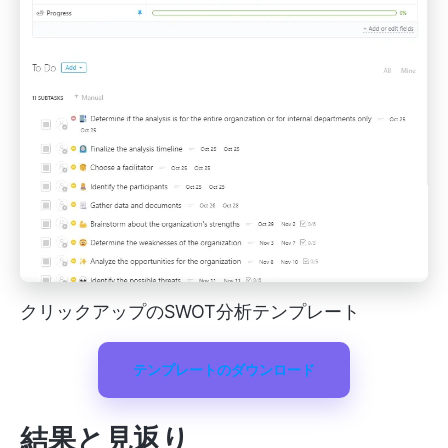
クリックアップのSWOT分析テンプレート
テンプレートのダウンロード
結果と見返り