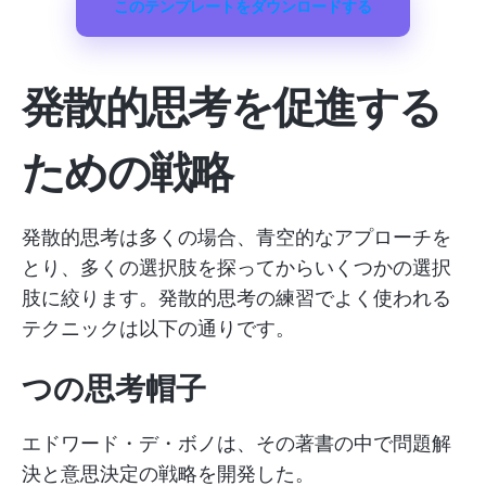
このテンプレートをダウンロードする
発散的思考を促進する
ための戦略
発散的思考は多くの場合、青空的なアプローチを
とり、多くの選択肢を探ってからいくつかの選択
肢に絞ります。発散的思考の練習でよく使われる
テクニックは以下の通りです。
つの思考帽子
エドワード・デ・ボノは、その著書の中で問題解
決と意思決定の戦略を開発した。