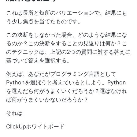
これは長所と短所のバリエーションで、結果にも
う少し焦点を当てたものです。
この決断をしなかった場合、どのような結果にな
るのか？この決断をすることの見返りは何か？こ
のテクニックは、上記の2つの質問に対する答えに
基づいて答えを選択する。
例えば、あなたがプログラミング言語として
Pythonを選ぼうと考えているとしよう。Python
を選んだら何がうまくいくだろうか？選ばなけれ
ば何がうまくいかないだろうか？
それは
ClickUpホワイトボード