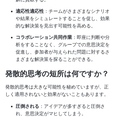
適応性適応性
：チームがさまざまなシナリオ
や結果をシミュレートすることを促し、効果
的な解決策を見出す可能性を高める。
コラボレーション共同作業
：即座に判断や分
析をすることなく、グループでの意思決定を
促進し、参加者が与えられた問題に対するさ
まざまな解決策を探ることができる。
発散的思考の短所は何ですか？
発散的思考は大きな可能性を秘めていますが、正
しく適用されないと効果がないこともあります。
圧倒される
：アイデアが多すぎると圧倒さ
れ、意思決定がマヒしてしまう。