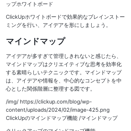
ップホワイトボード
ClickUpホワイトボードで効果的なブレインストー
ミングを行い、アイデアを形にしましょう。
マインドマップ
アイデアが多すぎて管理しきれないと感じたら、
マインドマップはクリエイティブな思考を効率化
する素晴らしいテクニックです。マインドマップ
は、アイデアや情報を、中心的なコンセプトを中
心とした関係階層に整理する図です。
/img/
https://clickup.com/blog/wp-
content/uploads/2024/02/image-425.png
ClickUpのマインドマップ機能 /マインドマップ
クリックアップのマインドマップ機能