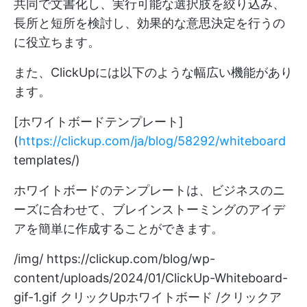
共同で文書化し、実行可能な選択肢を絞り込み、
長所と短所を検討し、効果的な意思決定を行うの
に役立ちます。
また、ClickUpには以下のような幅広い機能があり
ます。
[ホワイトボードテンプレート]
(
https://clickup.com/ja/blog/58292/whiteboard
templates/)
ホワイトボードのテンプレートは、ビジネスのニ
ーズに合わせて、ブレインストーミングのアイデ
アを簡単に作成することができます。
/img/
https://clickup.com/blog/wp-
content/uploads/2024/01/ClickUp-Whiteboard-
gif-1.gif
クリックUpホワイトボード /クリックア