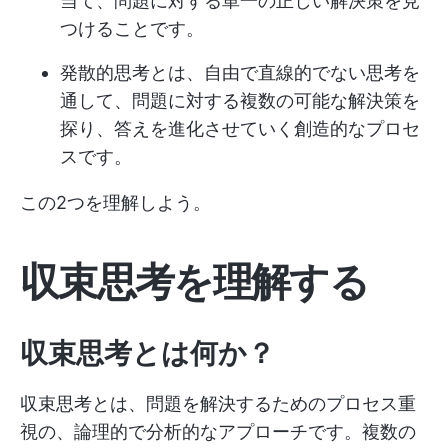
当て、問題に対する単一の正しい解決策を見
つけることです。
発散的思考とは、自由で直線的でない思考を
通して、問題に対する複数の可能な解決策を
探り、答えを進化させていく創造的なプロセ
スです。
この2つを理解しよう。
収束思考を理解する
収束思考とは何か？
収束思考とは、問題を解決するためのプロセス重
視の、論理的で分析的なアプローチです。複数の