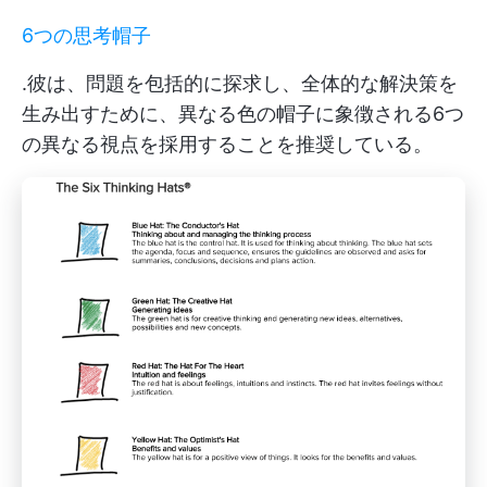
6つの思考帽子
.彼は、問題を包括的に探求し、全体的な解決策を
生み出すために、異なる色の帽子に象徴される6つ
の異なる視点を採用することを推奨している。