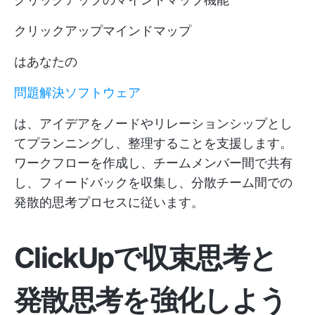
クリックアップマインドマップ
はあなたの
問題解決ソフトウェア
は、アイデアをノードやリレーションシップとし
てプランニングし、整理することを支援します。
ワークフローを作成し、チームメンバー間で共有
し、フィードバックを収集し、分散チーム間での
発散的思考プロセスに従います。
ClickUpで収束思考と
発散思考を強化しよう