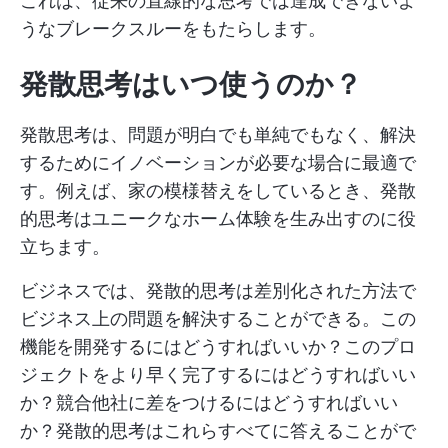
これは、従来の直線的な思考では達成できないよ
うなブレークスルーをもたらします。
発散思考はいつ使うのか？
発散思考は、問題が明白でも単純でもなく、解決
するためにイノベーションが必要な場合に最適で
す。例えば、家の模様替えをしているとき、発散
的思考はユニークなホーム体験を生み出すのに役
立ちます。
ビジネスでは、発散的思考は差別化された方法で
ビジネス上の問題を解決することができる。この
機能を開発するにはどうすればいいか？このプロ
ジェクトをより早く完了するにはどうすればいい
か？競合他社に差をつけるにはどうすればいい
か？発散的思考はこれらすべてに答えることがで