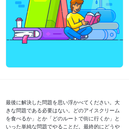
最後に解決した問題を思い浮かべてください。大
きな問題である必要はない。どのアイスクリーム
を食べるか」とか「どのルートで街に行くか」と
いった単純な問題でやることだ。最終的にどうや