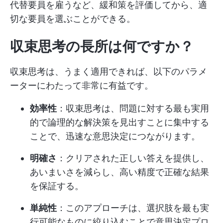
代替要員を雇うなど、緩和策を評価してから、適
切な要員を選ぶことができる。
収束思考の長所は何ですか？
収束思考は、うまく適用できれば、以下のパラメ
ーターにわたって非常に有益です。
効率性
：収束思考は、問題に対する最も実用
的で論理的な解決策を見出すことに集中する
ことで、迅速な意思決定につながります。
明確さ
：クリアされた正しい答えを提供し、
あいまいさを減らし、高い精度で正確な結果
を保証する。
単純性
：このアプローチは、選択肢を最も実
行可能なものに絞り込むことで意思決定プロ