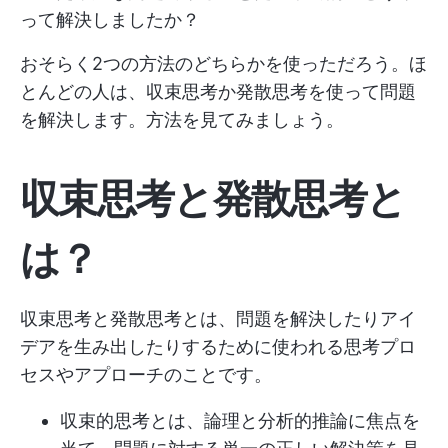
って解決しましたか？
おそらく2つの方法のどちらかを使っただろう。ほ
とんどの人は、収束思考か発散思考を使って問題
を解決します。方法を見てみましょう。
収束思考と発散思考と
は？
収束思考と発散思考とは、問題を解決したりアイ
デアを生み出したりするために使われる思考プロ
セスやアプローチのことです。
収束的思考とは、論理と分析的推論に焦点を