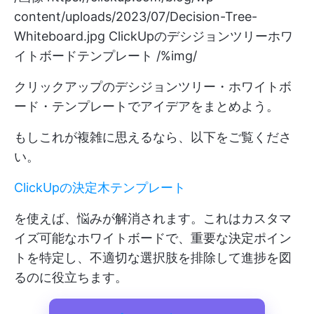
content/uploads/2023/07/Decision-Tree-
Whiteboard.jpg
ClickUpのデシジョンツリーホワ
イトボードテンプレート /%img/
クリックアップのデシジョンツリー・ホワイトボ
ード・テンプレートでアイデアをまとめよう。
もしこれが複雑に思えるなら、以下をご覧くださ
い。
ClickUpの決定木テンプレート
を使えば、悩みが解消されます。これはカスタマ
イズ可能なホワイトボードで、重要な決定ポイン
トを特定し、不適切な選択肢を排除して進捗を図
るのに役立ちます。