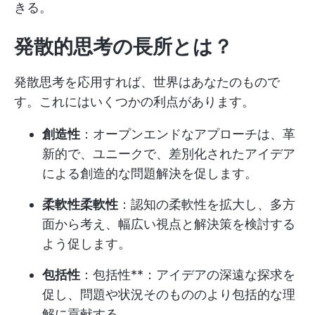
きる。
発散的思考の長所とは？
発散思考を応用すれば、世界はあなたのもので
す。これにはいくつかの利点があります。
創造性
：オープンエンドなアプローチは、革
新的で、ユニークで、差別化されたアイデア
による創造的な問題解決を促します。
柔軟性柔軟性
：認知の柔軟性を拡大し、多方
面から考え、幅広い視点と解決策を検討する
よう促します。
包括性
：包括性**：アイデアの深遠な探求を
促し、問題や状況そのもののより包括的な理
解に貢献する。