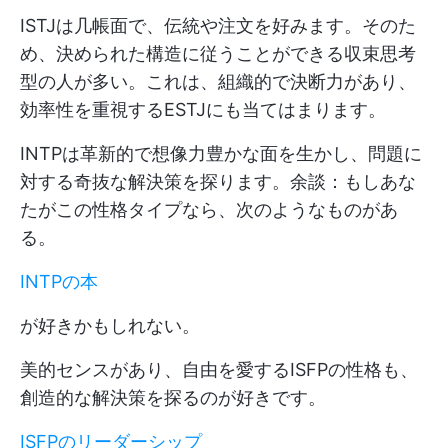
ISTJは几帳面で、伝統や注文を好みます。そのた
め、決められた構造に従うことができる収束思考
型の人が多い。これは、組織的で決断力があり、
効率性を重視するESTJにも当てはまります。
INTPは革新的で想像力豊かな面を生かし、問題に
対する奇抜な解決策を探ります。余談：もしあな
たがこの性格タイプなら、次のようなものがあ
る。
INTPの本
が好きかもしれない。
美的センスがあり、自由を愛するISFPの性格も、
創造的な解決策を探るのが好きです。
ISFPのリーダーシップ