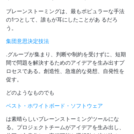
ブレーンストーミングは、最もポピュラーな手法
の1つとして、誰もが耳にしたことがあ るだろ
う。
集団意思決定技法
.グループが集まり、判断や制約を受けずに、短期
間で問題を解決するためのアイデアを生み出すプ
ロセスである。創造性、急進的な発想、自発性を
促す。
どのようなものでも
ベスト・ホワイトボード・ソフトウェア
は素晴らしいブレーンストーミングツールにな
る。プロジェクトチームがアイデアを生み出し、