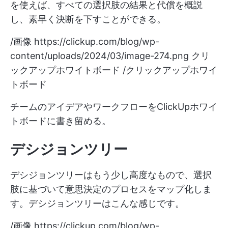
を使えば、すべての選択肢の結果と代償を概説
し、素早く決断を下すことができる。
/画像
https://clickup.com/blog/wp-
content/uploads/2024/03/image-274.png
クリ
ックアップホワイトボード /クリックアップホワイ
トボード
チームのアイデアやワークフローをClickUpホワイ
トボードに書き留める。
デシジョンツリー
デシジョンツリーはもう少し高度なもので、選択
肢に基づいて意思決定のプロセスをマップ化しま
す。デシジョンツリーはこんな感じです。
/画像
https://clickup.com/blog/wp-