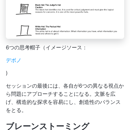
6つの思考帽子（イメージソース：
デボノ
)
セッションの最後には、各自が6つの異なる視点か
ら問題にアプローチすることになる。文脈を広
げ、構造的な探求を容易にし、創造性のバランス
をとる。
ブレーンストーミング