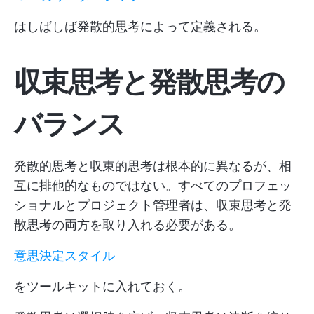
はしばしば発散的思考によって定義される。
収束思考と発散思考の
バランス
発散的思考と収束的思考は根本的に異なるが、相
互に排他的なものではない。すべてのプロフェッ
ショナルとプロジェクト管理者は、収束思考と発
散思考の両方を取り入れる必要がある。
意思決定スタイル
をツールキットに入れておく。