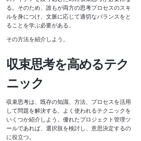
る。そのため、誰もが両方の思考プロセスのスキ
ルを身につけ、文脈に応じて適切なバランスをと
ることを学ぶ必要がある。
その方法を紹介しよう。
収束思考を高めるテク
ニック
収束思考は、既存の知識、方法、プロセスを活用
して問題を解決する。よく使われるテクニックを
いくつか紹介しよう。優れたプロジェクト管理ツ
ールであれば、選択肢を検討し、意思決定するの
に役立つ。