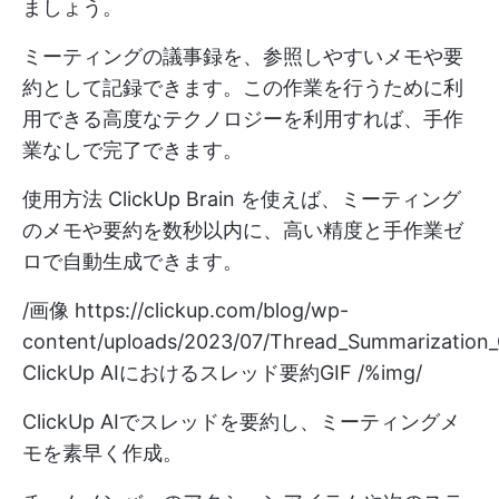
ましょう。
ミーティングの議事録を、参照しやすいメモや要
約として記録できます。この作業を行うために利
用できる高度なテクノロジーを利用すれば、手作
業なしで完了できます。
使用方法
ClickUp Brain
を使えば、ミーティング
のメモや要約を数秒以内に、高い精度と手作業ゼ
ロで自動生成できます。
/画像
https://clickup.com/blog/wp-
content/uploads/2023/07/Thread_Summarization_G
ClickUp AIにおけるスレッド要約GIF /%img/
ClickUp AIでスレッドを要約し、ミーティングメ
モを素早く作成。