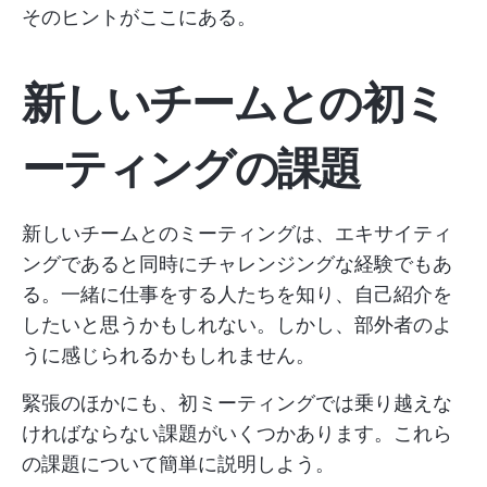
そのヒントがここにある。
新しいチームとの初ミ
ーティングの課題
新しいチームとのミーティングは、エキサイティ
ングであると同時にチャレンジングな経験でもあ
る。一緒に仕事をする人たちを知り、自己紹介を
したいと思うかもしれない。しかし、部外者のよ
うに感じられるかもしれません。
緊張のほかにも、初ミーティングでは乗り越えな
ければならない課題がいくつかあります。これら
の課題について簡単に説明しよう。