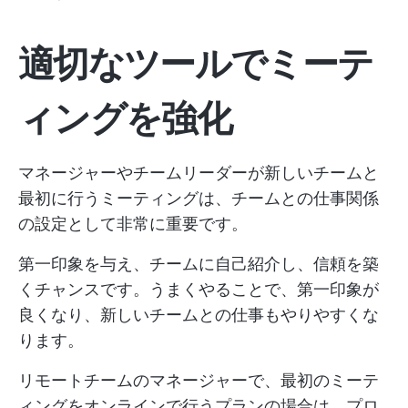
適切なツールでミーテ
ィングを強化
マネージャーやチームリーダーが新しいチームと
最初に行うミーティングは、チームとの仕事関係
の設定として非常に重要です。
第一印象を与え、チームに自己紹介し、信頼を築
くチャンスです。うまくやることで、第一印象が
良くなり、新しいチームとの仕事もやりやすくな
ります。
リモートチームのマネージャーで、最初のミーテ
ィングをオンラインで行うプランの場合は、プロ