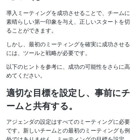
導入ミーティングを成功させることで、チームに
素晴らしい第一印象を与え、正しいスタートを切
ることができます。
しかし、最初のミーティングを確実に成功させる
には、ツールと戦略が必要です。
以下のヒントを参考に、成功の可能性をさらに高
めてください。
適切な目標を設定し、事前にチ
ームと共有する。
アジェンダの設定はすべてのミーティングに必要
です。新しいチームとの最初のミーティングも例
外ではありません。ミーティングの目標を設定