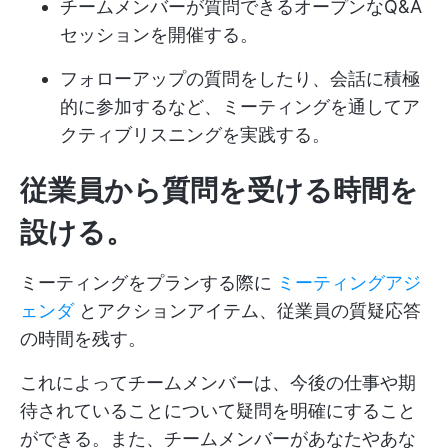
チームメンバーが質問できるオープンなQ&A
セッションを開催する。
フォローアップの質問をしたり、会話に積極
的に参加するなど、ミーティングを通してア
クティブリスニングを実践する。
従業員から質問を受ける時間を
設ける。
ミーティングをプランする際に
ミーティングアジ
ェンダ
とアクションアイテム、従業員の質疑応答
の時間を残す。
これによってチームメンバーは、今後の仕事や期
待されていることについて疑問を明確にすること
ができる。また、チームメンバーがあなたやあな