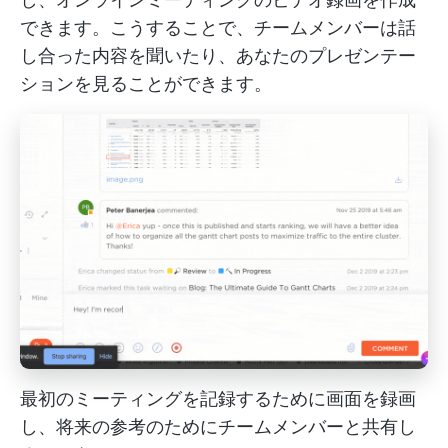
できます。こうすることで、チームメンバーは話
し合った内容を聞いたり、あなたのプレゼンテー
ションを見ることができます。
最初のミーティングを記録するために画面を録画
し、将来の参考のためにチームメンバーと共有し