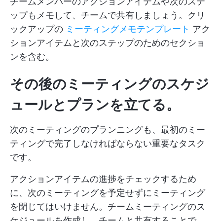
チームメンバーのアクションアイテムや次のステ
ップもメモして、チームで共有しましょう。クリ
ックアップの
ミーティングメモテンプレート
アク
ションアイテムと次のステップのためのセクショ
ンを含む。
その後のミーティングのスケジ
ュールとプランを立てる。
次のミーティングのプランニングも、最初のミー
ティングで完了しなければならない重要なタスク
です。
アクションアイテムの進捗をチェックするため
に、次のミーティングを予定せずにミーティング
を閉じてはいけません。チームミーティングのス
ケジュールを作成し、チームと共有することで、