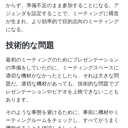
からず、準備不足のまま参加することになる。ア
ジェンダを設定することで、ミーティングに構造
が生まれ、より効率的で目的志向のミーティング
になる。
技術的な問題
最初のミーティングのためにプレゼンテーション
の準備をしていたのに、ミーティングスペースに
適切な機材がなかったとしたら、それは大きな問
題だ。適切な機材があっても、技術的な問題でプ
レゼンテーションやビデオを上映できないことも
あります。
そのような事態を避けるために、事前に機材やミ
ーティングルームをチェックし、すべてがうまく