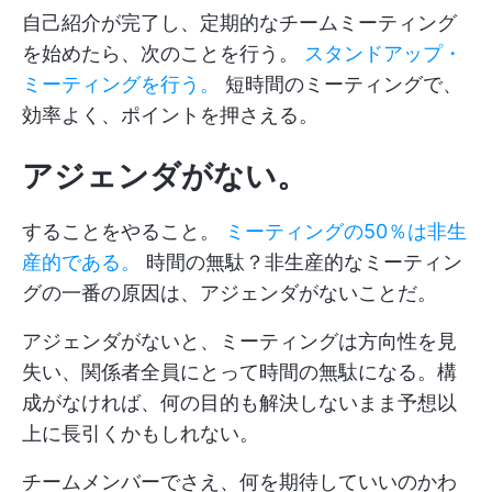
自己紹介が完了し、定期的なチームミーティング
を始めたら、次のことを行う。
スタンドアップ・
ミーティングを行う。
短時間のミーティングで、
効率よく、ポイントを押さえる。
アジェンダがない。
することをやること。
ミーティングの50％は非生
産的である。
時間の無駄？非生産的なミーティン
グの一番の原因は、アジェンダがないことだ。
アジェンダがないと、ミーティングは方向性を見
失い、関係者全員にとって時間の無駄になる。構
成がなければ、何の目的も解決しないまま予想以
上に長引くかもしれない。
チームメンバーでさえ、何を期待していいのかわ