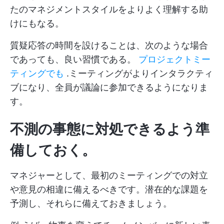
たのマネジメントスタイルをよりよく理解する助
けにもなる。
質疑応答の時間を設けることは、次のような場合
であっても、良い習慣である。
プロジェクトミー
ティングでも
.ミーティングがよりインタラクティ
ブになり、全員が議論に参加できるようになりま
す。
不測の事態に対処できるよう準
備しておく。
マネジャーとして、最初のミーティングでの対立
や意見の相違に備えるべきです。潜在的な課題を
予測し、それらに備えておきましょう。