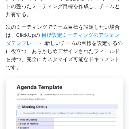
トの整ったミーティング目標を作成し、チームと
共有する。
次のミーティングでチーム目標を設定したい場合
は、ClickUpの
目標設定ミーティングのアジェン
ダテンプレート
.新しいチームの目標を設定するの
に役立つ、あらかじめデザインされたフィールド
を持つ、完全にカスタマイズ可能なドキュメント
です。