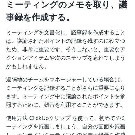
ミーティングのメモを取り、議
事録を作成する。
ミーティングを文書化し、議事録を作成すること
は、議論されたポイントの記録を残すのに役立つ
ため、非常に重要です。そうしないと、重要なア
クションアイテムや次のステップを忘れてしまう
かもしれません。
遠隔地のチームをマネージャーしている場合は、
ミーティングを記録することがさらに重要になり
ます。ミーティング中に議論されたポイントを参
照するために、録音を利用することができます。
使用方法
ClickUpクリップ
を使って、初めてのミ
ーティングを録画しましょう。自分の画面を録画
し、オンラインミーティングのビデオ録画を作成