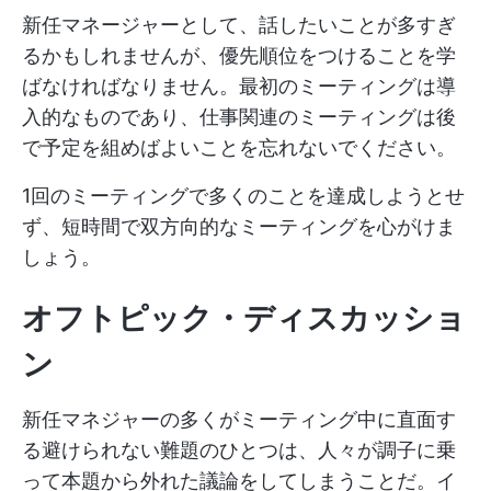
新任マネージャーとして、話したいことが多すぎ
るかもしれませんが、優先順位をつけることを学
ばなければなりません。最初のミーティングは導
入的なものであり、仕事関連のミーティングは後
で予定を組めばよいことを忘れないでください。
1回のミーティングで多くのことを達成しようとせ
ず、短時間で双方向的なミーティングを心がけま
しょう。
オフトピック・ディスカッショ
ン
新任マネジャーの多くがミーティング中に直面す
る避けられない難題のひとつは、人々が調子に乗
って本題から外れた議論をしてしまうことだ。イ