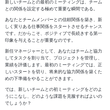
新しいチームとの最初のミーティングは、チーム
との関係を設定する極めて重要な瞬間である。
あなたとチームメンバーとの信頼関係を築き、新
しく実りある仕事関係をスタートさせるチャンス
です。だからこそ、ポジティブで長続きする第一
印象を与えることが重要なのです。
新任マネージャーとして、あなたはチームと協力
してタスクを割り当て、プロジェクトを管理し、
業績を評価します。最初のミーティングでは、正
しいスタートを切り、将来的な協力関係を築くた
めの下準備をやることができます。
では、新しいチームとの初ミーティングをどのよ
うにこなし、どのような課題を克服すればよいの
でしょうか？