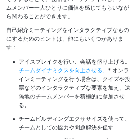
ムメンバー一人ひとりに価値を感じてもらいなが
ら関わることができます。
自己紹介ミーティングをインタラクティブなもの
にするためのヒントは、他にもいくつかありま
す：
アイスブレイクを行い、会話を盛り上げる。
チームダイナミクスを向上させる。
* オンラ
インミーティングを行う場合は、クイズや投
票などのインタラクティブな要素を加え、遠
隔地のチームメンバーを積極的に参加させ
る。
チームビルディングエクササイズを使って、
チームとしての協力や問題解決を促す