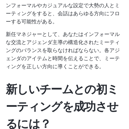
ンフォーマルやカジュアルな設定で大勢の人とミ
ーティングをすると、会話はあらゆる方向にフロ
ーする可能性がある。
新任マネジャーとして、あなたはインフォーマル
な交流とアジェンダ主導の構造化されたミーティ
ングのバランスを取らなければならない。各アジ
ェンダのアイテムと時間を伝えることで、ミーテ
ィングを正しい方向に導くことができる。
新しいチームとの初ミ
ーティングを成功させ
るには？