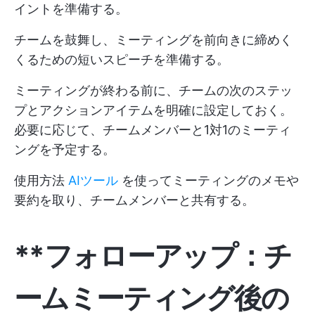
イントを準備する。
チームを鼓舞し、ミーティングを前向きに締めく
くるための短いスピーチを準備する。
ミーティングが終わる前に、チームの次のステッ
プとアクションアイテムを明確に設定しておく。
必要に応じて、チームメンバーと1対1のミーティ
ングを予定する。
使用方法
AIツール
を使ってミーティングのメモや
要約を取り、チームメンバーと共有する。
**フォローアップ：チ
ームミーティング後の