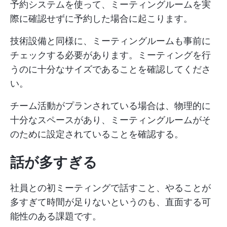
予約システムを使って、ミーティングルームを実
際に確認せずに予約した場合に起こります。
技術設備と同様に、ミーティングルームも事前に
チェックする必要があります。ミーティングを行
うのに十分なサイズであることを確認してくださ
い。
チーム活動がプランされている場合は、物理的に
十分なスペースがあり、ミーティングルームがそ
のために設定されていることを確認する。
話が多すぎる
社員との初ミーティングで話すこと、やることが
多すぎて時間が足りないというのも、直面する可
能性のある課題です。