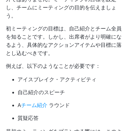
し、チームにミーティングの目的を伝えましょ
う。
初ミーティングの目標は、自己紹介とチーム全員
を知ることです。しかし、出席者がより明確にな
るよう、具体的なアクションアイテムや目標に落
とし込むべきです。
例えば、以下のようなことが必要です：
アイスブレイク・アクティビティ
自己紹介のスピーチ
A
チーム紹介
ラウンド
質疑応答