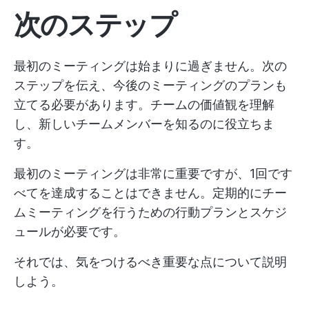
次のステップ
最初のミーティングは始まりに過ぎません。次の
ステップを伝え、今後のミーティングのプランも
立てる必要があります。チームの価値観を理解
し、新しいチームメンバーを知るのに役立ちま
す。
最初のミーティングは非常に重要ですが、1回です
べてを達成することはできません。定期的にチー
ムミーティングを行うための行動プランとスケジ
ュールが必要です。
それでは、気をつけるべき重要な点について説明
しよう。