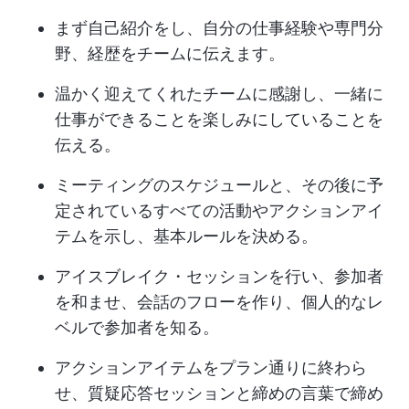
まず自己紹介をし、自分の仕事経験や専門分
野、経歴をチームに伝えます。
温かく迎えてくれたチームに感謝し、一緒に
仕事ができることを楽しみにしていることを
伝える。
ミーティングのスケジュールと、その後に予
定されているすべての活動やアクションアイ
テムを示し、基本ルールを決める。
アイスブレイク・セッションを行い、参加者
を和ませ、会話のフローを作り、個人的なレ
ベルで参加者を知る。
アクションアイテムをプラン通りに終わら
せ、質疑応答セッションと締めの言葉で締め