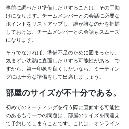
事前に調べたり準備したりすることは、その手助
けになります。チームメンバーとの会話に必要な
ポイントをリストアップし、誰が誰なのかを把握
しておけば、チームメンバーとの会話もスムーズ
になります。
そうでなければ、準備不足のために固まったり、
気まずい沈黙に直面したりする可能性がある。で
すから、第一印象を良くしたいなら、ミーティン
グには十分な準備をして出席しましょう。
部屋のサイズが不十分である。
初めてのミーティングを行う際に直面する可能性
のあるもう一つの問題は、部屋のサイズを間違え
て予約してしまうことです。これは、オンライン