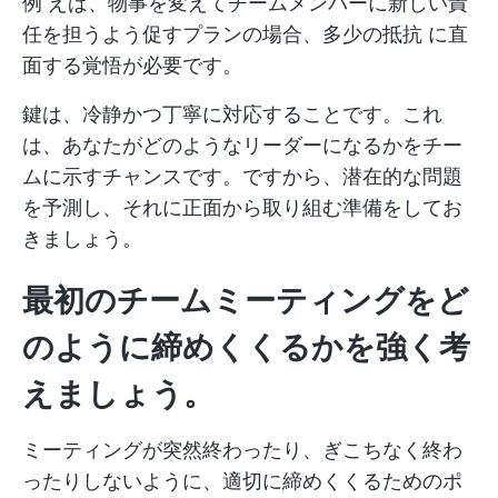
例 えば、物事を変えてチームメンバーに新しい責
任を担うよう促すプランの場合、多少の抵抗 に直
面する覚悟が必要です。
鍵は、冷静かつ丁寧に対応することです。これ
は、あなたがどのようなリーダーになるかをチー
ムに示すチャンスです。ですから、潜在的な問題
を予測し、それに正面から取り組む準備をしてお
きましょう。
最初のチームミーティングをど
のように締めくくるかを強く考
えましょう。
ミーティングが突然終わったり、ぎこちなく終わ
ったりしないように、適切に締めくくるためのポ