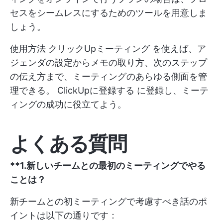
セスをシームレスにするためのツールを用意しま
しょう。
使用方法
クリックUpミーティング
を使えば、ア
ジェンダの設定からメモの取り方、次のステップ
の伝え方まで、ミーティングのあらゆる側面を管
理できる。
ClickUpに登録する
に登録し、ミーテ
ィングの成功に役立てよう。
よくある質問
**1.新しいチームとの最初のミーティングでやる
ことは？
新チームとの初ミーティングで考慮すべき話のポ
イントは以下の通りです：