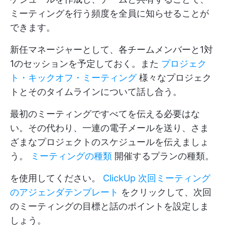
ミーティングを行う頻度を全員に知らせることが
できます。
新任マネージャーとして、各チームメンバーと1対
1のセッションを予定しておく。また
プロジェク
ト・キックオフ・ミーティング
様々なプロジェク
トとそのタイムラインについて話し合う。
最初のミーティングですべてを伝える必要はな
い。その代わり、一連の電子メールを送り、さま
ざまなプロジェクトのスケジュールを伝えましょ
う。
ミーティングの種類
開催するプランの種類。
を使用してください。
ClickUp 次回ミーティング
のアジェンダテンプレート
をクリックして、次回
のミーティングの目標と話のポイントを設定しま
しょう。