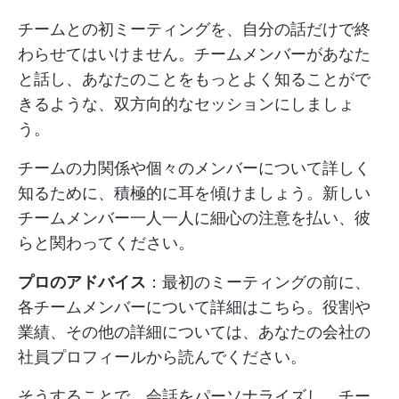
チームとの初ミーティングを、自分の話だけで終
わらせてはいけません。チームメンバーがあなた
と話し、あなたのことをもっとよく知ることがで
きるような、双方向的なセッションにしましょ
う。
チームの力関係や個々のメンバーについて詳しく
知るために、積極的に耳を傾けましょう。新しい
チームメンバー一人一人に細心の注意を払い、彼
らと関わってください。
プロのアドバイス
：最初のミーティングの前に、
各チームメンバーについて詳細はこちら。役割や
業績、その他の詳細については、あなたの会社の
社員プロフィールから読んでください。
そうすることで、会話をパーソナライズし、チー