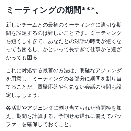
ミーティングの期間***。
新しいチームとの最初のミーティングに適切な期
間を設定するのは難しいことです。ミーティング
を短くしすぎて、あなたとの対話の時間が短くな
っても困るし、かといって長すぎて仕事から遠ざ
かっても困る。
これに対処する最善の方法は、明確なアジェンダ
を用意し、ミーティングの各部分に期間を割り当
てることだ。質疑応答や何気ない会話の時間も設
定しましょう。
各活動やアジェンダに割り当てられた時間枠を加
え、期間を計算する。予期せぬ遅れに備えてバッ
ファーを確保しておくこと。