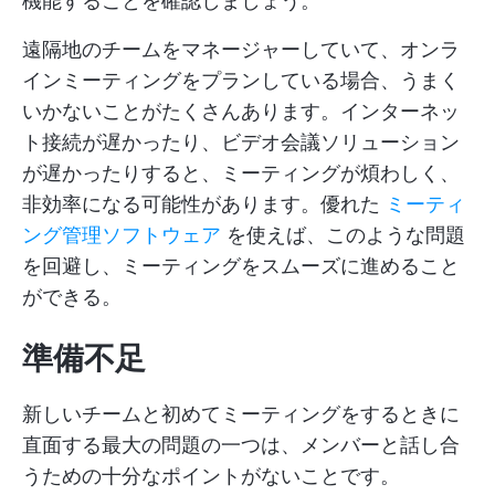
機能することを確認しましょう。
遠隔地のチームをマネージャーしていて、オンラ
インミーティングをプランしている場合、うまく
いかないことがたくさんあります。インターネッ
ト接続が遅かったり、ビデオ会議ソリューション
が遅かったりすると、ミーティングが煩わしく、
非効率になる可能性があります。優れた
ミーティ
ング管理ソフトウェア
を使えば、このような問題
を回避し、ミーティングをスムーズに進めること
ができる。
準備不足
新しいチームと初めてミーティングをするときに
直面する最大の問題の一つは、メンバーと話し合
うための十分なポイントがないことです。