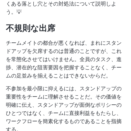
くある落とし穴とその対処法について説明しよ
う。💡
不規則な出席
チームメイトの都合が悪くなれば、まれにスタン
ドアップを欠席するのは普通のことですが、これ
を常態化させてはいけません。全員のタスク、進
捗、潜在的な阻害要因を把握することなく、チー
ムの足並みを揃えることはできないからだ。
不参加を最小限に抑えるには、スタンドアップの
重要性をチームに理解させることだ。その価値を
明確に伝え、スタンドアップが面倒なポリシーの
ひとつではなく、チームに直接利益をもたらし、
ワークフローを簡素化するものであることを指摘
する。