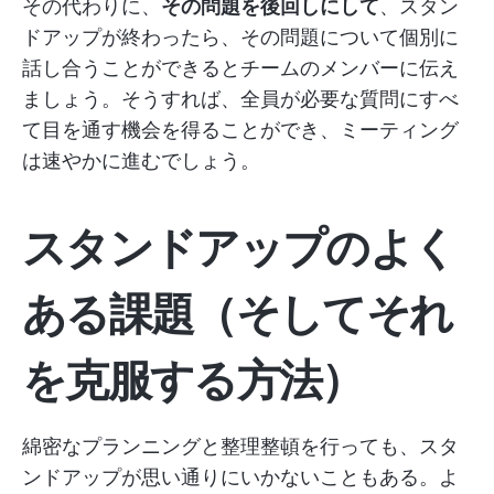
その代わりに、
その問題を後回しにして
、スタン
ドアップが終わったら、その問題について個別に
話し合うことができるとチームのメンバーに伝え
ましょう。そうすれば、全員が必要な質問にすべ
て目を通す機会を得ることができ、ミーティング
は速やかに進むでしょう。
スタンドアップのよく
ある課題（そしてそれ
を克服する方法）
綿密なプランニングと整理整頓を行っても、スタ
ンドアップが思い通りにいかないこともある。よ