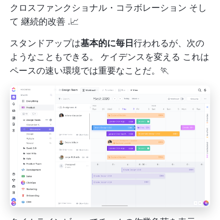
クロスファンクショナル・コラボレーション
そし
て
継続的改善
.📈
スタンドアップは
基本的に毎日
行われるが、次の
ようなこともできる。
ケイデンスを変える
これは
ペースの速い環境では重要なことだ。🏃