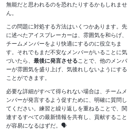
無能だと思われるのを恐れたりするかもしれませ
ん。
この問題に対処する方法はいくつかあります。先
に述べたアイスブレーカーは、雰囲気を和らげ、
チームメンバーをより快適にするのに役立ちま
す。それでもまだ不安なメンバーがいることに気
づいたら、
最後に発言させる
ことで、他のメンバ
ーが雰囲気を盛り上げ、気後れしないようにする
ことができます。
必要な詳細がすべて得られない場合は、チームメ
ンバーが発言するよう促すために、明確に質問し
てください。練習と繰り返しを重ねることで、関
連するすべての最新情報を共有し、貢献すること
が容易になるはずだ。🗣️