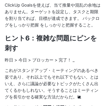
ClickUp Goalsを使えば、当て推量や混乱の余地は
ありません。ターゲットを設定し、タスクと期限
を割り当てれば、目標が達成できます。
バックロ
グをしっかり把握
をしっかりと把握すること。
ヒント6：複雑な問題にピンを
刺す
昨日 > 今日 > ブロッカー > 完了！ _
これがスタンドアップ・ミーティングのあるべき
姿であり、それ以上でもそれ以下でもない。とは
いえ、さらに議論が必要なトピックがたくさん出
てくるかもしれない。そうすることはミーティン
グを長引かせる確実な方法だからだ。🐌