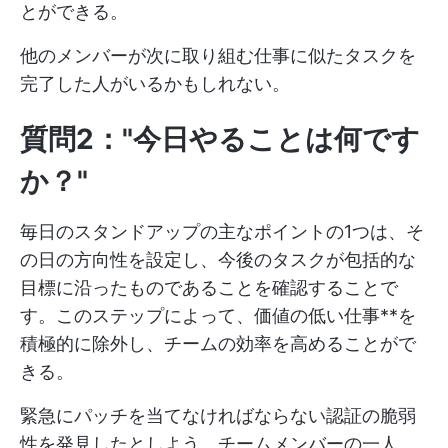
とができる。
他のメンバーが次に取り組む仕事に似たタスクを
完了した人がいるかもしれない。
質問2："今日やることは何です
か？"
毎日のスタンドアップの主なポイントの1つは、そ
の日の方向性を設定し、今後のタスクが包括的な
目標に沿ったものであることを確認することで
す。このステップによって、価値の低い仕事**を
積極的に除外し、チームの効率を高めることがで
きる。
緊急にパッチを当てなければならない認証の脆弱
性を発見したとしよう。チームメンバーの一人