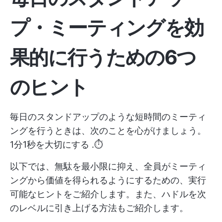
プ・ミーティングを効
果的に行うための6つ
のヒント
毎日のスタンドアップのような短時間のミーティ
ングを行うときは、次のことを心がけましょう。
1分1秒を大切にする
.⏱️
以下では、無駄を最小限に抑え、全員がミーティ
ングから価値を得られるようにするための、実行
可能なヒントをご紹介します。また、ハドルを次
のレベルに引き上げる方法もご紹介します。