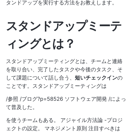
タンドアップを実行する方法をお教えします。
スタンドアップミーテ
ィングとは？
スタンドアップミーティングとは、チームと連絡
を取り合い、完了したタスクや今後のタスク、そ
して課題について話し合う、
短いチェックイン
の
ことです。スタンドアップミーティングは
/参照 /ブログ?p=58526 ソフトウェア開発 /によっ
て普及した。
を使うチームもある。
アジャイル方法論
-プロジ
ェクトの設定。
マネジメント原則
注目すべきは