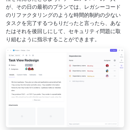
が、その日の最初のプランでは、レガシーコード
のリファクタリングのような時間的制約の少ない
タスクを完了するつもりだったと言ったら、あな
たはそれを後回しにして、セキュリティ問題に取
り組むように指示することができます。