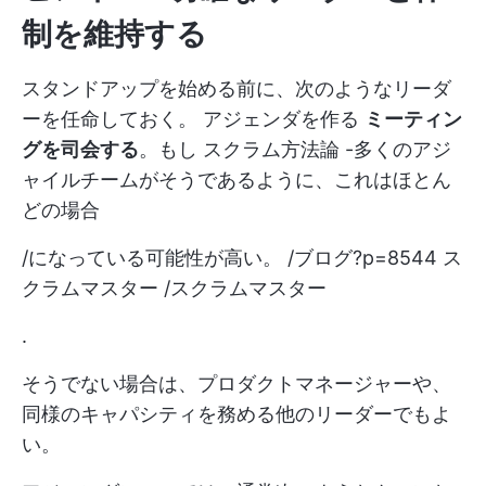
制を維持する
スタンドアップを始める前に、次のようなリーダ
ーを任命しておく。
アジェンダを作る
ミーティン
グを司会する
。もし
スクラム方法論
-多くのアジ
ャイルチームがそうであるように、これはほとん
どの場合
/になっている可能性が高い。 /ブログ?p=8544 ス
クラムマスター /スクラムマスター
.
そうでない場合は、プロダクトマネージャーや、
同様のキャパシティを務める他のリーダーでもよ
い。