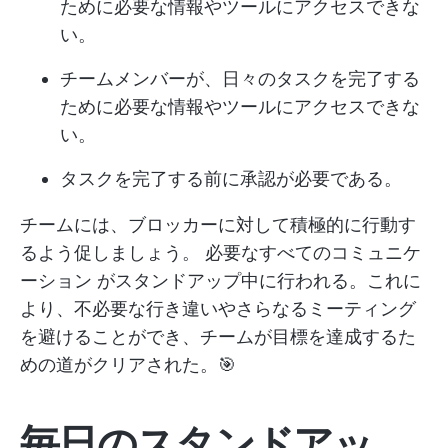
ために必要な情報やツールにアクセスできな
い。
チームメンバーが、日々のタスクを完了する
ために必要な情報やツールにアクセスできな
い。
タスクを完了する前に承認が必要である。
チームには、ブロッカーに対して積極的に行動す
るよう促しましょう。
必要なすべてのコミュニケ
ーション
がスタンドアップ中に行われる。これに
より、不必要な行き違いやさらなるミーティング
を避けることができ、チームが目標を達成するた
めの道がクリアされた。🎯
毎日のスタンドアッ