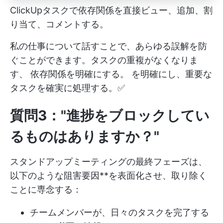
ClickUpタスクで依存関係を直接ビュー、追加、割
り当て、コメントする。
私の仕事について話すことで、あらゆる誤解を防
ぐことができます。タスクの重複がなくなりま
す、
依存関係を明確にする。
を明確にし、重要な
タスクを確実に処理する。✅
質問3："進捗をブロックしてい
るものはありますか？"
スタンドアップミーティングの最終フェーズは、
以下のような阻害要因**を表面化させ、取り除く
ことに専念する：
チームメンバーが、日々のタスクを完了する