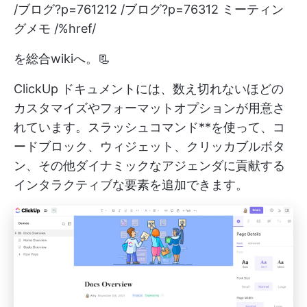
/ブログ?p=761212 /ブログ?p=76312 ミーティン
グメモ /%href/
を総合wikiへ。📃
ClickUp ドキュメントには、数え切れないほどの
カスタマイズやフォーマットオプションが用意さ
れています。スラッシュコマンド**を使って、コ
ードブロック、ウィジェット、クリッカブルボタ
ン、その他ダイナミックなアジェンダに貢献する
インタラクティブな要素を追加できます。