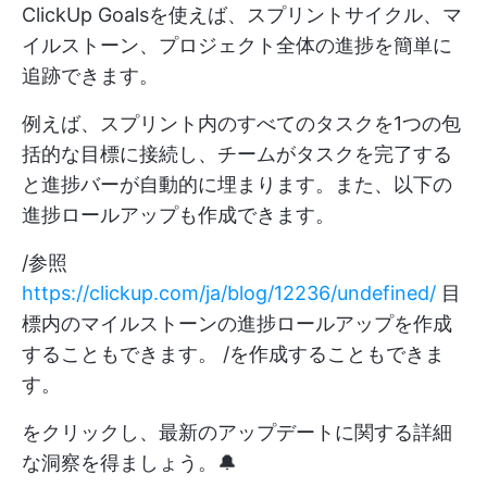
ClickUp Goalsを使えば、スプリントサイクル、マ
イルストーン、プロジェクト全体の進捗を簡単に
追跡できます。
例えば、スプリント内のすべてのタスクを1つの包
括的な目標に接続し、チームがタスクを完了する
と進捗バーが自動的に埋まります。また、以下の
進捗ロールアップも作成できます。
/参照
https://clickup.com/ja/blog/12236/undefined/
目
標内のマイルストーンの進捗ロールアップを作成
することもできます。 /を作成することもできま
す。
をクリックし、最新のアップデートに関する詳細
な洞察を得ましょう。🔔