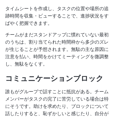
タイムシートを作成し、タスクの位置や場所の追
跡時間を収集・ビューすることで、進捗状況をす
ばやく把握できます。
チームがまだスタンドアップに慣れていない最初
のうちは、割り当てられた時間枠から多少のズレ
が生じることが予想されます。無駄の主な原因に
注意を払い、時間をかけてミーティングを微調整
し、無駄をなくす。
コミュニケーションブロック
誰もがグループで話すことに抵抗がある。チーム
メンバーがタスクの完了に苦労している場合は特
にそうです。助けを求めたり、ブロックについて
話したりすると、恥ずかしいと感じたり、自分が