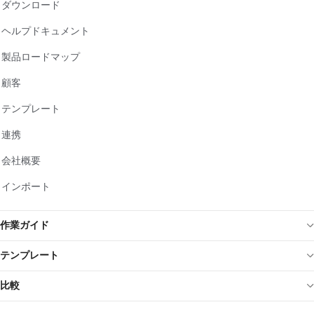
ダウンロード
ヘルプドキュメント
製品ロードマップ
顧客
テンプレート
連携
会社概要
インポート
作業ガイド
テンプレート
比較