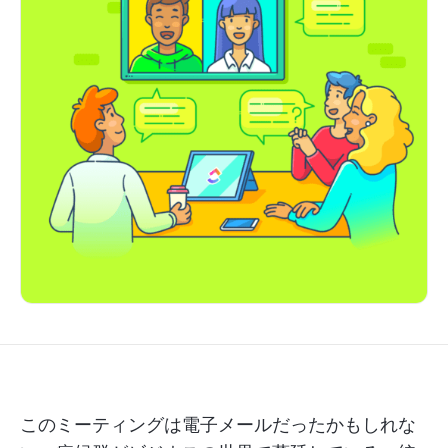
このミーティングは電子メールだったかもしれな