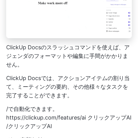
ClickUp Docsのスラッシュコマンドを使えば、ア
ジェンダのフォーマットや編集に手間がかかりま
せん。
ClickUp Docsでは、アクションアイテムの割り当
て、ミーティングの要約、その他様々なタスクを
完了することができます。
/で自動化できます。
https://clickup.com/features/ai
クリックアップAI
/クリックアップAI