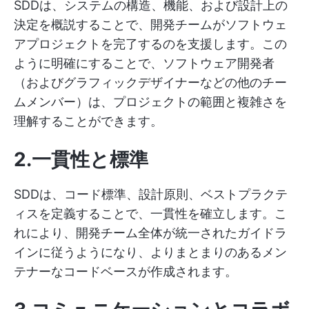
SDDは、システムの構造、機能、および設計上の
決定を概説することで、開発チームがソフトウェ
アプロジェクトを完了するのを支援します。この
ように明確にすることで、ソフトウェア開発者
（およびグラフィックデザイナーなどの他のチー
ムメンバー）は、プロジェクトの範囲と複雑さを
理解することができます。
2.一貫性と標準
SDDは、コード標準、設計原則、ベストプラクテ
ィスを定義することで、一貫性を確立します。こ
れにより、開発チーム全体が統一されたガイドラ
インに従うようになり、よりまとまりのあるメン
テナーなコードベースが作成されます。