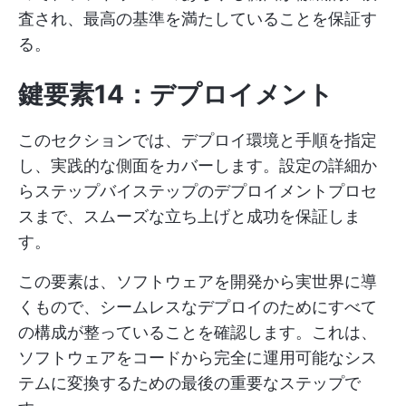
査され、最高の基準を満たしていることを保証す
る。
鍵要素14：デプロイメント
このセクションでは、デプロイ環境と手順を指定
し、実践的な側面をカバーします。設定の詳細か
らステップバイステップのデプロイメントプロセ
スまで、スムーズな立ち上げと成功を保証しま
す。
この要素は、ソフトウェアを開発から実世界に導
くもので、シームレスなデプロイのためにすべて
の構成が整っていることを確認します。これは、
ソフトウェアをコードから完全に運用可能なシス
テムに変換するための最後の重要なステップで