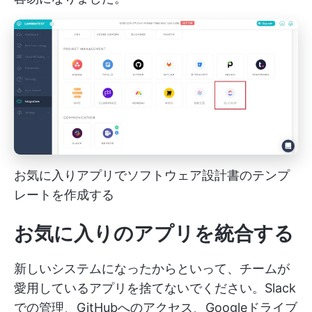
お気に入りアプリでソフトウェア設計書のテンプ
レートを作成する
お気に入りのアプリを統合する
新しいシステムになったからといって、チームが
愛用しているアプリを捨てないでください。Slack
での管理、GitHubへのアクセス、Googleドライブ