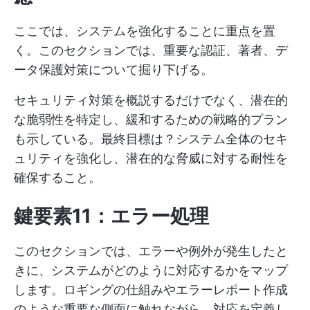
ここでは、システムを強化することに重点を置
く。このセクションでは、重要な認証、著者、デ
ータ保護対策について掘り下げる。
セキュリティ対策を概説するだけでなく、潜在的
な脆弱性を特定し、緩和するための戦略的プラン
も示している。最終目標は？システム全体のセキ
ュリティを強化し、潜在的な脅威に対する耐性を
確保すること。
鍵要素11：エラー処理
このセクションでは、エラーや例外が発生したと
きに、システムがどのように対応するかをマップ
します。ロギングの仕組みやエラーレポート作成
のような重要な側面に触れながら、対応を定義し