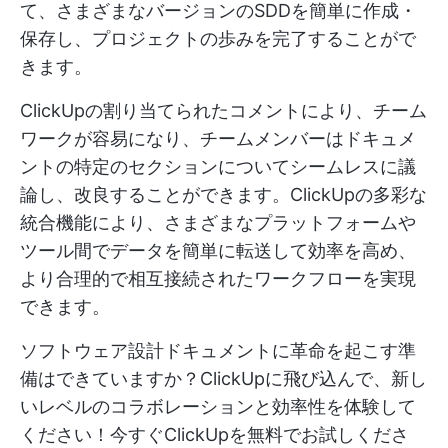
て、さまざまなバージョンのSDDを簡単に作成・
保存し、プロジェクトの歩みを完了することがで
きます。
ClickUpの割り当てられたコメントにより、チーム
ワークが容易になり、チームメンバーはドキュメ
ントの特定のセクションについてシームレスに議
論し、改良することができます。ClickUpの多彩な
統合機能により、さまざまなプラットフォームや
ツール間でデータを簡単に転送して効率を高め、
より合理的で相互接続されたワークフローを実現
できます。
ソフトウェア設計ドキュメントに革命を起こす準
備はできていますか？ClickUpに飛び込んで、新し
いレベルのコラボレーションと効率性を体験して
ください！今すぐClickUpを無料でお試しくださ