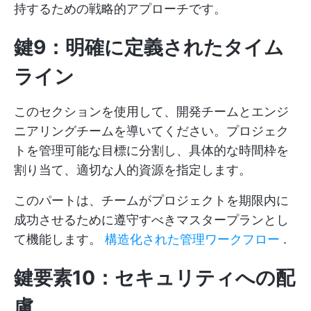
持するための戦略的アプローチです。
鍵9：明確に定義されたタイム
ライン
このセクションを使用して、開発チームとエンジ
ニアリングチームを導いてください。プロジェク
トを管理可能な目標に分割し、具体的な時間枠を
割り当て、適切な人的資源を指定します。
このパートは、チームがプロジェクトを期限内に
成功させるために遵守すべきマスタープランとし
て機能します。
構造化された管理ワークフロー
.
鍵要素10：セキュリティへの配
慮