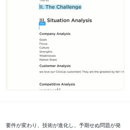
要件が変わり、技術が進化し、予期せぬ問題が発