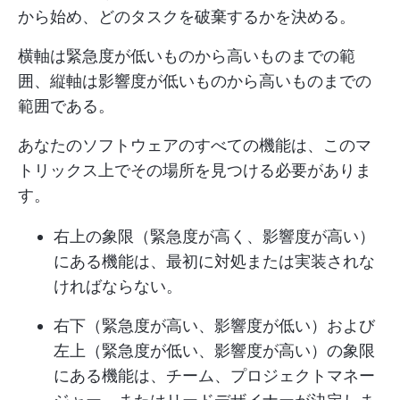
から始め、どのタスクを破棄するかを決める。
横軸は緊急度が低いものから高いものまでの範
囲、縦軸は影響度が低いものから高いものまでの
範囲である。
あなたのソフトウェアのすべての機能は、このマ
トリックス上でその場所を見つける必要がありま
す。
右上の象限（緊急度が高く、影響度が高い）
にある機能は、最初に対処または実装されな
ければならない。
右下（緊急度が高い、影響度が低い）および
左上（緊急度が低い、影響度が高い）の象限
にある機能は、チーム、プロジェクトマネー