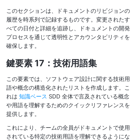
このセクションは、ドキュメントのリビジョンの
履歴を時系列で記録するものです。変更されたす
べての日付と詳細を追跡し、ドキュメントの開発
プロセスを通じて透明性とアカウンタビリティを
確保します。
鍵要素 17：技術用語集
この要素では、ソフトウェア設計に関する技術用
語や概念の構造化されたリストを作成します。こ
れは
知識ベース
SDD 全体で言及されている概念
や用語を理解するためのクイックリファレンスを
提供します。
これにより、チームの全員がドキュメントで使用
されている特定の技術用語を理解できるようにな