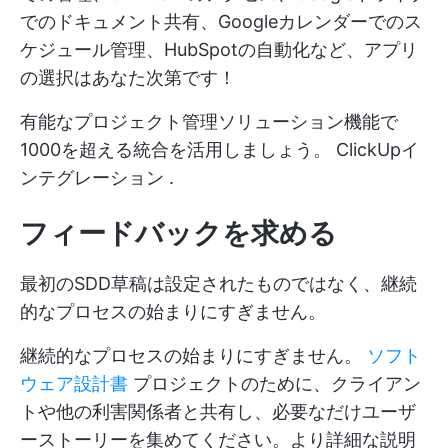
でのドキュメント共有、Googleカレンダーでのス
ケジュール管理、HubSpotの自動化など、アプリ
の選択はあなた次第です！
有能なプロジェクト管理ソリューション機能で
1000を超える統合を活用しましょう。
ClickUpイ
ンテグレーション
.
フィードバックを求める
最初のSDD草稿は設定されたものではなく、継続
的なプロセスの始まりにすぎません。
継続的なプロセスの始まりにすぎません。
ソフト
ウェア設計書
プロジェクトのために、クライアン
トや他の利害関係者と共有し、必要なだけユーザ
ーストーリーを集めてください。より詳細な説明