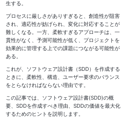
生する。
プロセスに厳しさがありすぎると、創造性が阻害
され、適応性が妨げられ、変化に対応することが
難しくなる。一方、柔軟すぎるアプローチは、一
貫性がなく、予測可能性が低く、プロジェクトを
効果的に管理する上での課題につながる可能性が
ある。
これが、ソフトウェア設計書（SDD）を作成する
ときに、柔軟性、構造、ユーザー要求のバランス
をとらなければならない理由です。
この記事では、ソフトウェア設計書(SDD)の概
要、SDDを作成すべき理由、SDDの価値を最大化
するためのヒントを説明します。