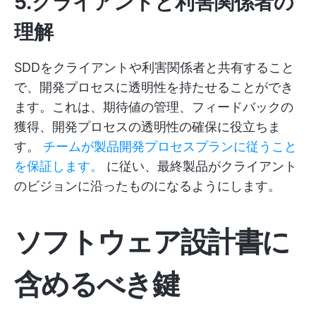
5.クライアントと利害関係者の
理解
SDDをクライアントや利害関係者と共有すること
で、開発プロセスに透明性を持たせることができ
ます。これは、期待値の管理、フィードバックの
獲得、開発プロセスの透明性の確保に役立ちま
す。
チームが製品開発プロセスプランに従うこと
を保証します。
に従い、最終製品がクライアント
のビジョンに沿ったものになるようにします。
ソフトウェア設計書に
含めるべき鍵