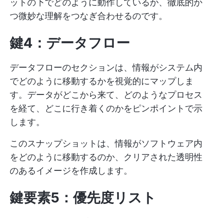
ットの下でどのように動作しているか、徹底的か
つ微妙な理解をつなぎ合わせるのです。
鍵4：データフロー
データフローのセクションは、情報がシステム内
でどのように移動するかを視覚的にマップしま
す。データがどこから来て、どのようなプロセス
を経て、どこに行き着くのかをピンポイントで示
します。
このスナップショットは、情報がソフトウェア内
をどのように移動するのか、クリアされた透明性
のあるイメージを作成します。
鍵要素5：優先度リスト