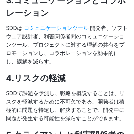
3.コミュニケーションとコラボ
レーション
SDDは
コミュニケーションツール
開発者、ソフト
ウェア設計者、利害関係者間のコミュニケーショ
ンツール。プロジェクトに対する理解の共有をプ
ロモーションし、コラボレーションを効果的に
し、誤解を減らす。
4.リスクの軽減
SDDで課題を予測し、戦略を概説することは、リ
スクを軽減するために不可欠である。開発者は積
極的に問題を特定し、解決することで、開発中に
問題が発生する可能性を減らすことができます。