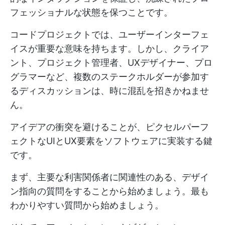
フェッショナルな状態を保つことです。
コードプロジェクトでは、ユーザーインターフェ
イスが重要な意味を持ちます。しかし、クライア
ント、プロジェクト管理者、UXデザイナー、プロ
グラマーなど、複数のステークホルダーが参加す
るディスカッションは、時に混乱を招きかねませ
ん。
アイデアの衝突を避けることが、ピクセルパーフ
ェクトなUIとUX要素をソフトウェアに実装する鍵
です。
まず、主要な利害関係者に関連性のある、デザイ
ン指向の質問をすることから始めましょう。最も
わかりやすい質問から始めましょう。