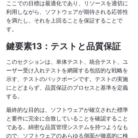
ここでの目標は最適化であり、リソースを適切に
利用しながら、ソフトウェアが期待される応答性
を満たし、それを上回ることを保証することで
す。
鍵要素13：テストと品質保証
このセクションは、単体テスト、統合テスト、ユ
ーザー受け入れテストを網羅する包括的な戦略を
示す、テストのバックボーンです。テストの実施
にとどまらず、品質保証のプロセスと基準を定義
する。
最終的な目的は、ソフトウェアが確立された標準
と要件に完全に合致していることを確認すること
である。綿密な品質管理システムを持つようなも
ので、ソフトウェアのあらゆる側面が徹底的に検