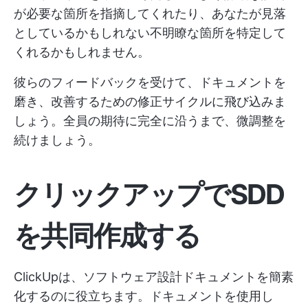
が必要な箇所を指摘してくれたり、あなたが見落
としているかもしれない不明瞭な箇所を特定して
くれるかもしれません。
彼らのフィードバックを受けて、ドキュメントを
磨き、改善するための修正サイクルに飛び込みま
しょう。全員の期待に完全に沿うまで、微調整を
続けましょう。
クリックアップでSDD
を共同作成する
ClickUpは、ソフトウェア設計ドキュメントを簡素
化するのに役立ちます。ドキュメントを使用し