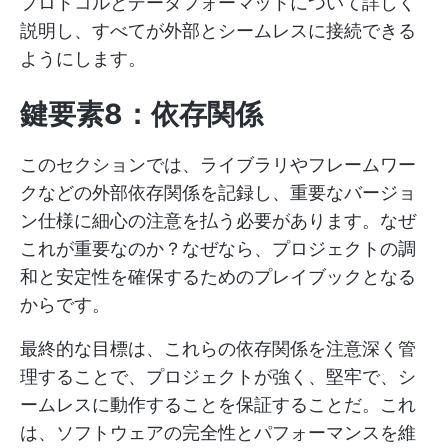
プロトコルとデータフォーマットについて詳しく
説明し、すべてが外部とシームレスに接続できる
ようにします。
鍵要素8：依存関係
このセクションでは、ライブラリやフレームワー
クなどの外部依存関係を記録し、重要なバージョ
ン仕様に細心の注意を払う必要があります。なぜ
これが重要なのか？なぜなら、プロジェクトの調
和と安定性を確保するためのプレイブックとなる
からです。
最終的な目標は、これらの依存関係を注意深く管
理することで、プロジェクトが強く、堅牢で、シ
ームレスに動作することを保証することだ。これ
は、ソフトウェアの完全性とパフォーマンスを維