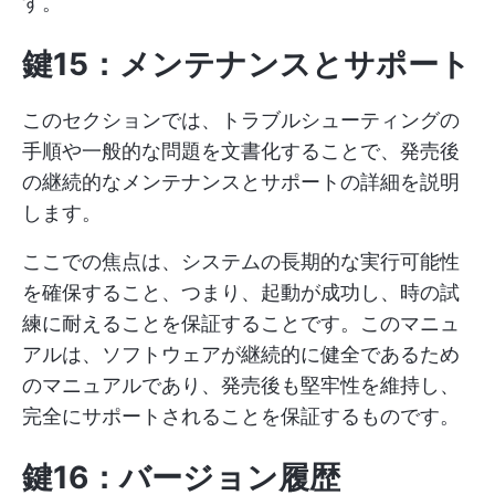
す。
鍵15：メンテナンスとサポート
このセクションでは、トラブルシューティングの
手順や一般的な問題を文書化することで、発売後
の継続的なメンテナンスとサポートの詳細を説明
します。
ここでの焦点は、システムの長期的な実行可能性
を確保すること、つまり、起動が成功し、時の試
練に耐えることを保証することです。このマニュ
アルは、ソフトウェアが継続的に健全であるため
のマニュアルであり、発売後も堅牢性を維持し、
完全にサポートされることを保証するものです。
鍵16：バージョン履歴