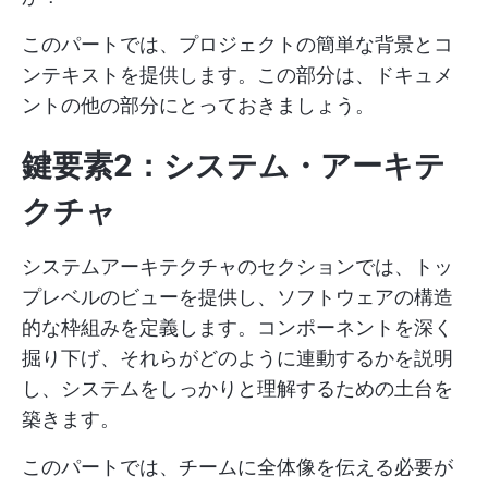
このパートでは、プロジェクトの簡単な背景とコ
ンテキストを提供します。この部分は、ドキュメ
ントの他の部分にとっておきましょう。
鍵要素2：システム・アーキテ
クチャ
システムアーキテクチャのセクションでは、トッ
プレベルのビューを提供し、ソフトウェアの構造
的な枠組みを定義します。コンポーネントを深く
掘り下げ、それらがどのように連動するかを説明
し、システムをしっかりと理解するための土台を
築きます。
このパートでは、チームに全体像を伝える必要が