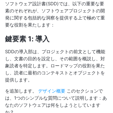
ソフトウェア設計書(SDD)では、以下の重要な要
素のそれぞれが、ソフトウェアプロジェクトの開
発に関する包括的な洞察を提供する上で極めて重
要な役割を果たします：
鍵要素 1: 導入
SDDの導入部は、プロジェクトの前文として機能
し、文書の目的を設定し、その範囲を概説し、対
象読者を特定します。ロードマップの役割を果た
し、読者に最初のコンテキストとオブジェクトを
提供します。
を追加します。
デザイン概要
このセクションで
は、1つのシンプルな質問について説明します：あ
なたのソフトウェアは何をしようとしています
か？