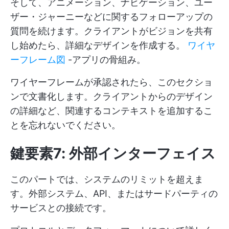
そして、アニメーション、ナビゲーション、ユー
ザー・ジャーニーなどに関するフォローアップの
質問を続けます。クライアントがビジョンを共有
し始めたら、詳細なデザインを作成する。
ワイヤ
ーフレーム図
-アプリの骨組み。
ワイヤーフレームが承認されたら、このセクショ
ンで文書化します。クライアントからのデザイン
の詳細など、関連するコンテキストを追加するこ
とを忘れないでください。
鍵要素7: 外部インターフェイス
このパートでは、システムのリミットを超えま
す。外部システム、API、またはサードパーティの
サービスとの接続です。