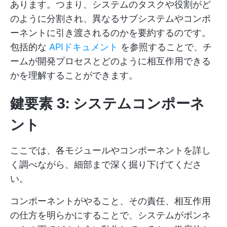
あります。つまり、システムのタスクや役割がど
のように分割され、異なるサブシステムやコンポ
ーネントに引き渡されるのかを要約するのです。
包括的な
APIドキュメント
を参照することで、チ
ームが開発プロセスとどのように相互作用できる
かを理解することができます。
鍵要素 3: システムコンポーネ
ント
ここでは、各モジュールやコンポーネントを詳し
く調べながら、細部まで深く掘り下げてくださ
い。
コンポーネントがやること、その責任、相互作用
の仕方を明らかにすることで、システムがボンネ