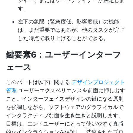
ジャー、またはリードデザイナーが決定しま
す。
左下の象限（緊急度低、影響度低）の機能
は、まだ重要ではあるが、他のタスクが完了
した時点で取り上げることができる。
鍵要素6：ユーザーインターフ
ェース
このパートは以下に関する
デザインプロジェクト
管理
ユーザーエクスペリエンスを前面に押し出す
こと。インターフェイスデザインの鍵になる原則
を強調しながら、ソフトウェアのグラフィカルで
インタラクティブな面を生き生きと説明します。
目標は、エンドユーザーにとって使いやすく直感
的なインタラクションを保証し、洗練されたプロ