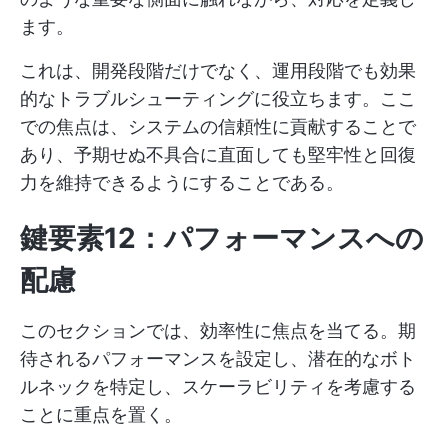
ます。
これは、開発段階だけでなく、運用段階でも効果
的なトラブルシューティングに役立ちます。ここ
での焦点は、システムの信頼性に貢献することで
あり、予期せぬ不具合に直面しても堅牢性と回復
力を維持できるようにすることである。
鍵要素12：パフォーマンスへの
配慮
このセクションでは、効率性に焦点を当てる。期
待されるパフォーマンスを設定し、潜在的なボト
ルネックを特定し、スケーラビリティを考慮する
ことに重点を置く。