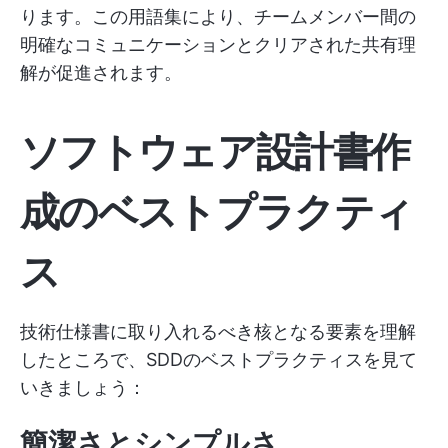
ります。この用語集により、チームメンバー間の
明確なコミュニケーションとクリアされた共有理
解が促進されます。
ソフトウェア設計書作
成のベストプラクティ
ス
技術仕様書に取り入れるべき核となる要素を理解
したところで、SDDのベストプラクティスを見て
いきましょう：
簡潔さとシンプルさ