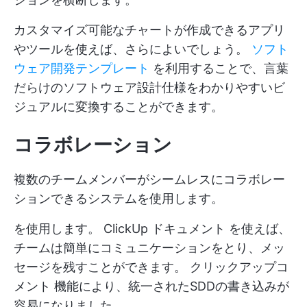
カスタマイズ可能なチャートが作成できるアプリ
やツールを使えば、さらによいでしょう。
ソフト
ウェア開発テンプレート
を利用することで、言葉
だらけのソフトウェア設計仕様をわかりやすいビ
ジュアルに変換することができます。
コラボレーション
複数のチームメンバーがシームレスにコラボレー
ションできるシステムを使用します。
を使用します。
ClickUp ドキュメント
を使えば、
チームは簡単にコミュニケーションをとり、メッ
セージを残すことができます。
クリックアップコ
メント
機能により、統一されたSDDの書き込みが
容易になりました。