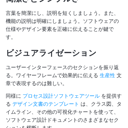
言葉を簡潔にし、説明を短くしましょう。また、
機能の説明は明確にしましょう。ソフトウェアの
仕様やデザイン要素を正確に伝えることが鍵で
す。
ビジュアライゼーション
ユーザーインターフェースのセクションを振り返
る。ワイヤーフレームで効果的に伝える
生産性
文
章で表現するのは難しい。
同様に
プロセス設計ソフトウェアツール
を提供す
る
デザイン文書のテンプレート
は、クラス図、タ
イムライン、その他の可視化チャートを使って、
ソフトウェア設計ドキュメントのさまざまなセク
ションを横断します。