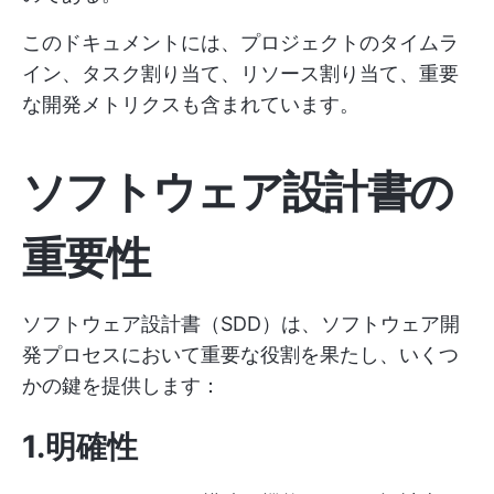
このドキュメントには、プロジェクトのタイムラ
イン、タスク割り当て、リソース割り当て、重要
な開発メトリクスも含まれています。
ソフトウェア設計書の
重要性
ソフトウェア設計書（SDD）は、ソフトウェア開
発プロセスにおいて重要な役割を果たし、いくつ
かの鍵を提供します：
1.明確性