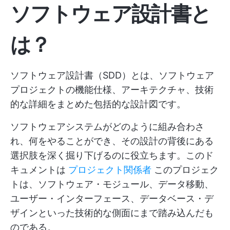
ソフトウェア設計書と
は？
ソフトウェア設計書（SDD）とは、ソフトウェア
プロジェクトの機能仕様、アーキテクチャ、技術
的な詳細をまとめた包括的な設計図です。
ソフトウェアシステムがどのように組み合わさ
れ、何をやることができ、その設計の背後にある
選択肢を深く掘り下げるのに役立ちます。このド
キュメントは
プロジェクト関係者
このプロジェク
トは、ソフトウェア・モジュール、データ移動、
ユーザー・インターフェース、データベース・デ
ザインといった技術的な側面にまで踏み込んだも
のである。