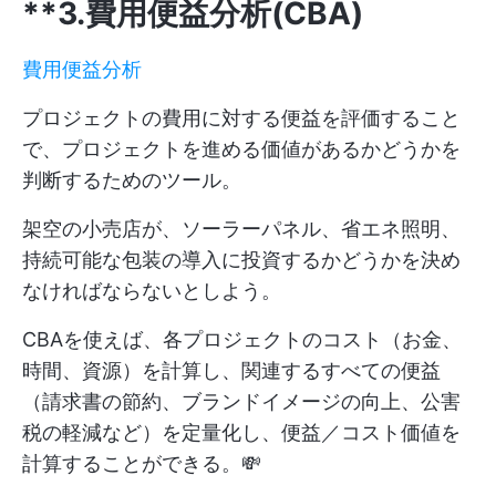
**3.費用便益分析(CBA)
費用便益分析
プロジェクトの費用に対する便益を評価すること
で、プロジェクトを進める価値があるかどうかを
判断するためのツール。
架空の小売店が、ソーラーパネル、省エネ照明、
持続可能な包装の導入に投資するかどうかを決め
なければならないとしよう。
CBAを使えば、各プロジェクトのコスト（お金、
時間、資源）を計算し、関連するすべての便益
（請求書の節約、ブランドイメージの向上、公害
税の軽減など）を定量化し、便益／コスト価値を
計算することができる。💸