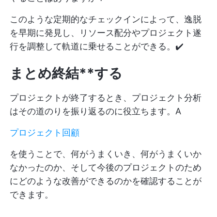
このような定期的なチェックインによって、逸脱
を早期に発見し、リソース配分やプロジェクト遂
行を調整して軌道に乗せることができる。✔️
まとめ終結**する
プロジェクトが終了するとき、プロジェクト分析
はその道のりを振り返るのに役立ちます。A
プロジェクト回顧
を使うことで、何がうまくいき、何がうまくいか
なかったのか、そして今後のプロジェクトのため
にどのような改善ができるのかを確認することが
できます。