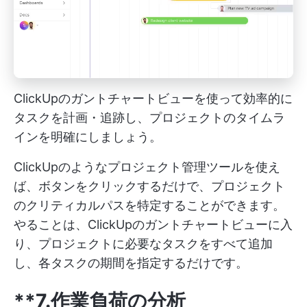
ClickUpのガントチャートビューを使って効率的に
タスクを計画・追跡し、プロジェクトのタイムラ
インを明確にしましょう。
ClickUpのようなプロジェクト管理ツールを使え
ば、ボタンをクリックするだけで、プロジェクト
のクリティカルパスを特定することができます。
やることは、ClickUpのガントチャートビューに入
り、プロジェクトに必要なタスクをすべて追加
し、各タスクの期間を指定するだけです。
**7.作業負荷の分析