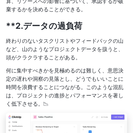
算、リソースへの影響に基づいて、承認するか破
棄するかを決めることができる。
**2.データの過負荷
終わりのないタスクリストやフィードバックの山
など、山のようなプロジェクトデータを扱うと、
頭がクラクラすることがある。
何に集中すべきかを見極めるのは難しく、意思決
定の遅れや洞察の見落とし、どうでもいいことに
時間を浪費することにつながる。このような混乱
は、プロジェクトの進捗とパフォーマンスを著し
く低下させる。📉