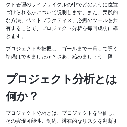
クト管理のライフサイクルの中でどのように位置
づけられるかについて説明します。また、実践的
な方法、ベストプラクティス、必携のツールを共
有することで、プロジェクト分析を毎回成功に導
きます。
プロジェクトを把握し、ゴールまで一貫して導く
準備はできましたか？さあ、始めましょう！🏁
プロジェクト分析とは
何か？
プロジェクト分析とは、プロジェクトを評価し、
その実現可能性、制約、潜在的なリスクを判断す