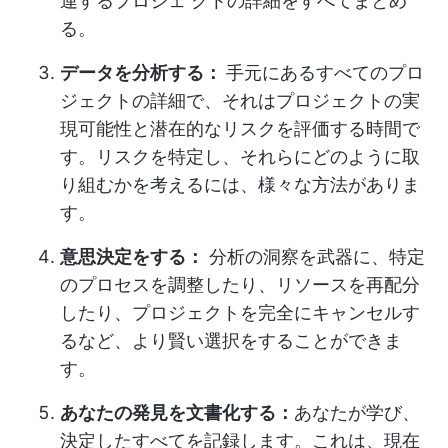
連するプロジェ クトの詳細をすべてまとめ
る。
データを分析する：
手元にあるすべてのプロ
ジェクトの詳細で、それはプロジェクトの実
現可能性と潜在的なリスクを評価する時間で
す。リスクを特定し、それらにどのように取
り組むかを考えるには、様々な方法がありま
す。
意思決定をする：
分析の洞察を武器に、特定
のプロセスを調整したり、リソースを再配分
したり、プロジェクトを完全にキャンセルす
るなど、より賢い選択をすることができま
す。
あなたの発見を文書化する：
あなたが学び、
決定したすべてを記録します。これは、現在