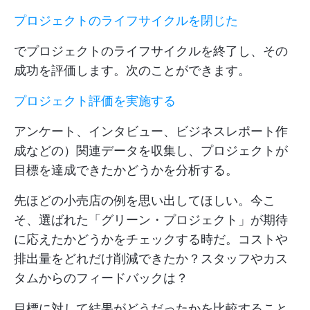
プロジェクトのライフサイクルを閉じた
でプロジェクトのライフサイクルを終了し、その
成功を評価します。次のことができます。
プロジェクト評価を実施する
アンケート、インタビュー、ビジネスレポート作
成などの）関連データを収集し、プロジェクトが
目標を達成できたかどうかを分析する。
先ほどの小売店の例を思い出してほしい。今こ
そ、選ばれた「グリーン・プロジェクト」が期待
に応えたかどうかをチェックする時だ。コストや
排出量をどれだけ削減できたか？スタッフやカス
タムからのフィードバックは？
目標に対して結果がどうだったかを比較すること