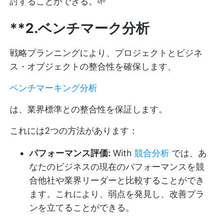
討することができる。🌱
**2.ベンチマーク分析
戦略プランニングにより、プロジェクトとビジネ
ス・オブジェクトの整合性を確保します、
ベンチマーキング分析
は、業界標準との整合性を保証します。
これには2つの方法があります：
パフォーマンス評価:
With
競合分析
では、あ
なたのビジネスの現在のパフォーマンスを競
合他社や業界リーダーと比較することができ
ます。これにより、弱点を発見し、改善プラ
ンを立てることができる。