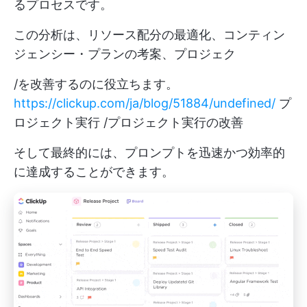
るプロセスです。
この分析は、リソース配分の最適化、コンティン
ジェンシー・プランの考案、プロジェク
/を改善するのに役立ちます。
https://clickup.com/ja/blog/51884/undefined/
プ
ロジェクト実行 /プロジェクト実行の改善
そして最終的には、プロンプトを迅速かつ効率的
に達成することができます。