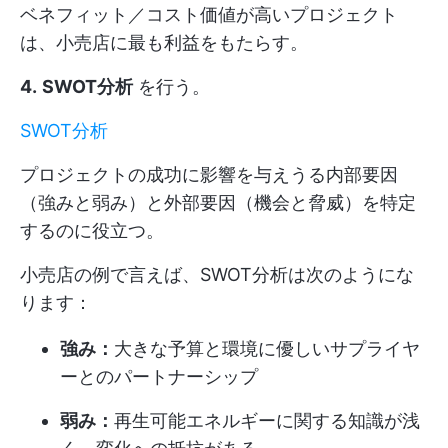
ベネフィット／コスト価値が高いプロジェクト
は、小売店に最も利益をもたらす。
4.
SWOT分析
を行う。
SWOT分析
プロジェクトの成功に影響を与えうる内部要因
（強みと弱み）と外部要因（機会と脅威）を特定
するのに役立つ。
小売店の例で言えば、SWOT分析は次のようにな
ります：
強み：
大きな予算と環境に優しいサプライヤ
ーとのパートナーシップ
弱み：
再生可能エネルギーに関する知識が浅