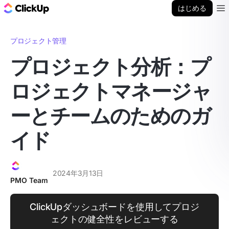
ClickUp ブログ
はじめる
Ope
プロジェクト管理
プロジェクト分析：プ
ロジェクトマネージャ
ーとチームのためのガ
イド
2024年3月13日
PMO Team
ClickUpダッシュボードを使用してプロジ
ェクトの健全性をレビューする