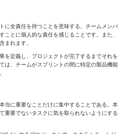
トに全責任を持つことを意味する。チームメンバ
すことに個人的な責任を感じることです。また、
含まれます。
果を定義し、プロジェクトが完了するまでそれを
ては、チームがスプリントの間に特定の製品機能
。
本当に重要なことだけに集中することである。本
て重要でないタスクに気を取られないようにする