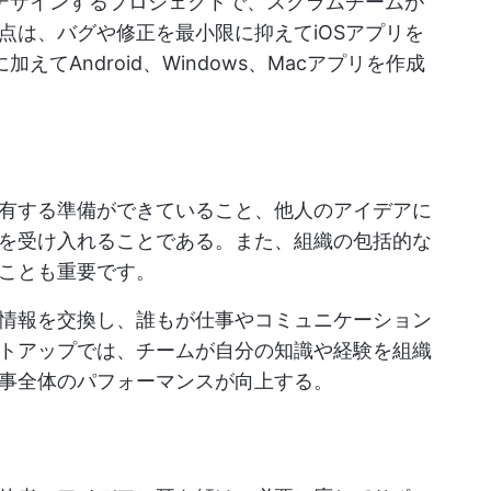
をデザインするプロジェクトで、スクラムチームが
点は、バグや修正を最小限に抑えてiOSアプリを
えてAndroid、Windows、Macアプリを作成
有する準備ができていること、他人のアイデアに
を受け入れることである。また、組織の包括的な
ことも重要です。
情報を交換し、誰もが仕事やコミュニケーション
トアップでは、チームが自分の知識や経験を組織
事全体のパフォーマンスが向上する。