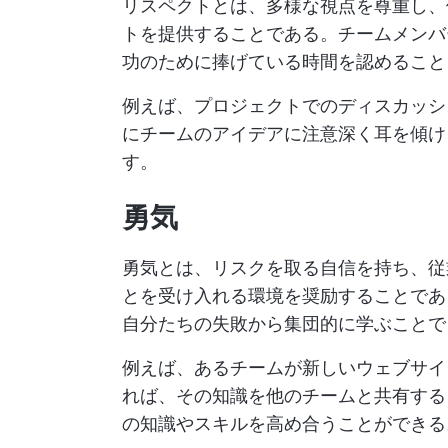
リスペクトとは、多様な視点を尊重し、
トを提供することである。チームメンバ
功のために捧げている時間を認めること
例えば、プロジェクトでのディスカッシ
にチームのアイデアに注意深く耳を傾け
す。
勇気
勇気とは、リスクを取る自信を持ち、従
とを受け入れる環境を奨励することであ
自分たちの失敗から集団的に学ぶことで
例えば、あるチームが新しいウェブサイ
れば、その知識を他のチームと共有する
の知識やスキルを高め合うことができる