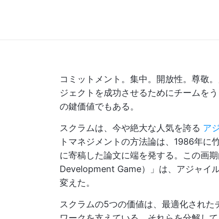
コミットメント。集中。開放性。尊敬。
ジェクトを成功させるためにチームをう
の鍵価値でもある。
スクラムは、今や絶大な人気を誇る
ア
トマネジメントの方法論は、1986年に竹内弘高
に寄稿した論文に端を発する。この画期的な論
Development Game）」は、ア
変えた。
スクラムの5つの価値は、最適化された
ワークを支えている。それらを分解して