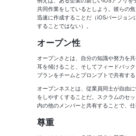
例えば、ある企業の新しいiOSアプリ
共同作業をしているとしよう。彼らの焦
迅速に作成することだ（iOSバージョンに加
することではない）。
オープン性
オープンさとは、自分の知識や努力を共
耳を傾けること、そしてフィードバック
プランをチームとプロンプトで共有する
オープンネスとは、従業員同士が自由に
をしやすくすることだ。スクラムのセッ
内の他のメンバーと共有することで、仕
尊重