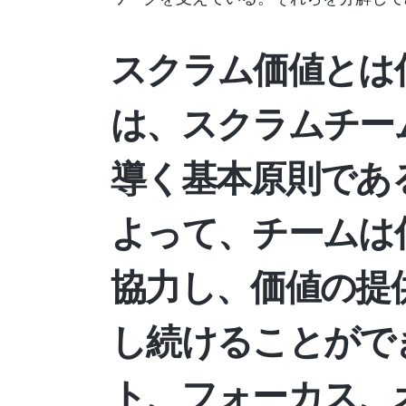
スクラム価値とは
は、スクラムチー
導く基本原則であ
よって、チームは
協力し、価値の提
し続けることがで
ト、フォーカス、