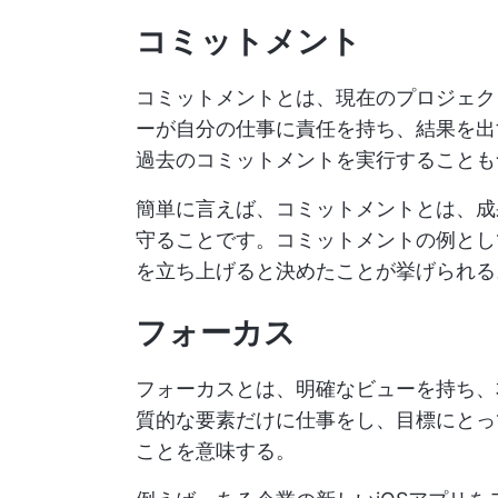
コミットメント
コミットメントとは、現在のプロジェク
ーが自分の仕事に責任を持ち、結果を出
過去のコミットメントを実行することも
簡単に言えば、コミットメントとは、成
守ることです。コミットメントの例とし
を立ち上げると決めたことが挙げられる
フォーカス
フォーカスとは、明確なビューを持ち、
質的な要素だけに仕事をし、目標にとっ
ことを意味する。