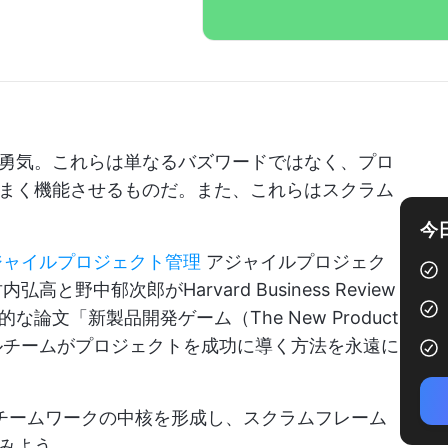
勇気。これらは単なるバズワードではなく、プロ
まく機能させるものだ。また、これらはスクラム
今
ジャイルプロジェクト管理
アジャイルプロジェク
と野中郁次郎がHarvard Business Review
文「新製品開発ゲーム（The New Product
ジャイルチームがプロジェクトを成功に導く方法を永遠に
チームワークの中核を形成し、スクラムフレーム
みよう。