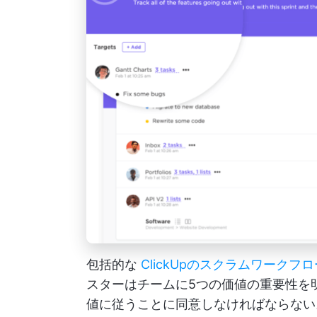
包括的な
ClickUpのスクラムワークフロ
スターはチームに5つの価値の重要性を
値に従うことに同意しなければならない