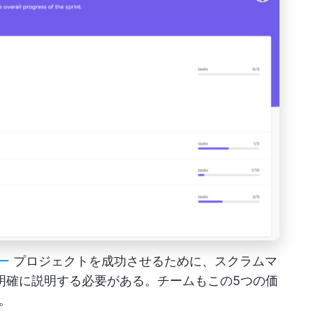
ー
プロジェクトを成功させるために、スクラムマ
明確に説明する必要がある。チームもこの5つの価
。