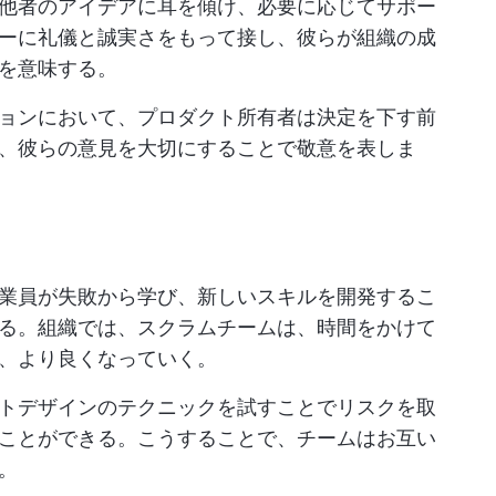
他者のアイデアに耳を傾け、必要に応じてサポー
ーに礼儀と誠実さをもって接し、彼らが組織の成
を意味する。
ョンにおいて、プロダクト所有者は決定を下す前
、彼らの意見を大切にすることで敬意を表しま
業員が失敗から学び、新しいスキルを開発するこ
る。組織では、スクラムチームは、時間をかけて
、より良くなっていく。
トデザインのテクニックを試すことでリスクを取
ことができる。こうすることで、チームはお互い
。