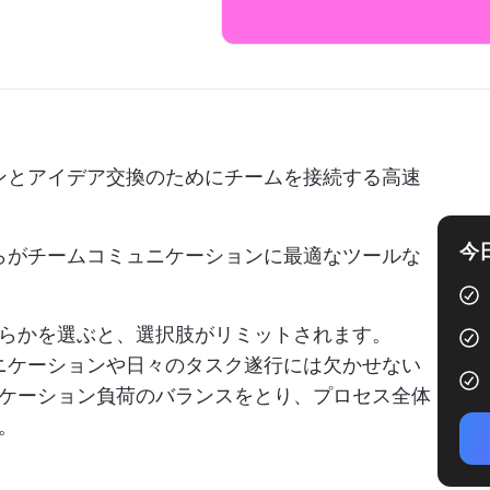
ョンとアイデア交換のためにチームを接続する高速
今
ちらがチームコミュニケーションに最適なツールな
らかを選ぶと、選択肢がリミットされます。
ュニケーションや日々のタスク遂行には欠かせない
ケーション負荷のバランスをとり、プロセス全体
。