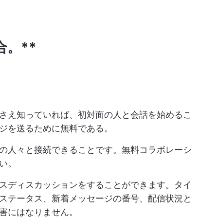
。**
さえ知っていれば、初対面の人と会話を始めるこ
ジを送るために無料である。
の人々と接続できることです。無料コラボレーシ
い。
スディスカッションをすることができます。タイ
ステータス、新着メッセージの番号、配信状況と
害にはなりません。