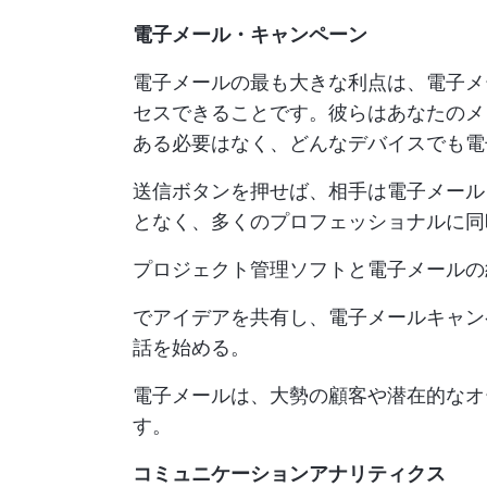
電子メール・キャンペーン
電子メールの最も大きな利点は、電子メ
セスできることです。彼らはあなたのメ
ある必要はなく、どんなデバイスでも電
送信ボタンを押せば、相手は電子メール
となく、多くのプロフェッショナルに同
プロジェクト管理ソフトと電子メールの
でアイデアを共有し、電子メールキャン
話を始める。
電子メールは、大勢の顧客や潜在的なオ
す。
コミュニケーションアナリティクス