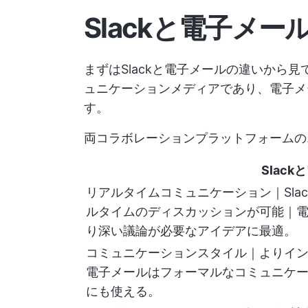
Slackと電子メー
まずはSlackと電子メールの違いから見
ュニケーションメディアであり、電子メ
す。
両コラボレーションプラットフォームの
Slac
リアルタイムコミュニケーション｜Sla
ルタイムのディスカッションが可能｜
り深い議論が必要なアイデアに最適。
コミュニケーションスタイル｜よりイ
電子メールはフォーマルなコミュニケ
にも使える。