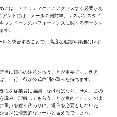
めには、アナリティクスにアクセスする必要があ
ライアントには、メールの開封率、レスポンスタイ
キャンペーンのパフォーマンスに関するデータを
ます。
ツールと統合することで、高度な追跡や詳細なレポ
読点に細心の注意を払うことが重要です。例え
は、一行一行が公式声明の重みを持ちます。
要性を従業員に強調しなければなりません。この
を読み、理解してもらうことが目的です。このよ
に重点を置く代わりに、返信を必要としないた
ションに理想的なツールと言えるでしょう。