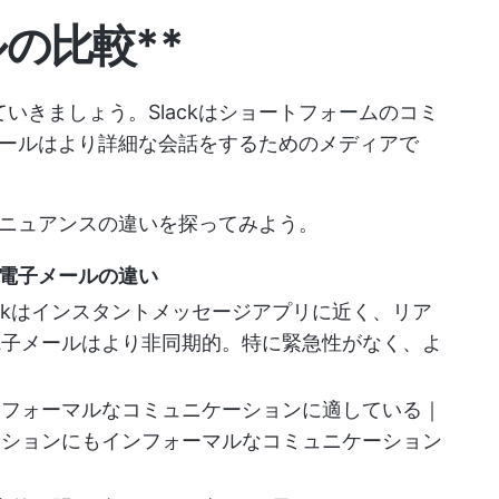
ルの比較**
ていきましょう。Slackはショートフォームのコミ
ールはより詳細な会話をするためのメディアで
ニュアンスの違いを探ってみよう。
kと電子メールの違い
ckはインスタントメッセージアプリに近く、リア
電子メールはより非同期的。特に緊急性がなく、よ
ンフォーマルなコミュニケーションに適している｜
ーションにもインフォーマルなコミュニケーション