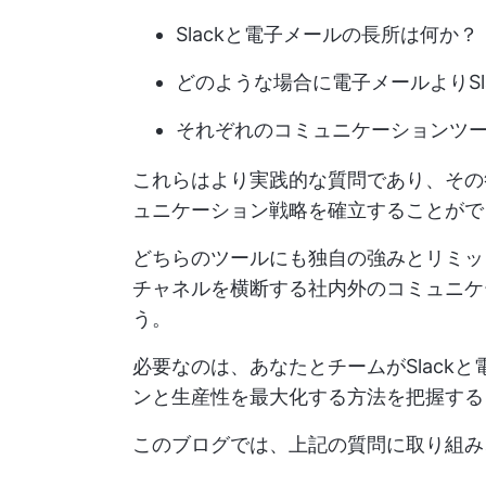
Slackと電子メールの長所は何か？
どのような場合に電子メールよりSl
それぞれのコミュニケーションツ
これらはより実践的な質問であり、その
ュニケーション戦略を確立することがで
どちらのツールにも独自の強みとリミッ
チャネルを横断する社内外のコミュニケ
う。
必要なのは、あなたとチームがSlack
ンと生産性を最大化する方法を把握する
このブログでは、上記の質問に取り組み、