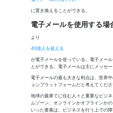
に置き換えることができる。
電子メールを使用する場合
より
40億人を超える
が電子メールを使っている。電子メール
とができる。電子メールは主にメッセー
電子メールの最も大きな利点は、世界中
ョンプラットフォームだと考えてくださ
地球の最果てに住む人々と重要なビジネ
ムゾーン、オンラインかオフラインかの
いった要素は、ビジネスを行う上での障