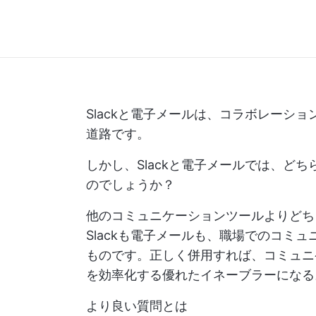
Slackと電子メールは、コラボレーシ
道路です。
しかし、Slackと電子メールでは、ど
のでしょうか？
他のコミュニケーションツールよりどち
Slackも電子メールも、職場でのコミ
ものです。正しく併用すれば、コミュニ
を効率化する優れたイネーブラーになる
より良い質問とは