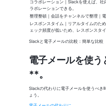
コラボレーション｜Slackを使えば、
ラボレーションできる。
整理整頓｜会話をチャンネルで整理｜
レスポンスタイム｜リアルタイムのた
ェック頻度が低いため、レスポンスタ
Slackと電子メールの比較：簡単な比較
電子メールを使うと
**。
Slackの代わりに電子メールを使うべき
ょう。
電子メールの代わりに