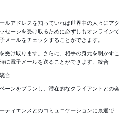
ールアドレスを知っていれば世界中の人々にアク
ッセージを受け取るために必ずしもオンラインで
子メールをチェックすることができます。
を受け取ります。さらに、相手の身元を明かすこ
時に電子メールを送ることができます。統合
統合
ペーンをプランし、潜在的なクライアントとの会
ーディエンスとのコミュニケーションに最適で