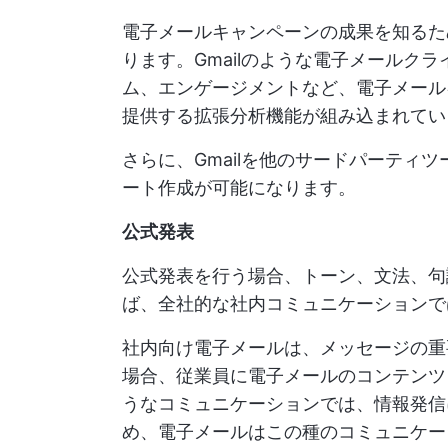
電子メールキャンペーンの成果を知るた
ります。Gmailのような電子メールク
ム、エンゲージメントなど、電子メール
提供する拡張分析機能が組み込まれてい
さらに、Gmailを他のサードパーティ
ート作成が可能になります。
公式発表
公式発表を行う場合、トーン、文法、句
ば、全社的な社内コミュニケーションで
社内向け電子メールは、メッセージの重
場合、従業員に電子メールのコンテンツ
うなコミュニケーションでは、情報発信
め、電子メールはこの種のコミュニケー