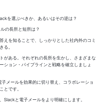
ackを選ぶべきか、あるいはその逆は？
ールの長所と短所は？
答えを知ることで、しっかりとした社内外のコミ
きる。
トがある。それぞれの長所を生かし、さまざまな
ーション・パイプラインと戦略を確立しましょ
と電子メールを効果的に切り替え、コラボレーショ
ことです。
Slackと電子メールをより明確にします。