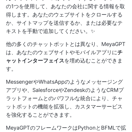
の1つを使用して、あなたの会社に関する情報を取
得します。あなたのウェブサイトをクロールする
か、サイトマップを送信するか、または必要なテ
キストを手動で追加してください。✨
他の多くのチャットボットとは異なり、MeyaGPT
は、あなたのウェブサイトやモバイルアプリに
チ
ャットインターフェイス
を埋め込むことができま
す。
MessengerやWhatsAppのようなメッセージング
アプリや、SalesforceやZendeskのようなCRMプ
ラットフォームとのパワフルな統合により、チャ
ットボットの機能を拡張し、カスタマーサービス
を強化することができます。
MeyaGPTのフレームワークはPythonとBFMLで拡