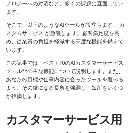
ノロジーへの対応など、多くの課題に直面してい
ます。
そこで、以下のようなAIツールが役立ちます。
カ
スタムサービス
が急襲します。顧客満足度を高
め、従業員の負担を軽減する高度な機能を備えて
います。
この記事では、ベスト10のAIカスタマーサービス
ツール**の主な機能について説明します。また、
あなたの目標や仕事内容に合ったツールを選べる
よう、その鍵になる長所を強調し、短所をいくつ
か指摘します。
カスタマーサービス用