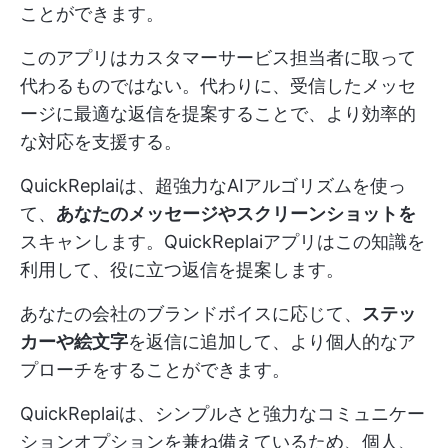
ことができます。
このアプリはカスタマーサービス担当者に取って
代わるものではない。代わりに、受信したメッセ
ージに最適な返信を提案することで、より効率的
な対応を支援する。
QuickReplaiは、超強力なAIアルゴリズムを使っ
て、
あなたのメッセージやスクリーンショットを
スキャンします。QuickReplaiアプリはこの知識を
利用して、役に立つ返信を提案します。
あなたの会社のブランドボイスに応じて、
ステッ
カーや絵文字
を返信に追加して、より個人的なア
プローチをすることができます。
QuickReplaiは、シンプルさと強力なコミュニケー
ションオプションを兼ね備えているため、個人、