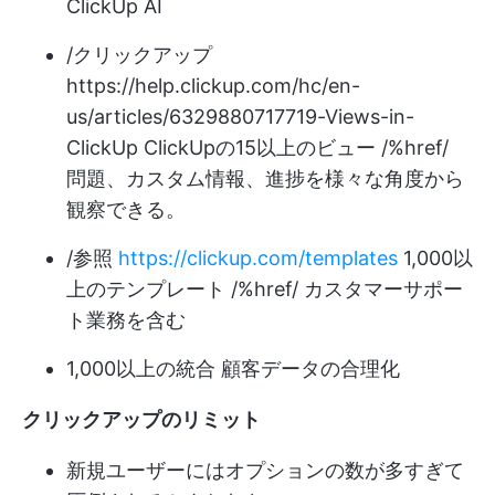
ClickUp AI
/クリックアップ
https://help.clickup.com/hc/en-
us/articles/6329880717719-Views-in-
ClickUp
ClickUpの15以上のビュー /%href/
問題、カスタム情報、進捗を様々な角度から
観察できる。
/参照
https://clickup.com/templates
1,000以
上のテンプレート /%href/ カスタマーサポー
ト業務を含む
1,000以上の統合
顧客データの合理化
クリックアップのリミット
新規ユーザーにはオプションの数が多すぎて