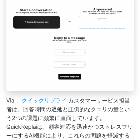
Via：
クイックリプライ
カスタマーサービス担当
者は、回答時間の遅延と圧倒的なクエリの量とい
う2つの課題に頻繁に直面しています。
QuickReplaiは、顧客対応を迅速かつストレスフリ
ーにするAI機能により、これらの問題を軽減する