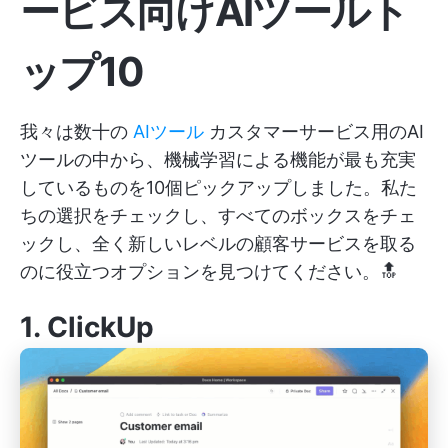
ービス向けAIツールト
ップ10
我々は数十の
AIツール
カスタマーサービス用のAI
ツールの中から、機械学習による機能が最も充実
しているものを10個ピックアップしました。私た
ちの選択をチェックし、すべてのボックスをチェ
ックし、全く新しいレベルの顧客サービスを取る
のに役立つオプションを見つけてください。🔝
1.
ClickUp