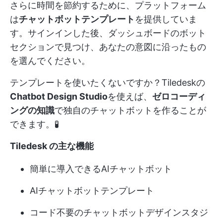
さらに時間を節約するために、プラットフォーム
は
チャットボットテンプレート
を提供していま
す。サインインした後、ダッシュボードのボット
セクションで見つけ、あなたの意図に沿ったもの
を選んでください。
テンプレートを使いたくないですか？Tiledeskの
Chatbot Design Studio
を使えば、
ゼロコーディ
ングの知識
で独自のチャットボットを作ることが
できます。🧪
Tiledesk の主な機能
簡単に導入できるAIチャットボット
AIチャットボットテンプレート
コード不要のチャットボットデザインスタジ