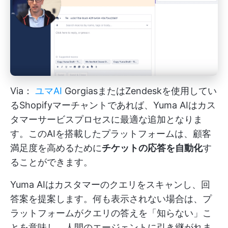
Via：
ユマAI
GorgiasまたはZendeskを使用してい
るShopifyマーチャントであれば、Yuma AIはカス
タマーサービスプロセスに最適な追加となりま
す。このAIを搭載したプラットフォームは、顧客
満足度を高めるために
チケットの応答を自動化
す
ることができます。
Yuma AIはカスタマーのクエリをスキャンし、回
答案を提案します。何も表示されない場合は、プ
ラットフォームがクエリの答えを「知らない」こ
とを意味し、人間のエージェントに引き継がれま