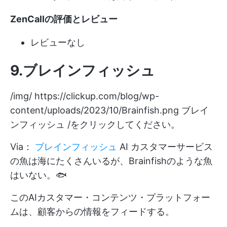
ZenCallの評価とレビュー
レビューなし
9.ブレインフィッシュ
/img/
https://clickup.com/blog/wp-
content/uploads/2023/10/Brainfish.png
ブレイ
ンフィッシュ /をクリックしてください。
Via：
ブレインフィッシュ
AI カスタマーサービス
の魚は海にたくさんいるが、Brainfishのような魚
はいない。🐟
このAIカスタマー・コンテンツ・プラットフォー
ムは、顧客からの情報をフィードする。