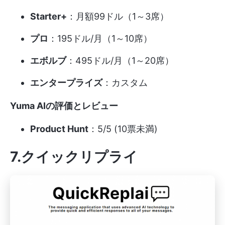
Starter+
：月額99ドル（1～3席）
プロ
：195ドル/月（1～10席）
エボルブ
：495ドル/月（1～20席）
エンタープライズ
：カスタム
Yuma AIの評価とレビュー
Product Hunt
：5/5 (10票未満)
7.クイックリプライ