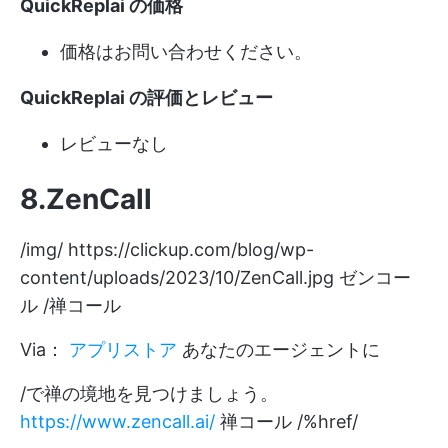
QuickReplai の価格
価格はお問い合わせください。
QuickReplai の評価とレビュー
レビューなし
8.ZenCall
/img/
https://clickup.com/blog/wp-
content/uploads/2023/10/ZenCall.jpg
ゼンコー
ル /禅コール
Via：
アプリストア
あなたのエージェントに
/で禅の境地を見つけましょう。
https://www.zencall.ai/
禅コール /%href/