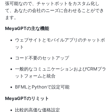
張可能なので、チャットボットをカスタム化し
て、あなたの会社のニーズに合わせることができ
ます。
MeyaGPTの主な機能
ウェブサイトとモバイルアプリのチャットボ
ット
コード不要のセットアップ
一般的なコミュニケーションおよびCRMプラ
ットフォームと統合
BFMLとPythonで設定可能
MeyaGPTのリミット
比較的高価な価格設定