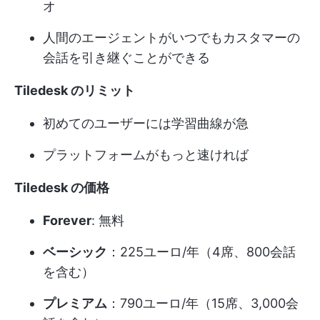
オ
人間のエージェントがいつでもカスタマーの
会話を引き継ぐことができる
Tiledesk のリミット
初めてのユーザーには学習曲線が急
プラットフォームがもっと速ければ
Tiledesk の価格
Forever
: 無料
ベーシック
：225ユーロ/年（4席、800会話
を含む）
プレミアム
：790ユーロ/年（15席、3,000会