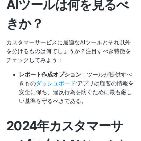
AIツールは何を見るべ
きか？
カスタマーサービスに最適なAIツールとそれ以外
を分けるものは何でしょうか？注目すべき特徴を
チェックしてみよう：
レポート作成オプション
：ツールが提供すべ
きもの
ダッシュボード
:アプリは顧客の情報を
安全に保ち、違反行為を防ぐために最も厳し
い基準を守るべきである。
2024年カスタマーサ