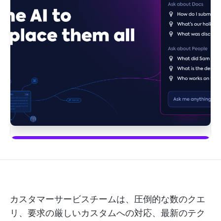
始める
カスタマーサービスチームは、圧倒的な数のクエ
リ、要求の厳しいカスタムへの対応、最新のテク