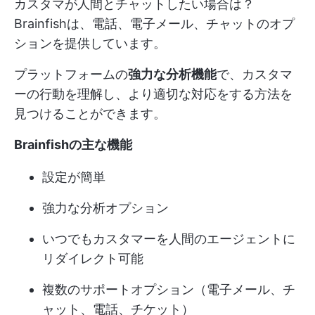
カスタマが人間とチャットしたい場合は？
Brainfishは、電話、電子メール、チャットのオプ
ションを提供しています。
プラットフォームの
強力な分析機能
で、カスタマ
ーの行動を理解し、より適切な対応をする方法を
見つけることができます。
Brainfishの主な機能
設定が簡単
強力な分析オプション
いつでもカスタマーを人間のエージェントに
リダイレクト可能
複数のサポートオプション（電子メール、チ
ャット、電話、チケット）