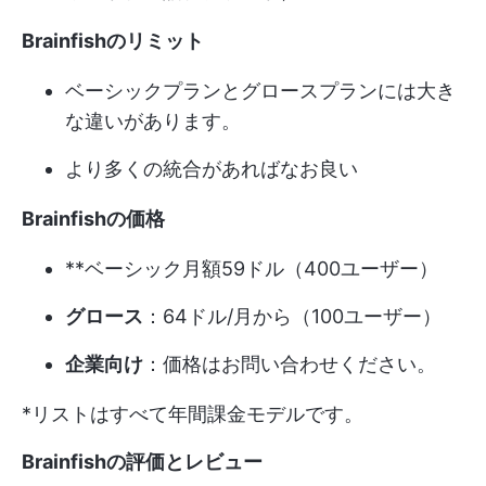
Brainfishのリミット
ベーシックプランとグロースプランには大き
な違いがあります。
より多くの統合があればなお良い
Brainfishの価格
**ベーシック月額59ドル（400ユーザー）
グロース
：64ドル/月から（100ユーザー）
企業向け
：価格はお問い合わせください。
*リストはすべて年間課金モデルです。
Brainfishの評価とレビュー