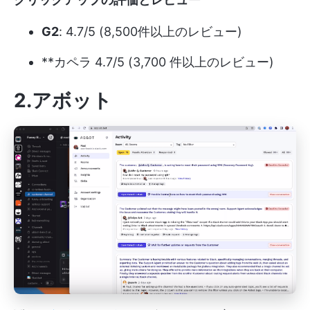
G2
: 4.7/5 (8,500件以上のレビュー)
**カペラ 4.7/5 (3,700 件以上のレビュー)
2.アボット