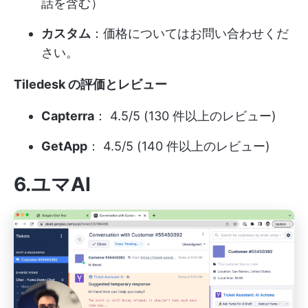
話を含む）
カスタム
：価格についてはお問い合わせくだ
さい。
Tiledesk の評価とレビュー
Capterra
： 4.5/5 (130 件以上のレビュー)
GetApp
： 4.5/5 (140 件以上のレビュー)
6.ユマAI