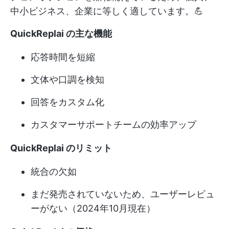
中小ビジネス、企業に等しく適しています。💪
QuickReplai の主な機能
応答時間を短縮
文体や口調を検知
回答をカスタム化
カスタマーサポートチームの効率アップ
QuickReplai のリミット
統合の欠如
まだ発売されていないため、ユーザーレビュ
ーがない（2024年10月現在）