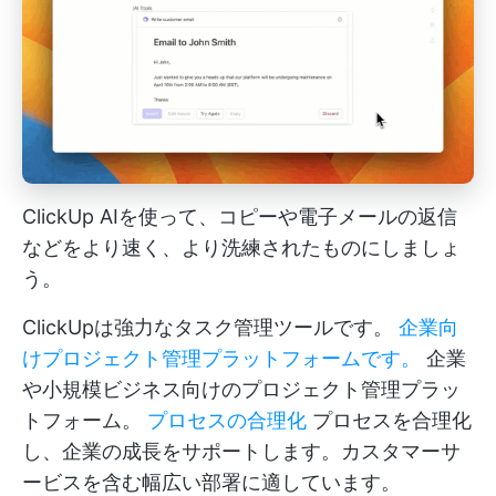
ClickUp AIを使って、コピーや電子メールの返信
などをより速く、より洗練されたものにしましょ
う。
ClickUpは強力なタスク管理ツールです。
企業向
けプロジェクト管理プラットフォームです。
企業
や小規模ビジネス向けのプロジェクト管理プラッ
トフォーム。
プロセスの合理化
プロセスを合理化
し、企業の成長をサポートします。カスタマーサ
ービスを含む幅広い部署に適しています。