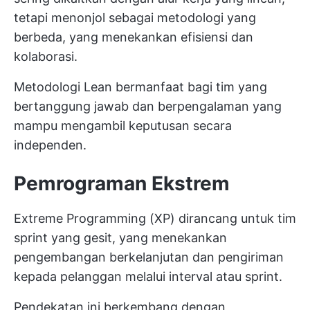
tetapi menonjol sebagai metodologi yang
berbeda, yang menekankan efisiensi dan
kolaborasi.
Metodologi Lean bermanfaat bagi tim yang
bertanggung jawab dan berpengalaman yang
mampu mengambil keputusan secara
independen.
Pemrograman Ekstrem
Extreme Programming (XP) dirancang untuk tim
sprint yang gesit, yang menekankan
pengembangan berkelanjutan dan pengiriman
kepada pelanggan melalui interval atau sprint.
Pendekatan ini berkembang dengan