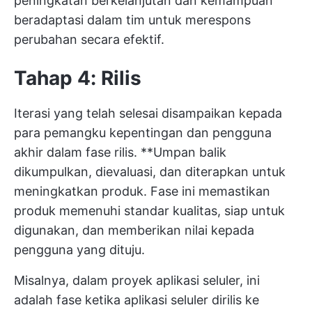
peningkatan berkelanjutan dan kemampuan
beradaptasi dalam tim untuk merespons
perubahan secara efektif.
Tahap 4: Rilis
Iterasi yang telah selesai disampaikan kepada
para pemangku kepentingan dan pengguna
akhir dalam fase rilis. **Umpan balik
dikumpulkan, dievaluasi, dan diterapkan untuk
meningkatkan produk. Fase ini memastikan
produk memenuhi standar kualitas, siap untuk
digunakan, dan memberikan nilai kepada
pengguna yang dituju.
Misalnya, dalam proyek aplikasi seluler, ini
adalah fase ketika aplikasi seluler dirilis ke