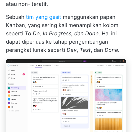
atau non-iteratif.
Sebuah
tim yang gesit
menggunakan papan
Kanban, yang sering kali menampilkan kolom
seperti
To Do, In Progress, dan Done
. Hal ini
dapat diperluas ke tahap pengembangan
perangkat lunak seperti
Dev
,
Test
, dan
Done.