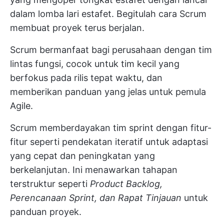
dalam lomba lari estafet. Begitulah cara Scrum
membuat proyek terus berjalan.
Scrum bermanfaat bagi perusahaan dengan tim
lintas fungsi, cocok untuk tim kecil yang
berfokus pada rilis tepat waktu, dan
memberikan panduan yang jelas untuk pemula
Agile.
Scrum memberdayakan tim sprint dengan fitur-
fitur seperti pendekatan iteratif untuk adaptasi
yang cepat dan peningkatan yang
berkelanjutan. Ini menawarkan tahapan
terstruktur seperti
Product Backlog,
Perencanaan Sprint, dan Rapat Tinjauan
untuk
panduan proyek.