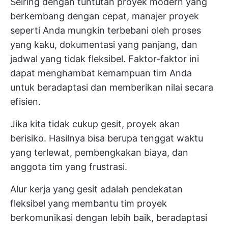
Seiring dengan tuntutan proyek modern yang
berkembang dengan cepat, manajer proyek
seperti Anda mungkin terbebani oleh proses
yang kaku, dokumentasi yang panjang, dan
jadwal yang tidak fleksibel. Faktor-faktor ini
dapat menghambat kemampuan tim Anda
untuk beradaptasi dan memberikan nilai secara
efisien.
Jika kita tidak cukup gesit, proyek akan
berisiko. Hasilnya bisa berupa tenggat waktu
yang terlewat, pembengkakan biaya, dan
anggota tim yang frustrasi.
Alur kerja yang gesit adalah pendekatan
fleksibel yang membantu tim proyek
berkomunikasi dengan lebih baik, beradaptasi