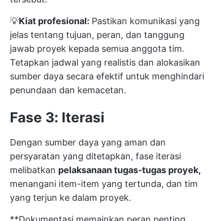
💡
Kiat profesional:
Pastikan komunikasi yang
jelas tentang tujuan, peran, dan tanggung
jawab proyek kepada semua anggota tim.
Tetapkan jadwal yang realistis dan alokasikan
sumber daya secara efektif untuk menghindari
penundaan dan kemacetan.
Fase 3: Iterasi
Dengan sumber daya yang aman dan
persyaratan yang ditetapkan, fase iterasi
melibatkan
pelaksanaan tugas-tugas proyek,
menangani item-item yang tertunda, dan tim
yang terjun ke dalam proyek.
**Dokumentasi memainkan peran penting