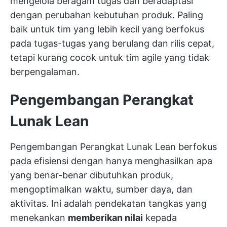
mengelola beragam tugas dan beradaptasi
dengan perubahan kebutuhan produk. Paling
baik untuk tim yang lebih kecil yang berfokus
pada tugas-tugas yang berulang dan rilis cepat,
tetapi kurang cocok untuk tim agile yang tidak
berpengalaman.
Pengembangan Perangkat
Lunak Lean
Pengembangan Perangkat Lunak Lean berfokus
pada efisiensi dengan hanya menghasilkan apa
yang benar-benar dibutuhkan produk,
mengoptimalkan waktu, sumber daya, dan
aktivitas. Ini adalah pendekatan tangkas yang
menekankan
memberikan nilai
kepada