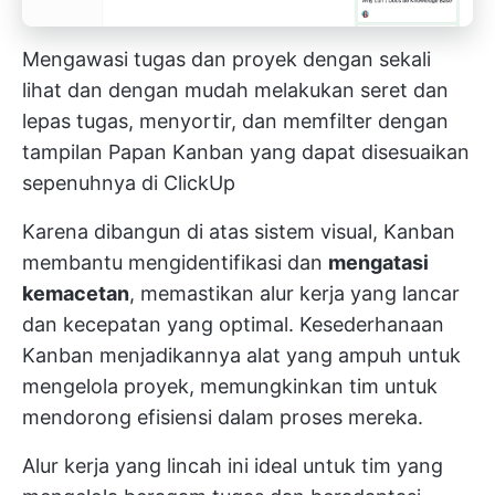
Mengawasi tugas dan proyek dengan sekali
lihat dan dengan mudah melakukan seret dan
lepas tugas, menyortir, dan memfilter dengan
tampilan Papan Kanban yang dapat disesuaikan
sepenuhnya di ClickUp
Karena dibangun di atas sistem visual, Kanban
membantu mengidentifikasi dan
mengatasi
kemacetan
, memastikan alur kerja yang lancar
dan kecepatan yang optimal. Kesederhanaan
Kanban menjadikannya alat yang ampuh untuk
mengelola proyek, memungkinkan tim untuk
mendorong efisiensi dalam proses mereka.
Alur kerja yang lincah ini ideal untuk tim yang