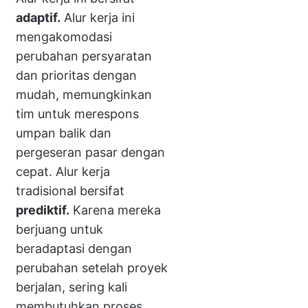
adaptif.
Alur kerja ini
mengakomodasi
perubahan persyaratan
dan prioritas dengan
mudah, memungkinkan
tim untuk merespons
umpan balik dan
pergeseran pasar dengan
cepat. Alur kerja
tradisional bersifat
prediktif.
Karena mereka
berjuang untuk
beradaptasi dengan
perubahan setelah proyek
berjalan, sering kali
membutuhkan proses