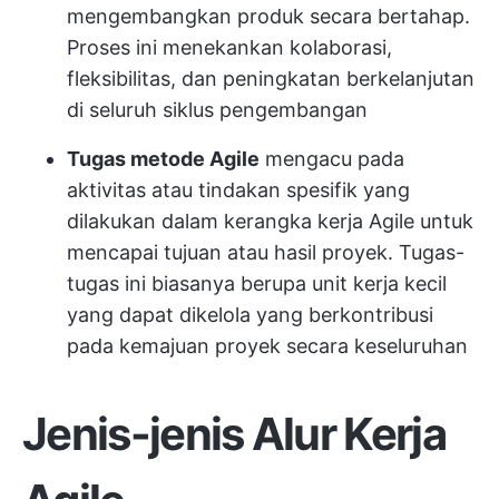
mengembangkan produk secara bertahap.
Proses ini menekankan kolaborasi,
fleksibilitas, dan peningkatan berkelanjutan
di seluruh siklus pengembangan
Tugas metode Agile
mengacu pada
aktivitas atau tindakan spesifik yang
dilakukan dalam kerangka kerja Agile untuk
mencapai tujuan atau hasil proyek. Tugas-
tugas ini biasanya berupa unit kerja kecil
yang dapat dikelola yang berkontribusi
pada kemajuan proyek secara keseluruhan
Jenis-jenis Alur Kerja