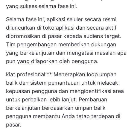
yang sukses selama fase ini.
Selama fase ini, aplikasi seluler secara resmi
diluncurkan di toko aplikasi dan secara aktif
dipromosikan di pasar kepada audiens target.
Tim pengembangan memberikan dukungan
yang berkelanjutan dan mengatasi masalah apa
pun yang dilaporkan oleh pengguna.
kiat profesional:** Menerapkan loop umpan
balik dan sistem pemantauan untuk melacak
kepuasan pengguna dan mengidentifikasi area
untuk perbaikan lebih lanjut. Pembaruan
berkelanjutan berdasarkan umpan balik
pengguna membantu Anda tetap terdepan di
pasar.