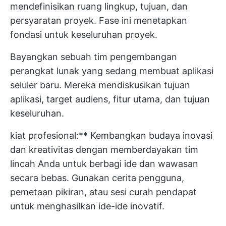
mendefinisikan ruang lingkup, tujuan, dan
persyaratan proyek. Fase ini menetapkan
fondasi untuk keseluruhan proyek.
Bayangkan sebuah tim pengembangan
perangkat lunak yang sedang membuat aplikasi
seluler baru. Mereka mendiskusikan tujuan
aplikasi, target audiens, fitur utama, dan tujuan
keseluruhan.
kiat profesional:** Kembangkan budaya inovasi
dan kreativitas dengan memberdayakan tim
lincah Anda untuk berbagi ide dan wawasan
secara bebas. Gunakan cerita pengguna,
pemetaan pikiran, atau sesi curah pendapat
untuk menghasilkan ide-ide inovatif.