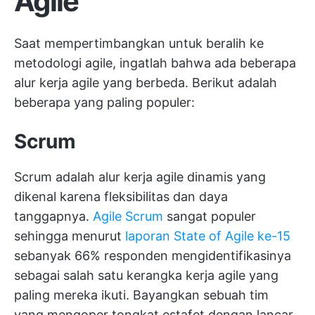
Agile
Saat mempertimbangkan untuk beralih ke
metodologi agile, ingatlah bahwa ada beberapa
alur kerja agile yang berbeda. Berikut adalah
beberapa yang paling populer:
Scrum
Scrum adalah alur kerja agile dinamis yang
dikenal karena fleksibilitas dan daya
tanggapnya.
Agile Scrum
sangat populer
sehingga menurut
laporan State of Agile ke-15
sebanyak 66% responden mengidentifikasinya
sebagai salah satu kerangka kerja agile yang
paling mereka ikuti. Bayangkan sebuah tim
yang mengoper tongkat estafet dengan lancar