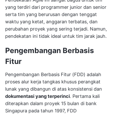
yang terdiri dari programmer junior dan senior
serta tim yang berurusan dengan tenggat
waktu yang ketat, anggaran terbatas, dan
perubahan proyek yang sering terjadi. Namun,
pendekatan ini tidak ideal untuk tim jarak jauh.
Pengembangan Berbasis
Fitur
Pengembangan Berbasis Fitur (FDD) adalah
proses alur kerja tangkas khusus perangkat
lunak yang dibangun di atas konsistensi dan
dokumentasi yang terperinci
. Pertama kali
diterapkan dalam proyek 15 bulan di bank
Singapura pada tahun 1997, FDD