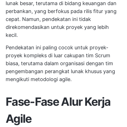
lunak besar, terutama di bidang keuangan dan
perbankan, yang berfokus pada rilis fitur yang
cepat. Namun, pendekatan ini tidak
direkomendasikan untuk proyek yang lebih
kecil.
Pendekatan ini paling cocok untuk proyek-
proyek kompleks di luar cakupan tim Scrum
biasa, terutama dalam organisasi dengan tim
pengembangan perangkat lunak khusus yang
mengikuti metodologi agile.
Fase-Fase Alur Kerja
Agile