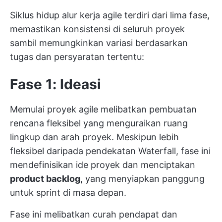
Siklus hidup alur kerja agile terdiri dari lima fase,
memastikan konsistensi di seluruh proyek
sambil memungkinkan variasi berdasarkan
tugas dan persyaratan tertentu:
Fase 1: Ideasi
Memulai proyek agile melibatkan pembuatan
rencana fleksibel yang menguraikan ruang
lingkup dan arah proyek. Meskipun lebih
fleksibel daripada pendekatan Waterfall, fase ini
mendefinisikan ide proyek dan menciptakan
product backlog,
yang menyiapkan panggung
untuk sprint di masa depan.
Fase ini melibatkan curah pendapat dan