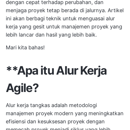
dengan cepat terhadap perubahan, dan
menjaga proyek tetap berada di jalurnya. Artikel
ini akan berbagi teknik untuk menguasai alur
kerja yang gesit untuk manajemen proyek yang
lebih lancar dan hasil yang lebih baik.
Mari kita bahas!
**Apa itu Alur Kerja
Agile?
Alur kerja tangkas adalah metodologi
manajemen proyek modern yang meningkatkan
efisiensi dan kesuksesan proyek dengan
memecah proyek menjadi siklus yang lebih