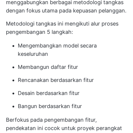
menggabungkan berbagai metodologi tangkas
dengan fokus utama pada kepuasan pelanggan.
Metodologi tangkas ini mengikuti alur proses
pengembangan 5 langkah:
Mengembangkan model secara
keseluruhan
Membangun daftar fitur
Rencanakan berdasarkan fitur
Desain berdasarkan fitur
Bangun berdasarkan fitur
Berfokus pada pengembangan fitur,
pendekatan ini cocok untuk proyek perangkat