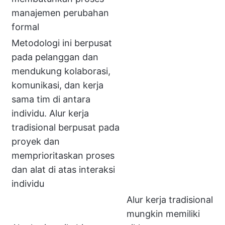
manajemen perubahan
formal
Metodologi ini berpusat
pada pelanggan dan
mendukung kolaborasi,
komunikasi, dan kerja
sama tim di antara
individu. Alur kerja
tradisional berpusat pada
proyek dan
memprioritaskan proses
dan alat di atas interaksi
individu
Alur kerja tradisional
mungkin memiliki