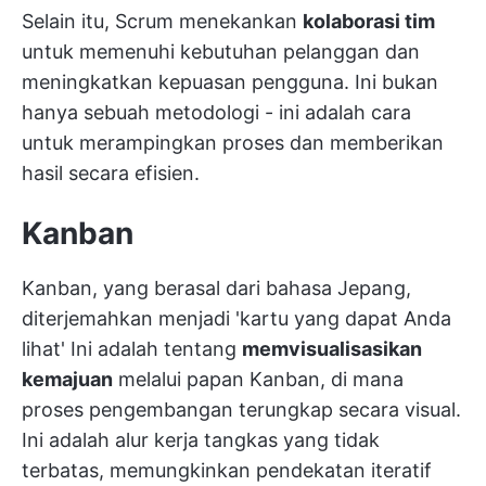
Selain itu, Scrum menekankan
kolaborasi tim
untuk memenuhi kebutuhan pelanggan dan
meningkatkan kepuasan pengguna. Ini bukan
hanya sebuah metodologi - ini adalah cara
untuk merampingkan proses dan memberikan
hasil secara efisien.
Kanban
Kanban, yang berasal dari bahasa Jepang,
diterjemahkan menjadi 'kartu yang dapat Anda
lihat' Ini adalah tentang
memvisualisasikan
kemajuan
melalui papan Kanban, di mana
proses pengembangan terungkap secara visual.
Ini adalah alur kerja tangkas yang tidak
terbatas, memungkinkan pendekatan iteratif