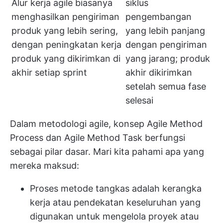
Alur kerja agile biasanya
siklus
menghasilkan pengiriman
pengembangan
produk yang lebih sering,
yang lebih panjang
dengan peningkatan kerja
dengan pengiriman
produk yang dikirimkan di
yang jarang; produk
akhir setiap sprint
akhir dikirimkan
setelah semua fase
selesai
Dalam metodologi agile, konsep Agile Method
Process dan Agile Method Task berfungsi
sebagai pilar dasar. Mari kita pahami apa yang
mereka maksud:
Proses metode tangkas adalah kerangka
kerja atau pendekatan keseluruhan yang
digunakan untuk mengelola proyek atau