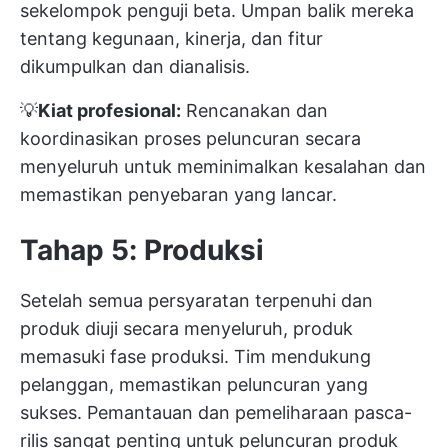
sekelompok penguji beta. Umpan balik mereka
tentang kegunaan, kinerja, dan fitur
dikumpulkan dan dianalisis.
💡
Kiat profesional:
Rencanakan dan
koordinasikan proses peluncuran secara
menyeluruh untuk meminimalkan kesalahan dan
memastikan penyebaran yang lancar.
Tahap 5: Produksi
Setelah semua persyaratan terpenuhi dan
produk diuji secara menyeluruh, produk
memasuki fase produksi. Tim mendukung
pelanggan, memastikan peluncuran yang
sukses. Pemantauan dan pemeliharaan pasca-
rilis sangat penting untuk peluncuran produk