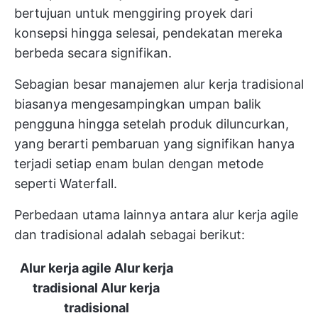
bertujuan untuk menggiring proyek dari
konsepsi hingga selesai, pendekatan mereka
berbeda secara signifikan.
Sebagian besar manajemen alur kerja tradisional
biasanya mengesampingkan umpan balik
pengguna hingga setelah produk diluncurkan,
yang berarti pembaruan yang signifikan hanya
terjadi setiap enam bulan dengan metode
seperti Waterfall.
Perbedaan utama lainnya antara alur kerja agile
dan tradisional adalah sebagai berikut:
Alur kerja agile
Alur kerja
tradisional
Alur kerja
tradisional