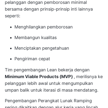
pelanggan dengan pemborosan minimal
bersama dengan prinsip-prinsip inti lainnya
seperti:
Menghilangkan pemborosan
Membangun kualitas
Menciptakan pengetahuan
Pengiriman cepat
Tim pengembangan Lean bekerja dengan
Minimum Viable Products (MVP)
, merilisnya ke
pelanggan lebih awal untuk mengumpulkan
umpan balik untuk iterasi di masa mendatang.
Pengembangan Perangkat Lunak Ramping
sering dikaitkan dengan alur kerja yang lincah,