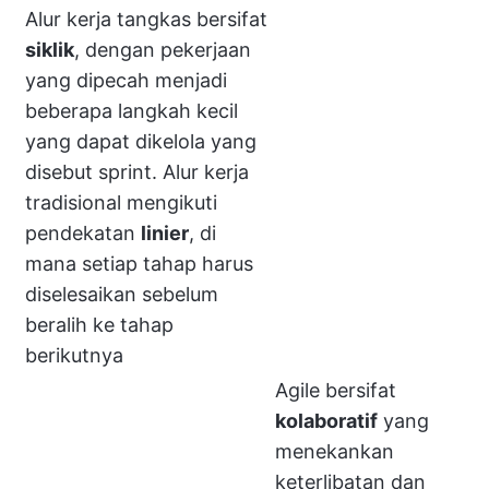
Alur kerja tangkas bersifat
siklik
, dengan pekerjaan
yang dipecah menjadi
beberapa langkah kecil
yang dapat dikelola yang
disebut sprint. Alur kerja
tradisional mengikuti
pendekatan
linier
, di
mana setiap tahap harus
diselesaikan sebelum
beralih ke tahap
berikutnya
Agile bersifat
kolaboratif
yang
menekankan
keterlibatan dan