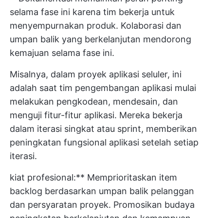
selama fase ini karena tim bekerja untuk
menyempurnakan produk. Kolaborasi dan
umpan balik yang berkelanjutan mendorong
kemajuan selama fase ini.
Misalnya, dalam proyek aplikasi seluler, ini
adalah saat tim pengembangan aplikasi mulai
melakukan pengkodean, mendesain, dan
menguji fitur-fitur aplikasi. Mereka bekerja
dalam iterasi singkat atau sprint, memberikan
peningkatan fungsional aplikasi setelah setiap
iterasi.
kiat profesional:** Memprioritaskan item
backlog berdasarkan umpan balik pelanggan
dan persyaratan proyek. Promosikan budaya