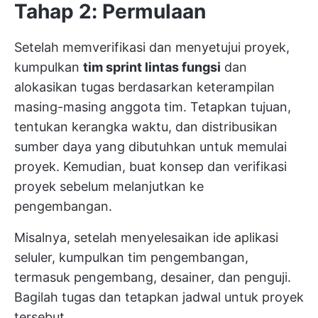
Tahap 2: Permulaan
Setelah memverifikasi dan menyetujui proyek,
kumpulkan
tim sprint lintas fungsi
dan
alokasikan tugas berdasarkan keterampilan
masing-masing anggota tim. Tetapkan tujuan,
tentukan kerangka waktu, dan distribusikan
sumber daya yang dibutuhkan untuk memulai
proyek. Kemudian, buat konsep dan verifikasi
proyek sebelum melanjutkan ke
pengembangan.
Misalnya, setelah menyelesaikan ide aplikasi
seluler, kumpulkan tim pengembangan,
termasuk pengembang, desainer, dan penguji.
Bagilah tugas dan tetapkan jadwal untuk proyek
tersebut.