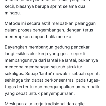
kecil, biasanya berupa sprint selama dua
minggu.
Metode ini secara aktif melibatkan pelanggan
dalam proses pengembangan, dengan terus
menerapkan umpan balik mereka.
Bayangkan membangun gedung pencakar
langit-siklus alur kerja yang gesit seperti
membangunnya dari lantai ke lantai, bukannya
mencoba membangun seluruh struktur
sekaligus. Setiap 'lantai' mewakili sebuah sprint,
sehingga tim dapat berkonsentrasi pada tugas-
tugas tertentu dan mengumpulkan umpan balik
yang cepat untuk penyempurnaan.
Meskipun alur kerja tradisional dan agile