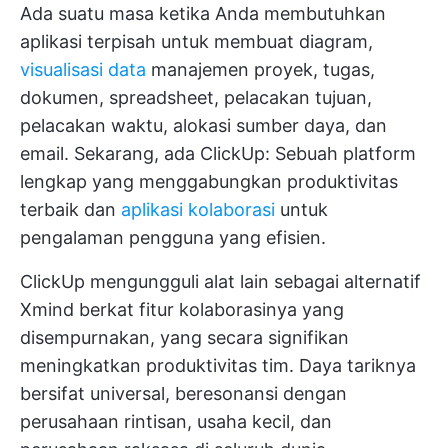
Ada suatu masa ketika Anda membutuhkan
aplikasi terpisah untuk membuat diagram,
visualisasi data
manajemen proyek, tugas,
dokumen, spreadsheet, pelacakan tujuan,
pelacakan waktu, alokasi sumber daya, dan
email. Sekarang, ada ClickUp: Sebuah platform
lengkap yang menggabungkan produktivitas
terbaik dan
aplikasi kolaborasi
untuk
pengalaman pengguna yang efisien.
ClickUp mengungguli alat lain sebagai alternatif
Xmind berkat fitur kolaborasinya yang
disempurnakan, yang secara signifikan
meningkatkan produktivitas tim. Daya tariknya
bersifat universal, beresonansi dengan
perusahaan rintisan, usaha kecil, dan