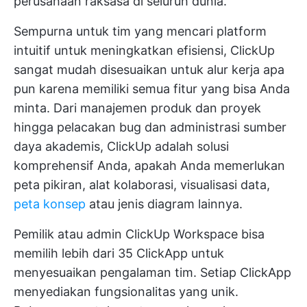
perusahaan raksasa di seluruh dunia.
Sempurna untuk tim yang mencari platform
intuitif untuk meningkatkan efisiensi, ClickUp
sangat mudah disesuaikan untuk alur kerja apa
pun karena memiliki semua fitur yang bisa Anda
minta. Dari manajemen produk dan proyek
hingga pelacakan bug dan administrasi sumber
daya akademis, ClickUp adalah solusi
komprehensif Anda, apakah Anda memerlukan
peta pikiran, alat kolaborasi, visualisasi data,
peta konsep
atau jenis diagram lainnya.
Pemilik atau admin ClickUp Workspace bisa
memilih lebih dari 35 ClickApp untuk
menyesuaikan pengalaman tim. Setiap ClickApp
menyediakan fungsionalitas yang unik.