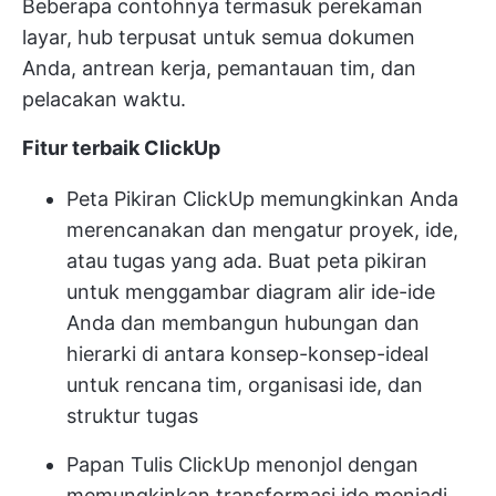
Beberapa contohnya termasuk perekaman
layar, hub terpusat untuk semua dokumen
Anda, antrean kerja, pemantauan tim, dan
pelacakan waktu.
Fitur terbaik ClickUp
Peta Pikiran ClickUp
memungkinkan Anda
merencanakan dan mengatur proyek, ide,
atau tugas yang ada. Buat peta pikiran
untuk menggambar diagram alir ide-ide
Anda dan membangun hubungan dan
hierarki di antara konsep-konsep-ideal
untuk rencana tim, organisasi ide, dan
struktur tugas
Papan Tulis ClickUp
menonjol dengan
memungkinkan transformasi ide menjadi