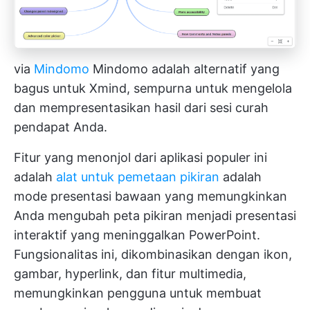
via
Mindomo
Mindomo adalah alternatif yang
bagus untuk Xmind, sempurna untuk mengelola
dan mempresentasikan hasil dari sesi curah
pendapat Anda.
Fitur yang menonjol dari aplikasi populer ini
adalah
alat untuk pemetaan pikiran
adalah
mode presentasi bawaan yang memungkinkan
Anda mengubah peta pikiran menjadi presentasi
interaktif yang meninggalkan PowerPoint.
Fungsionalitas ini, dikombinasikan dengan ikon,
gambar, hyperlink, dan fitur multimedia,
memungkinkan pengguna untuk membuat