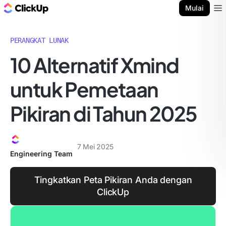
Blog ClickUp
Mulai
Ope
PERANGKAT LUNAK
10 Alternatif Xmind
untuk Pemetaan
Pikiran di Tahun 2025
7 Mei 2025
Engineering Team
Tingkatkan Peta Pikiran Anda dengan
ClickUp