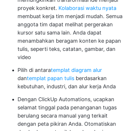
proyek konkret.
Kolaborasi waktu nyata
membuat kerja tim menjadi mudah. Semua
anggota tim dapat melihat pergerakan
kursor satu sama lain. Anda dapat
menambahkan beragam konten ke papan
tulis, seperti teks, catatan, gambar, dan
video
Pilih di antara
templat diagram alur
dan
templat papan tulis
berdasarkan
kebutuhan, industri, dan alur kerja Anda
Dengan ClickUp Automations, ucapkan
selamat tinggal pada penanganan tugas
berulang secara manual yang terkait
dengan peta pikiran Anda. Otomatiskan