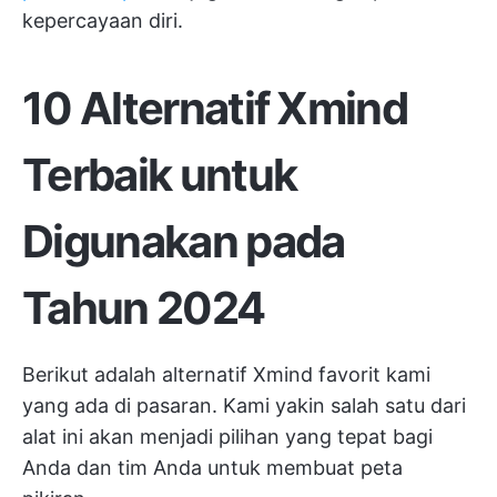
kepercayaan diri.
10 Alternatif Xmind
Terbaik untuk
Digunakan pada
Tahun 2024
Berikut adalah alternatif Xmind favorit kami
yang ada di pasaran. Kami yakin salah satu dari
alat ini akan menjadi pilihan yang tepat bagi
Anda dan tim Anda untuk membuat peta