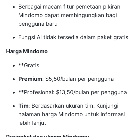
Berbagai macam fitur pemetaan pikiran
Mindomo dapat membingungkan bagi
pengguna baru
Fungsi AI tidak tersedia dalam paket gratis
Harga Mindomo
**Gratis
Premium
: $5,50/bulan per pengguna
**Profesional: $13,50/bulan per pengguna
Tim
: Berdasarkan ukuran tim. Kunjungi
halaman harga Mindomo untuk informasi
lebih lanjut
Peringkat dan ulasan Mindomo: