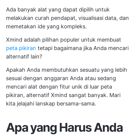
Ada banyak alat yang dapat dipilih untuk
melakukan curah pendapat, visualisasi data, dan
memetakan ide yang kompleks.
Xmind adalah pilihan populer untuk membuat
peta pikiran
tetapi bagaimana jika Anda mencari
alternatif lain?
Apakah Anda membutuhkan sesuatu yang lebih
sesuai dengan anggaran Anda atau sedang
mencari alat dengan fitur unik di luar peta
pikiran, alternatif Xmind sangat banyak. Mari
kita jelajahi lanskap bersama-sama.
Apa yang Harus Anda