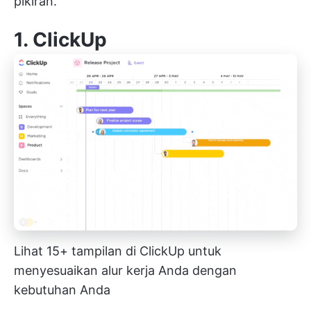
pikiran.
1.
ClickUp
Lihat 15+ tampilan di ClickUp untuk
menyesuaikan alur kerja Anda dengan
kebutuhan Anda