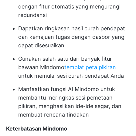
dengan fitur otomatis yang mengurangi
redundansi
Dapatkan ringkasan hasil curah pendapat
dan kemajuan tugas dengan dasbor yang
dapat disesuaikan
Gunakan salah satu dari banyak fitur
bawaan Mindomo
templat peta pikiran
untuk memulai sesi curah pendapat Anda
Manfaatkan fungsi AI Mindomo untuk
membantu meringkas sesi pemetaan
pikiran, menghasilkan ide-ide segar, dan
membuat rencana tindakan
Keterbatasan Mindomo