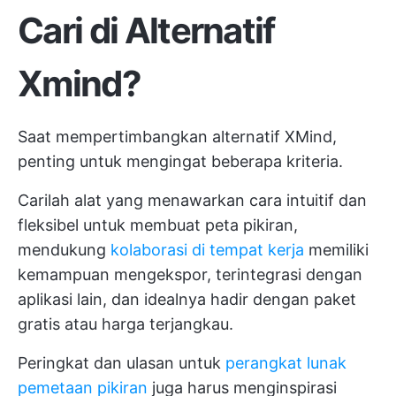
Cari di Alternatif
Xmind?
Saat mempertimbangkan alternatif XMind,
penting untuk mengingat beberapa kriteria.
Carilah alat yang menawarkan cara intuitif dan
fleksibel untuk membuat peta pikiran,
mendukung
kolaborasi di tempat kerja
memiliki
kemampuan mengekspor, terintegrasi dengan
aplikasi lain, dan idealnya hadir dengan paket
gratis atau harga terjangkau.
Peringkat dan ulasan untuk
perangkat lunak
pemetaan pikiran
juga harus menginspirasi