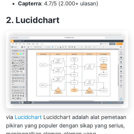
Capterra
: 4.7/5 (2.000+ ulasan)
2. Lucidchart
via
Lucidchart
Lucidchart adalah alat pemetaan
pikiran yang populer dengan sikap yang serius,
meninggalkan elemen-elemen yang