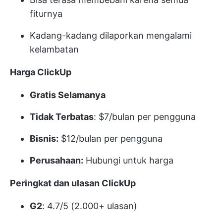
fiturnya
Kadang-kadang dilaporkan mengalami
kelambatan
Harga ClickUp
Gratis Selamanya
Tidak Terbatas
: $7/bulan per pengguna
Bisnis:
$12/bulan per pengguna
Perusahaan:
Hubungi untuk harga
Peringkat dan ulasan ClickUp
G2
: 4.7/5 (2.000+ ulasan)