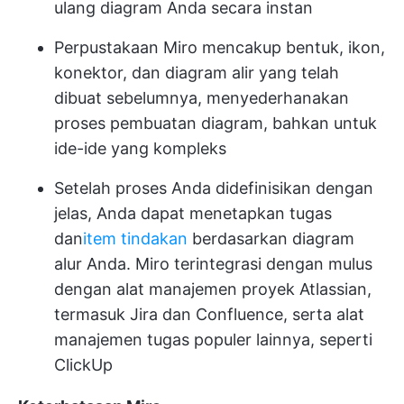
ulang diagram Anda secara instan
Perpustakaan Miro mencakup bentuk, ikon,
konektor, dan diagram alir yang telah
dibuat sebelumnya, menyederhanakan
proses pembuatan diagram, bahkan untuk
ide-ide yang kompleks
Setelah proses Anda didefinisikan dengan
jelas, Anda dapat menetapkan tugas
dan
item tindakan
berdasarkan diagram
alur Anda. Miro terintegrasi dengan mulus
dengan alat manajemen proyek Atlassian,
termasuk Jira dan Confluence, serta alat
manajemen tugas populer lainnya, seperti
ClickUp