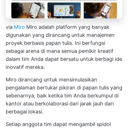
via
Miro
Miro adalah platform yang banyak
digunakan yang dirancang untuk manajemen
proyek berbasis papan tulis. Ini berfungsi
sebagai arena di mana semua pemikir kreatif
dalam tim Anda dapat bersatu untuk berbagi ide
inovatif mereka.
Miro dirancang untuk mensimulasikan
pengalaman bertukar pikiran di papan tulis yang
sebenarnya, baik ketika tim Anda berkumpul di
kantor atau berkolaborasi dari jarak jauh dari
berbagai lokasi.
Setiap anggota tim dapat mengambil spidol