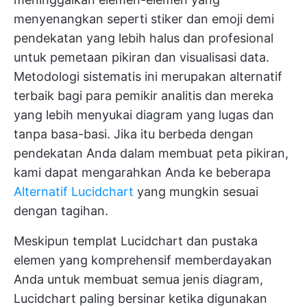
menyenangkan seperti stiker dan emoji demi
pendekatan yang lebih halus dan profesional
untuk pemetaan pikiran dan visualisasi data.
Metodologi sistematis ini merupakan alternatif
terbaik bagi para pemikir analitis dan mereka
yang lebih menyukai diagram yang lugas dan
tanpa basa-basi. Jika itu berbeda dengan
pendekatan Anda dalam membuat peta pikiran,
kami dapat mengarahkan Anda ke beberapa
Alternatif Lucidchart
yang mungkin sesuai
dengan tagihan.
Meskipun templat Lucidchart dan pustaka
elemen yang komprehensif memberdayakan
Anda untuk membuat semua jenis diagram,
Lucidchart paling bersinar ketika digunakan