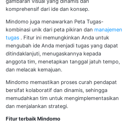
gambaran visual yang dinamis dan
komprehensif dari ide dan konsep.
Mindomo juga menawarkan Peta Tugas-
kombinasi unik dari peta pikiran dan
manajemen
tugas
. Fitur ini memungkinkan Anda untuk
mengubah ide Anda menjadi tugas yang dapat
ditindaklanjuti, menugaskannya kepada
anggota tim, menetapkan tanggal jatuh tempo,
dan melacak kemajuan.
Mindomo memastikan proses curah pendapat
bersifat kolaboratif dan dinamis, sehingga
memudahkan tim untuk mengimplementasikan
dan menjalankan strategi.
Fitur terbaik Mindomo