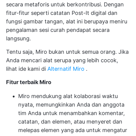
secara metaforis untuk berkontribusi. Dengan
fitur-fitur seperti catatan Post-It digital dan
fungsi gambar tangan, alat ini berupaya meniru
pengalaman sesi curah pendapat secara
langsung.
Tentu saja, Miro bukan untuk semua orang. Jika
Anda mencari alat serupa yang lebih cocok,
lihat ide kami di
Alternatif Miro
.
Fitur terbaik Miro
Miro mendukung alat kolaborasi waktu
nyata, memungkinkan Anda dan anggota
tim Anda untuk menambahkan komentar,
catatan, dan elemen, atau menyeret dan
melepas elemen yang ada untuk mengatur