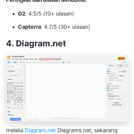
G2
: 4.5/5 (10+ ulasan)
Capterra
: 4.7/5 (30+ ulasan)
4. Diagram.net
melalui
Diagram.net
Diagrams.net, sekarang