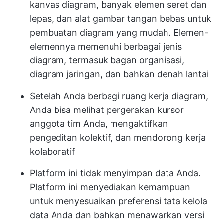
kanvas diagram, banyak elemen seret dan
lepas, dan alat gambar tangan bebas untuk
pembuatan diagram yang mudah. Elemen-
elemennya memenuhi berbagai jenis
diagram, termasuk bagan organisasi,
diagram jaringan, dan bahkan denah lantai
Setelah Anda berbagi ruang kerja diagram,
Anda bisa melihat pergerakan kursor
anggota tim Anda, mengaktifkan
pengeditan kolektif, dan mendorong kerja
kolaboratif
Platform ini tidak menyimpan data Anda.
Platform ini menyediakan kemampuan
untuk menyesuaikan preferensi tata kelola
data Anda dan bahkan menawarkan versi