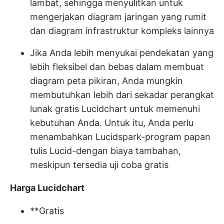
lambat, sehingga menyulitkan untuk
mengerjakan diagram jaringan yang rumit
dan diagram infrastruktur kompleks lainnya
Jika Anda lebih menyukai pendekatan yang
lebih fleksibel dan bebas dalam membuat
diagram peta pikiran, Anda mungkin
membutuhkan lebih dari sekadar perangkat
lunak gratis Lucidchart untuk memenuhi
kebutuhan Anda. Untuk itu, Anda perlu
menambahkan Lucidspark-program papan
tulis Lucid-dengan biaya tambahan,
meskipun tersedia uji coba gratis
Harga Lucidchart
**Gratis