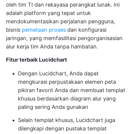
oleh tim TI dan rekayasa perangkat lunak. Ini
adalah platform yang tepat untuk
mendokumentasikan perjalanan pengguna,
bisnis
pemetaan proses
dan konfigurasi
jaringan, yang memfasilitasi pengorganisasian
alur kerja tim Anda tanpa hambatan.
Fitur terbaik Lucidchart
Dengan Lucidchart, Anda dapat
mengkurasi perpustakaan elemen peta
pikiran favorit Anda dan membuat templat
khusus berdasarkan diagram alur yang
paling sering Anda gunakan
Selain templat khusus, Lucidchart juga
dilengkapi dengan pustaka templat