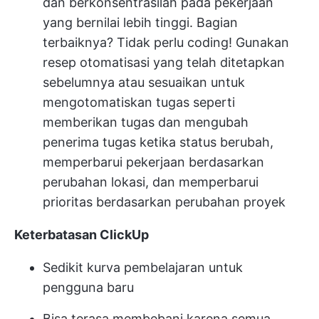
dan berkonsentrasilah pada pekerjaan
yang bernilai lebih tinggi. Bagian
terbaiknya? Tidak perlu coding! Gunakan
resep otomatisasi yang telah ditetapkan
sebelumnya atau sesuaikan untuk
mengotomatiskan tugas seperti
memberikan tugas dan mengubah
penerima tugas ketika status berubah,
memperbarui pekerjaan berdasarkan
perubahan lokasi, dan memperbarui
prioritas berdasarkan perubahan proyek
Keterbatasan ClickUp
Sedikit kurva pembelajaran untuk
pengguna baru
Bisa terasa membebani karena semua