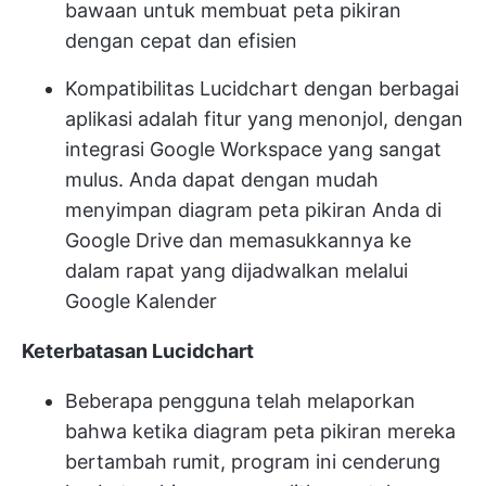
bawaan untuk membuat peta pikiran
dengan cepat dan efisien
Kompatibilitas Lucidchart dengan berbagai
aplikasi adalah fitur yang menonjol, dengan
integrasi Google Workspace yang sangat
mulus. Anda dapat dengan mudah
menyimpan diagram peta pikiran Anda di
Google Drive dan memasukkannya ke
dalam rapat yang dijadwalkan melalui
Google Kalender
Keterbatasan Lucidchart
Beberapa pengguna telah melaporkan
bahwa ketika diagram peta pikiran mereka
bertambah rumit, program ini cenderung