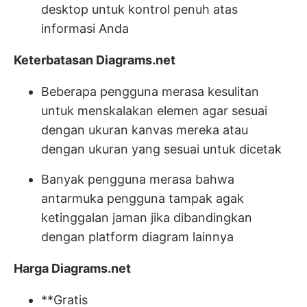
desktop untuk kontrol penuh atas
informasi Anda
Keterbatasan Diagrams.net
Beberapa pengguna merasa kesulitan
untuk menskalakan elemen agar sesuai
dengan ukuran kanvas mereka atau
dengan ukuran yang sesuai untuk dicetak
Banyak pengguna merasa bahwa
antarmuka pengguna tampak agak
ketinggalan jaman jika dibandingkan
dengan platform diagram lainnya
Harga Diagrams.net
**Gratis