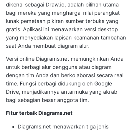
dikenal sebagai Draw.io, adalah pilihan utama
bagi mereka yang menghargai nilai perangkat
lunak pemetaan pikiran sumber terbuka yang
gratis. Aplikasi ini menawarkan versi desktop
yang menyediakan lapisan keamanan tambahan
saat Anda membuat diagram alur.
Versi online Diagrams.net memungkinkan Anda
untuk berbagi alur pengguna atau diagram
dengan tim Anda dan berkolaborasi secara real
time. Fungsi berbagi didukung oleh Google
Drive, menjadikannya antarmuka yang akrab
bagi sebagian besar anggota tim.
Fitur terbaik Diagrams.net
Diagrams.net menawarkan tiga jenis