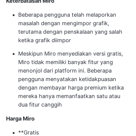
Keterbatasan Miro
Beberapa pengguna telah melaporkan
masalah dengan mengimpor grafik,
terutama dengan penskalaan yang salah
ketika grafik diimpor
Meskipun Miro menyediakan versi gratis,
Miro tidak memiliki banyak fitur yang
menonjol dari platform ini. Beberapa
pengguna menyatakan ketidakpuasan
dengan membayar harga premium ketika
mereka hanya memanfaatkan satu atau
dua fitur canggih
Harga Miro
**Gratis