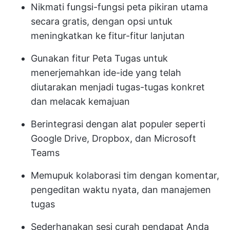
Nikmati fungsi-fungsi peta pikiran utama
secara gratis, dengan opsi untuk
meningkatkan ke fitur-fitur lanjutan
Gunakan fitur Peta Tugas untuk
menerjemahkan ide-ide yang telah
diutarakan menjadi tugas-tugas konkret
dan melacak kemajuan
Berintegrasi dengan alat populer seperti
Google Drive, Dropbox, dan Microsoft
Teams
Memupuk kolaborasi tim dengan komentar,
pengeditan waktu nyata, dan manajemen
tugas
Sederhanakan sesi curah pendapat Anda