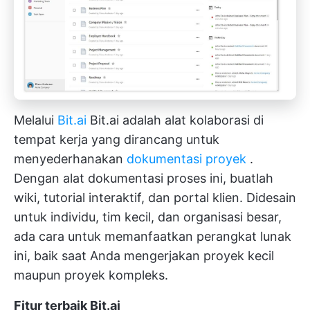
Melalui
Bit.ai
Bit.ai adalah alat kolaborasi di
tempat kerja yang dirancang untuk
menyederhanakan
dokumentasi proyek
.
Dengan alat dokumentasi proses ini, buatlah
wiki, tutorial interaktif, dan portal klien. Didesain
untuk individu, tim kecil, dan organisasi besar,
ada cara untuk memanfaatkan perangkat lunak
ini, baik saat Anda mengerjakan proyek kecil
maupun proyek kompleks.
Fitur terbaik Bit.ai