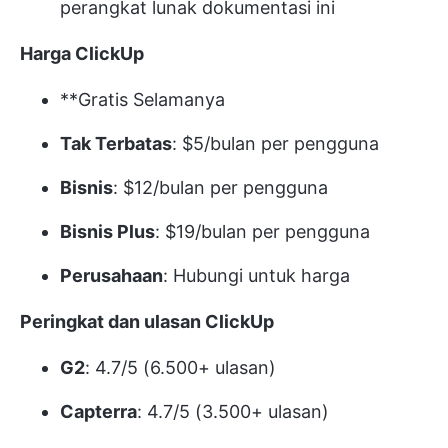
perangkat lunak dokumentasi ini
Harga ClickUp
**Gratis Selamanya
Tak Terbatas
: $5/bulan per pengguna
Bisnis
: $12/bulan per pengguna
Bisnis Plus
: $19/bulan per pengguna
Perusahaan
: Hubungi untuk harga
Peringkat dan ulasan ClickUp
G2
: 4.7/5 (6.500+ ulasan)
Capterra
: 4.7/5 (3.500+ ulasan)