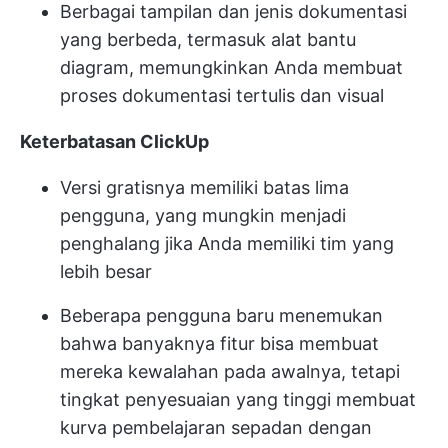
Berbagai tampilan dan jenis dokumentasi
yang berbeda, termasuk alat bantu
diagram, memungkinkan Anda membuat
proses dokumentasi tertulis dan visual
Keterbatasan ClickUp
Versi gratisnya memiliki batas lima
pengguna, yang mungkin menjadi
penghalang jika Anda memiliki tim yang
lebih besar
Beberapa pengguna baru menemukan
bahwa banyaknya fitur bisa membuat
mereka kewalahan pada awalnya, tetapi
tingkat penyesuaian yang tinggi membuat
kurva pembelajaran sepadan dengan