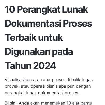
10 Perangkat Lunak
Dokumentasi Proses
Terbaik untuk
Digunakan pada
Tahun 2024
Visualisasikan atau atur proses di balik tugas,
proyek, atau operasi bisnis apa pun dengan
perangkat lunak dokumentasi proses.
Di sini, Anda akan menemukan 10 alat bantu