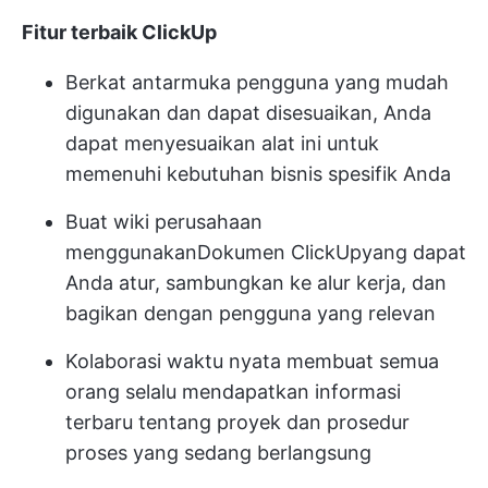
Fitur terbaik ClickUp
Berkat antarmuka pengguna yang mudah
digunakan dan dapat disesuaikan, Anda
dapat menyesuaikan alat ini untuk
memenuhi kebutuhan bisnis spesifik Anda
Buat wiki perusahaan
menggunakan
Dokumen ClickUp
yang dapat
Anda atur, sambungkan ke alur kerja, dan
bagikan dengan pengguna yang relevan
Kolaborasi waktu nyata membuat semua
orang selalu mendapatkan informasi
terbaru tentang proyek dan prosedur
proses yang sedang berlangsung