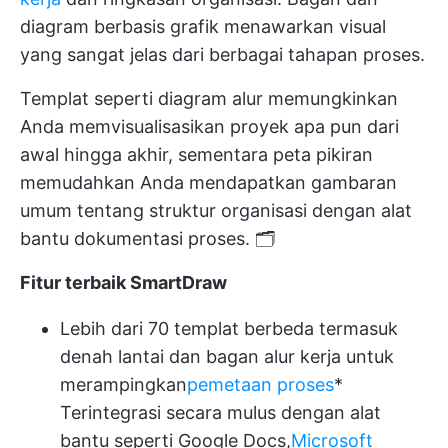
diagram berbasis grafik menawarkan visual
yang sangat jelas dari berbagai tahapan proses.
Templat seperti diagram alur memungkinkan
Anda memvisualisasikan proyek apa pun dari
awal hingga akhir, sementara peta pikiran
memudahkan Anda mendapatkan gambaran
umum tentang struktur organisasi dengan alat
bantu dokumentasi proses. 🗂️
Fitur terbaik SmartDraw
Lebih dari 70 templat berbeda termasuk
denah lantai dan bagan alur kerja untuk
merampingkan
pemetaan proses
*
Terintegrasi secara mulus dengan alat
bantu seperti Google Docs,
Microsoft