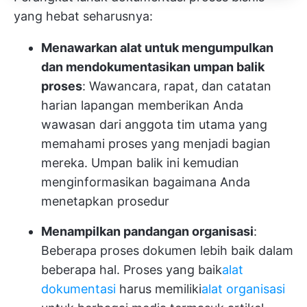
yang hebat seharusnya:
Menawarkan alat untuk mengumpulkan
dan mendokumentasikan umpan balik
proses
: Wawancara, rapat, dan catatan
harian lapangan memberikan Anda
wawasan dari anggota tim utama yang
memahami proses yang menjadi bagian
mereka. Umpan balik ini kemudian
menginformasikan bagaimana Anda
menetapkan prosedur
Menampilkan pandangan organisasi
:
Beberapa proses dokumen lebih baik dalam
beberapa hal. Proses yang baik
alat
dokumentasi
harus memiliki
alat organisasi