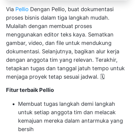
Via
Pellio
Dengan Pellio, buat dokumentasi
proses bisnis dalam tiga langkah mudah.
Mulailah dengan membuat proses
menggunakan editor teks kaya. Sematkan
gambar, video, dan file untuk mendukung
dokumentasi. Selanjutnya, bagikan alur kerja
dengan anggota tim yang relevan. Terakhir,
tetapkan tugas dan tanggal jatuh tempo untuk
menjaga proyek tetap sesuai jadwal. 🗓️
Fitur terbaik Pellio
Membuat tugas langkah demi langkah
untuk setiap anggota tim dan melacak
kemajuan mereka dalam antarmuka yang
bersih