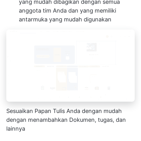
yang mudah dibagikan dengan semua
anggota tim Anda dan yang memiliki
antarmuka yang mudah digunakan
Sesuaikan Papan Tulis Anda dengan mudah
dengan menambahkan Dokumen, tugas, dan
lainnya