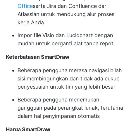
Office
serta Jira dan Confluence dari
Atlassian untuk mendukung alur proses
kerja Anda
Impor file Visio dan Lucidchart dengan
mudah untuk berganti alat tanpa repot
Keterbatasan SmartDraw
Beberapa pengguna merasa navigasi bilah
sisi membingungkan dan tidak ada cukup
penyesuaian untuk tim yang lebih besar
Beberapa pengguna menemukan
gangguan pada perangkat lunak, terutama
dalam hal penyimpanan otomatis
Harga SmartDraw