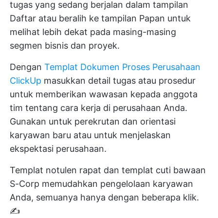
tugas yang sedang berjalan dalam tampilan
Daftar atau beralih ke tampilan Papan untuk
melihat lebih dekat pada masing-masing
segmen bisnis dan proyek.
Dengan
Templat Dokumen Proses Perusahaan
ClickUp
masukkan detail tugas atau prosedur
untuk memberikan wawasan kepada anggota
tim tentang cara kerja di perusahaan Anda.
Gunakan untuk perekrutan dan orientasi
karyawan baru atau untuk menjelaskan
ekspektasi perusahaan.
Templat notulen rapat dan templat cuti bawaan
S-Corp memudahkan pengelolaan karyawan
Anda, semuanya hanya dengan beberapa klik.
✍️