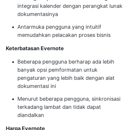
integrasi kalender dengan perangkat lunak
dokumentasinya
Antarmuka pengguna yang intuitif
memudahkan pelacakan proses bisnis
Keterbatasan Evernote
Beberapa pengguna berharap ada lebih
banyak opsi pemformatan untuk
pengaturan yang lebih baik dengan alat
dokumentasi ini
Menurut beberapa pengguna, sinkronisasi
terkadang lambat dan tidak dapat
diandalkan
Harga Evernote