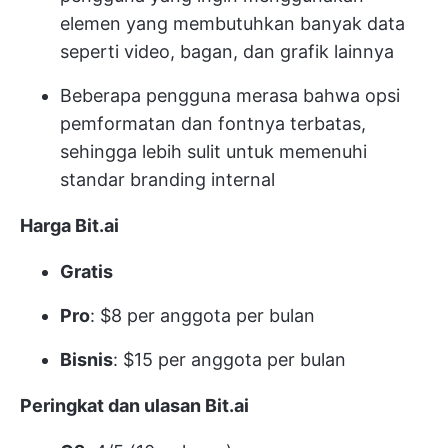
elemen yang membutuhkan banyak data
seperti video, bagan, dan grafik lainnya
Beberapa pengguna merasa bahwa opsi
pemformatan dan fontnya terbatas,
sehingga lebih sulit untuk memenuhi
standar branding internal
Harga Bit.ai
Gratis
Pro
: $8 per anggota per bulan
Bisnis
: $15 per anggota per bulan
Peringkat dan ulasan Bit.ai