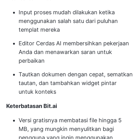
Input proses mudah dilakukan ketika
menggunakan salah satu dari puluhan
templat mereka
Editor Cerdas AI membersihkan pekerjaan
Anda dan menawarkan saran untuk
perbaikan
Tautkan dokumen dengan cepat, sematkan
tautan, dan tambahkan widget pintar
untuk konteks
Keterbatasan Bit.ai
Versi gratisnya membatasi file hingga 5
MB, yang mungkin menyulitkan bagi
pengguna yang ingin menggunakan