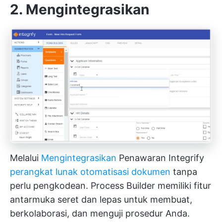
2. Mengintegrasikan
Melalui
Mengintegrasikan
Penawaran Integrify
perangkat lunak otomatisasi dokumen
tanpa
perlu pengkodean. Process Builder memiliki fitur
antarmuka seret dan lepas untuk membuat,
berkolaborasi, dan menguji prosedur Anda.