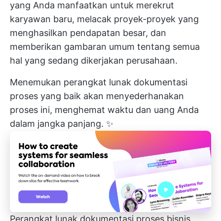
yang Anda manfaatkan untuk merekrut
karyawan baru, melacak proyek-proyek yang
menghasilkan pendapatan besar, dan
memberikan gambaran umum tentang semua
hal yang sedang dikerjakan perusahaan.
Menemukan perangkat lunak dokumentasi
proses yang baik akan menyederhanakan
proses ini, menghemat waktu dan uang Anda
dalam jangka panjang. ✨
Perangkat lunak dokumentasi proses bisnis