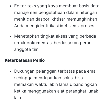
Editor teks yang kaya membuat basis data
manajemen pengetahuan dalam hitungan
menit dan dasbor ikhtisar memungkinkan
Anda mengidentifikasi inefisiensi proses
Menetapkan tingkat akses yang berbeda
untuk dokumentasi berdasarkan peran
anggota tim
Keterbatasan Pellio
Dukungan pelanggan terbatas pada email
sehingga mendapatkan solusi bisa
memakan waktu lebih lama dibandingkan
ketika menggunakan alat perangkat lunak
lain