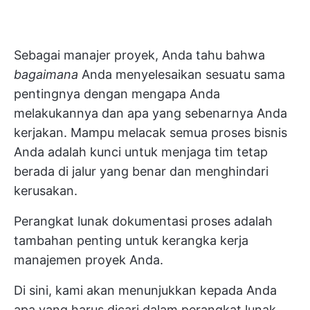
Sebagai manajer proyek, Anda tahu bahwa
bagaimana
Anda menyelesaikan sesuatu sama
pentingnya dengan mengapa Anda
melakukannya dan apa yang sebenarnya Anda
kerjakan. Mampu melacak semua proses bisnis
Anda adalah kunci untuk menjaga tim tetap
berada di jalur yang benar dan menghindari
kerusakan.
Perangkat lunak dokumentasi proses adalah
tambahan penting untuk kerangka kerja
manajemen proyek Anda.
Di sini, kami akan menunjukkan kepada Anda
apa yang harus dicari dalam perangkat lunak