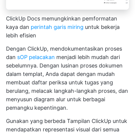
ClickUp Docs memungkinkan pemformatan
kaya dan
perintah garis miring
untuk bekerja
lebih efisien
Dengan ClickUp, mendokumentasikan proses
dan
sOP pelacakan
menjadi lebih mudah dari
sebelumnya. Dengan lusinan proses dokumen
dalam templat, Anda dapat dengan mudah
membuat daftar periksa untuk tugas yang
berulang, melacak langkah-langkah proses, dan
menyusun diagram alur untuk berbagai
pemangku kepentingan.
Gunakan yang berbeda
Tampilan ClickUp
untuk
mendapatkan representasi visual dari semua