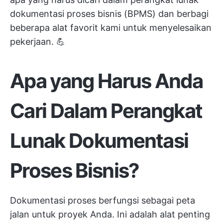
dokumentasi proses bisnis (BPMS) dan berbagi
beberapa alat favorit kami untuk menyelesaikan
pekerjaan. 💪
Apa yang Harus Anda
Cari Dalam Perangkat
Lunak Dokumentasi
Proses Bisnis?
Dokumentasi proses berfungsi sebagai peta
jalan untuk proyek Anda. Ini adalah alat penting