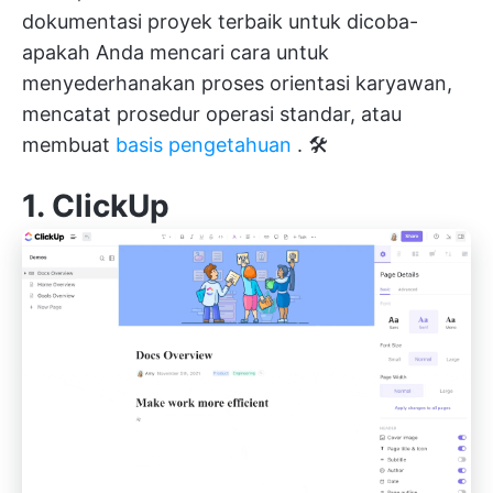
dokumentasi proyek terbaik untuk dicoba-
apakah Anda mencari cara untuk
menyederhanakan proses orientasi karyawan,
mencatat prosedur operasi standar, atau
membuat
basis pengetahuan
. 🛠️
1.
ClickUp