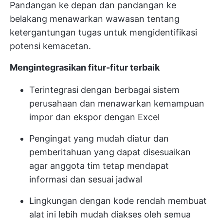
Pandangan ke depan dan pandangan ke
belakang menawarkan wawasan tentang
ketergantungan tugas untuk mengidentifikasi
potensi kemacetan.
Mengintegrasikan fitur-fitur terbaik
Terintegrasi dengan berbagai sistem
perusahaan dan menawarkan kemampuan
impor dan ekspor dengan Excel
Pengingat yang mudah diatur dan
pemberitahuan yang dapat disesuaikan
agar anggota tim tetap mendapat
informasi dan sesuai jadwal
Lingkungan dengan kode rendah membuat
alat ini lebih mudah diakses oleh semua