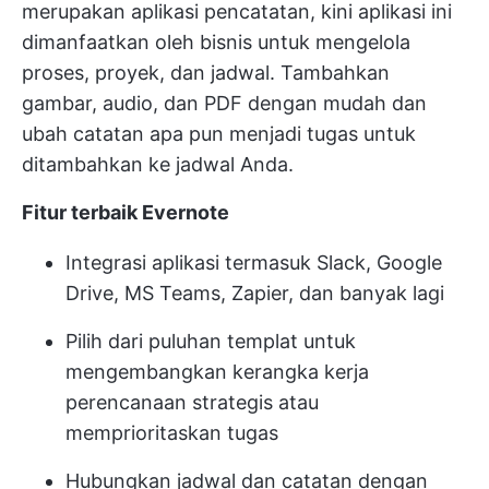
merupakan aplikasi pencatatan, kini aplikasi ini
dimanfaatkan oleh bisnis untuk mengelola
proses, proyek, dan jadwal. Tambahkan
gambar, audio, dan PDF dengan mudah dan
ubah catatan apa pun menjadi tugas untuk
ditambahkan ke jadwal Anda.
Fitur terbaik Evernote
Integrasi aplikasi termasuk Slack, Google
Drive, MS Teams, Zapier, dan banyak lagi
Pilih dari puluhan templat untuk
mengembangkan kerangka kerja
perencanaan strategis atau
memprioritaskan tugas
Hubungkan jadwal dan catatan dengan