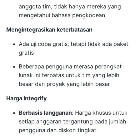
anggota tim, tidak hanya mereka yang
mengetahui bahasa pengkodean
Mengintegrasikan keterbatasan
Ada uji coba gratis, tetapi tidak ada paket
gratis
Beberapa pengguna merasa perangkat
lunak ini terbatas untuk tim yang lebih
besar dan proyek yang lebih besar
Harga Integrify
Berbasis langganan
: Harga khusus untuk
setiap anggaran tergantung pada jumlah
pengguna dan diskon tingkat