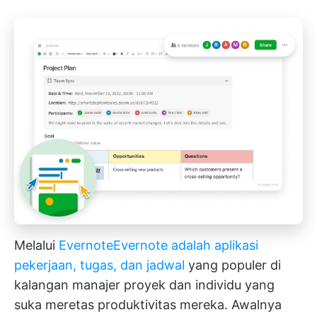
Melalui
Evernote
Evernote adalah aplikasi
pekerjaan, tugas, dan jadwal
yang populer di
kalangan manajer proyek dan individu yang
suka meretas produktivitas mereka. Awalnya