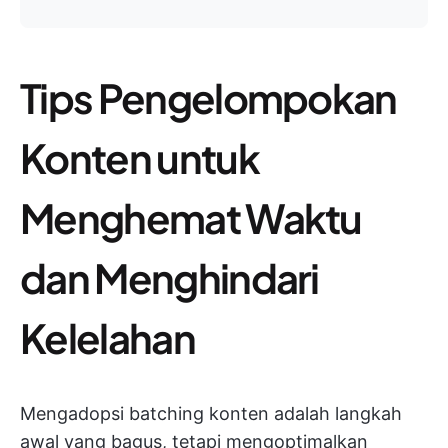
Tips Pengelompokan
Konten untuk
Menghemat Waktu
dan Menghindari
Kelelahan
Mengadopsi batching konten adalah langkah
awal yang bagus, tetapi mengoptimalkan