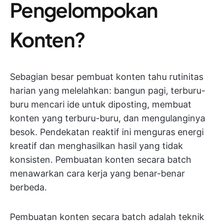
Pengelompokan
Konten?
Sebagian besar pembuat konten tahu rutinitas
harian yang melelahkan: bangun pagi, terburu-
buru mencari ide untuk diposting, membuat
konten yang terburu-buru, dan mengulanginya
besok. Pendekatan reaktif ini menguras energi
kreatif dan menghasilkan hasil yang tidak
konsisten. Pembuatan konten secara batch
menawarkan cara kerja yang benar-benar
berbeda.
Pembuatan konten secara batch adalah teknik