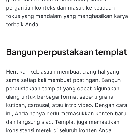
pergantian konteks dan masuk ke keadaan
fokus yang mendalam yang menghasilkan karya
terbaik Anda.
Bangun perpustakaan templat
Hentikan kebiasaan membuat ulang hal yang
sama setiap kali membuat postingan. Bangun
perpustakaan templat yang dapat digunakan
ulang untuk berbagai format seperti grafis
kutipan, carousel, atau intro video. Dengan cara
ini, Anda hanya perlu memasukkan konten baru
dan langsung siap. Templat juga memastikan
konsistensi merek di seluruh konten Anda.