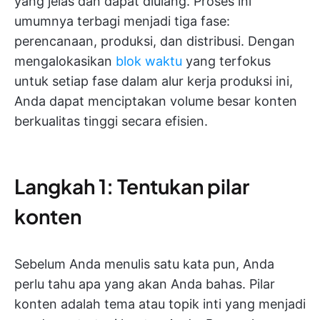
yang jelas dan dapat diulang. Proses ini
umumnya terbagi menjadi tiga fase:
perencanaan, produksi, dan distribusi. Dengan
mengalokasikan
blok waktu
yang terfokus
untuk setiap fase dalam alur kerja produksi ini,
Anda dapat menciptakan volume besar konten
berkualitas tinggi secara efisien.
Langkah 1: Tentukan pilar
konten
Sebelum Anda menulis satu kata pun, Anda
perlu tahu apa yang akan Anda bahas. Pilar
konten adalah tema atau topik inti yang menjadi