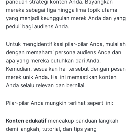
panduan strategi konten Anda. Bayangkan
mereka sebagai tiga hingga lima topik utama
yang menjadi keunggulan merek Anda dan yang
peduli bagi audiens Anda.
Untuk mengidentifikasi pilar-pilar Anda, mulailah
dengan memahami persona audiens Anda dan
apa yang mereka butuhkan dari Anda.
Kemudian, sesuaikan hal tersebut dengan pesan
merek unik Anda. Hal ini memastikan konten
Anda selalu relevan dan bernilai.
Pilar-pilar Anda mungkin terlihat seperti ini:
Konten edukatif
mencakup panduan langkah
demi langkah, tutorial, dan tips yang