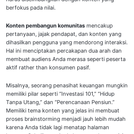
berfokus pada nilai.
Konten pembangun komunitas
mencakup
pertanyaan, jajak pendapat, dan konten yang
dihasilkan pengguna yang mendorong interaksi.
Hal ini menciptakan percakapan dua arah dan
membuat audiens Anda merasa seperti peserta
aktif rather than konsumen pasif.
Misalnya, seorang penasihat keuangan mungkin
memiliki pilar seperti “Investasi 101,” “Hidup
Tanpa Utang,” dan “Perencanaan Pensiun.”
Memiliki tema konten yang jelas ini membuat
proses brainstorming menjadi jauh lebih mudah
karena Anda tidak lagi menatap halaman