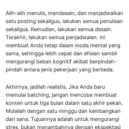
Alih-alih menulis, mendesain, dan menjadwalkan
satu posting sekaligus, lakukan semua penulisan
sekaligus. Kemudian, lakukan semua desain.
Terakhir, lakukan semua penjadwalan. Ini
membuat Anda tetap dalam mode mental yang
sama, sehingga lebih cepat dan efisien sambil
mengurangi beban kognitif akibat berpindah-
pindah antara jenis pekerjaan yang berbeda.
Akhirnya, jadilah realistis. Jika Anda baru
memulai batching, jangan mencoba membuat
konten untuk tiga bulan dalam satu akhir pekan.
Mulailah dengan satu minggu dan kembangkan
dari sana. Tujuannya adalah untuk mengurangi
stres, bukan menambahnya dengan ekspektasi