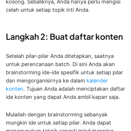
kosong. Sebaliknya, Anda hanya perlu mengisi
celah untuk setiap topik inti Anda.
Langkah 2: Buat daftar konten
Setelah pilar-pilar Anda ditetapkan, saatnya
untuk perencanaan batch. Di sini Anda akan
brainstorming ide-ide spesifik untuk setiap pilar
dan mengorganisirnya ke dalam
kalender
konten
. Tujuan Anda adalah menciptakan daftar
ide konten yang dapat Anda ambil kapan saja.
Mulailah dengan brainstorming sebanyak
mungkin ide untuk setiap pilar. Anda dapat
menggunakan teknik seperti mind mapping,