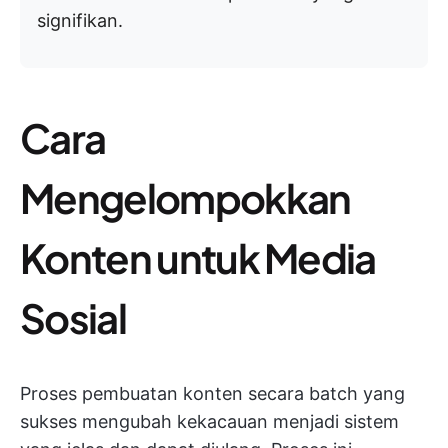
signifikan.
Cara
Mengelompokkan
Konten untuk Media
Sosial
Proses pembuatan konten secara batch yang
sukses mengubah kekacauan menjadi sistem