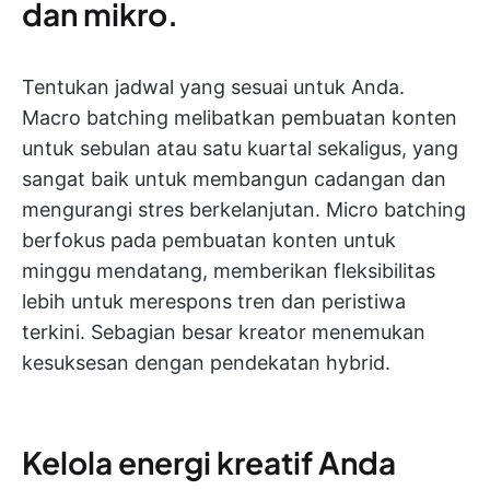
dan mikro.
Tentukan jadwal yang sesuai untuk Anda.
Macro batching melibatkan pembuatan konten
untuk sebulan atau satu kuartal sekaligus, yang
sangat baik untuk membangun cadangan dan
mengurangi stres berkelanjutan. Micro batching
berfokus pada pembuatan konten untuk
minggu mendatang, memberikan fleksibilitas
lebih untuk merespons tren dan peristiwa
terkini. Sebagian besar kreator menemukan
kesuksesan dengan pendekatan hybrid.
Kelola energi kreatif Anda