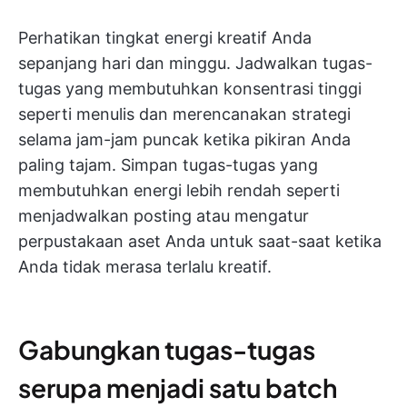
Perhatikan tingkat energi kreatif Anda
sepanjang hari dan minggu. Jadwalkan tugas-
tugas yang membutuhkan konsentrasi tinggi
seperti menulis dan merencanakan strategi
selama jam-jam puncak ketika pikiran Anda
paling tajam. Simpan tugas-tugas yang
membutuhkan energi lebih rendah seperti
menjadwalkan posting atau mengatur
perpustakaan aset Anda untuk saat-saat ketika
Anda tidak merasa terlalu kreatif.
Gabungkan tugas-tugas
serupa menjadi satu batch