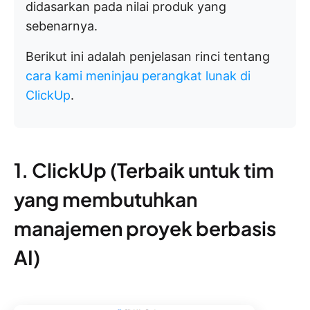
didasarkan pada nilai produk yang
sebenarnya.
Berikut ini adalah penjelasan rinci tentang
cara kami meninjau perangkat lunak di
ClickUp
.
1. ClickUp (Terbaik untuk tim
yang membutuhkan
manajemen proyek berbasis
AI)