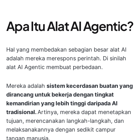
Apa Itu Alat AI Agentic?
Hal yang membedakan sebagian besar alat AI
adalah mereka merespons perintah. Di sinilah
alat AI Agentic membuat perbedaan.
Mereka adalah
sistem kecerdasan buatan yang
dirancang untuk bekerja dengan tingkat
kemandirian yang lebih tinggi daripada AI
tradisional.
Artinya, mereka dapat menetapkan
tujuan, merencanakan langkah-langkah, dan
melaksanakannya dengan sedikit campur
tangan manusia.