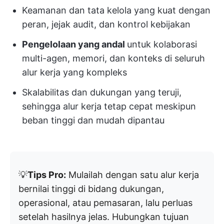
Keamanan dan tata kelola yang kuat dengan
peran, jejak audit, dan kontrol kebijakan
Pengelolaan yang andal
untuk kolaborasi
multi-agen, memori, dan konteks di seluruh
alur kerja yang kompleks
Skalabilitas dan dukungan yang teruji,
sehingga alur kerja tetap cepat meskipun
beban tinggi dan mudah dipantau
💡
Tips Pro:
Mulailah dengan satu alur kerja
bernilai tinggi di bidang dukungan,
operasional, atau pemasaran, lalu perluas
setelah hasilnya jelas. Hubungkan tujuan