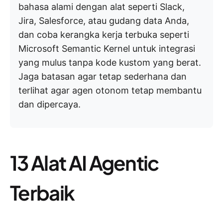
bahasa alami dengan alat seperti Slack,
Jira, Salesforce, atau gudang data Anda,
dan coba kerangka kerja terbuka seperti
Microsoft Semantic Kernel untuk integrasi
yang mulus tanpa kode kustom yang berat.
Jaga batasan agar tetap sederhana dan
terlihat agar agen otonom tetap membantu
dan dipercaya.
13 Alat AI Agentic
Terbaik