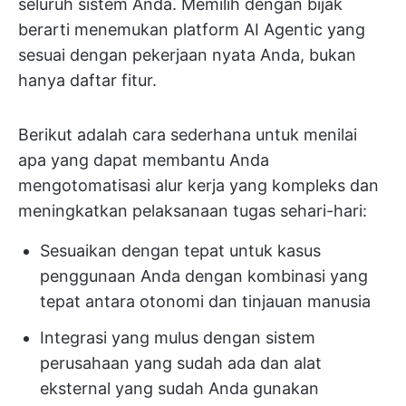
seluruh sistem Anda. Memilih dengan bijak
berarti menemukan platform AI Agentic yang
sesuai dengan pekerjaan nyata Anda, bukan
hanya daftar fitur.
Berikut adalah cara sederhana untuk menilai
apa yang dapat membantu Anda
mengotomatisasi alur kerja yang kompleks dan
meningkatkan pelaksanaan tugas sehari-hari:
Sesuaikan dengan tepat untuk kasus
penggunaan Anda dengan kombinasi yang
tepat antara otonomi dan tinjauan manusia
Integrasi yang mulus dengan sistem
perusahaan yang sudah ada dan alat
eksternal yang sudah Anda gunakan