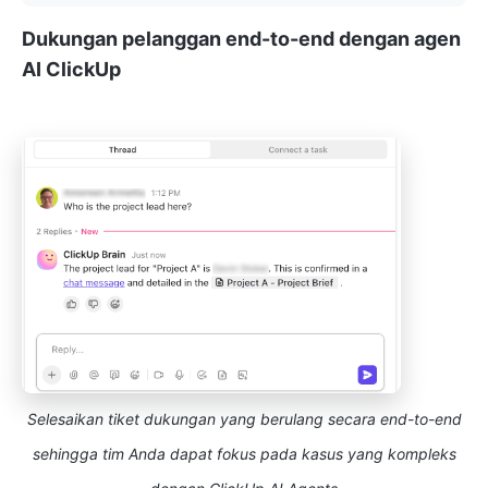
Dukungan pelanggan end-to-end dengan agen
AI ClickUp
Selesaikan tiket dukungan yang berulang secara end-to-end
sehingga tim Anda dapat fokus pada kasus yang kompleks