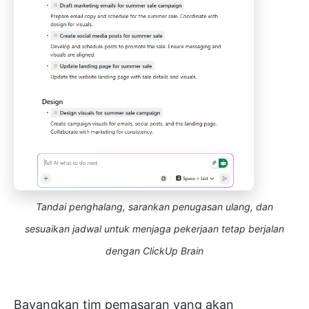
Tandai penghalang, sarankan penugasan ulang, dan
sesuaikan jadwal untuk menjaga pekerjaan tetap berjalan
dengan ClickUp Brain
Bayangkan tim pemasaran yang akan