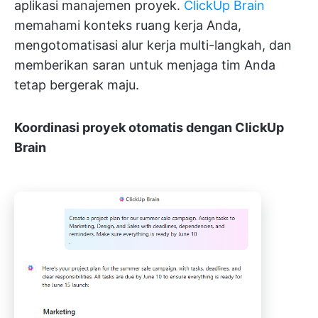
aplikasi manajemen proyek.
ClickUp Brain
memahami konteks ruang kerja Anda,
mengotomatisasi alur kerja multi-langkah, dan
memberikan saran untuk menjaga tim Anda
tetap bergerak maju.
Koordinasi proyek otomatis dengan ClickUp
Brain