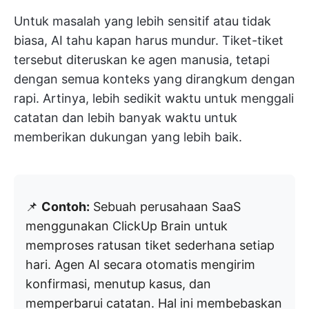
Untuk masalah yang lebih sensitif atau tidak
biasa, AI tahu kapan harus mundur. Tiket-tiket
tersebut diteruskan ke agen manusia, tetapi
dengan semua konteks yang dirangkum dengan
rapi. Artinya, lebih sedikit waktu untuk menggali
catatan dan lebih banyak waktu untuk
memberikan dukungan yang lebih baik.
📌
Contoh:
Sebuah perusahaan SaaS
menggunakan ClickUp Brain untuk
memproses ratusan tiket sederhana setiap
hari. Agen AI secara otomatis mengirim
konfirmasi, menutup kasus, dan
memperbarui catatan. Hal ini membebaskan