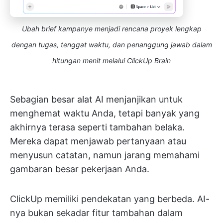
Ubah brief kampanye menjadi rencana proyek lengkap
dengan tugas, tenggat waktu, dan penanggung jawab dalam
hitungan menit melalui ClickUp Brain
Sebagian besar alat AI menjanjikan untuk
menghemat waktu Anda, tetapi banyak yang
akhirnya terasa seperti tambahan belaka.
Mereka dapat menjawab pertanyaan atau
menyusun catatan, namun jarang memahami
gambaran besar pekerjaan Anda.
ClickUp memiliki pendekatan yang berbeda. AI-
nya bukan sekadar fitur tambahan dalam