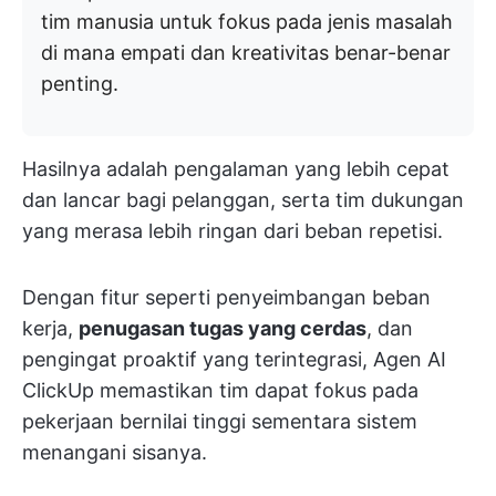
tim manusia untuk fokus pada jenis masalah
di mana empati dan kreativitas benar-benar
penting.
Hasilnya adalah pengalaman yang lebih cepat
dan lancar bagi pelanggan, serta tim dukungan
yang merasa lebih ringan dari beban repetisi.
Dengan fitur seperti penyeimbangan beban
kerja,
penugasan tugas yang cerdas
, dan
pengingat proaktif yang terintegrasi, Agen AI
ClickUp memastikan tim dapat fokus pada
pekerjaan bernilai tinggi sementara sistem
menangani sisanya.