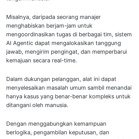
Misalnya, daripada seorang manajer
menghabiskan berjam-jam untuk
mengoordinasikan tugas di berbagai tim, sistem
AI Agentic dapat mengalokasikan tanggung
jawab, mengirim pengingat, dan memperbarui
kemajuan secara real-time.
Dalam dukungan pelanggan, alat ini dapat
menyelesaikan masalah umum sambil menandai
hanya kasus yang benar-benar kompleks untuk
ditangani oleh manusia.
Dengan menggabungkan kemampuan
berlogika, pengambilan keputusan, dan