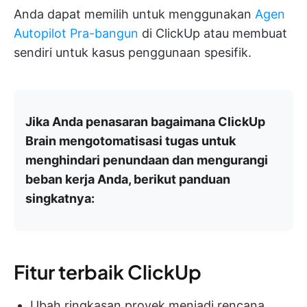
Anda dapat memilih untuk menggunakan
Agen
Autopilot Pra-bangun
di ClickUp atau membuat
sendiri untuk kasus penggunaan spesifik.
Jika Anda penasaran bagaimana ClickUp
Brain mengotomatisasi tugas untuk
menghindari penundaan dan mengurangi
beban kerja Anda, berikut panduan
singkatnya:
Fitur terbaik ClickUp
Ubah ringkasan proyek menjadi rencana