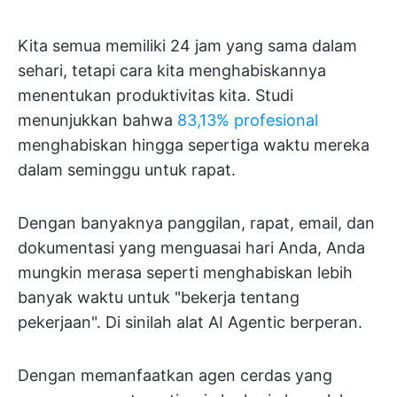
Kita semua memiliki 24 jam yang sama dalam
sehari, tetapi cara kita menghabiskannya
menentukan produktivitas kita. Studi
menunjukkan bahwa
83,13% profesional
menghabiskan hingga sepertiga waktu mereka
dalam seminggu untuk rapat.
Dengan banyaknya panggilan, rapat, email, dan
dokumentasi yang menguasai hari Anda, Anda
mungkin merasa seperti menghabiskan lebih
banyak waktu untuk "bekerja tentang
pekerjaan". Di sinilah alat AI Agentic berperan.
Dengan memanfaatkan agen cerdas yang