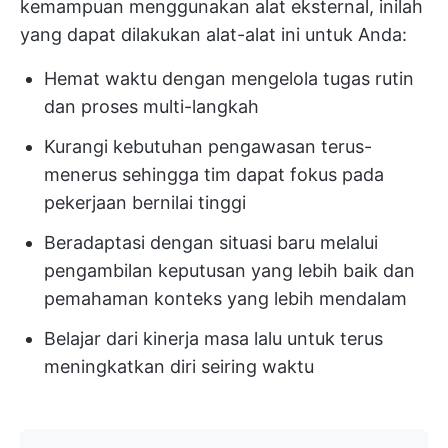
kemampuan menggunakan alat eksternal, inilah
yang dapat dilakukan alat-alat ini untuk Anda:
Hemat waktu dengan mengelola tugas rutin
dan proses multi-langkah
Kurangi kebutuhan pengawasan terus-
menerus sehingga tim dapat fokus pada
pekerjaan bernilai tinggi
Beradaptasi dengan situasi baru melalui
pengambilan keputusan yang lebih baik dan
pemahaman konteks yang lebih mendalam
Belajar dari kinerja masa lalu untuk terus
meningkatkan diri seiring waktu