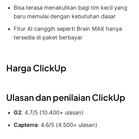
Bisa terasa menakutkan bagi tim kecil yang
baru memulai dengan kebutuhan dasar
Fitur AI canggih seperti Brain MAX hanya
tersedia di paket berbayar
Harga ClickUp
Ulasan dan penilaian ClickUp
G2
: 4.7/5 (10.400+ ulasan)
Capterra
: 4.6/5 (4.500+ ulasan)