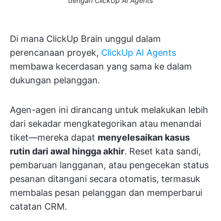
dengan ClickUp AI Agents
Di mana ClickUp Brain unggul dalam
perencanaan proyek,
ClickUp AI Agents
membawa kecerdasan yang sama ke dalam
dukungan pelanggan.
Agen-agen ini dirancang untuk melakukan lebih
dari sekadar mengkategorikan atau menandai
tiket—mereka dapat
menyelesaikan kasus
rutin dari awal hingga akhir
. Reset kata sandi,
pembaruan langganan, atau pengecekan status
pesanan ditangani secara otomatis, termasuk
membalas pesan pelanggan dan memperbarui
catatan CRM.