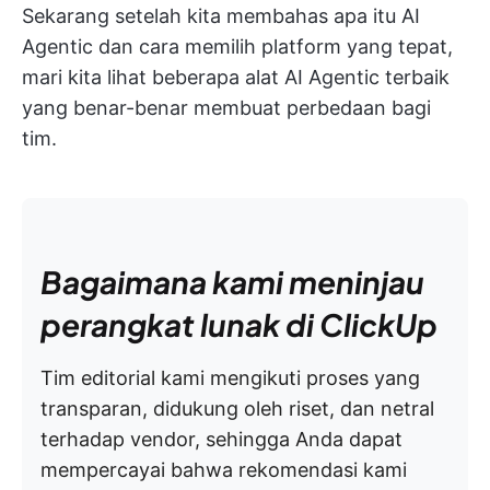
Sekarang setelah kita membahas apa itu AI
Agentic dan cara memilih platform yang tepat,
mari kita lihat beberapa alat AI Agentic terbaik
yang benar-benar membuat perbedaan bagi
tim.
Bagaimana kami meninjau
perangkat lunak di ClickUp
Tim editorial kami mengikuti proses yang
transparan, didukung oleh riset, dan netral
terhadap vendor, sehingga Anda dapat
mempercayai bahwa rekomendasi kami