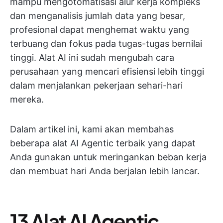
mampu mengotomatisasi alur kerja kompleks
dan menganalisis jumlah data yang besar,
profesional dapat menghemat waktu yang
terbuang dan fokus pada tugas-tugas bernilai
tinggi. Alat AI ini sudah mengubah cara
perusahaan yang mencari efisiensi lebih tinggi
dalam menjalankan pekerjaan sehari-hari
mereka.
Dalam artikel ini, kami akan membahas
beberapa alat AI Agentic terbaik yang dapat
Anda gunakan untuk meringankan beban kerja
dan membuat hari Anda berjalan lebih lancar.
13 Alat AI Agentic