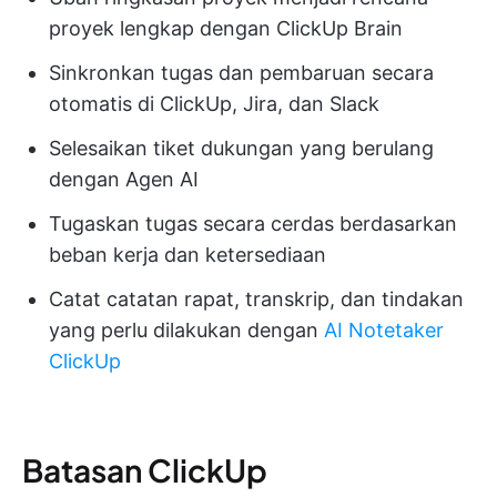
proyek lengkap dengan ClickUp Brain
Sinkronkan tugas dan pembaruan secara
otomatis di ClickUp, Jira, dan Slack
Selesaikan tiket dukungan yang berulang
dengan Agen AI
Tugaskan tugas secara cerdas berdasarkan
beban kerja dan ketersediaan
Catat catatan rapat, transkrip, dan tindakan
yang perlu dilakukan dengan
AI Notetaker
ClickUp
Batasan ClickUp