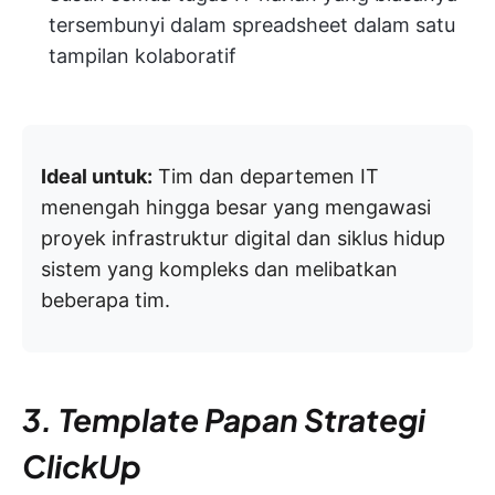
tersembunyi dalam spreadsheet dalam satu
tampilan kolaboratif
Ideal untuk:
Tim dan departemen IT
menengah hingga besar yang mengawasi
proyek infrastruktur digital dan siklus hidup
sistem yang kompleks dan melibatkan
beberapa tim.
3. Template Papan Strategi
ClickUp