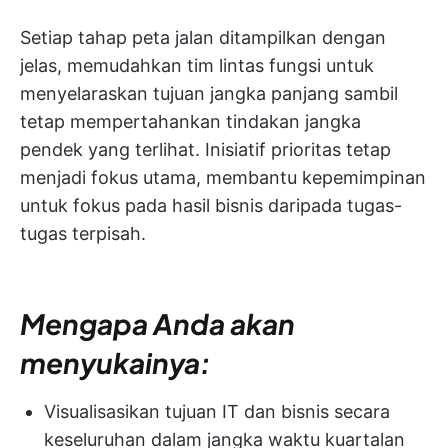
Setiap tahap peta jalan ditampilkan dengan
jelas, memudahkan tim lintas fungsi untuk
menyelaraskan tujuan jangka panjang sambil
tetap mempertahankan tindakan jangka
pendek yang terlihat. Inisiatif prioritas tetap
menjadi fokus utama, membantu kepemimpinan
untuk fokus pada hasil bisnis daripada tugas-
tugas terpisah.
Mengapa Anda akan
menyukainya:
Visualisasikan tujuan IT dan bisnis secara
keseluruhan dalam jangka waktu kuartalan