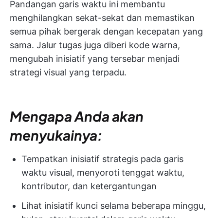
Pandangan garis waktu ini membantu
menghilangkan sekat-sekat dan memastikan
semua pihak bergerak dengan kecepatan yang
sama. Jalur tugas juga diberi kode warna,
mengubah inisiatif yang tersebar menjadi
strategi visual yang terpadu.
Mengapa Anda akan
menyukainya:
Tempatkan inisiatif strategis pada garis
waktu visual, menyoroti tenggat waktu,
kontributor, dan ketergantungan
Lihat inisiatif kunci selama beberapa minggu,