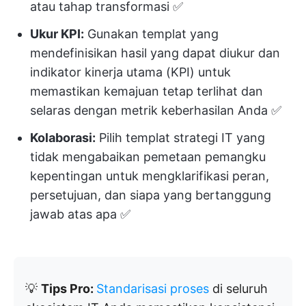
atau tahap transformasi ✅️
Ukur KPI:
Gunakan templat yang
mendefinisikan hasil yang dapat diukur dan
indikator kinerja utama (KPI) untuk
memastikan kemajuan tetap terlihat dan
selaras dengan metrik keberhasilan Anda ✅️
Kolaborasi:
Pilih templat strategi IT yang
tidak mengabaikan pemetaan pemangku
kepentingan untuk mengklarifikasi peran,
persetujuan, dan siapa yang bertanggung
jawab atas apa ✅️
💡
Tips Pro:
Standarisasi proses
di seluruh