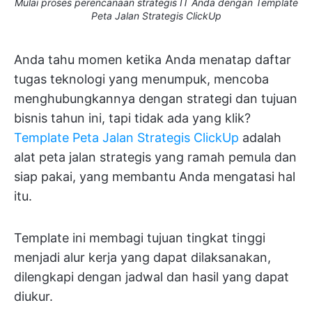
Mulai proses perencanaan strategis IT Anda dengan Template
Peta Jalan Strategis ClickUp
Anda tahu momen ketika Anda menatap daftar
tugas teknologi yang menumpuk, mencoba
menghubungkannya dengan strategi dan tujuan
bisnis tahun ini, tapi tidak ada yang klik?
Template Peta Jalan Strategis ClickUp
adalah
alat peta jalan strategis yang ramah pemula dan
siap pakai, yang membantu Anda mengatasi hal
itu.
Template ini membagi tujuan tingkat tinggi
menjadi alur kerja yang dapat dilaksanakan,
dilengkapi dengan jadwal dan hasil yang dapat
diukur.