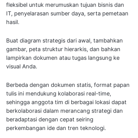
fleksibel untuk merumuskan tujuan bisnis dan
IT, penyelarasan sumber daya, serta pemetaan
hasil.
Buat diagram strategis dari awal, tambahkan
gambar, peta struktur hierarkis, dan bahkan
lampirkan dokumen atau tugas langsung ke
visual Anda.
Berbeda dengan dokumen statis, format papan
tulis ini mendukung kolaborasi real-time,
sehingga anggota tim di berbagai lokasi dapat
berkolaborasi dalam merancang strategi dan
beradaptasi dengan cepat seiring
perkembangan ide dan tren teknologi.