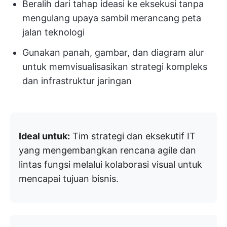
Beralih dari tahap ideasi ke eksekusi tanpa
mengulang upaya sambil merancang peta
jalan teknologi
Gunakan panah, gambar, dan diagram alur
untuk memvisualisasikan strategi kompleks
dan infrastruktur jaringan
Ideal untuk:
Tim strategi dan eksekutif IT
yang mengembangkan rencana agile dan
lintas fungsi melalui kolaborasi visual untuk
mencapai tujuan bisnis.