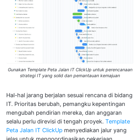
Gunakan Template Peta Jalan IT ClickUp untuk perencanaan
strategi IT yang solid dan pemantauan kemajuan
Hal-hal jarang berjalan sesuai rencana di bidang
IT. Prioritas berubah, pemangku kepentingan
mengubah pendirian mereka, dan anggaran
selalu perlu direvisi di tengah proyek.
Template
Peta Jalan IT ClickUp
menyediakan jalur yang
jelas untuk mengoordinasikan pekerjaan