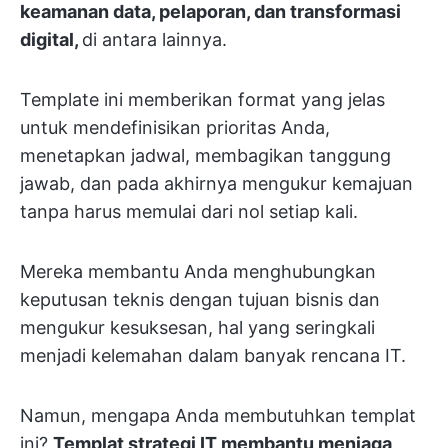
keamanan data, pelaporan, dan transformasi
digital,
di antara lainnya.
Template ini memberikan format yang jelas
untuk mendefinisikan prioritas Anda,
menetapkan jadwal, membagikan tanggung
jawab, dan pada akhirnya mengukur kemajuan
tanpa harus memulai dari nol setiap kali.
Mereka membantu Anda menghubungkan
keputusan teknis dengan tujuan bisnis dan
mengukur kesuksesan, hal yang seringkali
menjadi kelemahan dalam banyak rencana IT.
Namun, mengapa Anda membutuhkan templat
ini?
Templat strategi IT membantu menjaga