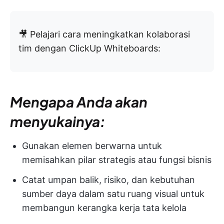
🎥 Pelajari cara meningkatkan kolaborasi
tim dengan ClickUp Whiteboards:
Mengapa Anda akan
menyukainya:
Gunakan elemen berwarna untuk
memisahkan pilar strategis atau fungsi bisnis
Catat umpan balik, risiko, dan kebutuhan
sumber daya dalam satu ruang visual untuk
membangun kerangka kerja tata kelola