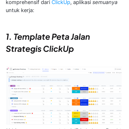
komprehensif dari
ClickUp
, aplikasi
semuanya
untuk kerja:
1. Template Peta Jalan
Strategis ClickUp