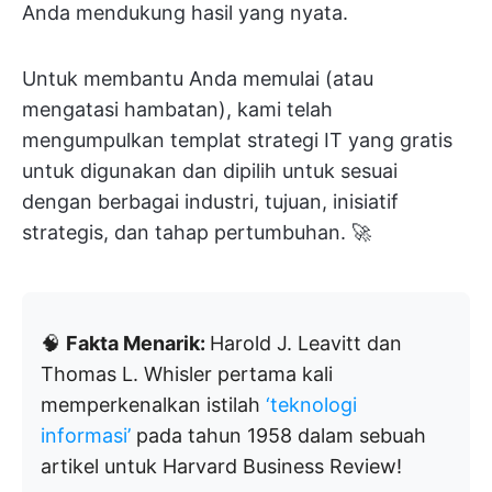
Anda mendukung hasil yang nyata.
Untuk membantu Anda memulai (atau
mengatasi hambatan), kami telah
mengumpulkan templat strategi IT yang gratis
untuk digunakan dan dipilih untuk sesuai
dengan berbagai industri, tujuan, inisiatif
strategis, dan tahap pertumbuhan. 🚀
🧠
Fakta Menarik:
Harold J. Leavitt dan
Thomas L. Whisler pertama kali
memperkenalkan istilah
‘teknologi
informasi’
pada tahun 1958 dalam sebuah
artikel untuk Harvard Business Review!