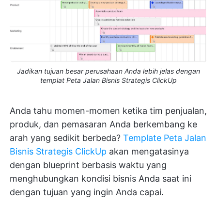
Jadikan tujuan besar perusahaan Anda lebih jelas dengan
templat Peta Jalan Bisnis Strategis ClickUp
Anda tahu momen-momen ketika tim penjualan,
produk, dan pemasaran Anda berkembang ke
arah yang sedikit berbeda?
Template Peta Jalan
Bisnis Strategis ClickUp
akan mengatasinya
dengan blueprint berbasis waktu yang
menghubungkan kondisi bisnis Anda saat ini
dengan tujuan yang ingin Anda capai.