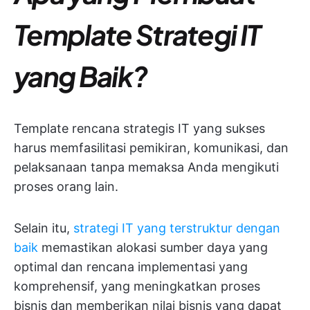
Template Strategi IT
yang Baik?
Template rencana strategis IT yang sukses
harus memfasilitasi pemikiran, komunikasi, dan
pelaksanaan tanpa memaksa Anda mengikuti
proses orang lain.
Selain itu,
strategi IT yang terstruktur dengan
baik
memastikan alokasi sumber daya yang
optimal dan rencana implementasi yang
komprehensif, yang meningkatkan proses
bisnis dan memberikan nilai bisnis yang dapat