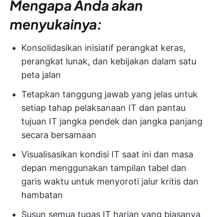
Mengapa Anda akan
menyukainya:
Konsolidasikan inisiatif perangkat keras,
perangkat lunak, dan kebijakan dalam satu
peta jalan
Tetapkan tanggung jawab yang jelas untuk
setiap tahap pelaksanaan IT dan pantau
tujuan IT jangka pendek dan jangka panjang
secara bersamaan
Visualisasikan kondisi IT saat ini dan masa
depan menggunakan tampilan tabel dan
garis waktu untuk menyoroti jalur kritis dan
hambatan
Susun semua tugas IT harian yang biasanya