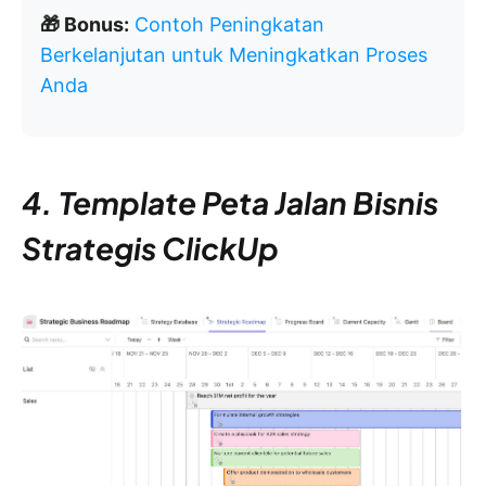
🎁 Bonus:
Contoh Peningkatan
Berkelanjutan untuk Meningkatkan Proses
Anda
4. Template Peta Jalan Bisnis
Strategis ClickUp