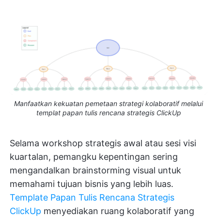
Manfaatkan kekuatan pemetaan strategi kolaboratif melalui
templat papan tulis rencana strategis ClickUp
Selama workshop strategis awal atau sesi visi
kuartalan, pemangku kepentingan sering
mengandalkan brainstorming visual untuk
memahami tujuan bisnis yang lebih luas.
Template Papan Tulis Rencana Strategis
ClickUp
menyediakan ruang kolaboratif yang