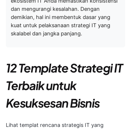
ekosistem IT Anda memastikan konsistensi
dan mengurangi kesalahan. Dengan
demikian, hal ini membentuk dasar yang
kuat untuk pelaksanaan strategi IT yang
skalabel dan jangka panjang.
12 Template Strategi IT
Terbaik untuk
Kesuksesan Bisnis
Lihat templat rencana strategis IT yang