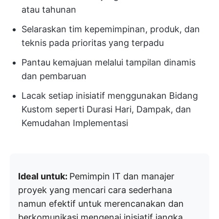
atau tahunan
Selaraskan tim kepemimpinan, produk, dan
teknis pada prioritas yang terpadu
Pantau kemajuan melalui tampilan dinamis
dan pembaruan
Lacak setiap inisiatif menggunakan Bidang
Kustom seperti Durasi Hari, Dampak, dan
Kemudahan Implementasi
Ideal untuk:
Pemimpin IT dan manajer
proyek yang mencari cara sederhana
namun efektif untuk merencanakan dan
berkomunikasi mengenai inisiatif jangka