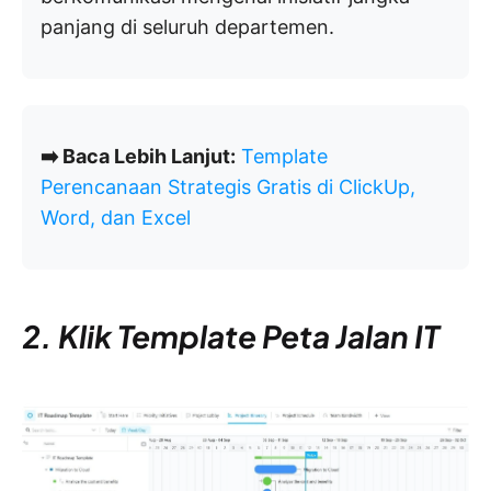
panjang di seluruh departemen.
➡️ Baca Lebih Lanjut:
Template
Perencanaan Strategis Gratis di ClickUp,
Word, dan Excel
2. Klik Template Peta Jalan IT