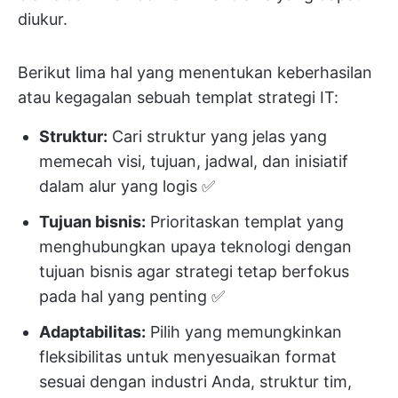
diukur.
Berikut lima hal yang menentukan keberhasilan
atau kegagalan sebuah templat strategi IT:
Struktur:
Cari struktur yang jelas yang
memecah visi, tujuan, jadwal, dan inisiatif
dalam alur yang logis ✅️
Tujuan bisnis:
Prioritaskan templat yang
menghubungkan upaya teknologi dengan
tujuan bisnis agar strategi tetap berfokus
pada hal yang penting ✅️
Adaptabilitas:
Pilih yang memungkinkan
fleksibilitas untuk menyesuaikan format
sesuai dengan industri Anda, struktur tim,