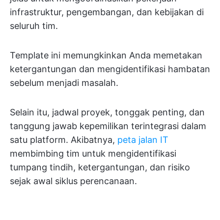
infrastruktur, pengembangan, dan kebijakan di
seluruh tim.
Template ini memungkinkan Anda memetakan
ketergantungan dan mengidentifikasi hambatan
sebelum menjadi masalah.
Selain itu, jadwal proyek, tonggak penting, dan
tanggung jawab kepemilikan terintegrasi dalam
satu platform. Akibatnya,
peta jalan IT
membimbing tim untuk mengidentifikasi
tumpang tindih, ketergantungan, dan risiko
sejak awal siklus perencanaan.