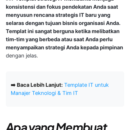
konsistensi dan fokus pendekatan Anda saat
menyusun rencana strategis IT baru yang
selaras dengan tujuan bisnis organisasi Anda.
Templat ini sangat berguna ketika melibatkan
tim-tim yang berbeda atau saat Anda perlu
menyampaikan strategi Anda kepada pimpinan
dengan jelas.
➡️
Baca Lebih Lanjut:
Template IT untuk
Manajer Teknologi & Tim IT
Apa yang Membuat