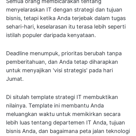
Semua orang membicarakan tentang
menyelaraskan IT dengan strategi dan tujuan
bisnis, tetapi ketika Anda terjebak dalam tugas
sehari-hari, keselarasan itu terasa lebih seperti
istilah populer daripada kenyataan.
Deadline menumpuk, prioritas berubah tanpa
pemberitahuan, dan Anda tetap diharapkan
untuk menyajikan 'visi strategis' pada hari
Jumat.
Di situlah template strategi IT membuktikan
nilainya. Template ini membantu Anda
meluangkan waktu untuk memikirkan secara
lebih luas tentang departemen IT Anda, tujuan
bisnis Anda, dan bagaimana peta jalan teknologi