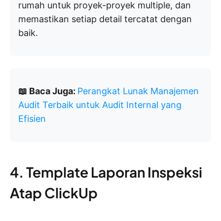
rumah untuk proyek-proyek multiple, dan
memastikan setiap detail tercatat dengan
baik.
📖 Baca Juga:
Perangkat Lunak Manajemen
Audit Terbaik untuk Audit Internal yang
Efisien
4. Template Laporan Inspeksi
Atap ClickUp