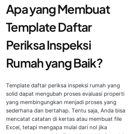
Apa yang Membuat
Template Daftar
Periksa Inspeksi
Rumah yang Baik?
Template daftar periksa inspeksi rumah yang
solid dapat mengubah proses evaluasi properti
yang membingungkan menjadi proses yang
sederhana dan bertahap. Tentu saja, Anda bisa
mencatat catatan di kertas atau membuat file
Excel, tetapi mengapa mulai dari nol jika