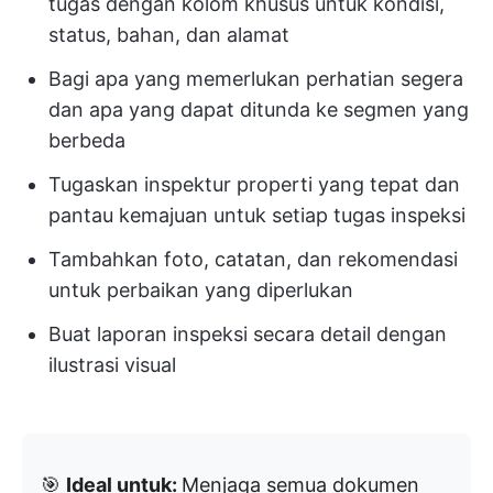
tugas dengan kolom khusus untuk kondisi,
status, bahan, dan alamat
Bagi apa yang memerlukan perhatian segera
dan apa yang dapat ditunda ke segmen yang
berbeda
Tugaskan inspektur properti yang tepat dan
pantau kemajuan untuk setiap tugas inspeksi
Tambahkan foto, catatan, dan rekomendasi
untuk perbaikan yang diperlukan
Buat laporan inspeksi secara detail dengan
ilustrasi visual
🎯
Ideal untuk:
Menjaga semua dokumen