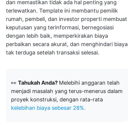
dan memastikan tidak ada hal penting yang
terlewatkan. Template ini membantu pemilik
rumah, pembeli, dan investor properti membuat
keputusan yang terinformasi, bernegosiasi
dengan lebih baik, memperkirakan biaya
perbaikan secara akurat, dan menghindari biaya
tak terduga setelah transaksi selesai.
👀
Tahukah Anda?
Melebihi anggaran telah
menjadi masalah yang terus-menerus dalam
proyek konstruksi, dengan rata-rata
kelebihan biaya sebesar 28%.