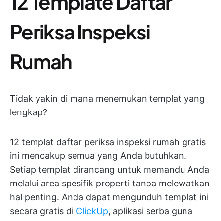
12 Template Daftar
Periksa Inspeksi
Rumah
Tidak yakin di mana menemukan templat yang
lengkap?
12 templat daftar periksa inspeksi rumah gratis
ini mencakup semua yang Anda butuhkan.
Setiap templat dirancang untuk memandu Anda
melalui area spesifik properti tanpa melewatkan
hal penting. Anda dapat mengunduh templat ini
secara gratis di
ClickUp
, aplikasi serba guna