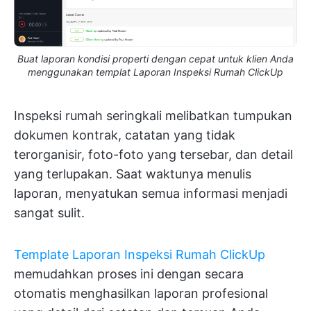
Buat laporan kondisi properti dengan cepat untuk klien Anda
menggunakan templat Laporan Inspeksi Rumah ClickUp
Inspeksi rumah seringkali melibatkan tumpukan
dokumen kontrak, catatan yang tidak
terorganisir, foto-foto yang tersebar, dan detail
yang terlupakan. Saat waktunya menulis
laporan, menyatukan semua informasi menjadi
sangat sulit.
Template Laporan Inspeksi Rumah ClickUp
memudahkan proses ini dengan secara
otomatis menghasilkan laporan profesional