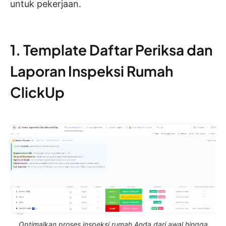
untuk pekerjaan.
1. Template Daftar Periksa dan
Laporan Inspeksi Rumah
ClickUp
Optimalkan proses inspeksi rumah Anda dari awal hingga