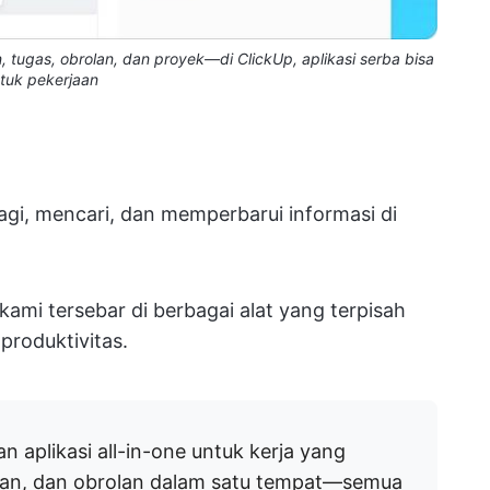
tugas, obrolan, dan proyek—di ClickUp, aplikasi serba bisa
tuk pekerjaan
gi, mencari, dan memperbarui informasi di
ami tersebar di berbagai alat yang terpisah
produktivitas.
 aplikasi all-in-one untuk kerja yang
an, dan obrolan dalam satu tempat—semua