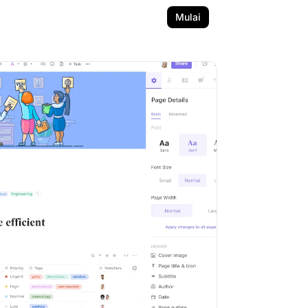
Mulai