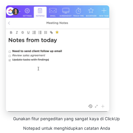
Gunakan fitur pengeditan yang sangat kaya di ClickUp
Notepad untuk menghidupkan catatan Anda