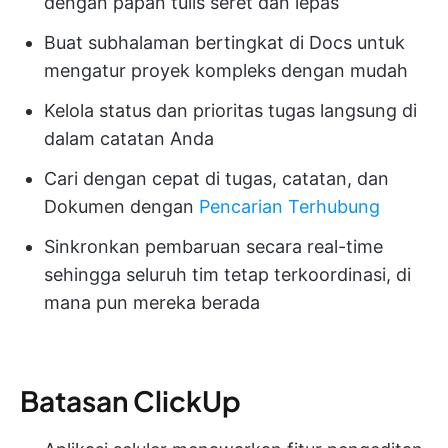
dengan papan tulis seret dan lepas
Buat subhalaman bertingkat di Docs untuk
mengatur proyek kompleks dengan mudah
Kelola status dan prioritas tugas langsung di
dalam catatan Anda
Cari dengan cepat di tugas, catatan, dan
Dokumen dengan
Pencarian Terhubung
Sinkronkan pembaruan secara real-time
sehingga seluruh tim tetap terkoordinasi, di
mana pun mereka berada
Batasan ClickUp