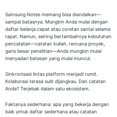
Samsung Notes memang bisa diandalkan—
sampai batasnya. Mungkin Anda mulai dengan
daftar belanja cepat atau coretan santai selama
rapat. Namun, seiring bertambahnya kebutuhan
pencatatan—catatan kuliah, rencana proyek,
garis besar penelitian—Anda mungkin mulai
menyadari batasan yang mulai muncul.
Sinkronisasi lintas platform menjadi rumit.
Kolaborasi terasa sulit dijangkau. Dan catatan
Anda? Terjebak dalam satu ekosistem.
Faktanya sederhana: apa yang bekerja dengan
baik untuk daftar sederhana atau catatan