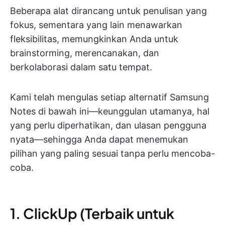
Beberapa alat dirancang untuk penulisan yang
fokus, sementara yang lain menawarkan
fleksibilitas, memungkinkan Anda untuk
brainstorming, merencanakan, dan
berkolaborasi dalam satu tempat.
Kami telah mengulas setiap alternatif Samsung
Notes di bawah ini—keunggulan utamanya, hal
yang perlu diperhatikan, dan ulasan pengguna
nyata—sehingga Anda dapat menemukan
pilihan yang paling sesuai tanpa perlu mencoba-
coba.
1. ClickUp (Terbaik untuk