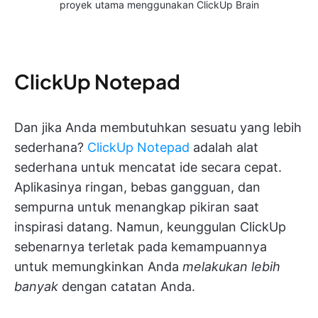
proyek utama menggunakan ClickUp Brain
ClickUp Notepad
Dan jika Anda membutuhkan sesuatu yang lebih
sederhana?
ClickUp Notepad
adalah alat
sederhana untuk mencatat ide secara cepat.
Aplikasinya ringan, bebas gangguan, dan
sempurna untuk menangkap pikiran saat
inspirasi datang. Namun, keunggulan ClickUp
sebenarnya terletak pada kemampuannya
untuk memungkinkan Anda
melakukan lebih
banyak
dengan catatan Anda.