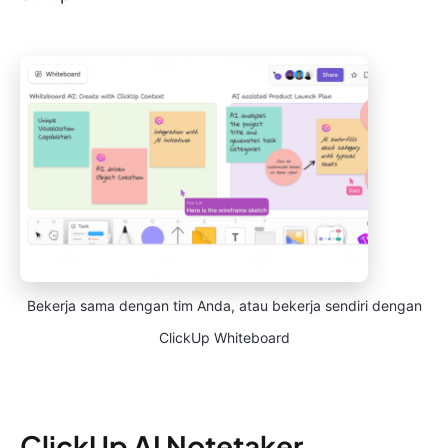
Bekerja sama dengan tim Anda, atau bekerja sendiri dengan
ClickUp Whiteboard
ClickUp AI Notetaker