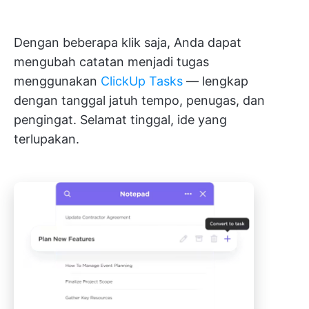
Dengan beberapa klik saja, Anda dapat
mengubah catatan menjadi tugas
menggunakan
ClickUp Tasks
— lengkap
dengan tanggal jatuh tempo, penugas, dan
pengingat. Selamat tinggal, ide yang
terlupakan.