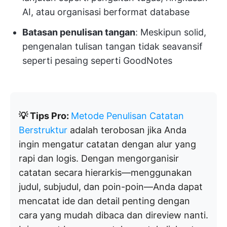
AI, atau organisasi berformat database
Batasan penulisan tangan
: Meskipun solid,
pengenalan tulisan tangan tidak seavansif
seperti pesaing seperti GoodNotes
💡 Tips Pro:
Metode Penulisan Catatan
Berstruktur
adalah terobosan jika Anda
ingin mengatur catatan dengan alur yang
rapi dan logis. Dengan mengorganisir
catatan secara hierarkis—menggunakan
judul, subjudul, dan poin-poin—Anda dapat
mencatat ide dan detail penting dengan
cara yang mudah dibaca dan direview nanti.