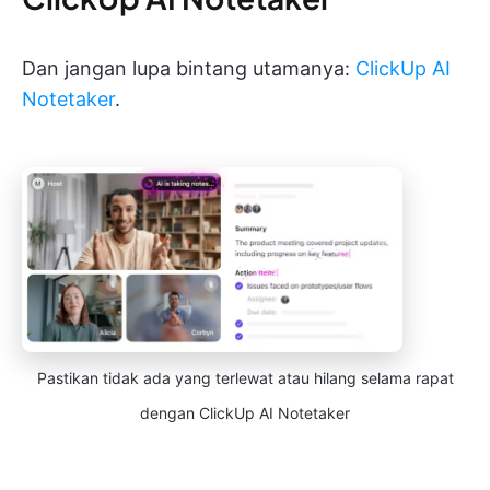
Dan jangan lupa bintang utamanya:
ClickUp AI
Notetaker
.
Pastikan tidak ada yang terlewat atau hilang selama rapat
dengan ClickUp AI Notetaker