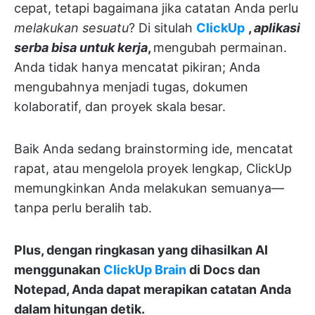
cepat, tetapi bagaimana jika catatan Anda perlu
melakukan sesuatu
? Di situlah
ClickUp
,
aplikasi
serba bisa untuk kerja
,
mengubah permainan.
Anda tidak hanya mencatat pikiran; Anda
mengubahnya menjadi tugas, dokumen
kolaboratif, dan proyek skala besar.
Baik Anda sedang brainstorming ide, mencatat
rapat, atau mengelola proyek lengkap, ClickUp
memungkinkan Anda melakukan semuanya—
tanpa perlu beralih tab.
Plus, dengan ringkasan yang dihasilkan AI
menggunakan
ClickUp Brain
di Docs dan
Notepad, Anda dapat merapikan catatan Anda
dalam hitungan detik.