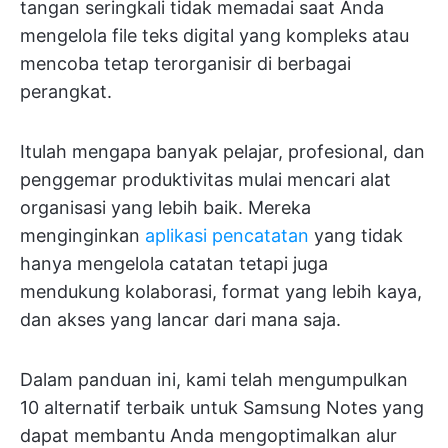
tangan seringkali tidak memadai saat Anda
mengelola file teks digital yang kompleks atau
mencoba tetap terorganisir di berbagai
perangkat.
Itulah mengapa banyak pelajar, profesional, dan
penggemar produktivitas mulai mencari alat
organisasi yang lebih baik. Mereka
menginginkan
aplikasi pencatatan
yang tidak
hanya mengelola catatan tetapi juga
mendukung kolaborasi, format yang lebih kaya,
dan akses yang lancar dari mana saja.
Dalam panduan ini, kami telah mengumpulkan
10 alternatif terbaik untuk Samsung Notes yang
dapat membantu Anda mengoptimalkan alur