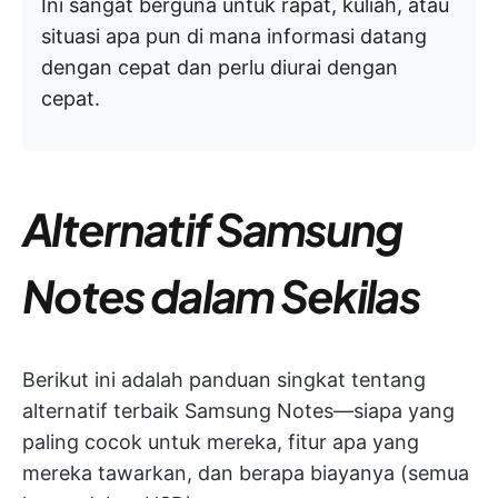
Ini sangat berguna untuk rapat, kuliah, atau
situasi apa pun di mana informasi datang
dengan cepat dan perlu diurai dengan
cepat.
Alternatif Samsung
Notes dalam Sekilas
Berikut ini adalah panduan singkat tentang
alternatif terbaik Samsung Notes—siapa yang
paling cocok untuk mereka, fitur apa yang
mereka tawarkan, dan berapa biayanya (semua