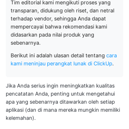
Tim editorial kami mengikuti proses yang
transparan, didukung oleh riset, dan netral
terhadap vendor, sehingga Anda dapat
mempercayai bahwa rekomendasi kami
didasarkan pada nilai produk yang
sebenarnya.
Berikut ini adalah ulasan detail tentang
cara
kami meninjau perangkat lunak di ClickUp
.
Jika Anda serius ingin meningkatkan kualitas
pencatatan Anda, penting untuk mengetahui
apa yang sebenarnya ditawarkan oleh setiap
aplikasi (dan di mana mereka mungkin memiliki
kelemahan).