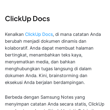
ClickUp Docs
Kenalkan
ClickUp Docs
, di mana catatan Anda
berubah menjadi dokumen dinamis dan
kolaboratif. Anda dapat membuat halaman
bertingkat, menambahkan teks kaya,
menyematkan media, dan bahkan
menghubungkan tugas langsung di dalam
dokumen Anda. Kini, brainstorming dan
eksekusi Anda berjalan berdampingan.
Berbeda dengan Samsung Notes yang
menyimpan catatan Anda secara statis, ClickUp