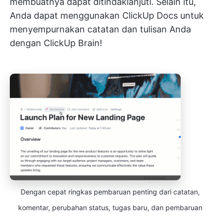
membuatnya dapat ditindaklanjuti. Selain itu,
Anda dapat menggunakan ClickUp Docs untuk
menyempurnakan catatan dan tulisan Anda
dengan ClickUp Brain!
Dengan cepat ringkas pembaruan penting dari catatan,
komentar, perubahan status, tugas baru, dan pembaruan