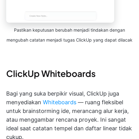
Pastikan keputusan berubah menjadi tindakan dengan
mengubah catatan menjadi tugas ClickUp yang dapat dilacak
ClickUp Whiteboards
Bagi yang suka berpikir visual, ClickUp juga
menyediakan
Whiteboards
— ruang fleksibel
untuk brainstorming ide, merancang alur kerja,
atau menggambar rencana proyek. Ini sangat
ideal saat catatan tempel dan daftar linear tidak
cukup.