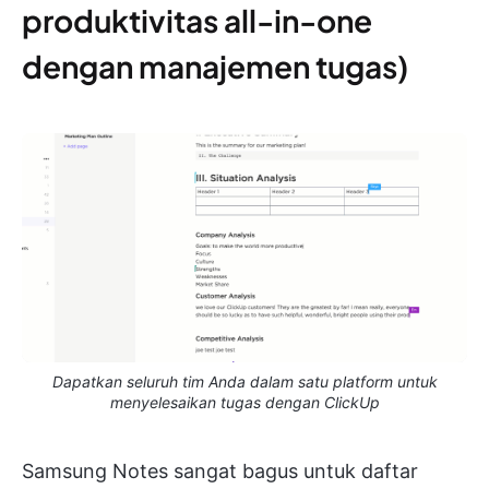
produktivitas all-in-one
dengan manajemen tugas)
Dapatkan seluruh tim Anda dalam satu platform untuk
menyelesaikan tugas dengan ClickUp
Samsung Notes sangat bagus untuk daftar