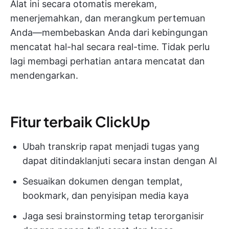
Alat ini secara otomatis merekam,
menerjemahkan, dan merangkum pertemuan
Anda—membebaskan Anda dari kebingungan
mencatat hal-hal secara real-time. Tidak perlu
lagi membagi perhatian antara mencatat dan
mendengarkan.
Fitur terbaik ClickUp
Ubah transkrip rapat menjadi tugas yang
dapat ditindaklanjuti secara instan dengan AI
Sesuaikan dokumen dengan templat,
bookmark, dan penyisipan media kaya
Jaga sesi brainstorming tetap terorganisir