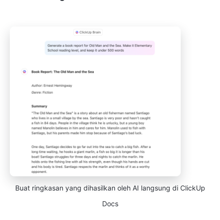
Buat ringkasan yang dihasilkan oleh AI langsung di ClickUp
Docs