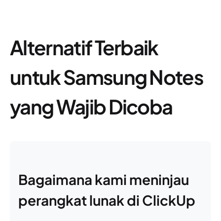
Alternatif Terbaik
untuk Samsung Notes
yang Wajib Dicoba
Bagaimana kami meninjau
perangkat lunak di ClickUp