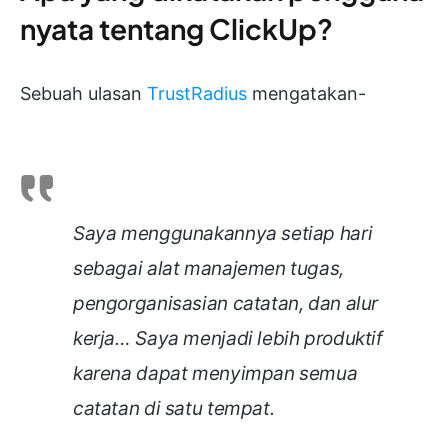
nyata tentang ClickUp?
Sebuah ulasan
TrustRadius
mengatakan-
Saya menggunakannya setiap hari
sebagai alat manajemen tugas,
pengorganisasian catatan, dan alur
kerja… Saya menjadi lebih produktif
karena dapat menyimpan semua
catatan di satu tempat.