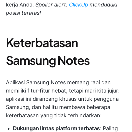
kerja Anda.
Spoiler alert:
ClickUp
menduduki
posisi teratas!
Keterbatasan
Samsung Notes
Aplikasi Samsung Notes memang rapi dan
memiliki fitur-fitur hebat, tetapi mari kita jujur:
aplikasi ini dirancang khusus untuk pengguna
Samsung, dan hal itu membawa beberapa
keterbatasan yang tidak terhindarkan:
Dukungan lintas platform terbatas
: Paling