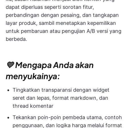
dapat diperluas seperti sorotan fitur,
perbandingan dengan pesaing, dan tangkapan
layar produk, sambil menetapkan kepemilikan
untuk pembaruan atau pengujian A/B versi yang
berbeda.
💛 Mengapa Anda akan
menyukainya:
Tingkatkan transparansi dengan widget
seret dan lepas, format markdown, dan
thread komentar
Tekankan poin-poin pembeda utama, contoh
penggunaan, dan logika harga melalui format