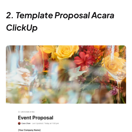
2. Template Proposal Acara
ClickUp