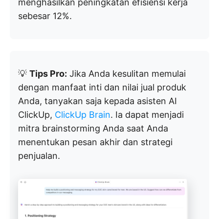
menghasilkan peningkatan efisiensi kerja
sebesar 12%.
💡
Tips Pro:
Jika Anda kesulitan memulai
dengan manfaat inti dan nilai jual produk
Anda, tanyakan saja kepada asisten AI
ClickUp,
ClickUp Brain
. Ia dapat menjadi
mitra brainstorming Anda saat Anda
menentukan pesan akhir dan strategi
penjualan.