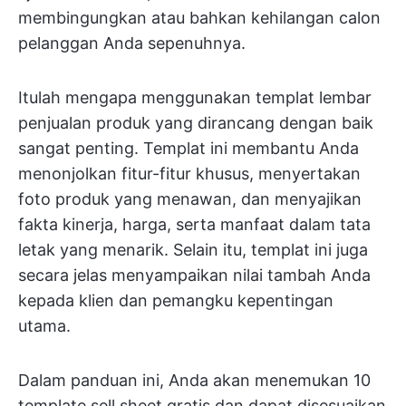
membingungkan atau bahkan kehilangan calon
pelanggan Anda sepenuhnya.
Itulah mengapa menggunakan templat lembar
penjualan produk yang dirancang dengan baik
sangat penting. Templat ini membantu Anda
menonjolkan fitur-fitur khusus, menyertakan
foto produk yang menawan, dan menyajikan
fakta kinerja, harga, serta manfaat dalam tata
letak yang menarik. Selain itu, templat ini juga
secara jelas menyampaikan nilai tambah Anda
kepada klien dan pemangku kepentingan
utama.
Dalam panduan ini, Anda akan menemukan 10
template sell sheet gratis dan dapat disesuaikan