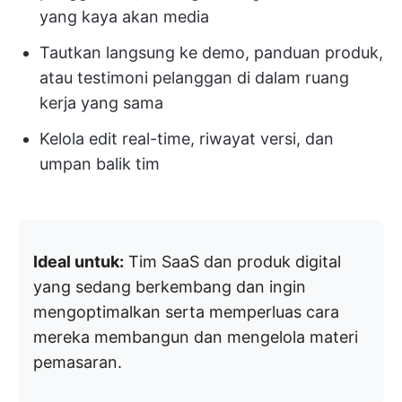
yang kaya akan media
Tautkan langsung ke demo, panduan produk,
atau testimoni pelanggan di dalam ruang
kerja yang sama
Kelola edit real-time, riwayat versi, dan
umpan balik tim
Ideal untuk:
Tim SaaS dan produk digital
yang sedang berkembang dan ingin
mengoptimalkan serta memperluas cara
mereka membangun dan mengelola materi
pemasaran.