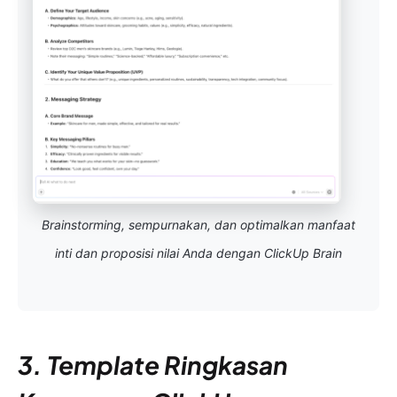
Brainstorming, sempurnakan, dan optimalkan manfaat
inti dan proposisi nilai Anda dengan ClickUp Brain
3. Template Ringkasan