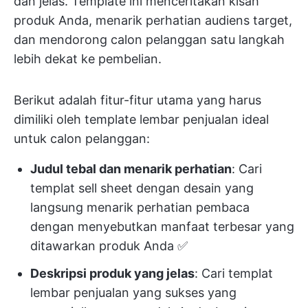
dan jelas. Template ini menceritakan kisah
produk Anda, menarik perhatian audiens target,
dan mendorong calon pelanggan
satu langkah
lebih dekat ke pembelian.
Berikut adalah fitur-fitur utama yang harus
dimiliki oleh template lembar penjualan ideal
untuk calon pelanggan:
Judul tebal dan menarik perhatian
: Cari
templat sell sheet dengan desain yang
langsung menarik perhatian pembaca
dengan menyebutkan manfaat terbesar yang
ditawarkan produk Anda ✅
Deskripsi produk yang jelas
: Cari templat
lembar penjualan yang sukses yang