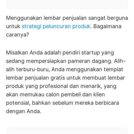
Menggunakan lembar penjualan sangat berguna
untuk
strategi peluncuran produk
. Bagaimana
caranya?
Misalkan Anda adalah pendiri startup yang
sedang mempersiapkan pameran dagang. Alih-
alih terburu-buru, Anda menggunakan templat
lembar penjualan gratis untuk membuat lembar
produk yang profesional dan menarik, yang
akan memukau calon pembeli dan klien
potensial, bahkan sebelum mereka berbicara
dengan Anda.