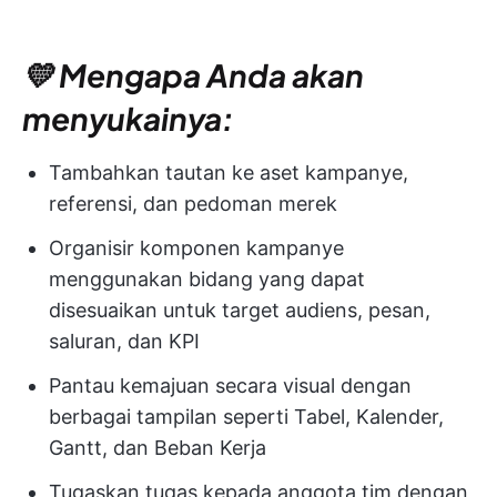
💛 Mengapa Anda akan
menyukainya:
Tambahkan tautan ke aset kampanye,
referensi, dan pedoman merek
Organisir komponen kampanye
menggunakan bidang yang dapat
disesuaikan untuk target audiens, pesan,
saluran, dan KPI
Pantau kemajuan secara visual dengan
berbagai tampilan seperti Tabel, Kalender,
Gantt, dan Beban Kerja
Tugaskan tugas kepada anggota tim dengan