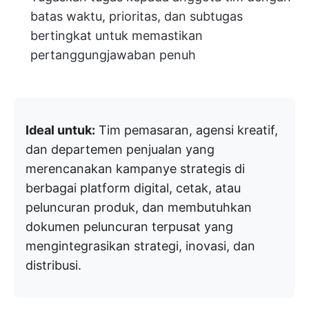
batas waktu, prioritas, dan subtugas
bertingkat untuk memastikan
pertanggungjawaban penuh
Ideal untuk:
Tim pemasaran, agensi kreatif,
dan departemen penjualan yang
merencanakan kampanye strategis di
berbagai platform digital, cetak, atau
peluncuran produk, dan membutuhkan
dokumen peluncuran terpusat yang
mengintegrasikan strategi, inovasi, dan
distribusi.