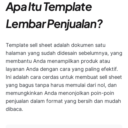
Apa Itu Template
Lembar Penjualan?
Template sell sheet adalah dokumen satu
halaman yang sudah didesain sebelumnya, yang
membantu Anda menampilkan produk atau
layanan Anda dengan cara yang paling efektif.
Ini adalah cara cerdas untuk membuat sell sheet
yang bagus tanpa harus memulai dari nol, dan
memungkinkan Anda menonjolkan poin-poin
penjualan dalam format yang bersih dan mudah
dibaca.