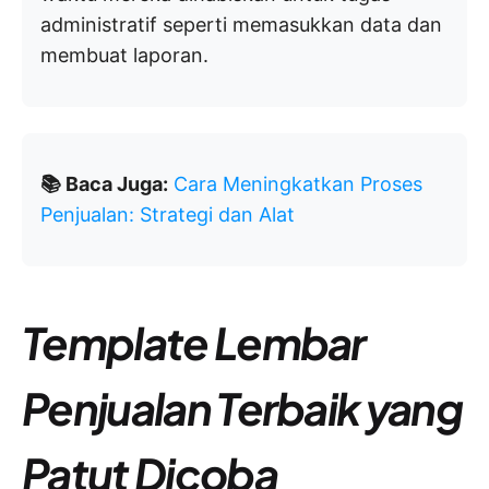
administratif seperti memasukkan data dan
membuat laporan.
📚 Baca Juga:
Cara Meningkatkan Proses
Penjualan: Strategi dan Alat
Template Lembar
Penjualan Terbaik yang
Patut Dicoba