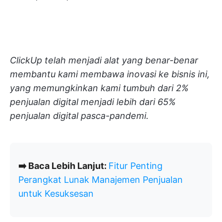
ClickUp telah menjadi alat yang benar-benar
membantu kami membawa inovasi ke bisnis ini,
yang memungkinkan kami tumbuh dari 2%
penjualan digital menjadi lebih dari 65%
penjualan digital pasca-pandemi.
➡️ Baca Lebih Lanjut:
Fitur Penting
Perangkat Lunak Manajemen Penjualan
untuk Kesuksesan