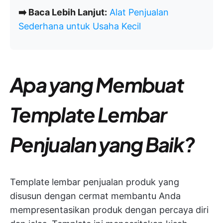
➡️ Baca Lebih Lanjut:
Alat Penjualan
Sederhana untuk Usaha Kecil
Apa yang Membuat
Template Lembar
Penjualan yang Baik?
Template lembar penjualan produk yang
disusun dengan cermat membantu Anda
mempresentasikan produk dengan percaya diri