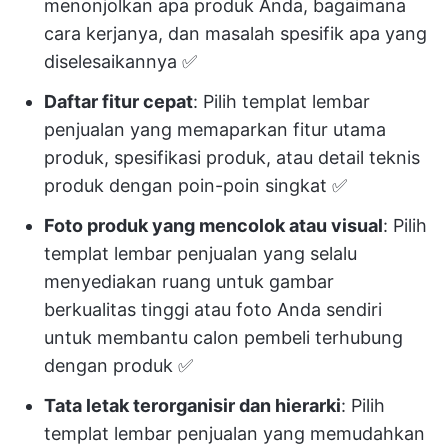
menonjolkan apa produk Anda, bagaimana
cara kerjanya, dan masalah spesifik apa yang
diselesaikannya ✅
Daftar fitur cepat
: Pilih templat lembar
penjualan yang memaparkan fitur utama
produk, spesifikasi produk, atau detail teknis
produk dengan poin-poin singkat ✅
Foto produk yang mencolok atau visual
: Pilih
templat lembar penjualan yang selalu
menyediakan ruang untuk gambar
berkualitas tinggi atau foto Anda sendiri
untuk membantu calon pembeli terhubung
dengan produk ✅
Tata letak terorganisir dan hierarki
: Pilih
templat lembar penjualan yang memudahkan