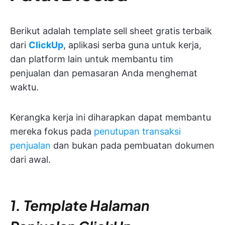
Berikut adalah template sell sheet gratis terbaik
dari
ClickUp
, aplikasi serba guna untuk kerja,
dan platform lain untuk membantu tim
penjualan dan pemasaran Anda menghemat
waktu.
Kerangka kerja ini diharapkan dapat membantu
mereka fokus pada
penutupan transaksi
penjualan
dan bukan pada pembuatan dokumen
dari awal.
1. Template Halaman