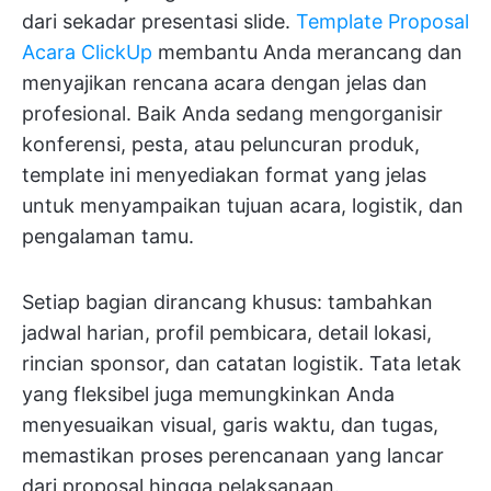
dari sekadar presentasi slide.
Template Proposal
Acara ClickUp
membantu Anda merancang dan
menyajikan rencana acara dengan jelas dan
profesional. Baik Anda sedang mengorganisir
konferensi, pesta, atau peluncuran produk,
template ini menyediakan format yang jelas
untuk menyampaikan tujuan acara, logistik, dan
pengalaman tamu.
Setiap bagian dirancang khusus: tambahkan
jadwal harian, profil pembicara, detail lokasi,
rincian sponsor, dan catatan logistik. Tata letak
yang fleksibel juga memungkinkan Anda
menyesuaikan visual, garis waktu, dan tugas,
memastikan proses perencanaan yang lancar
dari proposal hingga pelaksanaan.