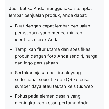
Jadi, ketika Anda menggunakan templat
lembar penjualan produk, Anda dapat:
Buat dengan cepat lembar penjualan
perusahaan yang mencerminkan
identitas merek Anda
Tampilkan fitur utama dan spesifikasi
produk dengan foto Anda sendiri, harga,
dan logo perusahaan
Sertakan ajakan bertindak yang
sederhana, seperti kode QR ke pusat
sumber daya atau tautan ke situs web
Fokus pada elemen desain yang
meningkatkan kesan pertama Anda