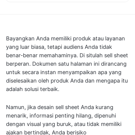
Bayangkan Anda memiliki produk atau layanan
yang luar biasa, tetapi audiens Anda tidak
benar-benar memahaminya. Di situlah sell sheet
berperan. Dokumen satu halaman ini dirancang
untuk secara instan menyampaikan apa yang
diselesaikan oleh produk Anda dan mengapa itu
adalah solusi terbaik.
Namun, jika desain sell sheet Anda kurang
menarik, informasi penting hilang, dipenuhi
dengan visual yang buruk, atau tidak memiliki
ajakan bertindak, Anda berisiko