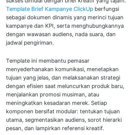
sukses dimulai dengan brief kreatif yang tajam.
Template Brief Kampanye ClickUp
berfungsi
sebagai dokumen dinamis yang merinci tujuan
kampanye dan KPI, serta menghubungkannya
dengan wawasan audiens, nada suara, dan
jadwal pengiriman.
Template ini membantu pemasar
menyederhanakan komunikasi, menetapkan
tujuan yang jelas, dan melaksanakan strategi
dengan efisien saat meluncurkan produk baru,
menjalankan promosi musiman, atau
meningkatkan kesadaran merek. Setiap
komponen bersifat modular: tentukan tujuan
utama, segmentasikan audiens, sorot hierarki
pesan, dan lampirkan referensi kreatif.