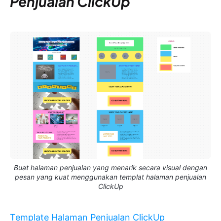
Penjualan ClickUp
Buat halaman penjualan yang menarik secara visual dengan
pesan yang kuat menggunakan templat halaman penjualan
ClickUp
Template Halaman Penjualan ClickUp