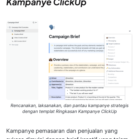
Kampanye ClickUp
Rencanakan, laksanakan, dan pantau kampanye strategis
dengan templat Ringkasan Kampanye ClickUp
Kampanye pemasaran dan penjualan yang