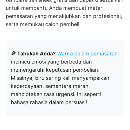
untuk membantu Anda membuat materi
pemasaran yang menakjubkan dan profesional,
serta memukau calon pembeli.
🔎 Tahukah Anda?
Warna dalam pemasaran
memicu emosi yang berbeda dan
memengaruhi keputusan pembelian.
Misalnya, biru sering kali menyampaikan
kepercayaan, sementara merah
menciptakan rasa urgensi. Ini seperti
bahasa rahasia dalam persuasi!