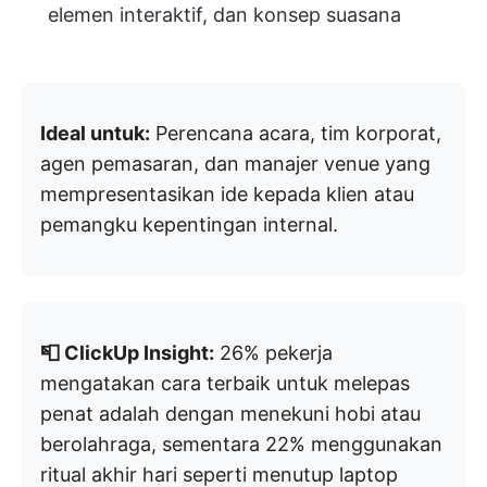
elemen interaktif, dan konsep suasana
Ideal untuk:
Perencana acara, tim korporat,
agen pemasaran, dan manajer venue yang
mempresentasikan ide kepada klien atau
pemangku kepentingan internal.
📮 ClickUp Insight:
26% pekerja
mengatakan cara terbaik untuk melepas
penat adalah dengan menekuni hobi atau
berolahraga, sementara 22% menggunakan
ritual akhir hari seperti menutup laptop