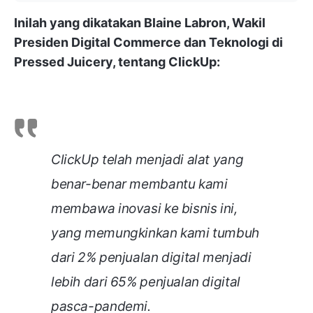
Inilah yang dikatakan Blaine Labron, Wakil
Presiden Digital Commerce dan Teknologi di
Pressed Juicery, tentang ClickUp:
ClickUp telah menjadi alat yang
benar-benar membantu kami
membawa inovasi ke bisnis ini,
yang memungkinkan kami tumbuh
dari 2% penjualan digital menjadi
lebih dari 65% penjualan digital
pasca-pandemi.