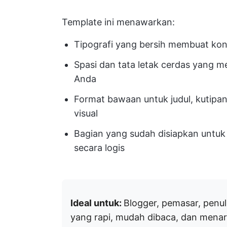
Template ini menawarkan:
Tipografi yang bersih membuat ko
Spasi dan tata letak cerdas yang 
Anda
Format bawaan untuk judul, kutipan
visual
Bagian yang sudah disiapkan untu
secara logis
Ideal untuk:
Blogger, pemasar, penu
yang rapi, mudah dibaca, dan menar