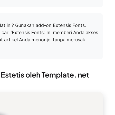
at ini? Gunakan add-on Extensis Fonts.
cari ‘Extensis Fonts’. Ini memberi Anda akses
t artikel Anda menonjol tanpa merusak
Estetis oleh Template. net