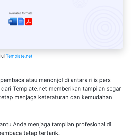
lui
Template.net
pembaca atau menonjol di antara rilis pers
s dari Template.net memberikan tampilan segar
 tetap menjaga keteraturan dan kemudahan
antu Anda menjaga tampilan profesional di
pembaca tetap tertarik.