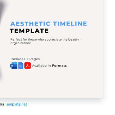
lui
Template.net