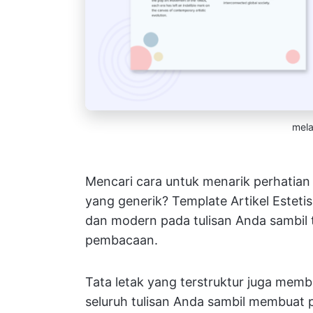
mela
Mencari cara untuk menarik perhatian 
yang generik? Template Artikel Esteti
dan modern pada tulisan Anda sambil
pembacaan.
Tata letak yang terstruktur juga memb
seluruh tulisan Anda sambil membuat 