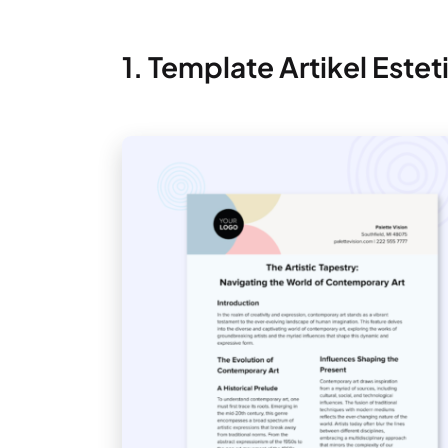
1. Template Artikel Estet