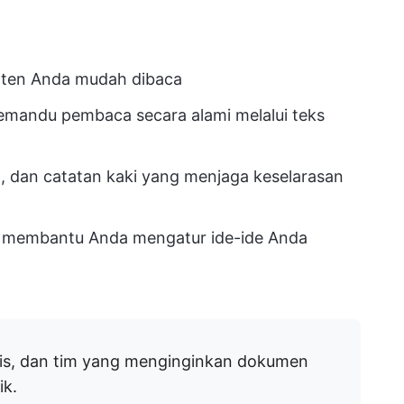
nten Anda mudah dibaca
memandu pembaca secara alami melalui teks
, dan catatan kaki yang menjaga keselarasan
k membantu Anda mengatur ide-ide Anda
lis, dan tim yang menginginkan dokumen
ik.