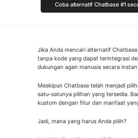
Coba alternatif Chatbase #1 sec
Jika Anda mencari alternatif Chatbas
tanpa kode yang dapat terintegrasi d
dukungan agen manusia secara instan
Meskipun Chatbase telah menjadi pilih
satu-satunya pilihan yang tersedia. 
kustom dengan fitur dan manfaat yang 
Jadi, mana yang harus Anda pilih?