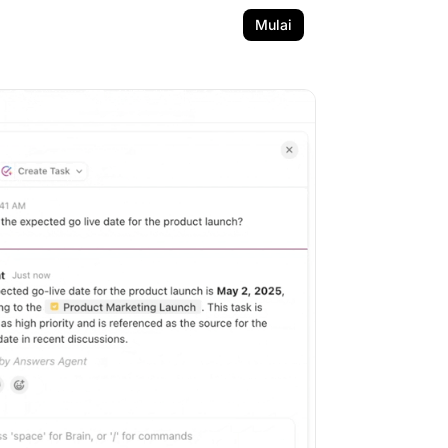
Mulai