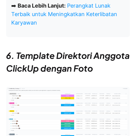
➡️
Baca Lebih Lanjut:
Perangkat Lunak
Terbaik untuk Meningkatkan Keterlibatan
Karyawan
6. Template Direktori Anggota
ClickUp dengan Foto