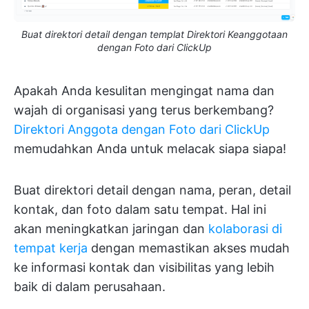
Buat direktori detail dengan templat Direktori Keanggotaan
dengan Foto dari ClickUp
Apakah Anda kesulitan mengingat nama dan
wajah di organisasi yang terus berkembang?
Direktori Anggota dengan Foto dari ClickUp
memudahkan Anda untuk melacak siapa siapa!
Buat direktori detail dengan nama, peran, detail
kontak, dan foto dalam satu tempat. Hal ini
akan meningkatkan jaringan dan
kolaborasi di
tempat kerja
dengan memastikan akses mudah
ke informasi kontak dan visibilitas yang lebih
baik di dalam perusahaan.