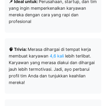
📌 Ideal untuk:
Perusahaan, startup, dan tim
yang ingin memperkenalkan karyawan
mereka dengan cara yang rapi dan
profesional
🧠 Trivia:
Merasa dihargai di tempat kerja
membuat karyawan
4,6 kali
lebih terlibat.
Karyawan yang merasa diakui dan dihargai
jauh lebih termotivasi. Jadi, ayo perbarui
profil tim Anda dan tunjukkan keahlian
mereka!