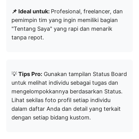
📌 Ideal untuk:
Profesional, freelancer, dan
pemimpin tim yang ingin memiliki bagian
"Tentang Saya" yang rapi dan menarik
tanpa repot.
💡
Tips Pro:
Gunakan tampilan Status Board
untuk melihat individu sebagai tugas dan
mengelompokkannya berdasarkan Status.
Lihat sekilas foto profil setiap individu
dalam daftar Anda dan detail yang terkait
dengan setiap bidang kustom.