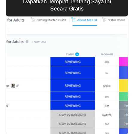
Dapatkan Templat Tentang Saya Ini
Secara Gratis