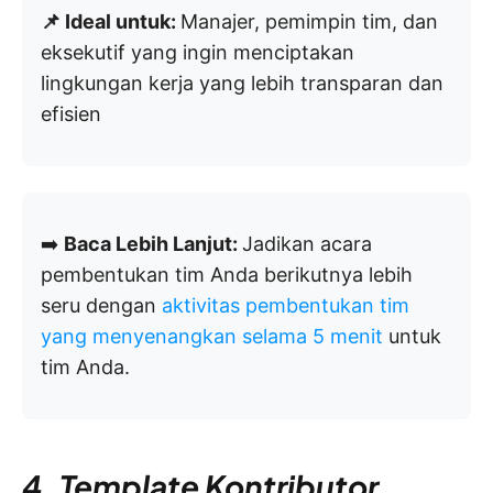
📌 Ideal untuk:
Manajer, pemimpin tim, dan
eksekutif yang ingin menciptakan
lingkungan kerja yang lebih transparan dan
efisien
➡️
Baca Lebih Lanjut:
Jadikan acara
pembentukan tim Anda berikutnya lebih
seru dengan
aktivitas pembentukan tim
yang menyenangkan selama 5 menit
untuk
tim Anda.
4. Template Kontributor