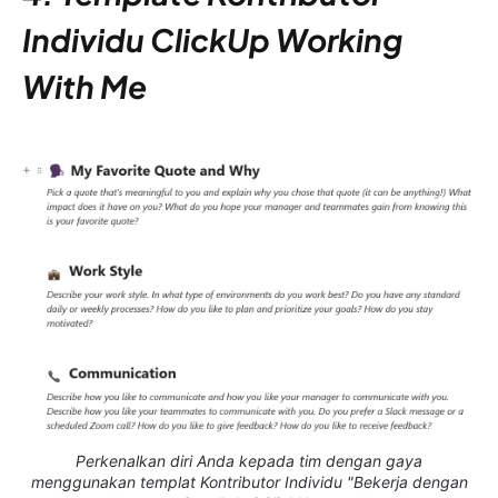
Individu ClickUp Working
With Me
Perkenalkan diri Anda kepada tim dengan gaya
menggunakan templat Kontributor Individu "Bekerja dengan