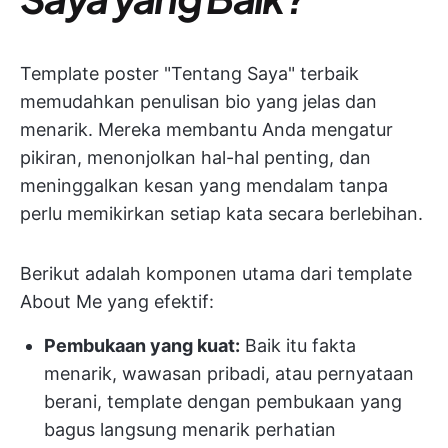
Template poster "Tentang Saya" terbaik
memudahkan penulisan bio yang jelas dan
menarik. Mereka membantu Anda mengatur
pikiran, menonjolkan hal-hal penting, dan
meninggalkan kesan yang mendalam tanpa
perlu memikirkan setiap kata secara berlebihan.
Berikut adalah komponen utama dari template
About Me yang efektif:
Pembukaan yang kuat:
Baik itu fakta
menarik, wawasan pribadi, atau pernyataan
berani, template dengan pembukaan yang
bagus langsung menarik perhatian