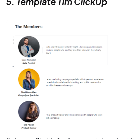
5. Template Tim ClickUp