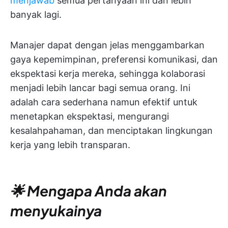
menjawab
semua pertanyaan ini dan lebih
banyak lagi.
Manajer dapat dengan jelas menggambarkan
gaya kepemimpinan, preferensi komunikasi, dan
ekspektasi kerja mereka, sehingga kolaborasi
menjadi lebih lancar bagi semua orang. Ini
adalah cara sederhana namun efektif untuk
menetapkan ekspektasi, mengurangi
kesalahpahaman, dan menciptakan lingkungan
kerja yang lebih transparan.
🌟 Mengapa Anda akan
menyukainya