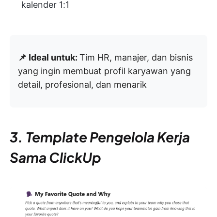
kalender 1:1
📌 Ideal untuk:
Tim HR, manajer, dan bisnis
yang ingin membuat profil karyawan yang
detail, profesional, dan menarik
3. Template Pengelola Kerja
Sama ClickUp