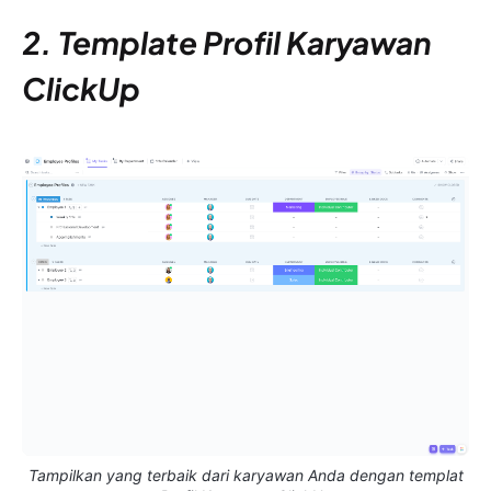
2. Template Profil Karyawan
ClickUp
Tampilkan yang terbaik dari karyawan Anda dengan templat