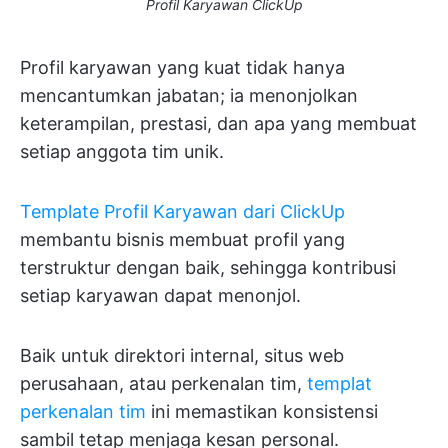
Profil Karyawan ClickUp
Profil karyawan yang kuat tidak hanya
mencantumkan jabatan; ia menonjolkan
keterampilan, prestasi, dan apa yang membuat
setiap anggota tim unik.
Template Profil Karyawan dari ClickUp
membantu bisnis membuat profil yang
terstruktur dengan baik, sehingga kontribusi
setiap karyawan dapat menonjol.
Baik untuk direktori internal, situs web
perusahaan, atau perkenalan tim,
templat
perkenalan tim
ini memastikan konsistensi
sambil tetap menjaga kesan personal.