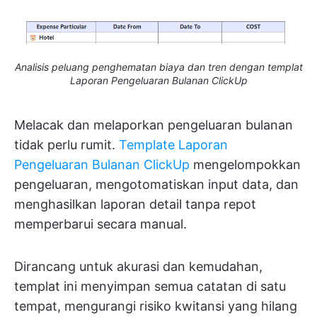
Analisis peluang penghematan biaya dan tren dengan templat
Laporan Pengeluaran Bulanan ClickUp
Melacak dan melaporkan pengeluaran bulanan
tidak perlu rumit.
Template Laporan
Pengeluaran Bulanan ClickUp
mengelompokkan
pengeluaran, mengotomatiskan input data, dan
menghasilkan laporan detail tanpa repot
memperbarui secara manual.
Dirancang untuk akurasi dan kemudahan,
templat ini menyimpan semua catatan di satu
tempat, mengurangi risiko kwitansi yang hilang