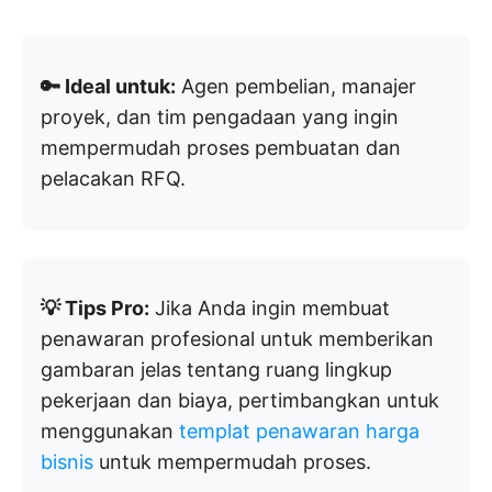
🔑 Ideal untuk:
Agen pembelian, manajer
proyek, dan tim pengadaan yang ingin
mempermudah proses pembuatan dan
pelacakan RFQ.
💡 Tips Pro:
Jika Anda ingin membuat
penawaran profesional untuk memberikan
gambaran jelas tentang ruang lingkup
pekerjaan dan biaya, pertimbangkan untuk
menggunakan
templat penawaran harga
bisnis
untuk mempermudah proses.