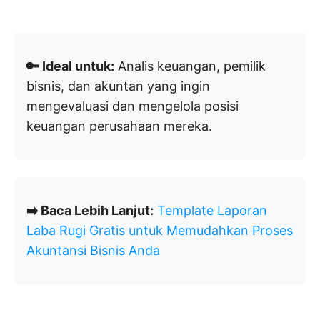
🔑 Ideal untuk:
Analis keuangan, pemilik
bisnis, dan akuntan yang ingin
mengevaluasi dan mengelola posisi
keuangan perusahaan mereka.
➡️ Baca Lebih Lanjut:
Template Laporan
Laba Rugi Gratis untuk Memudahkan Proses
Akuntansi Bisnis Anda