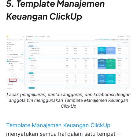
5. Template Manajemen
Keuangan ClickUp
Lacak pengeluaran, pantau anggaran, dan kolaborasi dengan
anggota tim menggunakan Template Manajemen Keuangan
ClickUp
Template Manajemen Keuangan ClickUp
menyatukan semua hal dalam satu tempat—