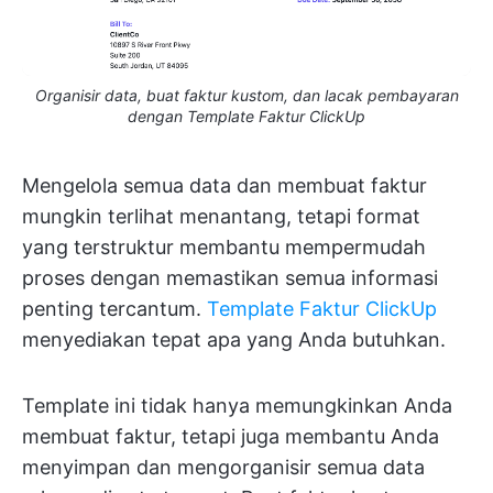
Organisir data, buat faktur kustom, dan lacak pembayaran
dengan Template Faktur ClickUp
Mengelola semua data dan membuat faktur
mungkin terlihat menantang, tetapi format
yang terstruktur membantu mempermudah
proses dengan memastikan semua informasi
penting tercantum.
Template Faktur ClickUp
menyediakan tepat apa yang Anda butuhkan.
Template ini tidak hanya memungkinkan Anda
membuat faktur, tetapi juga membantu Anda
menyimpan dan mengorganisir semua data