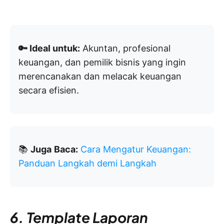
🔑 Ideal untuk:
Akuntan, profesional
keuangan, dan pemilik bisnis yang ingin
merencanakan dan melacak keuangan
secara efisien.
📚
Juga
Baca:
Cara Mengatur Keuangan:
Panduan Langkah demi Langkah
6. Template Laporan