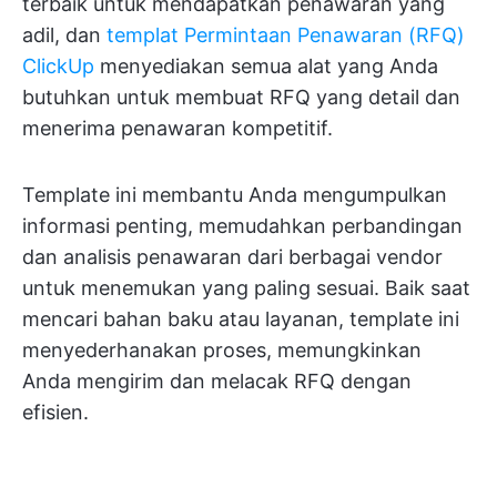
terbaik untuk mendapatkan penawaran yang
adil, dan
templat Permintaan Penawaran (RFQ)
ClickUp
menyediakan semua alat yang Anda
butuhkan untuk membuat RFQ yang detail dan
menerima penawaran kompetitif.
Template ini membantu Anda mengumpulkan
informasi penting, memudahkan perbandingan
dan analisis penawaran dari berbagai vendor
untuk menemukan yang paling sesuai. Baik saat
mencari bahan baku atau layanan, template ini
menyederhanakan proses, memungkinkan
Anda mengirim dan melacak RFQ dengan
efisien.