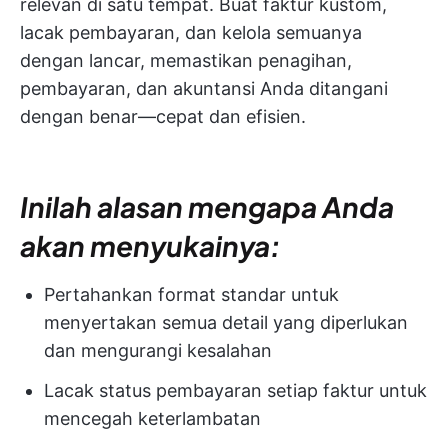
relevan di satu tempat. Buat faktur kustom,
lacak pembayaran, dan kelola semuanya
dengan lancar, memastikan penagihan,
pembayaran, dan akuntansi Anda ditangani
dengan benar—cepat dan efisien.
Inilah alasan mengapa Anda
akan menyukainya:
Pertahankan format standar untuk
menyertakan semua detail yang diperlukan
dan mengurangi kesalahan
Lacak status pembayaran setiap faktur untuk
mencegah keterlambatan