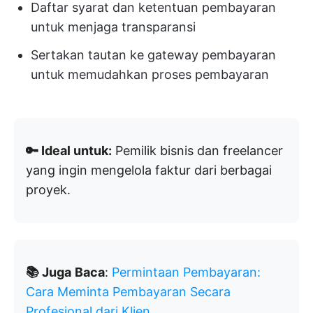
Daftar syarat dan ketentuan pembayaran
untuk menjaga transparansi
Sertakan tautan ke gateway pembayaran
untuk memudahkan proses pembayaran
🔑 Ideal untuk:
Pemilik bisnis dan freelancer
yang ingin mengelola faktur dari berbagai
proyek.
📚 Juga
Baca
:
Permintaan Pembayaran:
Cara Meminta Pembayaran Secara
Profesional dari Klien