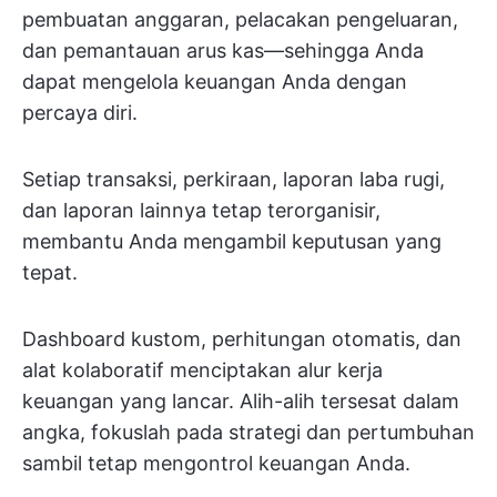
pembuatan anggaran, pelacakan pengeluaran,
dan pemantauan arus kas—sehingga Anda
dapat mengelola keuangan Anda dengan
percaya diri.
Setiap transaksi, perkiraan, laporan laba rugi,
dan laporan lainnya tetap terorganisir,
membantu Anda mengambil keputusan yang
tepat.
Dashboard kustom, perhitungan otomatis, dan
alat kolaboratif menciptakan alur kerja
keuangan yang lancar. Alih-alih tersesat dalam
angka, fokuslah pada strategi dan pertumbuhan
sambil tetap mengontrol keuangan Anda.