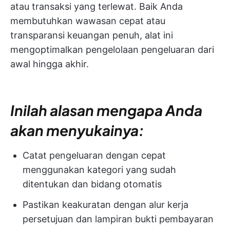
atau transaksi yang terlewat. Baik Anda
membutuhkan wawasan cepat atau
transparansi keuangan penuh, alat ini
mengoptimalkan pengelolaan pengeluaran dari
awal hingga akhir.
Inilah alasan mengapa Anda
akan menyukainya:
Catat pengeluaran dengan cepat
menggunakan kategori yang sudah
ditentukan dan bidang otomatis
Pastikan keakuratan dengan alur kerja
persetujuan dan lampiran bukti pembayaran