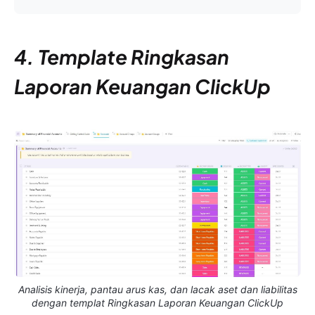
4. Template Ringkasan
Laporan Keuangan ClickUp
Analisis kinerja, pantau arus kas, dan lacak aset dan liabilitas
dengan templat Ringkasan Laporan Keuangan ClickUp