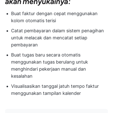
akan menyukainya:
Buat faktur dengan cepat menggunakan
kolom otomatis terisi
Catat pembayaran dalam sistem penagihan
untuk melacak dan mencatat setiap
pembayaran
Buat tugas baru secara otomatis
menggunakan tugas berulang untuk
menghindari pekerjaan manual dan
kesalahan
Visualisasikan tanggal jatuh tempo faktur
menggunakan tampilan kalender