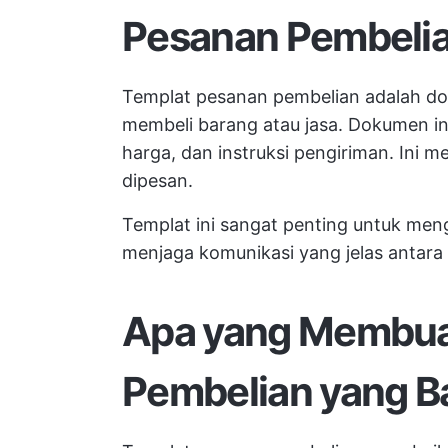
Pesanan Pembeli
Templat pesanan pembelian adalah do
membeli barang atau jasa. Dokumen ini
harga, dan instruksi pengiriman. Ini m
dipesan.
Templat ini sangat penting untuk men
menjaga komunikasi yang jelas antara
Apa yang Membua
Pembelian yang B