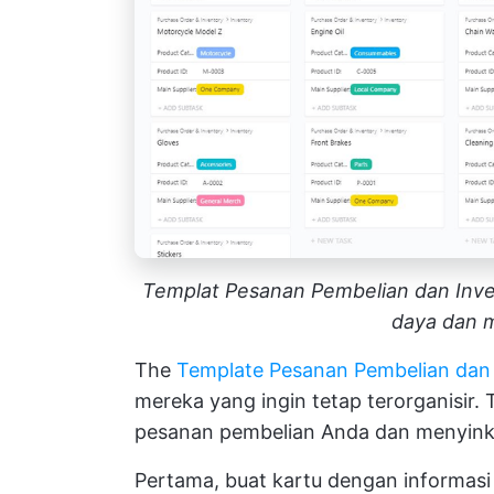
Templat Pesanan Pembelian dan Inve
daya dan m
The
Template Pesanan Pembelian dan 
mereka yang ingin tetap terorganisir.
pesanan pembelian Anda dan menyinkr
Pertama, buat kartu dengan informasi