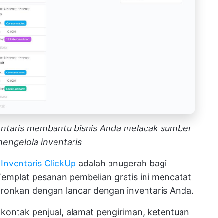
ntaris membantu bisnis Anda melacak sumber
engelola inventaris
Inventaris ClickUp
adalah anugerah bagi
 Templat pesanan pembelian gratis ini mencatat
onkan dengan lancar dengan inventaris Anda.
 kontak penjual, alamat pengiriman, ketentuan