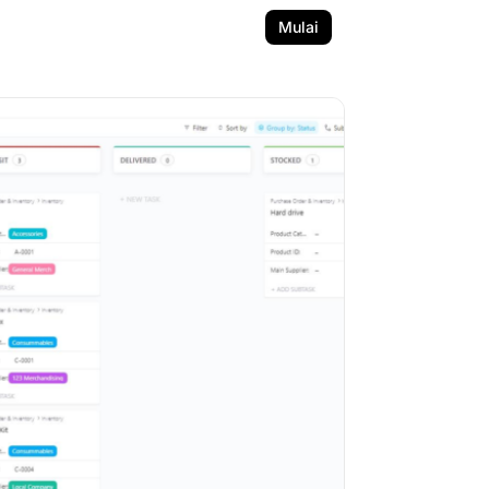
Mulai