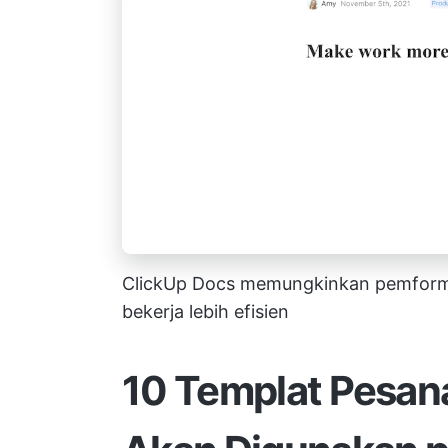
ClickUp Docs memungkinkan pemfor
bekerja lebih efisien
10 Templat Pesan