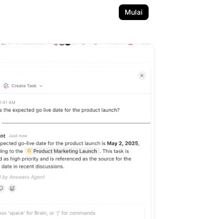
Mulai