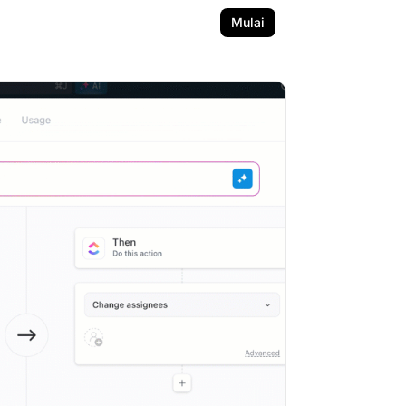
Mulai