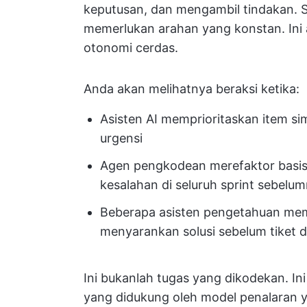
keputusan, dan mengambil tindakan. 
memerlukan arahan yang konstan. Ini a
otonomi cerdas.
Anda akan melihatnya beraksi ketika:
Asisten AI memprioritaskan item 
urgensi
Agen pengkodean merefaktor basis
kesalahan di seluruh sprint sebelu
Beberapa asisten pengetahuan mem
menyarankan solusi sebelum tiket 
Ini bukanlah tugas yang dikodekan. Ini
yang didukung oleh model penalaran 