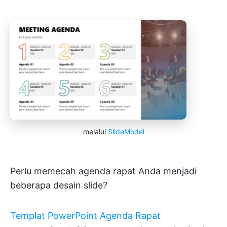
melalui
SlideModel
Perlu memecah agenda rapat Anda menjadi
beberapa desain slide?
Templat PowerPoint Agenda Rapat