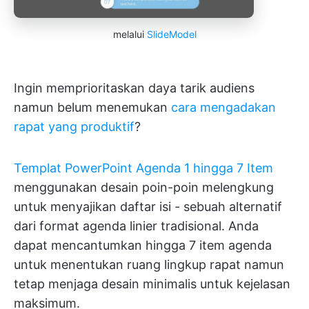
melalui
SlideModel
Ingin memprioritaskan daya tarik audiens
namun belum menemukan
cara mengadakan
rapat yang produktif
?
Templat PowerPoint Agenda 1 hingga 7 Item
menggunakan desain poin-poin melengkung
untuk menyajikan daftar isi - sebuah alternatif
dari format agenda linier tradisional. Anda
dapat mencantumkan hingga 7 item agenda
untuk menentukan ruang lingkup rapat namun
tetap menjaga desain minimalis untuk kejelasan
maksimum.