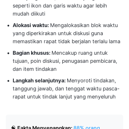
seperti ikon dan garis waktu agar lebih
mudah diikuti
Alokasi waktu:
Mengalokasikan blok waktu
yang diperkirakan untuk diskusi guna
memastikan rapat tidak berjalan terlalu lama
Bagian khusus:
Mencakup ruang untuk
tujuan, poin diskusi, penugasan pembicara,
dan item tindakan
Langkah selanjutnya:
Menyoroti tindakan,
tanggung jawab, dan tenggat waktu pasca-
rapat untuk tindak lanjut yang menyeluruh
🧠
Fakta Menyenangkan:
88% orang