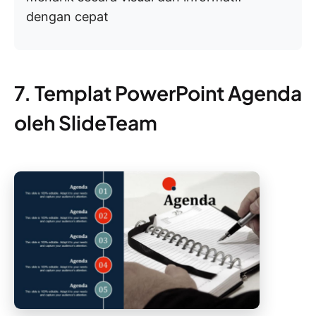
dengan cepat
7. Templat PowerPoint Agenda
oleh SlideTeam