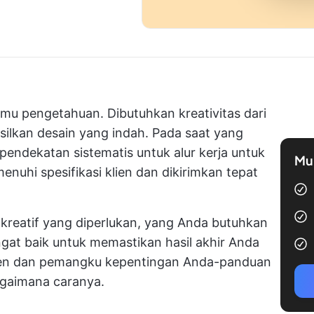
ilmu pengetahuan. Dibutuhkan kreativitas dari
silkan desain yang indah. Pada saat yang
i pendekatan sistematis untuk
alur kerja
untuk
Mul
uhi spesifikasi klien dan dikirimkan tepat
 kreatif yang diperlukan, yang Anda butuhkan
gat baik untuk memastikan hasil akhir Anda
ien dan pemangku kepentingan Anda-panduan
gaimana caranya.