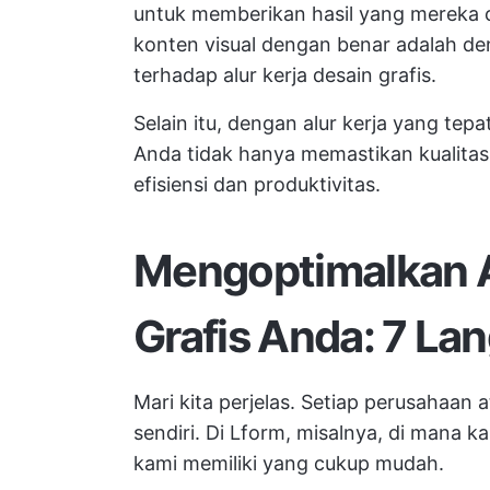
untuk memberikan hasil yang mereka c
konten visual dengan benar adalah d
terhadap alur kerja desain grafis.
Selain itu, dengan alur kerja yang tep
Anda tidak hanya memastikan kualita
efisiensi dan produktivitas.
Mengoptimalkan A
Grafis Anda: 7 Lan
Mari kita perjelas. Setiap perusahaan 
sendiri. Di Lform, misalnya, di mana k
kami memiliki yang cukup mudah.