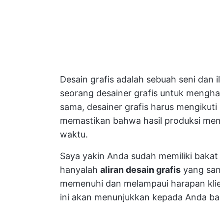
Desain grafis adalah sebuah seni dan 
seorang desainer grafis untuk mengha
sama, desainer grafis harus mengikut
memastikan bahwa hasil produksi memen
waktu.
Saya yakin Anda sudah memiliki bakat
hanyalah
aliran desain grafis
yang san
memenuhi dan melampaui harapan kl
ini akan menunjukkan kepada Anda ba