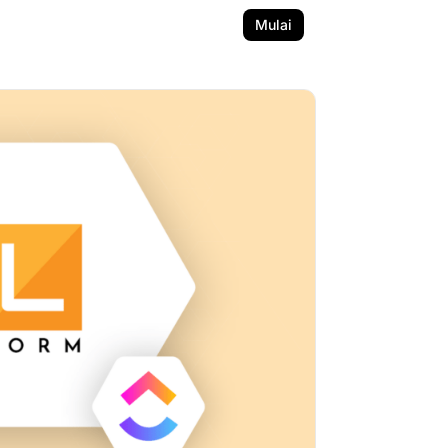
Mulai