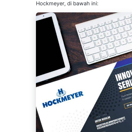
Hockmeyer, di bawah ini: