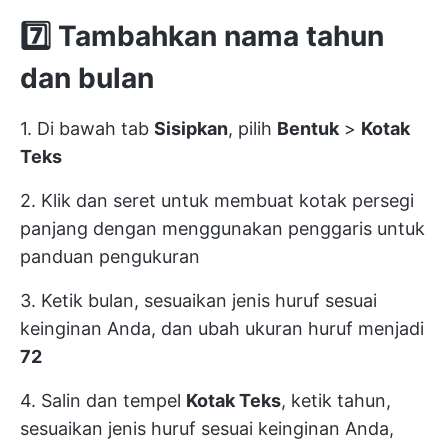
7️⃣
Tambahkan nama tahun
dan bulan
1. Di bawah tab
Sisipkan
, pilih
Bentuk
>
Kotak
Teks
2. Klik dan seret untuk membuat kotak persegi
panjang dengan menggunakan penggaris untuk
panduan pengukuran
3. Ketik bulan, sesuaikan jenis huruf sesuai
keinginan Anda, dan ubah ukuran huruf menjadi
72
4. Salin dan tempel
Kotak Teks
, ketik tahun,
sesuaikan jenis huruf sesuai keinginan Anda,