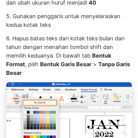
dan ubah ukuran huruf menjadi
40
5. Gunakan penggaris untuk menyelaraskan
kedua kotak teks
6. Hapus batas teks dari kotak teks bulan dan
tahun dengan menahan tombol shift dan
memilih keduanya. Di bawah tab
Bentuk
Format
, pilih
Bentuk
Garis Besar
>
Tanpa Garis
Besar