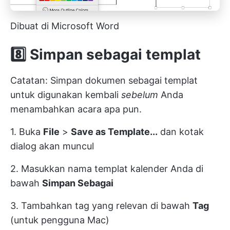
Dibuat di Microsoft Word
8️⃣
Simpan sebagai templat
Catatan: Simpan dokumen sebagai templat
untuk digunakan kembali
sebelum
Anda
menambahkan acara apa pun.
1. Buka
File
>
Save as Template...
dan kotak
dialog akan muncul
2. Masukkan nama templat kalender Anda di
bawah
Simpan Sebagai
3. Tambahkan tag yang relevan di bawah
Tag
(untuk pengguna Mac)