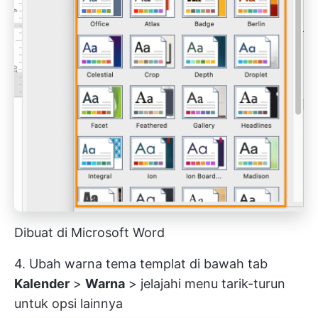
Dibuat di Microsoft Word
4. Ubah warna tema templat di bawah tab
Kalender
>
Warna
> jelajahi menu tarik-turun
untuk opsi lainnya