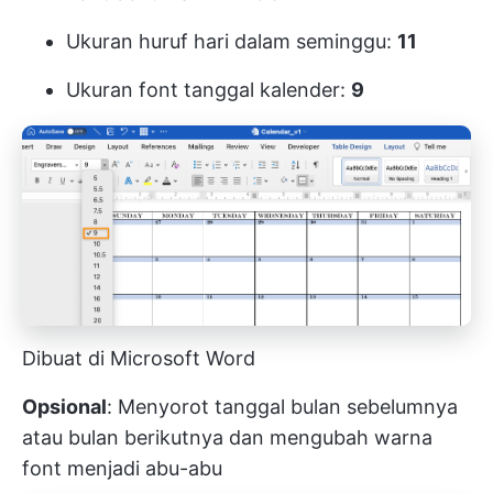
Ukuran huruf hari dalam seminggu:
11
Ukuran font tanggal kalender:
9
Dibuat di Microsoft Word
Opsional
: Menyorot tanggal bulan sebelumnya
atau bulan berikutnya dan mengubah warna
font menjadi abu-abu