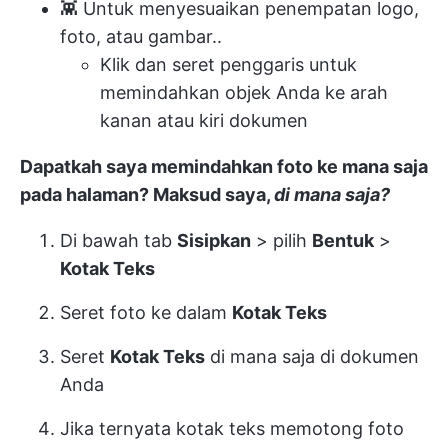
👾 Untuk menyesuaikan penempatan logo,
foto, atau gambar..
Klik dan seret penggaris untuk
memindahkan objek Anda ke arah
kanan atau kiri dokumen
Dapatkah saya memindahkan foto ke mana saja
pada halaman? Maksud saya,
di mana saja?
Di bawah tab
Sisipkan
> pilih
Bentuk
>
Kotak Teks
Seret foto ke dalam
Kotak Teks
Seret
Kotak Teks
di mana saja di dokumen
Anda
Jika ternyata kotak teks memotong foto