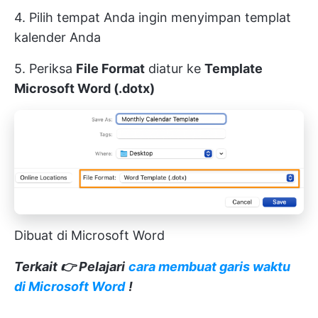
4. Pilih tempat Anda ingin menyimpan templat
kalender Anda
5. Periksa
File Format
diatur ke
Template
Microsoft Word (.dotx)
Dibuat di Microsoft Word
Terkait 👉 Pelajari
cara membuat garis waktu
di Microsoft Word
!