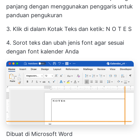
panjang dengan menggunakan penggaris untuk
panduan pengukuran
3. Klik di dalam Kotak Teks dan ketik: N O T E S
4. Sorot teks dan ubah jenis font agar sesuai
dengan font kalender Anda
Dibuat di Microsoft Word