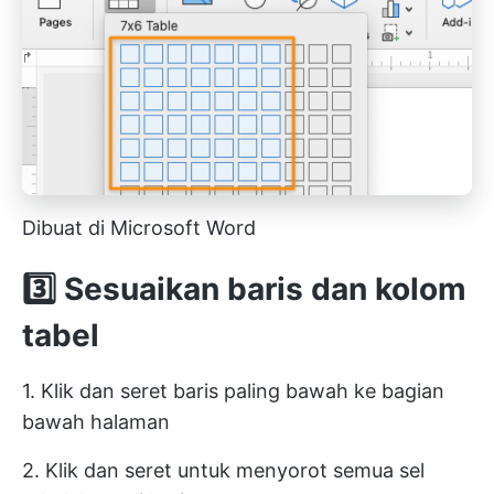
Dibuat di Microsoft Word
3️⃣ Sesuaikan baris dan kolom
tabel
1. Klik dan seret baris paling bawah ke bagian
bawah halaman
2. Klik dan seret untuk menyorot semua sel