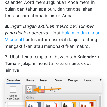
kalender Word memungkinkan Anda memilih
bulan dan tahun apa pun, dan tanggal akan
terisi secara otomatis untuk Anda.
⚠️
Ingat: jangan aktifkan makro dari sumber
yang tidak tepercaya.
Lihat
Halaman dukungan
Microsoft
untuk informasi lebih lanjut tentang
mengaktifkan atau menonaktifkan makro.
3. Ubah tema templat di bawah tab
Kalender
>
Tema
> jelajahi menu tarik-turun untuk opsi
lainnya