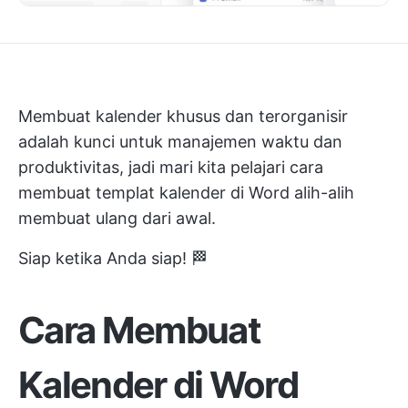
Membuat kalender khusus dan terorganisir
adalah kunci untuk manajemen waktu dan
produktivitas, jadi mari kita pelajari cara
membuat templat kalender di Word alih-alih
membuat ulang dari awal.
Siap ketika Anda siap! 🏁
Cara Membuat
Kalender di Word