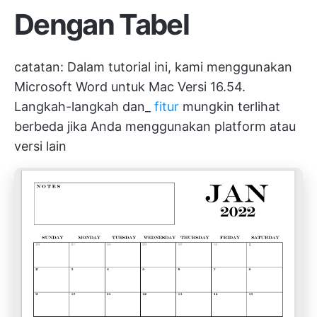
Dengan Tabel
catatan: Dalam tutorial ini, kami menggunakan
Microsoft Word untuk Mac Versi 16.54.
Langkah-langkah dan_
fitur
mungkin terlihat
berbeda jika Anda menggunakan platform atau
versi lain