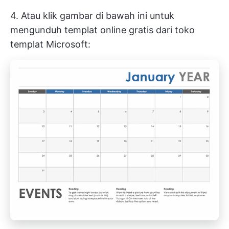
4. Atau klik gambar di bawah ini untuk
mengunduh templat online gratis dari toko
templat Microsoft: