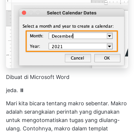
Dibuat di Microsoft Word
jeda. ⏸
Mari kita bicara tentang makro sebentar. Makro
adalah serangkaian perintah yang digunakan
untuk mengotomatiskan tugas yang diulang-
ulang. Contohnya, makro dalam templat