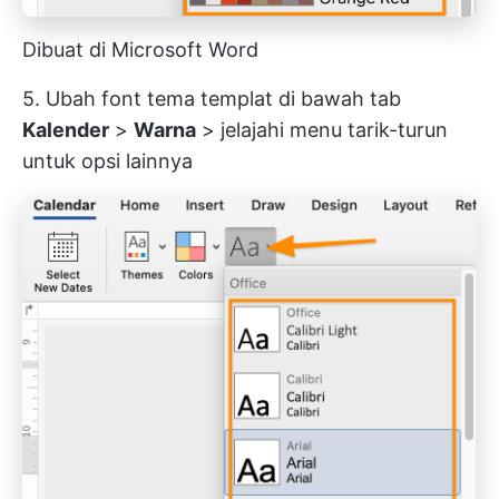
Dibuat di Microsoft Word
5. Ubah font tema templat di bawah tab
Kalender
>
Warna
> jelajahi menu tarik-turun
untuk opsi lainnya