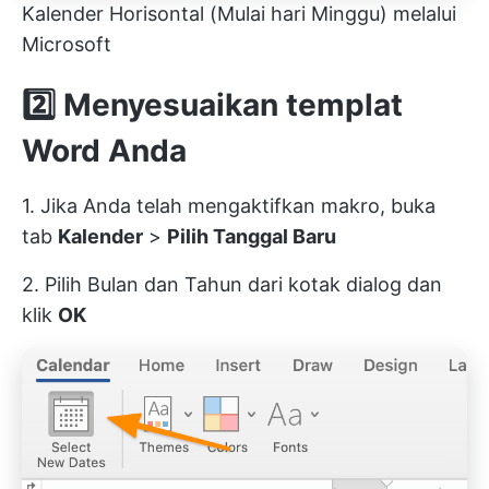
Kalender Horisontal (Mulai hari Minggu) melalui
Microsoft
2️⃣ Menyesuaikan templat
Word Anda
1. Jika Anda telah mengaktifkan makro, buka
tab
Kalender
>
Pilih Tanggal Baru
2. Pilih Bulan dan Tahun dari kotak dialog dan
klik
OK