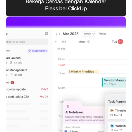
Bekerja Cerdas dengan Kalender
Fleksibel ClickUp