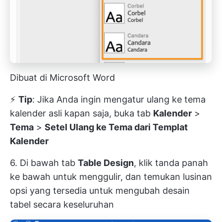
Dibuat di Microsoft Word
⚡️
Tip
: Jika Anda ingin mengatur ulang ke tema
kalender asli kapan saja, buka tab
Kalender
>
Tema
>
Setel Ulang ke Tema dari Templat
Kalender
6. Di bawah tab
Table Design
, klik tanda panah
ke bawah untuk menggulir, dan temukan lusinan
opsi yang tersedia untuk mengubah desain
tabel secara keseluruhan