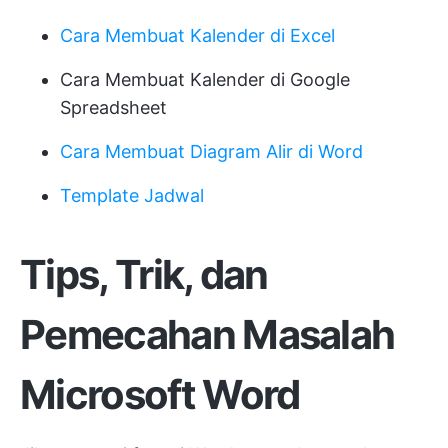
Cara Membuat Kalender di Excel
Cara Membuat Kalender di Google
Spreadsheet
Cara Membuat Diagram Alir di Word
Template Jadwal
Tips, Trik, dan
Pemecahan Masalah
Microsoft Word