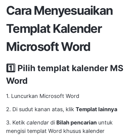
Cara Menyesuaikan
Templat Kalender
Microsoft Word
1️⃣ Pilih templat kalender MS
Word
1. Luncurkan Microsoft Word
2. Di sudut kanan atas, klik
Templat lainnya
3. Ketik
calendar
di
Bilah pencarian
untuk
mengisi templat Word khusus kalender