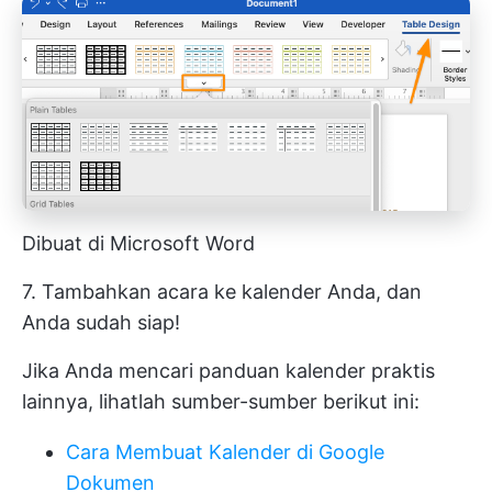
Dibuat di Microsoft Word
7. Tambahkan acara ke kalender Anda, dan
Anda sudah siap!
Jika Anda mencari panduan kalender praktis
lainnya, lihatlah sumber-sumber berikut ini:
Cara Membuat Kalender di Google
Dokumen