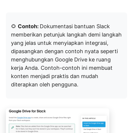
🌻
Contoh:
Dokumentasi bantuan Slack
memberikan petunjuk langkah demi langkah
yang jelas untuk menyiapkan integrasi,
dipasangkan dengan contoh nyata seperti
menghubungkan Google Drive ke ruang
kerja Anda. Contoh-contoh ini membuat
konten menjadi praktis dan mudah
diterapkan oleh pengguna.