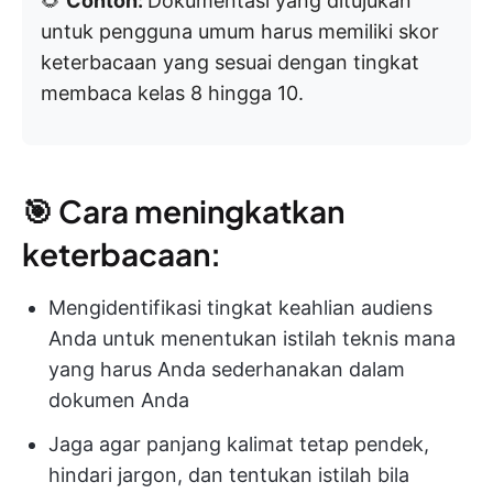
🌻
Contoh:
Dokumentasi yang ditujukan
untuk pengguna umum harus memiliki skor
keterbacaan yang sesuai dengan tingkat
membaca kelas 8 hingga 10.
🎯 Cara meningkatkan
keterbacaan:
Mengidentifikasi tingkat keahlian audiens
Anda untuk menentukan istilah teknis mana
yang harus Anda sederhanakan dalam
dokumen Anda
Jaga agar panjang kalimat tetap pendek,
hindari jargon, dan tentukan istilah bila