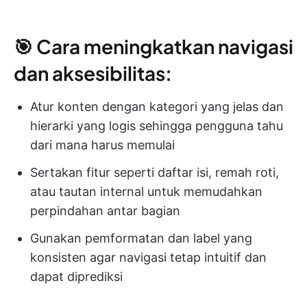
🎯 Cara meningkatkan navigasi
dan aksesibilitas:
Atur konten dengan kategori yang jelas dan
hierarki yang logis sehingga pengguna tahu
dari mana harus memulai
Sertakan fitur seperti daftar isi, remah roti,
atau tautan internal untuk memudahkan
perpindahan antar bagian
Gunakan pemformatan dan label yang
konsisten agar navigasi tetap intuitif dan
dapat diprediksi