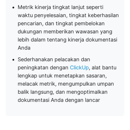
Metrik kinerja tingkat lanjut seperti
waktu penyelesaian, tingkat keberhasilan
pencarian, dan tingkat pembelokan
dukungan memberikan wawasan yang
lebih dalam tentang kinerja dokumentasi
Anda
Sederhanakan pelacakan dan
peningkatan dengan
ClickUp
, alat bantu
lengkap untuk menetapkan sasaran,
melacak metrik, mengumpulkan umpan
balik langsung, dan mengoptimalkan
dokumentasi Anda dengan lancar