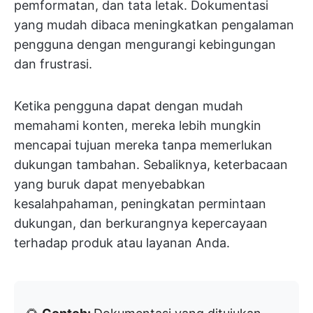
pemformatan, dan tata letak. Dokumentasi
yang mudah dibaca meningkatkan pengalaman
pengguna dengan mengurangi kebingungan
dan frustrasi.
Ketika pengguna dapat dengan mudah
memahami konten, mereka lebih mungkin
mencapai tujuan mereka tanpa memerlukan
dukungan tambahan. Sebaliknya, keterbacaan
yang buruk dapat menyebabkan
kesalahpahaman, peningkatan permintaan
dukungan, dan berkurangnya kepercayaan
terhadap produk atau layanan Anda.