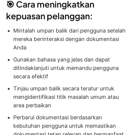
🎯 Cara meningkatkan
kepuasan pelanggan:
Mintalah umpan balik dari pengguna setelah
mereka berinteraksi dengan dokumentasi
Anda
Gunakan bahasa yang jelas dan dapat
ditindaklanjuti untuk memandu pengguna
secara efektif
Tinjau umpan balik secara teratur untuk
mengidentifikasi titik masalah umum atau
area perbaikan
Perbarui dokumentasi berdasarkan
kebutuhan pengguna untuk memastikan
dokumentasi tetap relevan dan bermanfaat