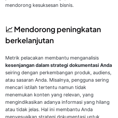
mendorong kesuksesan bisnis.
📈 Mendorong peningkatan
berkelanjutan
Metrik pelacakan membantu menganalisis
kesenjangan dalam strategi dokumentasi Anda
seiring dengan perkembangan produk, audiens,
atau sasaran Anda. Misalnya, pengguna sering
mencari istilah tertentu namun tidak
menemukan konten yang relevan, yang
mengindikasikan adanya informasi yang hilang
atau tidak jelas. Hal ini membantu Anda
menyesuaikan strategi dokumentasi untuk