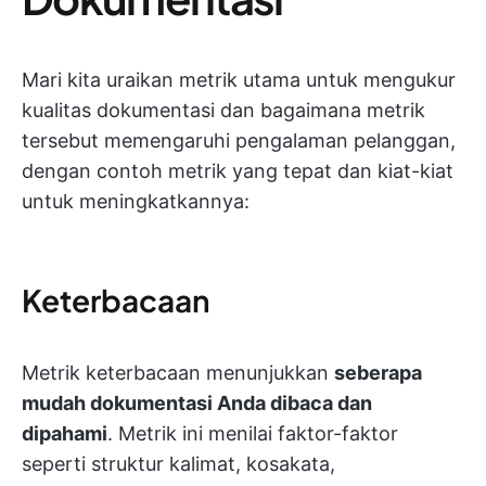
Mari kita uraikan metrik utama untuk mengukur
kualitas dokumentasi dan bagaimana metrik
tersebut memengaruhi pengalaman pelanggan,
dengan contoh metrik yang tepat dan kiat-kiat
untuk meningkatkannya:
Keterbacaan
Metrik keterbacaan menunjukkan
seberapa
mudah dokumentasi Anda dibaca dan
dipahami
. Metrik ini menilai faktor-faktor
seperti struktur kalimat, kosakata,