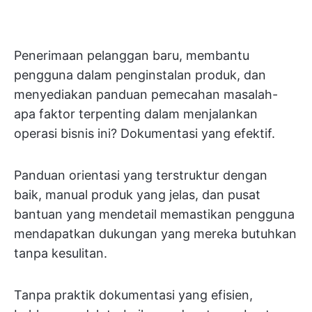
Penerimaan pelanggan baru, membantu
pengguna dalam penginstalan produk, dan
menyediakan panduan pemecahan masalah-
apa faktor terpenting dalam menjalankan
operasi bisnis ini? Dokumentasi yang efektif.
Panduan orientasi yang terstruktur dengan
baik, manual produk yang jelas, dan pusat
bantuan yang mendetail memastikan pengguna
mendapatkan dukungan yang mereka butuhkan
tanpa kesulitan.
Tanpa praktik dokumentasi yang efisien,