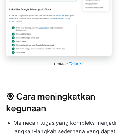
melalui
*Slack
🎯 Cara meningkatkan
kegunaan
Memecah tugas yang kompleks menjadi
langkah-langkah sederhana yang dapat