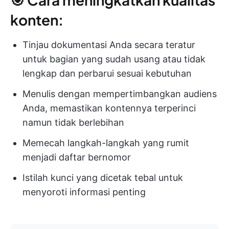
konten:
Tinjau dokumentasi Anda secara teratur
untuk bagian yang sudah usang atau tidak
lengkap dan perbarui sesuai kebutuhan
Menulis dengan mempertimbangkan audiens
Anda, memastikan kontennya terperinci
namun tidak berlebihan
Memecah langkah-langkah yang rumit
menjadi daftar bernomor
Istilah kunci yang dicetak tebal untuk
menyoroti informasi penting