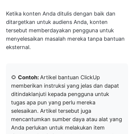
Ketika konten Anda ditulis dengan baik dan
ditargetkan untuk audiens Anda, konten
tersebut memberdayakan pengguna untuk
menyelesaikan masalah mereka tanpa bantuan
eksternal.
🌻
Contoh:
Artikel bantuan ClickUp
memberikan instruksi yang jelas dan dapat
ditindaklanjuti kepada pengguna untuk
tugas apa pun yang perlu mereka
selesaikan. Artikel tersebut juga
mencantumkan sumber daya atau alat yang
Anda perlukan untuk melakukan item