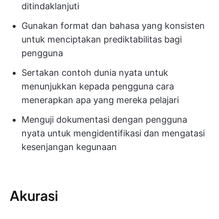
ditindaklanjuti
Gunakan format dan bahasa yang konsisten
untuk menciptakan prediktabilitas bagi
pengguna
Sertakan contoh dunia nyata untuk
menunjukkan kepada pengguna cara
menerapkan apa yang mereka pelajari
Menguji dokumentasi dengan pengguna
nyata untuk mengidentifikasi dan mengatasi
kesenjangan kegunaan
Akurasi