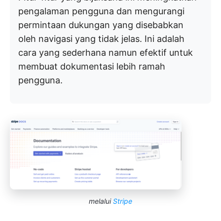
pengalaman pengguna dan mengurangi
permintaan dukungan yang disebabkan
oleh navigasi yang tidak jelas. Ini adalah
cara yang sederhana namun efektif untuk
membuat dokumentasi lebih ramah
pengguna.
melalui
Stripe