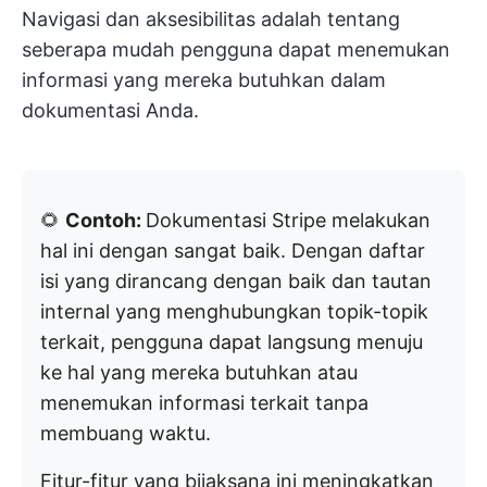
Navigasi dan aksesibilitas adalah tentang
seberapa mudah pengguna dapat menemukan
informasi yang mereka butuhkan dalam
dokumentasi Anda.
🌻
Contoh:
Dokumentasi Stripe melakukan
hal ini dengan sangat baik. Dengan daftar
isi yang dirancang dengan baik dan tautan
internal yang menghubungkan topik-topik
terkait, pengguna dapat langsung menuju
ke hal yang mereka butuhkan atau
menemukan informasi terkait tanpa
membuang waktu.
Fitur-fitur yang bijaksana ini meningkatkan