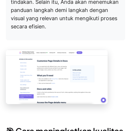
tindakan. Selain itu, Anda akan menemukan
panduan langkah demi langkah dengan
visual yang relevan untuk mengikuti proses
secara efisien.
🎯 Cara meningkatkan kualitas