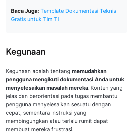
Baca Juga:
Template Dokumentasi Teknis
Gratis untuk Tim TI
Kegunaan
Kegunaan adalah tentang
memudahkan
pengguna mengikuti dokumentasi Anda untuk
menyelesaikan masalah mereka.
Konten yang
jelas dan berorientasi pada tugas membantu
pengguna menyelesaikan sesuatu dengan
cepat, sementara instruksi yang
membingungkan atau terlalu rumit dapat
membuat mereka frustrasi.