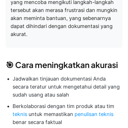
yang mencoba mengikuti langkah-langkah
tersebut akan merasa frustrasi dan mungkin
akan meminta bantuan, yang sebenarnya
dapat dihindari dengan dokumentasi yang
akurat.
🎯 Cara meningkatkan akurasi
Jadwalkan tinjauan dokumentasi Anda
secara teratur untuk mengetahui detail yang
sudah usang atau salah
Berkolaborasi dengan tim produk atau tim
teknis
untuk memastikan
penulisan teknis
benar secara faktual