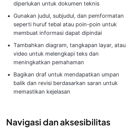
diperlukan untuk dokumen teknis
Gunakan judul, subjudul, dan pemformatan
seperti huruf tebal atau poin-poin untuk
membuat informasi dapat dipindai
Tambahkan diagram, tangkapan layar, atau
video untuk melengkapi teks dan
meningkatkan pemahaman
Bagikan draf untuk mendapatkan umpan
balik dan revisi berdasarkan saran untuk
memastikan kejelasan
Navigasi dan aksesibilitas