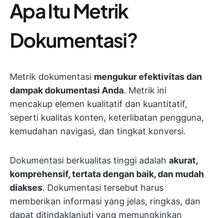
Apa Itu Metrik
Dokumentasi?
Metrik dokumentasi
mengukur efektivitas dan
dampak dokumentasi Anda
. Metrik ini
mencakup elemen kualitatif dan kuantitatif,
seperti kualitas konten, keterlibatan pengguna,
kemudahan navigasi, dan tingkat konversi.
Dokumentasi berkualitas tinggi adalah
akurat,
komprehensif, tertata dengan baik, dan mudah
diakses
. Dokumentasi tersebut harus
memberikan informasi yang jelas, ringkas, dan
dapat ditindaklanjuti yang memungkinkan