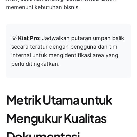
memenuhi kebutuhan bisnis.
💡
Kiat Pro:
Jadwalkan putaran umpan balik
secara teratur dengan pengguna dan tim
internal untuk mengidentifikasi area yang
perlu ditingkatkan.
Metrik Utama untuk
Mengukur Kualitas
Dokumentasi