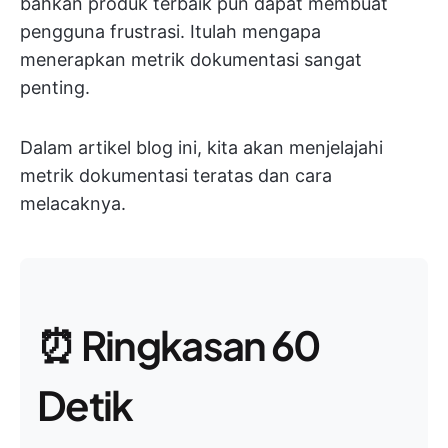
bahkan produk terbaik pun dapat membuat
pengguna frustrasi. Itulah mengapa
menerapkan metrik dokumentasi sangat
penting.
Dalam artikel blog ini, kita akan menjelajahi
metrik dokumentasi teratas dan cara
melacaknya.
⏰ Ringkasan 60
Detik