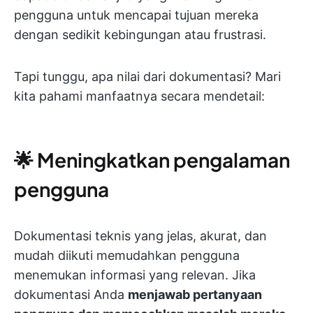
pengguna untuk mencapai tujuan mereka
dengan sedikit kebingungan atau frustrasi.
Tapi tunggu, apa nilai dari dokumentasi? Mari
kita pahami manfaatnya secara mendetail:
🌟 Meningkatkan pengalaman
pengguna
Dokumentasi teknis yang jelas, akurat, dan
mudah diikuti memudahkan pengguna
menemukan informasi yang relevan. Jika
dokumentasi Anda
menjawab pertanyaan