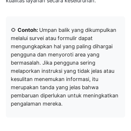
kualitas layanan secara keseluruhan.
🌻
Contoh:
Umpan balik yang dikumpulkan
melalui survei atau formulir dapat
mengungkapkan hal yang paling dihargai
pengguna dan menyoroti area yang
bermasalah. Jika pengguna sering
melaporkan instruksi yang tidak jelas atau
kesulitan menemukan informasi, itu
merupakan tanda yang jelas bahwa
pembaruan diperlukan untuk meningkatkan
pengalaman mereka.