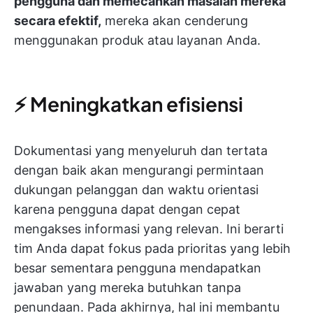
pengguna dan memecahkan masalah mereka
secara efektif,
mereka akan cenderung
menggunakan produk atau layanan Anda.
⚡ Meningkatkan efisiensi
Dokumentasi yang menyeluruh dan tertata
dengan baik akan mengurangi permintaan
dukungan pelanggan dan waktu orientasi
karena pengguna dapat dengan cepat
mengakses informasi yang relevan. Ini berarti
tim Anda dapat fokus pada prioritas yang lebih
besar sementara pengguna mendapatkan
jawaban yang mereka butuhkan tanpa
penundaan. Pada akhirnya, hal ini membantu