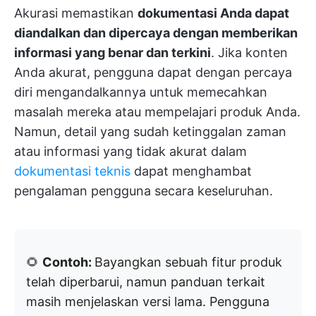
Akurasi memastikan
dokumentasi Anda dapat
diandalkan dan dipercaya dengan memberikan
informasi yang benar dan terkini
. Jika konten
Anda akurat, pengguna dapat dengan percaya
diri mengandalkannya untuk memecahkan
masalah mereka atau mempelajari produk Anda.
Namun, detail yang sudah ketinggalan zaman
atau informasi yang tidak akurat dalam
dokumentasi teknis
dapat menghambat
pengalaman pengguna secara keseluruhan.
🌻
Contoh:
Bayangkan sebuah fitur produk
telah diperbarui, namun panduan terkait
masih menjelaskan versi lama. Pengguna