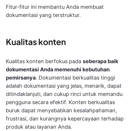
Fitur-fitur ini membantu Anda membuat
dokumentasi yang terstruktur.
Kualitas konten
Kualitas konten berfokus pada
seberapa baik
dokumentasi Anda memenuhi kebutuhan
pemirsanya
. Dokumentasi berkualitas tinggi
adalah dokumentasi yang jelas, menarik, dapat
ditindaklanjuti, dan cukup rinci untuk memandu
pengguna secara efektif. Konten berkualitas
buruk dapat menyebabkan kesalahpahaman,
frustrasi, dan kurangnya kepercayaan terhadap
produk atau layanan Anda.