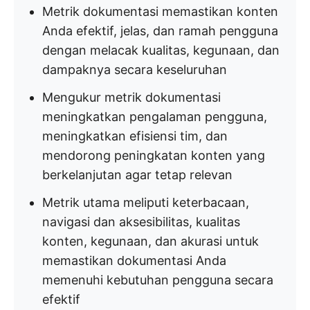
Metrik dokumentasi memastikan konten
Anda efektif, jelas, dan ramah pengguna
dengan melacak kualitas, kegunaan, dan
dampaknya secara keseluruhan
Mengukur metrik dokumentasi
meningkatkan pengalaman pengguna,
meningkatkan efisiensi tim, dan
mendorong peningkatan konten yang
berkelanjutan agar tetap relevan
Metrik utama meliputi keterbacaan,
navigasi dan aksesibilitas, kualitas
konten, kegunaan, dan akurasi untuk
memastikan dokumentasi Anda
memenuhi kebutuhan pengguna secara
efektif