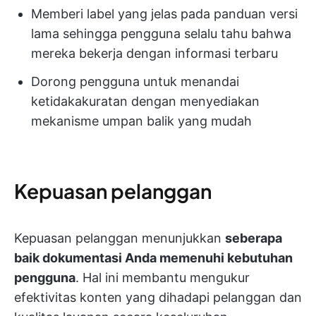
Memberi label yang jelas pada panduan versi
lama sehingga pengguna selalu tahu bahwa
mereka bekerja dengan informasi terbaru
Dorong pengguna untuk menandai
ketidakakuratan dengan menyediakan
mekanisme umpan balik yang mudah
Kepuasan pelanggan
Kepuasan pelanggan menunjukkan
seberapa
baik dokumentasi Anda memenuhi kebutuhan
pengguna
. Hal ini membantu mengukur
efektivitas konten yang dihadapi pelanggan dan