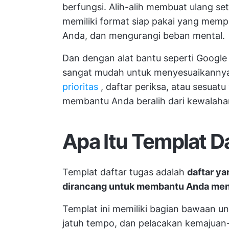
berfungsi. Alih-alih membuat ulang se
memiliki format siap pakai yang memp
Anda, dan mengurangi beban mental.
Dan dengan alat bantu seperti Googl
sangat mudah untuk menyesuaikannya
prioritas
, daftar periksa, atau sesuatu 
membantu Anda beralih dari kewalaha
Apa Itu Templat D
Templat daftar tugas adalah
daftar ya
dirancang untuk membantu Anda meng
Templat ini memiliki bagian bawaan unt
jatuh tempo, dan pelacakan kemajuan