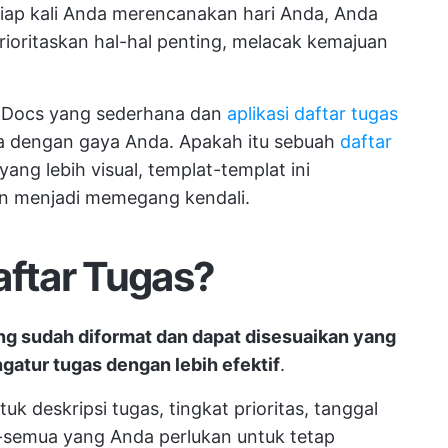
tiap kali Anda merencanakan hari Anda, Anda
rioritaskan hal-hal penting, melacak kemajuan
e Docs yang sederhana dan
aplikasi daftar tugas
 dengan gaya Anda. Apakah itu sebuah
daftar
yang lebih visual, templat-templat ini
n menjadi memegang kendali.
aftar Tugas?
ng sudah diformat dan dapat disesuaikan yang
atur tugas dengan lebih efektif
.
uk deskripsi tugas, tingkat prioritas, tanggal
-semua yang Anda perlukan untuk tetap