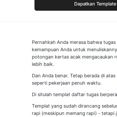
Dapatkan Template 
Pernahkah Anda merasa bahwa tugas A
kemampuan Anda untuk menuliskanny
potongan kertas acak mengacaukan r
lebih baik.
Dan Anda benar. Tetap berada di atas
seperti pekerjaan penuh waktu.
Di situlah templat daftar tugas berper
Templat yang sudah dirancang sebelu
rapi (meskipun memang rapi) - tetapi