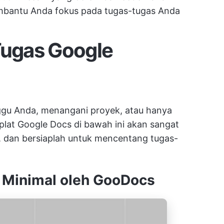
bantu Anda fokus pada tugas-tugas Anda
Tugas Google
gu Anda, menangani proyek, atau hanya
plat Google Docs di bawah ini akan sangat
, dan bersiaplah untuk mencentang tugas-
s Minimal oleh GooDocs