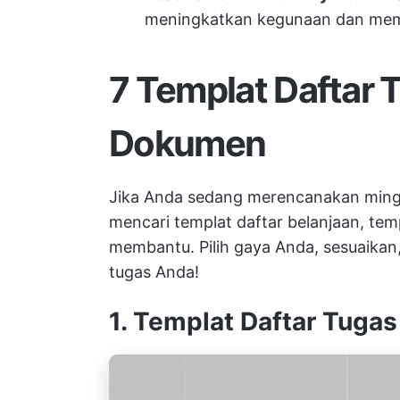
meningkatkan kegunaan dan mem
7 Templat Daftar 
Dokumen
Jika Anda sedang merencanakan ming
mencari templat daftar belanjaan, tem
membantu. Pilih gaya Anda, sesuaikan
tugas Anda!
1. Templat Daftar Tuga