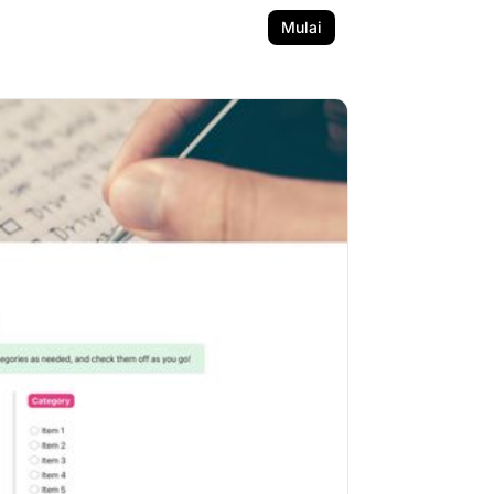
Mulai