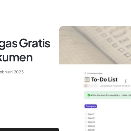
gas Gratis
okumen
Februari 2025