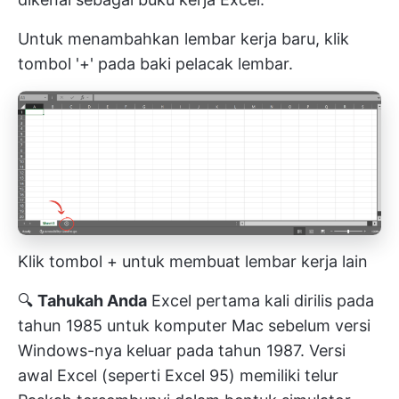
Untuk menambahkan lembar kerja baru, klik
tombol '+' pada baki pelacak lembar.
Klik tombol + untuk membuat lembar kerja lain
🔍
Tahukah Anda
Excel pertama kali dirilis pada
tahun 1985 untuk komputer Mac sebelum versi
Windows-nya keluar pada tahun 1987. Versi
awal Excel (seperti Excel 95) memiliki telur