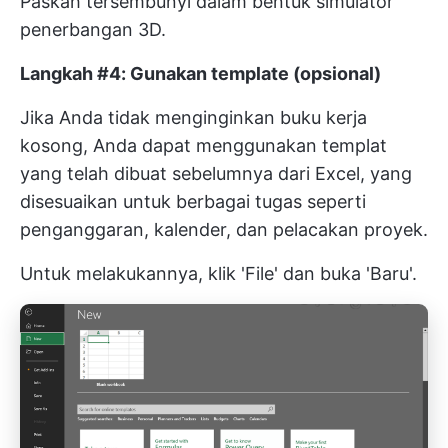
Paskah tersembunyi dalam bentuk simulator
penerbangan 3D.
Langkah #4: Gunakan template (opsional)
Jika Anda tidak menginginkan buku kerja
kosong, Anda dapat menggunakan templat
yang telah dibuat sebelumnya dari Excel, yang
disesuaikan untuk berbagai tugas seperti
penganggaran, kalender, dan pelacakan proyek.
Untuk melakukannya, klik 'File' dan buka 'Baru'.