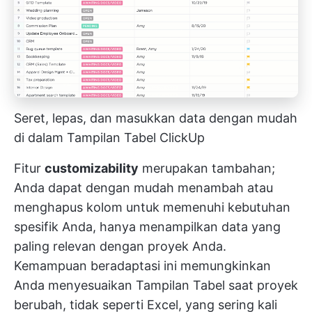
Seret, lepas, dan masukkan data dengan mudah
di dalam Tampilan Tabel ClickUp
Fitur
customizability
merupakan tambahan;
Anda dapat dengan mudah menambah atau
menghapus kolom untuk memenuhi kebutuhan
spesifik Anda, hanya menampilkan data yang
paling relevan dengan proyek Anda.
Kemampuan beradaptasi ini memungkinkan
Anda menyesuaikan Tampilan Tabel saat proyek
berubah, tidak seperti Excel, yang sering kali