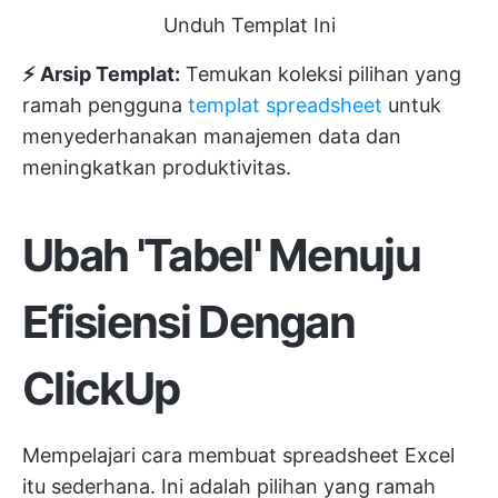
Unduh Templat Ini
⚡ Arsip Templat:
Temukan koleksi pilihan yang
ramah pengguna
templat spreadsheet
untuk
menyederhanakan manajemen data dan
meningkatkan produktivitas.
Ubah 'Tabel' Menuju
Efisiensi Dengan
ClickUp
Mempelajari cara membuat spreadsheet Excel
itu sederhana. Ini adalah pilihan yang ramah