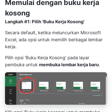
Memulai dengan buku kerja
kosong
Langkah #1: Pilih 'Buku Kerja Kosong'
Secara default, ketika meluncurkan Microsoft
Excel, ada opsi untuk memilih berbagai lembar
kerja.
Pilih opsi 'Buku Kerja Kosong' pada layar
pembuka untuk
membuka lembar kerja baru
.