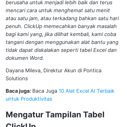
berusaha untuk menjadi lebih baik dan terus
mencari cara untuk menghemat satu menit
atau satu jam, atau terkadang bahkan satu hari
penuh. ClickUp memecahkan banyak masalah
bagi kami yang, jika dilihat kembali, kami coba
tangani dengan menggunakan alat bantu yang
tidak dapat diskalakan seperti tabel Excel dan
dokumen Word.
Dayana Mileva, Direktur Akun di Pontica
Solutions
Baca juga:
Baca Juga
10 Alat Excel AI Terbaik
untuk Produktivitas
Mengatur Tampilan Tabel
ClickUp