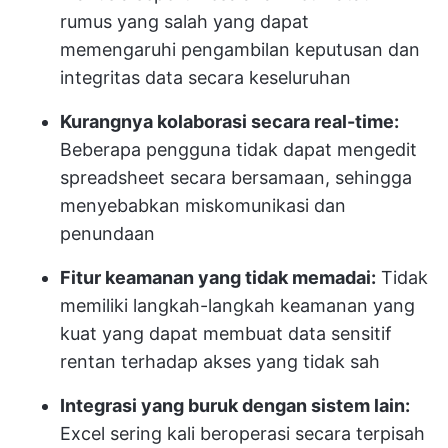
rumus yang salah yang dapat
memengaruhi pengambilan keputusan dan
integritas data secara keseluruhan
Kurangnya kolaborasi secara real-time:
Beberapa pengguna tidak dapat mengedit
spreadsheet secara bersamaan, sehingga
menyebabkan miskomunikasi dan
penundaan
Fitur keamanan yang tidak memadai:
Tidak
memiliki langkah-langkah keamanan yang
kuat yang dapat membuat data sensitif
rentan terhadap akses yang tidak sah
Integrasi yang buruk dengan sistem lain:
Excel sering kali beroperasi secara terpisah