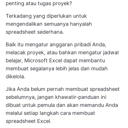
penting atau tugas proyek?
Terkadang yang diperlukan untuk
mengendalikan semuanya hanyalah
spreadsheet sederhana.
Baik itu mengatur anggaran pribadi Anda,
melacak proyek, atau bahkan mengatur jadwal
belajar, Microsoft Excel dapat membantu
membuat segalanya lebih jelas dan mudah
dikelola.
Jika Anda belum pernah membuat spreadsheet
sebelumnya, jangan khawatir-panduan ini
dibuat untuk pemula dan akan memandu Anda
melalui setiap langkah cara membuat
spreadsheet Excel.