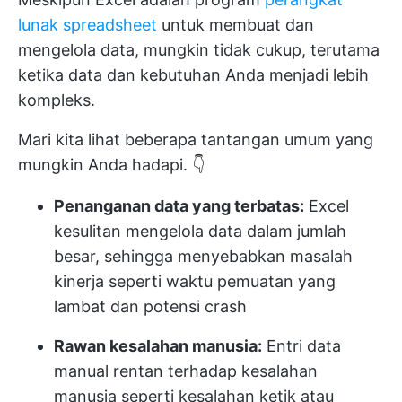
lunak spreadsheet
untuk membuat dan
mengelola data, mungkin tidak cukup, terutama
ketika data dan kebutuhan Anda menjadi lebih
kompleks.
Mari kita lihat beberapa tantangan umum yang
mungkin Anda hadapi. 👇
Penanganan data yang terbatas:
Excel
kesulitan mengelola data dalam jumlah
besar, sehingga menyebabkan masalah
kinerja seperti waktu pemuatan yang
lambat dan potensi crash
Rawan kesalahan manusia:
Entri data
manual rentan terhadap kesalahan
manusia seperti kesalahan ketik atau