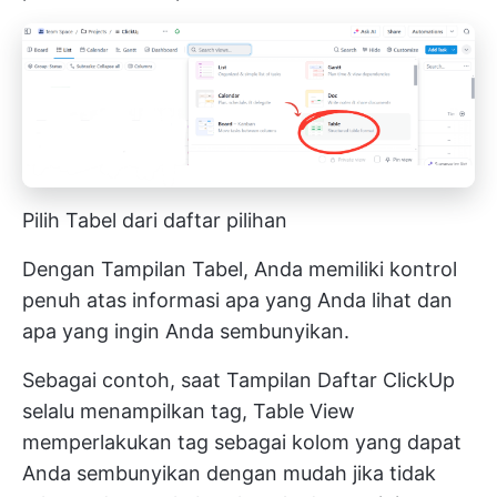
Pilih Tabel dari daftar pilihan
Dengan Tampilan Tabel, Anda memiliki kontrol
penuh atas informasi apa yang Anda lihat dan
apa yang ingin Anda sembunyikan.
Sebagai contoh, saat
Tampilan Daftar ClickUp
selalu menampilkan tag, Table View
memperlakukan tag sebagai kolom yang dapat
Anda sembunyikan dengan mudah jika tidak