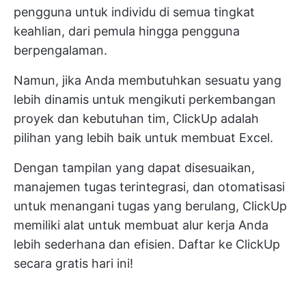
pengguna untuk individu di semua tingkat
keahlian, dari pemula hingga pengguna
berpengalaman.
Namun, jika Anda membutuhkan sesuatu yang
lebih dinamis untuk mengikuti perkembangan
proyek dan kebutuhan tim, ClickUp adalah
pilihan yang lebih baik untuk membuat Excel.
Dengan tampilan yang dapat disesuaikan,
manajemen tugas terintegrasi, dan otomatisasi
untuk menangani tugas yang berulang, ClickUp
memiliki alat untuk membuat alur kerja Anda
lebih sederhana dan efisien.
Daftar ke ClickUp
secara gratis hari ini!