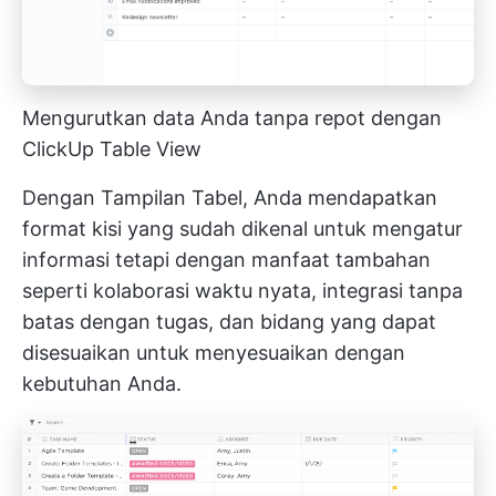
Mengurutkan data Anda tanpa repot dengan
ClickUp Table View
Dengan Tampilan Tabel, Anda mendapatkan
format kisi yang sudah dikenal untuk mengatur
informasi tetapi dengan manfaat tambahan
seperti kolaborasi waktu nyata, integrasi tanpa
batas dengan tugas, dan bidang yang dapat
disesuaikan untuk menyesuaikan dengan
kebutuhan Anda.