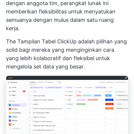
dengan anggota tim, perangkat lunak ini
memberikan fleksibilitas untuk menyatukan
semuanya dengan mulus dalam satu ruang
kerja.
The
Tampilan Tabel ClickUp
adalah pilihan yang
solid bagi mereka yang menginginkan cara
yang lebih kolaboratif dan fleksibel untuk
mengelola set data yang besar.