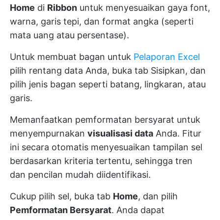
Home
di
Ribbon
untuk menyesuaikan gaya font,
warna, garis tepi, dan format angka (seperti
mata uang atau persentase).
Untuk membuat bagan untuk
Pelaporan Excel
pilih rentang data Anda, buka tab Sisipkan, dan
pilih jenis bagan seperti batang, lingkaran, atau
garis.
Memanfaatkan pemformatan bersyarat untuk
menyempurnakan
visualisasi data
Anda. Fitur
ini secara otomatis menyesuaikan tampilan sel
berdasarkan kriteria tertentu, sehingga tren
dan pencilan mudah diidentifikasi.
Cukup pilih sel, buka tab
Home
, dan pilih
Pemformatan Bersyarat
. Anda dapat