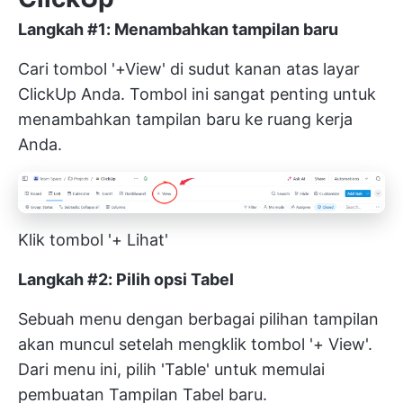
Langkah #1: Menambahkan tampilan baru
Cari tombol '+View' di sudut kanan atas layar
ClickUp Anda. Tombol ini sangat penting untuk
menambahkan tampilan baru ke ruang kerja
Anda.
Klik tombol '+ Lihat'
Langkah #2: Pilih opsi Tabel
Sebuah menu dengan berbagai pilihan tampilan
akan muncul setelah mengklik tombol '+ View'.
Dari menu ini, pilih 'Table' untuk memulai
pembuatan Tampilan Tabel baru.