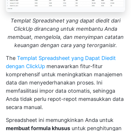
Templat Spreadsheet yang dapat diedit dari
ClickUp dirancang untuk membantu Anda
membuat, mengelola, dan menyimpan catatan
keuangan dengan cara yang terorganisir.
The
Templat Spreadsheet yang Dapat Diedit
dengan ClickUp
menawarkan fitur-fitur
komprehensif untuk meningkatkan manajemen
data dan menyederhanakan proses. Ini
memfasilitasi impor data otomatis, sehingga
Anda tidak perlu repot-repot memasukkan data
secara manual.
Spreadsheet ini memungkinkan Anda untuk
membuat formula khusus
untuk penghitungan