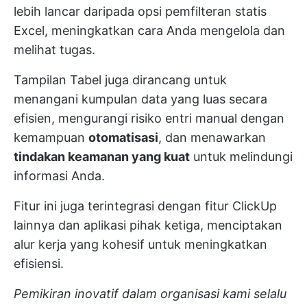
lebih lancar daripada opsi pemfilteran statis
Excel, meningkatkan cara Anda mengelola dan
melihat tugas.
Tampilan Tabel juga dirancang untuk
menangani kumpulan data yang luas secara
efisien, mengurangi risiko entri manual dengan
kemampuan
otomatisasi
, dan menawarkan
tindakan keamanan yang kuat
untuk melindungi
informasi Anda.
Fitur ini juga terintegrasi dengan fitur ClickUp
lainnya dan aplikasi pihak ketiga, menciptakan
alur kerja yang kohesif untuk meningkatkan
efisiensi.
Pemikiran inovatif dalam organisasi kami selalu