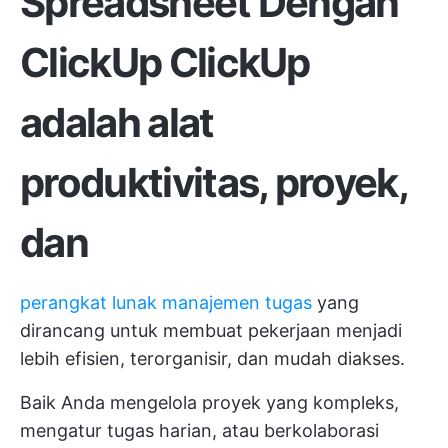
Spreadsheet Dengan
ClickUp
ClickUp
adalah alat
produktivitas, proyek,
dan
perangkat lunak manajemen tugas
yang
dirancang untuk membuat pekerjaan menjadi
lebih efisien, terorganisir, dan mudah diakses.
Baik Anda mengelola proyek yang kompleks,
mengatur tugas harian, atau berkolaborasi