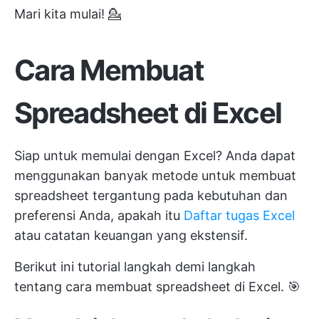
Mari kita mulai! 💁
Cara Membuat
Spreadsheet di Excel
Siap untuk memulai dengan Excel? Anda dapat
menggunakan banyak metode untuk membuat
spreadsheet tergantung pada kebutuhan dan
preferensi Anda, apakah itu
Daftar tugas Excel
atau catatan keuangan yang ekstensif.
Berikut ini tutorial langkah demi langkah
tentang cara membuat spreadsheet di Excel. 🎯