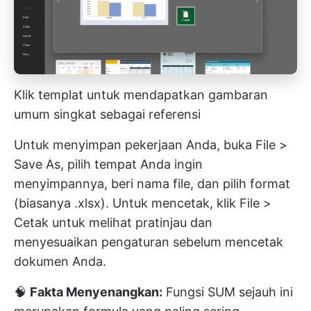
Klik templat untuk mendapatkan gambaran
umum singkat sebagai referensi
Untuk menyimpan pekerjaan Anda, buka File >
Save As, pilih tempat Anda ingin
menyimpannya, beri nama file, dan pilih format
(biasanya .xlsx). Untuk mencetak, klik File >
Cetak untuk melihat pratinjau dan
menyesuaikan pengaturan sebelum mencetak
dokumen Anda.
🧠
Fakta Menyenangkan:
Fungsi SUM sejauh ini