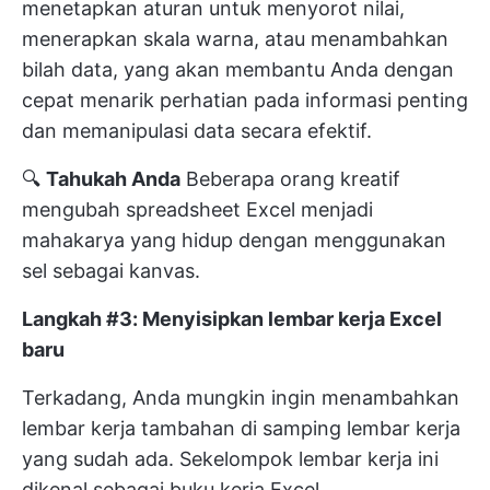
menetapkan aturan untuk menyorot nilai,
menerapkan skala warna, atau menambahkan
bilah data, yang akan membantu Anda dengan
cepat menarik perhatian pada informasi penting
dan memanipulasi data secara efektif.
🔍
Tahukah Anda
Beberapa orang kreatif
mengubah spreadsheet Excel menjadi
mahakarya yang hidup dengan menggunakan
sel sebagai kanvas.
Langkah #3: Menyisipkan lembar kerja Excel
baru
Terkadang, Anda mungkin ingin menambahkan
lembar kerja tambahan di samping lembar kerja
yang sudah ada. Sekelompok lembar kerja ini
dikenal sebagai buku kerja Excel.