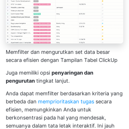
Memfilter dan mengurutkan set data besar
secara efisien dengan Tampilan Tabel ClickUp
Juga memiliki opsi
penyaringan dan
pengurutan
tingkat lanjut.
Anda dapat memfilter berdasarkan kriteria yang
berbeda dan
memprioritaskan tugas
secara
efisien, memungkinkan Anda untuk
berkonsentrasi pada hal yang mendesak,
semuanya dalam tata letak interaktif. Ini jauh