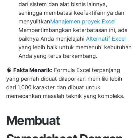
dari sistem dan alat bisnis lainnya,
sehingga membatasi keefektifannya dan
menyulitkan
Manajemen proyek Excel
Mempertimbangkan keterbatasan ini, ada
baiknya Anda menjelajahi
Alternatif Excel
yang lebih baik untuk memenuhi kebutuhan
Anda yang terus berkembang.
🧠
Fakta Menarik:
Formula Excel terpanjang
yang pernah dibuat dilaporkan memiliki lebih
dari 1.000 karakter dan dibuat untuk
memecahkan masalah teknik yang kompleks.
Membuat