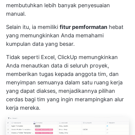
membutuhkan lebih banyak penyesuaian
manual.
Selain itu, ia memiliki
fitur pemformatan
hebat
yang memungkinkan Anda memahami
kumpulan data yang besar.
Tidak seperti Excel, ClickUp memungkinkan
Anda menautkan data di seluruh proyek,
memberikan tugas kepada anggota tim, dan
menyimpan semuanya dalam satu ruang kerja
yang dapat diakses, menjadikannya pilihan
cerdas bagi tim yang ingin merampingkan alur
kerja mereka.