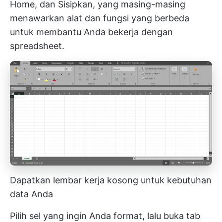
Home, dan Sisipkan, yang masing-masing
menawarkan alat dan fungsi yang berbeda
untuk membantu Anda bekerja dengan
spreadsheet.
Dapatkan lembar kerja kosong untuk kebutuhan
data Anda
Pilih sel yang ingin Anda format, lalu buka tab