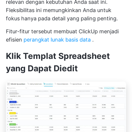
relevan dengan kebutuhan Anda saat ini.
Fleksibilitas ini memungkinkan Anda untuk
fokus hanya pada detail yang paling penting.
Fitur-fitur tersebut membuat ClickUp menjadi
efisien
perangkat lunak basis data
.
Klik Templat Spreadsheet
yang Dapat Diedit