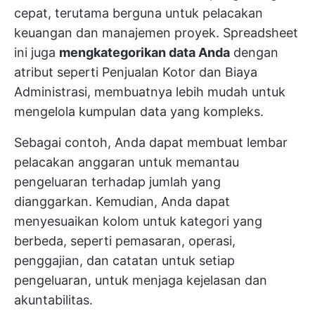
cepat, terutama berguna untuk pelacakan
keuangan dan manajemen proyek. Spreadsheet
ini juga
mengkategorikan data Anda
dengan
atribut seperti Penjualan Kotor dan Biaya
Administrasi, membuatnya lebih mudah untuk
mengelola kumpulan data yang kompleks.
Sebagai contoh, Anda dapat membuat lembar
pelacakan anggaran untuk memantau
pengeluaran terhadap jumlah yang
dianggarkan. Kemudian, Anda dapat
menyesuaikan kolom untuk kategori yang
berbeda, seperti pemasaran, operasi,
penggajian, dan catatan untuk setiap
pengeluaran, untuk menjaga kejelasan dan
akuntabilitas.