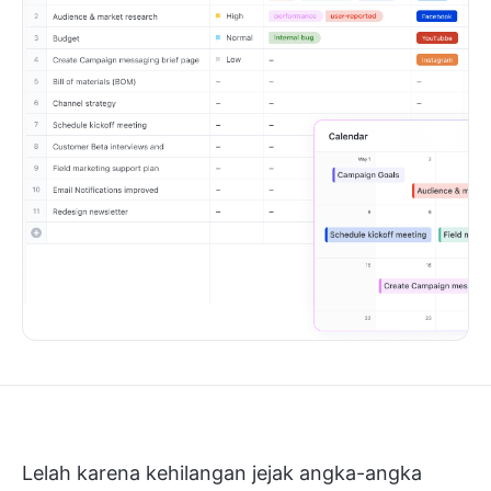
Lelah karena kehilangan jejak angka-angka