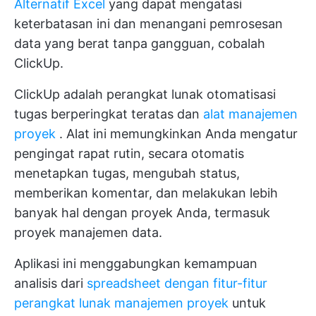
Alternatif Excel
yang dapat mengatasi
keterbatasan ini dan menangani pemrosesan
data yang berat tanpa gangguan, cobalah
ClickUp.
ClickUp adalah perangkat lunak otomatisasi
tugas berperingkat teratas dan
alat manajemen
proyek
. Alat ini memungkinkan Anda mengatur
pengingat rapat rutin, secara otomatis
menetapkan tugas, mengubah status,
memberikan komentar, dan melakukan lebih
banyak hal dengan proyek Anda, termasuk
proyek manajemen data.
Aplikasi ini menggabungkan kemampuan
analisis dari
spreadsheet dengan fitur-fitur
perangkat lunak manajemen proyek
untuk