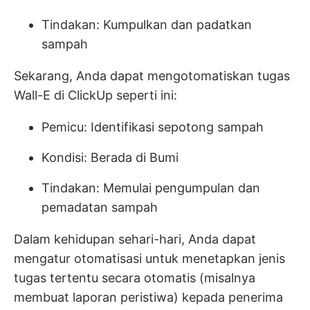
Tindakan: Kumpulkan dan padatkan
sampah
Sekarang, Anda dapat mengotomatiskan tugas
Wall-E di ClickUp seperti ini:
Pemicu: Identifikasi sepotong sampah
Kondisi: Berada di Bumi
Tindakan: Memulai pengumpulan dan
pemadatan sampah
Dalam kehidupan sehari-hari, Anda dapat
mengatur otomatisasi untuk menetapkan jenis
tugas tertentu secara otomatis (misalnya
membuat laporan peristiwa) kepada penerima