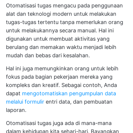
Otomatisasi tugas mengacu pada penggunaan
alat dan teknologi modern untuk melakukan
tugas-tugas tertentu tanpa memerlukan orang
untuk melakukannya secara manual. Hal ini
digunakan untuk membuat aktivitas yang
berulang dan memakan waktu menjadi lebih
mudah dan bebas dari kesalahan.
Hal ini juga memungkinkan orang untuk lebih
fokus pada bagian pekerjaan mereka yang
kompleks dan kreatif. Sebagai contoh, Anda
dapat
mengotomatiskan pengumpulan data
melalui formulir
entri data, dan pembuatan
laporan.
Otomatisasi tugas juga ada di mana-mana
dalam kehidupan kita sehari-hari. Bayangkan