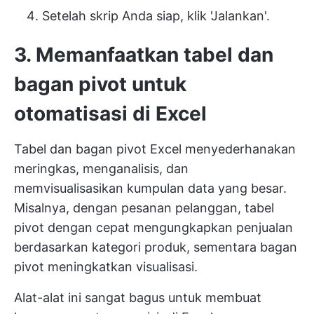
Setelah skrip Anda siap, klik 'Jalankan'.
3. Memanfaatkan tabel dan
bagan pivot untuk
otomatisasi di Excel
Tabel dan bagan pivot Excel menyederhanakan
meringkas, menganalisis, dan
memvisualisasikan kumpulan data yang besar.
Misalnya, dengan pesanan pelanggan, tabel
pivot dengan cepat mengungkapkan penjualan
berdasarkan kategori produk, sementara bagan
pivot meningkatkan visualisasi.
Alat-alat ini sangat bagus untuk membuat