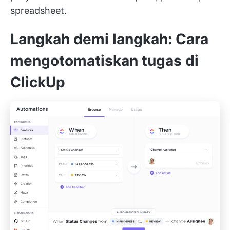
spreadsheet.
Langkah demi langkah: Cara
mengotomatiskan tugas di
ClickUp