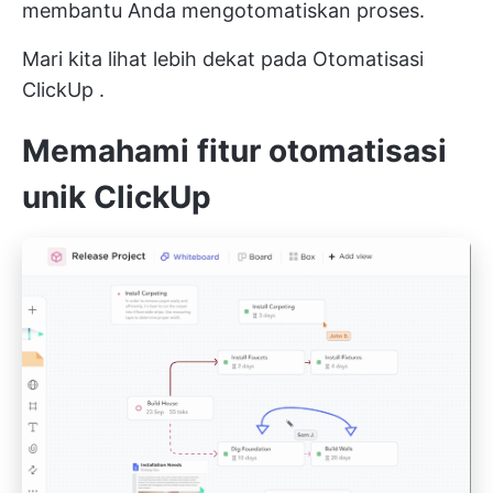
membantu Anda mengotomatiskan proses.
Mari kita lihat lebih dekat pada
Otomatisasi
ClickUp
.
Memahami fitur otomatisasi
unik ClickUp