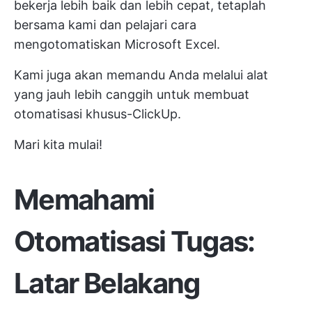
bekerja lebih baik dan lebih cepat, tetaplah
bersama kami dan pelajari cara
mengotomatiskan Microsoft Excel.
Kami juga akan memandu Anda melalui alat
yang jauh lebih canggih untuk membuat
otomatisasi khusus-ClickUp.
Mari kita mulai!
Memahami
Otomatisasi Tugas:
Latar Belakang