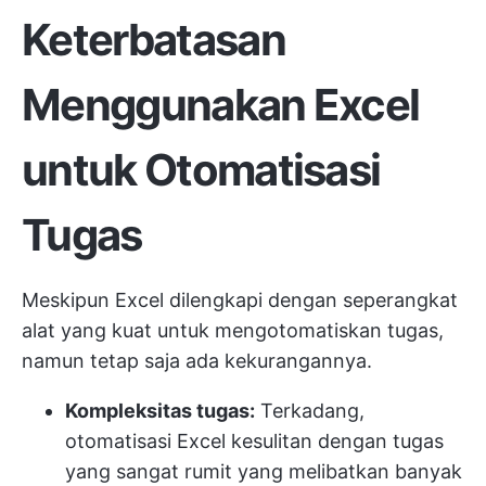
Keterbatasan
Menggunakan Excel
untuk Otomatisasi
Tugas
Meskipun Excel dilengkapi dengan seperangkat
alat yang kuat untuk mengotomatiskan tugas,
namun tetap saja ada kekurangannya.
Kompleksitas tugas:
Terkadang,
otomatisasi Excel kesulitan dengan tugas
yang sangat rumit yang melibatkan banyak