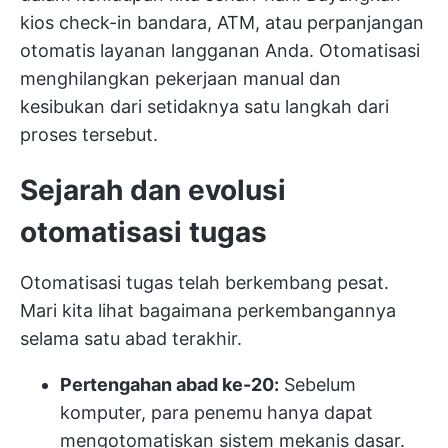
kios check-in bandara, ATM, atau perpanjangan
otomatis layanan langganan Anda. Otomatisasi
menghilangkan pekerjaan manual dan
kesibukan dari setidaknya satu langkah dari
proses tersebut.
Sejarah dan evolusi
otomatisasi tugas
Otomatisasi tugas telah berkembang pesat.
Mari kita lihat bagaimana perkembangannya
selama satu abad terakhir.
Pertengahan abad ke-20:
Sebelum
komputer, para penemu hanya dapat
mengotomatiskan sistem mekanis dasar.