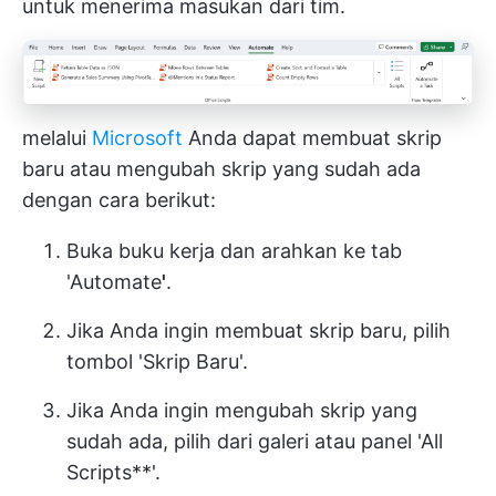
untuk menerima masukan dari tim.
melalui
Microsoft
Anda dapat membuat skrip
baru atau mengubah skrip yang sudah ada
dengan cara berikut:
Buka buku kerja dan arahkan ke tab
'Automate
'
.
Jika Anda ingin membuat skrip baru, pilih
tombol 'Skrip Baru'.
Jika Anda ingin mengubah skrip yang
sudah ada, pilih dari galeri atau panel 'All
Scripts**'.