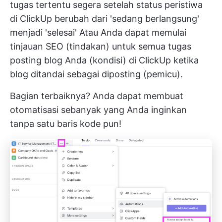
tugas tertentu segera setelah status peristiwa
di ClickUp berubah dari 'sedang berlangsung'
menjadi 'selesai' Atau Anda dapat memulai
tinjauan SEO (tindakan) untuk semua tugas
posting blog Anda (kondisi) di ClickUp ketika
blog ditandai sebagai diposting (pemicu).
Bagian terbaiknya? Anda dapat membuat
otomatisasi sebanyak yang Anda inginkan
tanpa satu baris kode pun!