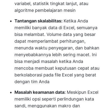
variabel, statistik tingkat lanjut, atau
algoritme pembelajaran mesin
Tantangan skalabilitas:
Ketika Anda
memiliki banyak data di Excel, semuanya
bisa melambat. Volume data yang besar
dapat memperlambat perhitungan,
menunda waktu penyegaran, dan bahkan
menyebabkannya lebih sering macet. Ini
bisa menjadi masalah ketika Anda
mencoba membuat keputusan cepat atau
berkolaborasi pada file Excel yang berat
dengan tim Anda
Masalah keamanan data:
Meskipun Excel
memiliki opsi seperti perlindungan kata
sandi, menggunakan makro dan