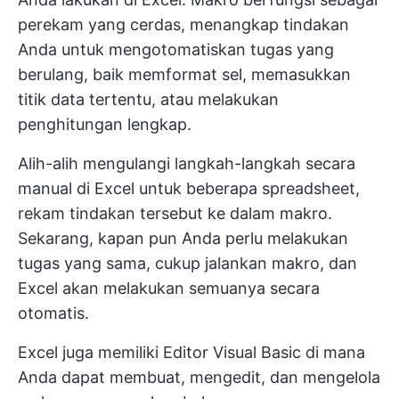
perekam yang cerdas, menangkap tindakan
Anda untuk mengotomatiskan tugas yang
berulang, baik memformat sel, memasukkan
titik data tertentu, atau melakukan
penghitungan lengkap.
Alih-alih mengulangi langkah-langkah secara
manual di Excel untuk beberapa spreadsheet,
rekam tindakan tersebut ke dalam makro.
Sekarang, kapan pun Anda perlu melakukan
tugas yang sama, cukup jalankan makro, dan
Excel akan melakukan semuanya secara
otomatis.
Excel juga memiliki Editor Visual Basic di mana
Anda dapat membuat, mengedit, dan mengelola