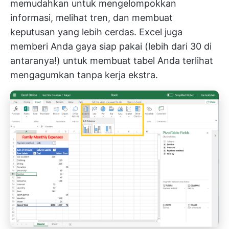
memudahkan untuk mengelompokkan
informasi, melihat tren, dan membuat
keputusan yang lebih cerdas. Excel juga
memberi Anda gaya siap pakai (lebih dari 30 di
antaranya!) untuk membuat tabel Anda terlihat
mengagumkan tanpa kerja ekstra.