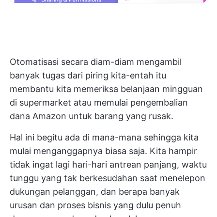
Otomatisasi secara diam-diam mengambil
banyak tugas dari piring kita-entah itu
membantu kita memeriksa belanjaan mingguan
di supermarket atau memulai pengembalian
dana Amazon untuk barang yang rusak.
Hal ini begitu ada di mana-mana sehingga kita
mulai menganggapnya biasa saja. Kita hampir
tidak ingat lagi hari-hari antrean panjang, waktu
tunggu yang tak berkesudahan saat menelepon
dukungan pelanggan, dan berapa banyak
urusan dan proses bisnis yang dulu penuh