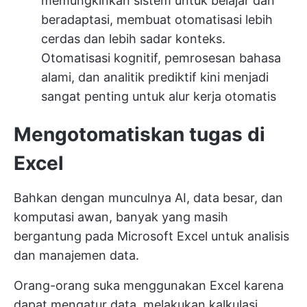
memungkinkan sistem untuk belajar dan
beradaptasi, membuat otomatisasi lebih
cerdas dan lebih sadar konteks.
Otomatisasi kognitif, pemrosesan bahasa
alami, dan analitik prediktif kini menjadi
sangat penting untuk alur kerja otomatis
Mengotomatiskan tugas di
Excel
Bahkan dengan munculnya AI, data besar, dan
komputasi awan, banyak yang masih
bergantung pada Microsoft Excel untuk analisis
dan manajemen data.
Orang-orang suka menggunakan Excel karena
dapat mengatur data, melakukan kalkulasi