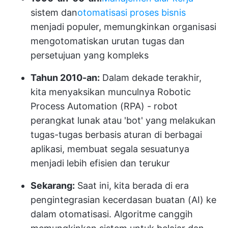
sistem dan
otomatisasi proses bisnis
menjadi populer, memungkinkan organisasi
mengotomatiskan urutan tugas dan
persetujuan yang kompleks
Tahun 2010-an:
Dalam dekade terakhir,
kita menyaksikan munculnya Robotic
Process Automation (RPA) - robot
perangkat lunak atau 'bot' yang melakukan
tugas-tugas berbasis aturan di berbagai
aplikasi, membuat segala sesuatunya
menjadi lebih efisien dan terukur
Sekarang:
Saat ini, kita berada di era
pengintegrasian kecerdasan buatan (AI) ke
dalam otomatisasi. Algoritme canggih