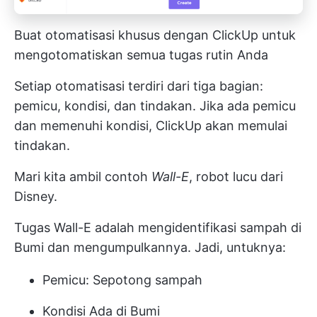
Buat otomatisasi khusus dengan ClickUp untuk
mengotomatiskan semua tugas rutin Anda
Setiap otomatisasi terdiri dari tiga bagian:
pemicu, kondisi, dan tindakan. Jika ada pemicu
dan memenuhi kondisi, ClickUp akan memulai
tindakan.
Mari kita ambil contoh
Wall-E
, robot lucu dari
Disney.
Tugas Wall-E adalah mengidentifikasi sampah di
Bumi dan mengumpulkannya. Jadi, untuknya:
Pemicu: Sepotong sampah
Kondisi Ada di Bumi