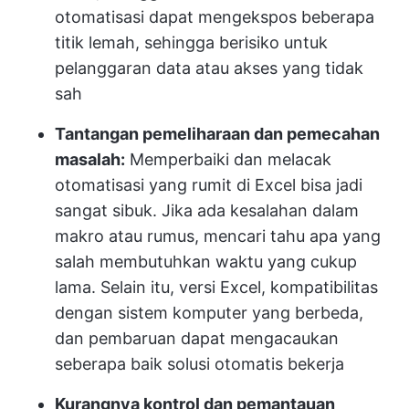
otomatisasi dapat mengekspos beberapa
titik lemah, sehingga berisiko untuk
pelanggaran data atau akses yang tidak
sah
Tantangan pemeliharaan dan pemecahan
masalah:
Memperbaiki dan melacak
otomatisasi yang rumit di Excel bisa jadi
sangat sibuk. Jika ada kesalahan dalam
makro atau rumus, mencari tahu apa yang
salah membutuhkan waktu yang cukup
lama. Selain itu, versi Excel, kompatibilitas
dengan sistem komputer yang berbeda,
dan pembaruan dapat mengacaukan
seberapa baik solusi otomatis bekerja
Kurangnya kontrol dan pemantauan