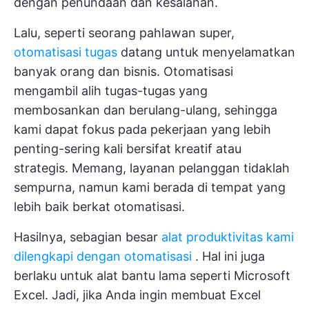
dengan penundaan dan kesalahan.
Lalu, seperti seorang pahlawan super,
otomatisasi tugas
datang untuk menyelamatkan
banyak orang dan bisnis. Otomatisasi
mengambil alih tugas-tugas yang
membosankan dan berulang-ulang, sehingga
kami dapat fokus pada pekerjaan yang lebih
penting-sering kali bersifat kreatif atau
strategis. Memang, layanan pelanggan tidaklah
sempurna, namun kami berada di tempat yang
lebih baik berkat otomatisasi.
Hasilnya, sebagian besar
alat produktivitas kami
dilengkapi dengan otomatisasi
. Hal ini juga
berlaku untuk alat bantu lama seperti Microsoft
Excel. Jadi, jika Anda ingin membuat Excel