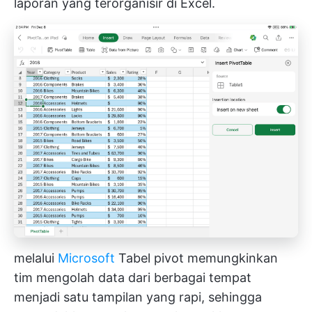
laporan yang terorganisir di Excel.
melalui
Microsoft
Tabel pivot memungkinkan
tim mengolah data dari berbagai tempat
menjadi satu tampilan yang rapi, sehingga