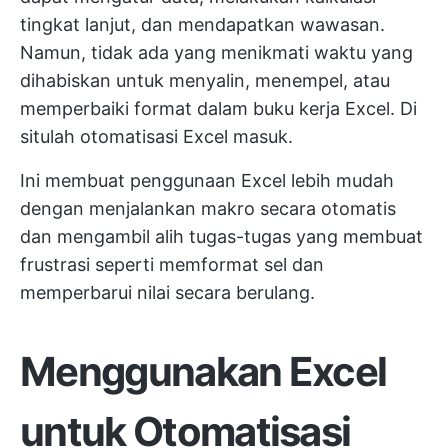
tingkat lanjut, dan mendapatkan wawasan.
Namun, tidak ada yang menikmati waktu yang
dihabiskan untuk menyalin, menempel, atau
memperbaiki format dalam buku kerja Excel. Di
situlah otomatisasi Excel masuk.
Ini membuat penggunaan Excel lebih mudah
dengan menjalankan makro secara otomatis
dan mengambil alih tugas-tugas yang membuat
frustrasi seperti memformat sel dan
memperbarui nilai secara berulang.
Menggunakan Excel
untuk Otomatisasi