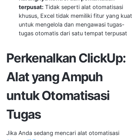
terpusat:
Tidak seperti alat otomatisasi
khusus, Excel tidak memiliki fitur yang kuat
untuk mengelola dan mengawasi tugas-
tugas otomatis dari satu tempat terpusat
Perkenalkan ClickUp:
Alat yang Ampuh
untuk Otomatisasi
Tugas
Jika Anda sedang mencari alat otomatisasi