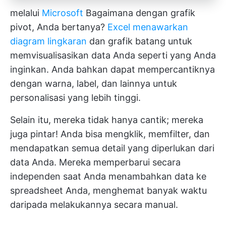
melalui
Microsoft
Bagaimana dengan grafik
pivot, Anda bertanya?
Excel menawarkan
diagram lingkaran
dan grafik batang untuk
memvisualisasikan data Anda seperti yang Anda
inginkan. Anda bahkan dapat mempercantiknya
dengan warna, label, dan lainnya untuk
personalisasi yang lebih tinggi.
Selain itu, mereka tidak hanya cantik; mereka
juga pintar! Anda bisa mengklik, memfilter, dan
mendapatkan semua detail yang diperlukan dari
data Anda. Mereka memperbarui secara
independen saat Anda menambahkan data ke
spreadsheet Anda, menghemat banyak waktu
daripada melakukannya secara manual.