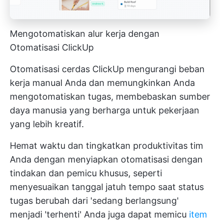
Mengotomatiskan alur kerja dengan
Otomatisasi ClickUp
Otomatisasi cerdas ClickUp mengurangi beban
kerja manual Anda dan memungkinkan Anda
mengotomatiskan tugas, membebaskan sumber
daya manusia yang berharga untuk pekerjaan
yang lebih kreatif.
Hemat waktu dan tingkatkan produktivitas tim
Anda dengan menyiapkan otomatisasi dengan
tindakan dan pemicu khusus, seperti
menyesuaikan tanggal jatuh tempo saat status
tugas berubah dari 'sedang berlangsung'
menjadi 'terhenti' Anda juga dapat memicu
item