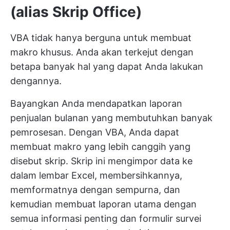
(alias Skrip Office)
VBA tidak hanya berguna untuk membuat
makro khusus. Anda akan terkejut dengan
betapa banyak hal yang dapat Anda lakukan
dengannya.
Bayangkan Anda mendapatkan laporan
penjualan bulanan yang membutuhkan banyak
pemrosesan. Dengan VBA, Anda dapat
membuat makro yang lebih canggih yang
disebut skrip. Skrip ini mengimpor data ke
dalam lembar Excel, membersihkannya,
memformatnya dengan sempurna, dan
kemudian membuat laporan utama dengan
semua informasi penting dan formulir survei