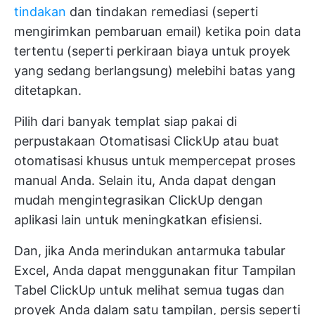
tindakan
dan tindakan remediasi (seperti
mengirimkan pembaruan email) ketika poin data
tertentu (seperti perkiraan biaya untuk proyek
yang sedang berlangsung) melebihi batas yang
ditetapkan.
Pilih dari banyak templat siap pakai di
perpustakaan Otomatisasi ClickUp atau buat
otomatisasi khusus untuk mempercepat proses
manual Anda. Selain itu, Anda dapat dengan
mudah mengintegrasikan ClickUp dengan
aplikasi lain untuk meningkatkan efisiensi.
Dan, jika Anda merindukan antarmuka tabular
Excel, Anda dapat menggunakan fitur
Tampilan
Tabel ClickUp
untuk melihat semua tugas dan
proyek Anda dalam satu tampilan, persis seperti