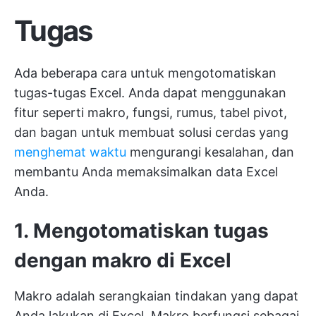
Tugas
Ada beberapa cara untuk mengotomatiskan
tugas-tugas Excel. Anda dapat menggunakan
fitur seperti makro, fungsi, rumus, tabel pivot,
dan bagan untuk membuat solusi cerdas yang
menghemat waktu
mengurangi kesalahan, dan
membantu Anda memaksimalkan data Excel
Anda.
1. Mengotomatiskan tugas
dengan makro di Excel
Makro adalah serangkaian tindakan yang dapat
Anda lakukan di Excel. Makro berfungsi sebagai