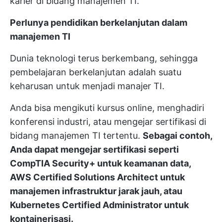
karier di bidang manajemen TI.
Perlunya pendidikan berkelanjutan dalam
manajemen TI
Dunia teknologi terus berkembang, sehingga
pembelajaran berkelanjutan adalah suatu
keharusan untuk menjadi manajer TI.
Anda bisa mengikuti kursus online, menghadiri
konferensi industri, atau mengejar sertifikasi di
bidang manajemen TI tertentu.
Sebagai contoh,
Anda dapat mengejar sertifikasi seperti
CompTIA Security+ untuk keamanan data,
AWS Certified Solutions Architect untuk
manajemen infrastruktur jarak jauh, atau
Kubernetes Certified Administrator untuk
kontainerisasi.