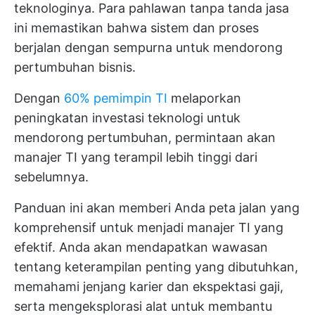
teknologinya. Para pahlawan tanpa tanda jasa
ini memastikan bahwa sistem dan proses
berjalan dengan sempurna untuk mendorong
pertumbuhan bisnis.
Dengan
60% pemimpin TI
melaporkan
peningkatan investasi teknologi untuk
mendorong pertumbuhan, permintaan akan
manajer TI yang terampil lebih tinggi dari
sebelumnya.
Panduan ini akan memberi Anda peta jalan yang
komprehensif untuk menjadi manajer TI yang
efektif. Anda akan mendapatkan wawasan
tentang keterampilan penting yang dibutuhkan,
memahami jenjang karier dan ekspektasi gaji,
serta mengeksplorasi alat untuk membantu