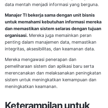
data mentah menjadi informasi yang berguna.
Manajer TI bekerja sama dengan unit bisnis
untuk memahami kebutuhan informasi mereka
dan memastikan sistem selaras dengan tujuan
organisasi.
Mereka juga memainkan peran
penting dalam manajemen data, memastikan
integritas, aksesibilitas, dan keamanan data.
Mereka mengawasi penerapan dan
pemeliharaan sistem dan aplikasi baru serta
merencanakan dan melaksanakan peningkatan
sistem untuk meningkatkan kemampuan dan
meningkatkan keamanan.
Keterampilan untuk