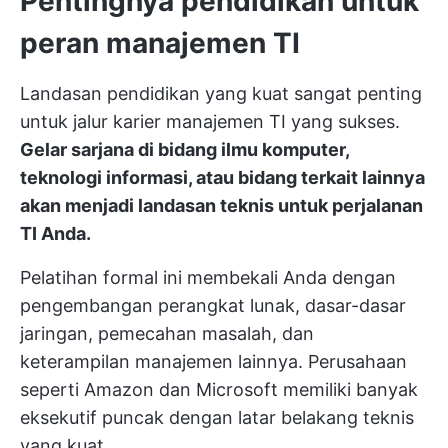
Pentingnya pendidikan untuk
peran manajemen TI
Landasan pendidikan yang kuat sangat penting
untuk jalur karier manajemen TI yang sukses.
Gelar sarjana di bidang ilmu komputer,
teknologi informasi, atau bidang terkait lainnya
akan menjadi landasan teknis untuk perjalanan
TI Anda.
Pelatihan formal ini membekali Anda dengan
pengembangan perangkat lunak, dasar-dasar
jaringan, pemecahan masalah, dan
keterampilan manajemen lainnya. Perusahaan
seperti Amazon dan Microsoft memiliki banyak
eksekutif puncak dengan latar belakang teknis
yang kuat.