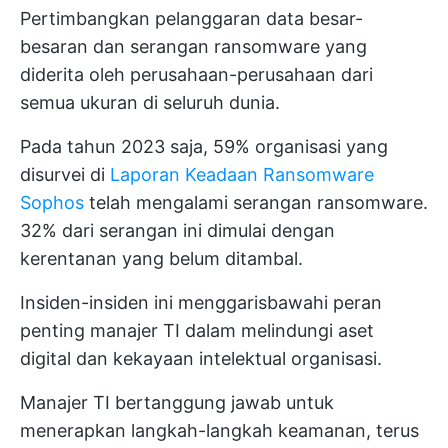
Pertimbangkan pelanggaran data besar-
besaran dan serangan ransomware yang
diderita oleh perusahaan-perusahaan dari
semua ukuran di seluruh dunia.
Pada tahun 2023 saja, 59% organisasi yang
disurvei di
Laporan Keadaan Ransomware
Sophos
telah mengalami serangan ransomware.
32% dari serangan ini dimulai dengan
kerentanan yang belum ditambal.
Insiden-insiden ini menggarisbawahi peran
penting manajer TI dalam melindungi aset
digital dan kekayaan intelektual organisasi.
Manajer TI bertanggung jawab untuk
menerapkan langkah-langkah keamanan, terus