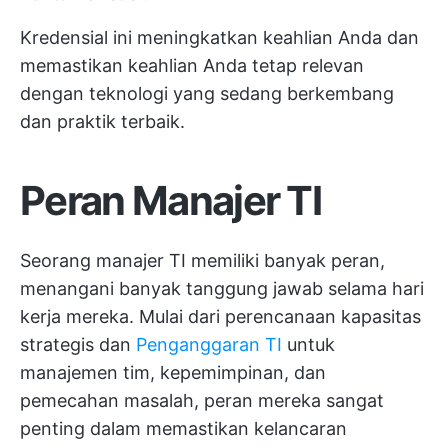
Kredensial ini meningkatkan keahlian Anda dan
memastikan keahlian Anda tetap relevan
dengan teknologi yang sedang berkembang
dan praktik terbaik.
Peran Manajer TI
Seorang manajer TI memiliki banyak peran,
menangani banyak tanggung jawab selama hari
kerja mereka. Mulai dari perencanaan kapasitas
strategis dan
Penganggaran TI
untuk
manajemen tim, kepemimpinan, dan
pemecahan masalah, peran mereka sangat
penting dalam memastikan kelancaran