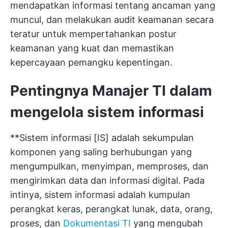
mendapatkan informasi tentang ancaman yang
muncul, dan melakukan audit keamanan secara
teratur untuk mempertahankan postur
keamanan yang kuat dan memastikan
kepercayaan pemangku kepentingan.
Pentingnya Manajer TI dalam
mengelola sistem informasi
**Sistem informasi [IS] adalah sekumpulan
komponen yang saling berhubungan yang
mengumpulkan, menyimpan, memproses, dan
mengirimkan data dan informasi digital. Pada
intinya, sistem informasi adalah kumpulan
perangkat keras, perangkat lunak, data, orang,
proses, dan
Dokumentasi TI
yang mengubah