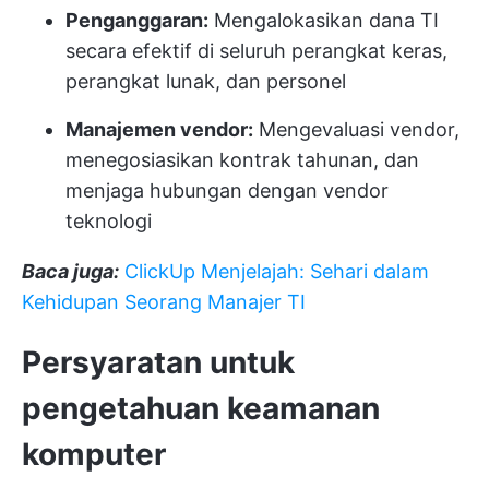
Penganggaran:
Mengalokasikan dana TI
secara efektif di seluruh perangkat keras,
perangkat lunak, dan personel
Manajemen vendor:
Mengevaluasi vendor,
menegosiasikan kontrak tahunan, dan
menjaga hubungan dengan vendor
teknologi
Baca juga:
ClickUp Menjelajah: Sehari dalam
Kehidupan Seorang Manajer TI
Persyaratan untuk
pengetahuan keamanan
komputer