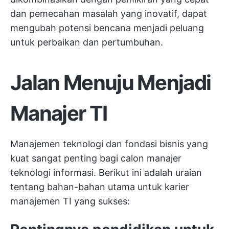
dan pemecahan masalah yang inovatif, dapat
mengubah potensi bencana menjadi peluang
untuk perbaikan dan pertumbuhan.
Jalan Menuju Menjadi
Manajer TI
Manajemen teknologi dan fondasi bisnis yang
kuat sangat penting bagi calon manajer
teknologi informasi. Berikut ini adalah uraian
tentang bahan-bahan utama untuk karier
manajemen TI yang sukses: