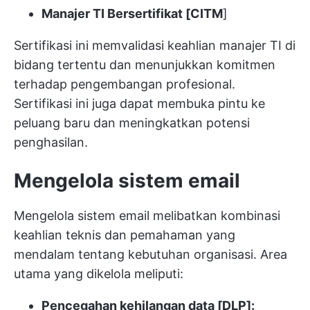
Manajer TI Bersertifikat [CITM
]
Sertifikasi ini memvalidasi keahlian manajer TI di
bidang tertentu dan menunjukkan komitmen
terhadap pengembangan profesional.
Sertifikasi ini juga dapat membuka pintu ke
peluang baru dan meningkatkan potensi
penghasilan.
Mengelola sistem email
Mengelola sistem email melibatkan kombinasi
keahlian teknis dan pemahaman yang
mendalam tentang kebutuhan organisasi. Area
utama yang dikelola meliputi:
Pencegahan kehilangan data [DLP]: