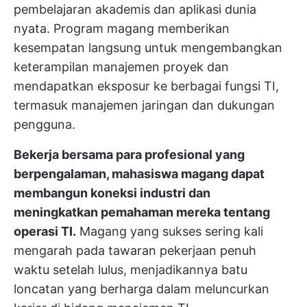
pembelajaran akademis dan aplikasi dunia
nyata. Program magang memberikan
kesempatan langsung untuk mengembangkan
keterampilan manajemen proyek dan
mendapatkan eksposur ke berbagai fungsi TI,
termasuk manajemen jaringan dan dukungan
pengguna.
Bekerja bersama para profesional yang
berpengalaman, mahasiswa magang dapat
membangun koneksi industri dan
meningkatkan pemahaman mereka tentang
operasi TI.
Magang yang sukses sering kali
mengarah pada tawaran pekerjaan penuh
waktu setelah lulus, menjadikannya batu
loncatan yang berharga dalam meluncurkan