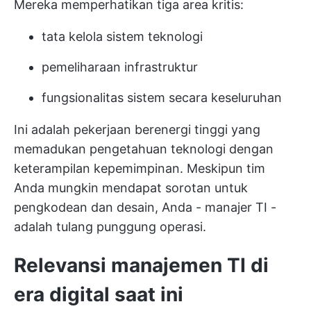
Mereka memperhatikan tiga area kritis:
tata kelola sistem teknologi
pemeliharaan infrastruktur
fungsionalitas sistem secara keseluruhan
Ini adalah pekerjaan berenergi tinggi yang
memadukan pengetahuan teknologi dengan
keterampilan kepemimpinan. Meskipun tim
Anda mungkin mendapat sorotan untuk
pengkodean dan desain, Anda - manajer TI -
adalah tulang punggung operasi.
Relevansi manajemen TI di
era digital saat ini