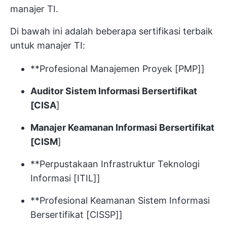
manajer TI.
Di bawah ini adalah beberapa sertifikasi terbaik
untuk manajer TI:
**Profesional Manajemen Proyek [PMP]]
Auditor Sistem Informasi Bersertifikat
[CISA
]
Manajer Keamanan Informasi Bersertifikat
[CISM
]
**Perpustakaan Infrastruktur Teknologi
Informasi [ITIL]]
**Profesional Keamanan Sistem Informasi
Bersertifikat [CISSP]]