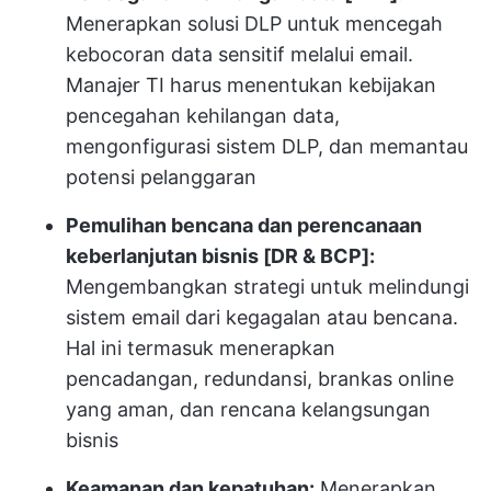
Menerapkan solusi DLP untuk mencegah
kebocoran data sensitif melalui email.
Manajer TI harus menentukan kebijakan
pencegahan kehilangan data,
mengonfigurasi sistem DLP, dan memantau
potensi pelanggaran
Pemulihan bencana dan perencanaan
keberlanjutan bisnis [DR & BCP]:
Mengembangkan strategi untuk melindungi
sistem email dari kegagalan atau bencana.
Hal ini termasuk menerapkan
pencadangan, redundansi, brankas online
yang aman, dan rencana kelangsungan
bisnis
Keamanan dan kepatuhan:
Menerapkan