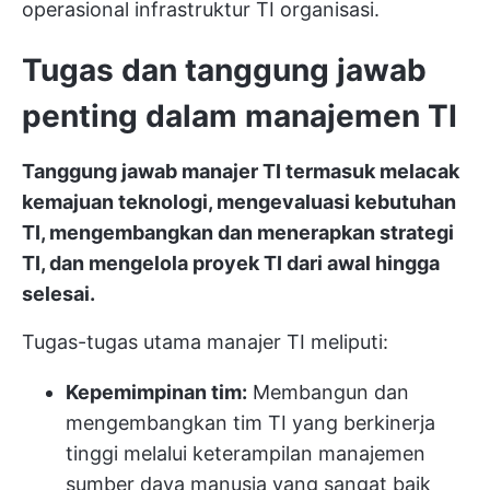
operasional infrastruktur TI organisasi.
Tugas dan tanggung jawab
penting dalam manajemen TI
Tanggung jawab manajer TI termasuk melacak
kemajuan teknologi, mengevaluasi kebutuhan
TI, mengembangkan dan menerapkan strategi
TI, dan mengelola proyek TI dari awal hingga
selesai.
Tugas-tugas utama manajer TI meliputi:
Kepemimpinan tim:
Membangun dan
mengembangkan tim TI yang berkinerja
tinggi melalui keterampilan manajemen
sumber daya manusia yang sangat baik