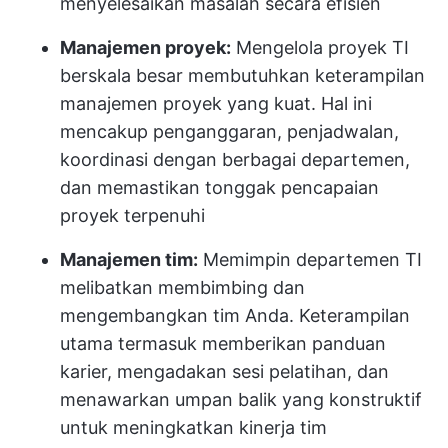
menyelesaikan masalah secara efisien
Manajemen proyek:
Mengelola proyek TI
berskala besar membutuhkan keterampilan
manajemen proyek yang kuat. Hal ini
mencakup penganggaran, penjadwalan,
koordinasi dengan berbagai departemen,
dan memastikan tonggak pencapaian
proyek terpenuhi
Manajemen tim:
Memimpin departemen TI
melibatkan membimbing dan
mengembangkan tim Anda. Keterampilan
utama termasuk memberikan panduan
karier, mengadakan sesi pelatihan, dan
menawarkan umpan balik yang konstruktif
untuk meningkatkan kinerja tim