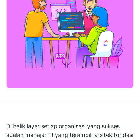
Di balik layar setiap organisasi yang sukses
adalah manajer TI yang terampil, arsitek fondasi