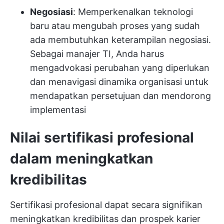
Negosiasi
: Memperkenalkan teknologi
baru atau mengubah proses yang sudah
ada membutuhkan keterampilan negosiasi.
Sebagai manajer TI, Anda harus
mengadvokasi perubahan yang diperlukan
dan menavigasi dinamika organisasi untuk
mendapatkan persetujuan dan mendorong
implementasi
Nilai sertifikasi profesional
dalam meningkatkan
kredibilitas
Sertifikasi profesional dapat secara signifikan
meningkatkan kredibilitas dan prospek karier