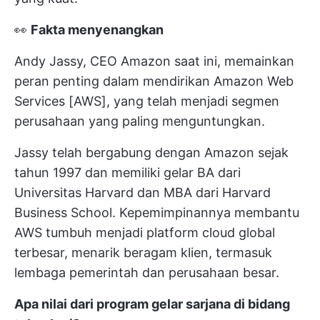
👀
Fakta menyenangkan
Andy Jassy, CEO Amazon saat ini, memainkan
peran penting dalam mendirikan Amazon Web
Services [AWS], yang telah menjadi segmen
perusahaan yang paling menguntungkan.
Jassy telah bergabung dengan Amazon sejak
tahun 1997 dan memiliki gelar BA dari
Universitas Harvard dan MBA dari Harvard
Business School. Kepemimpinannya membantu
AWS tumbuh menjadi platform cloud global
terbesar, menarik beragam klien, termasuk
lembaga pemerintah dan perusahaan besar.
Apa nilai dari program gelar sarjana di bidang