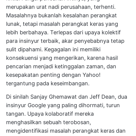
merupakan urat nadi perusahaan, terhenti.
Masalahnya bukanlah kesalahan perangkat
lunak, tetapi masalah perangkat keras yang
lebih berbahaya. Terlepas dari upaya kolektif
para insinyur terbaik, akar penyebabnya tetap
sulit dipahami. Kegagalan ini memiliki
konsekuensi yang mengerikan, karena hasil
pencarian menjadi ketinggalan zaman, dan
kesepakatan penting dengan Yahoo!
tergantung pada keseimbangan.
Di sinilah Sanjay Ghemawat dan Jeff Dean, dua
insinyur Google yang paling dihormati, turun
tangan. Upaya kolaboratif mereka
menghasilkan sebuah terobosan,
mengidentifikasi masalah perangkat keras dan