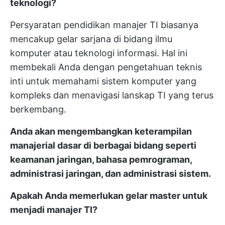
teknologi?
Persyaratan pendidikan manajer TI biasanya
mencakup gelar sarjana di bidang ilmu
komputer atau teknologi informasi. Hal ini
membekali Anda dengan pengetahuan teknis
inti untuk memahami sistem komputer yang
kompleks dan menavigasi lanskap TI yang terus
berkembang.
Anda akan mengembangkan keterampilan
manajerial dasar di berbagai bidang seperti
keamanan jaringan, bahasa pemrograman,
administrasi jaringan, dan administrasi sistem.
Apakah Anda memerlukan gelar master untuk
menjadi manajer TI?