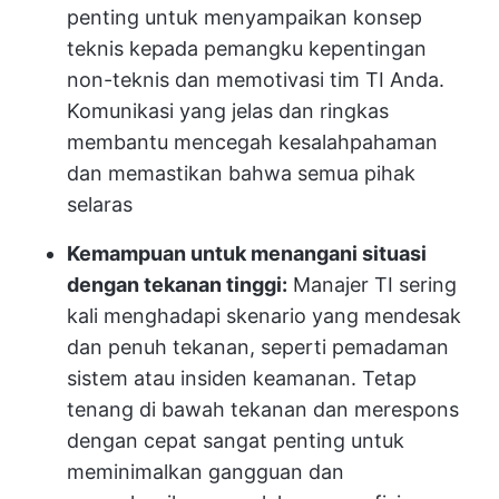
penting untuk menyampaikan konsep
teknis kepada pemangku kepentingan
non-teknis dan memotivasi tim TI Anda.
Komunikasi yang jelas dan ringkas
membantu mencegah kesalahpahaman
dan memastikan bahwa semua pihak
selaras
Kemampuan untuk menangani situasi
dengan tekanan tinggi:
Manajer TI sering
kali menghadapi skenario yang mendesak
dan penuh tekanan, seperti pemadaman
sistem atau insiden keamanan. Tetap
tenang di bawah tekanan dan merespons
dengan cepat sangat penting untuk
meminimalkan gangguan dan