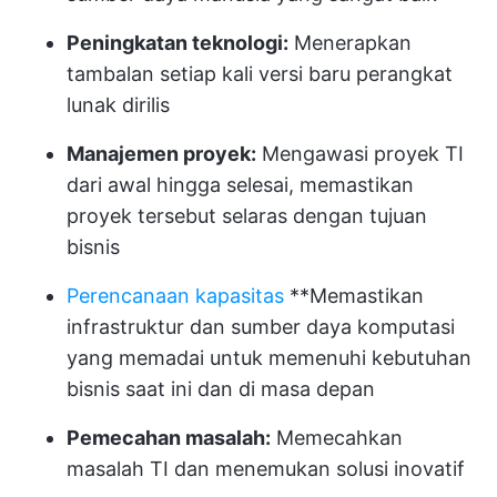
Peningkatan teknologi:
Menerapkan
tambalan setiap kali versi baru perangkat
lunak dirilis
Manajemen proyek:
Mengawasi proyek TI
dari awal hingga selesai, memastikan
proyek tersebut selaras dengan tujuan
bisnis
Perencanaan kapasitas
**Memastikan
infrastruktur dan sumber daya komputasi
yang memadai untuk memenuhi kebutuhan
bisnis saat ini dan di masa depan
Pemecahan masalah:
Memecahkan
masalah TI dan menemukan solusi inovatif