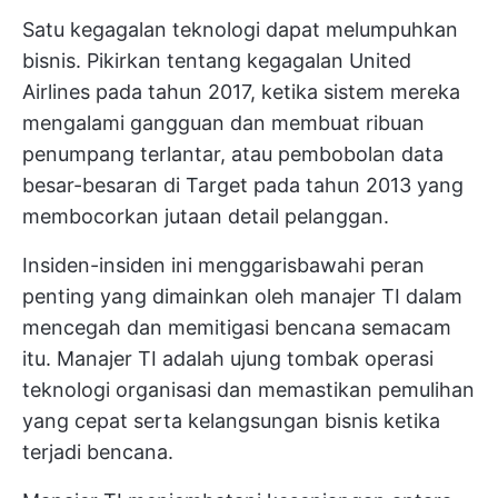
Satu kegagalan teknologi dapat melumpuhkan
bisnis. Pikirkan tentang kegagalan United
Airlines pada tahun 2017, ketika sistem mereka
mengalami gangguan dan membuat ribuan
penumpang terlantar, atau pembobolan data
besar-besaran di Target pada tahun 2013 yang
membocorkan jutaan detail pelanggan.
Insiden-insiden ini menggarisbawahi peran
penting yang dimainkan oleh manajer TI dalam
mencegah dan memitigasi bencana semacam
itu. Manajer TI adalah ujung tombak operasi
teknologi organisasi dan memastikan pemulihan
yang cepat serta kelangsungan bisnis ketika
terjadi bencana.