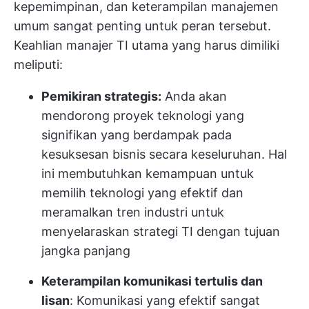
kepemimpinan, dan keterampilan manajemen
umum sangat penting untuk peran tersebut.
Keahlian manajer TI utama yang harus dimiliki
meliputi:
Pemikiran strategis:
Anda akan
mendorong proyek teknologi yang
signifikan yang berdampak pada
kesuksesan bisnis secara keseluruhan. Hal
ini membutuhkan kemampuan untuk
memilih teknologi yang efektif dan
meramalkan tren industri untuk
menyelaraskan strategi TI dengan tujuan
jangka panjang
Keterampilan komunikasi tertulis dan
lisan
: Komunikasi yang efektif sangat