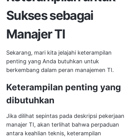
Sukses sebagai
Manajer TI
Sekarang, mari kita jelajahi keterampilan
penting yang Anda butuhkan untuk
berkembang dalam peran manajemen TI.
Keterampilan penting yang
dibutuhkan
Jika dilihat sepintas pada deskripsi pekerjaan
manajer TI, akan terlihat bahwa perpaduan
antara keahlian teknis, keterampilan