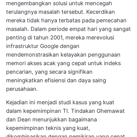
mengembangkan solusi untuk mencegah
terulangnya masalah tersebut. Kecerdikan
mereka tidak hanya terbatas pada pemecahan
masalah. Dalam periode empat hari yang sangat
penting di tahun 2001, mereka merevolusi
infrastruktur Google dengan
mendemonstrasikan kelayakan penggunaan
memori akses acak yang cepat untuk indeks
pencarian, yang secara signifikan
meningkatkan efisiensi dan daya saing
perusahaan.
Kejadian ini menjadi studi kasus yang kuat
dalam kepemimpinan TI. Tindakan Ghemawat
dan Dean menunjukkan bagaimana
kepemimpinan teknis yang kuat,
dikombinasikan dengan pemikiran yang cepat