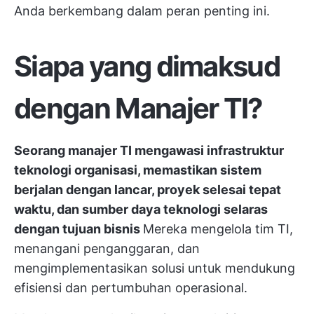
Anda berkembang dalam peran penting ini.
Siapa yang dimaksud
dengan Manajer TI?
Seorang manajer TI mengawasi infrastruktur
teknologi organisasi, memastikan sistem
berjalan dengan lancar, proyek selesai tepat
waktu, dan sumber daya teknologi selaras
dengan tujuan bisnis
Mereka mengelola tim TI,
menangani penganggaran, dan
mengimplementasikan solusi untuk mendukung
efisiensi dan pertumbuhan operasional.