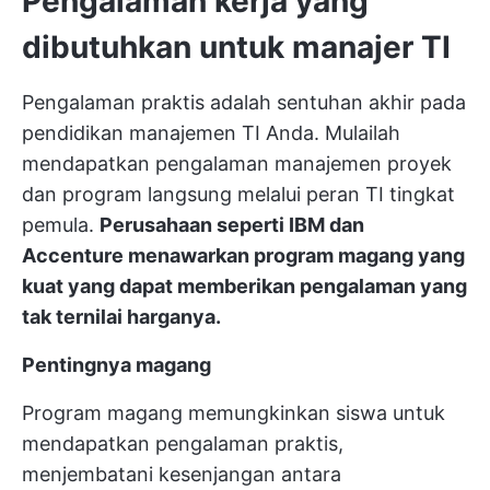
Pengalaman kerja yang
dibutuhkan untuk manajer TI
Pengalaman praktis adalah sentuhan akhir pada
pendidikan manajemen TI Anda. Mulailah
mendapatkan pengalaman manajemen proyek
dan program langsung melalui peran TI tingkat
pemula.
Perusahaan seperti IBM dan
Accenture menawarkan program magang yang
kuat yang dapat memberikan pengalaman yang
tak ternilai harganya.
Pentingnya magang
Program magang memungkinkan siswa untuk
mendapatkan pengalaman praktis,
menjembatani kesenjangan antara