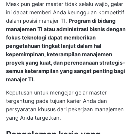
Meskipun gelar master tidak selalu wajib, gelar
ini dapat memberi Anda keunggulan kompetitif
dalam posisi manajer TI.
Program di bidang
manajemen TI atau administrasi bisnis dengan
fokus teknologi dapat memberikan
pengetahuan tingkat lanjut dalam hal
kepemimpinan, keterampilan manajemen
proyek yang kuat, dan perencanaan strategis-
semua keterampilan yang sangat penting bagi
manajer TI.
Keputusan untuk mengejar gelar master
tergantung pada tujuan karier Anda dan
persyaratan khusus dari pekerjaan manajemen
yang Anda targetkan.